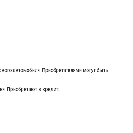
ового автомобиля. Приобретателями могут быть
я. Приобретают в кредит: