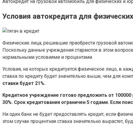
Автокредит на грузовой автомобиль для физических и юр
Условия автокредита для физических
Физические лица, решившие приобрести грузовой автом
Поскольку данные учреждения стараются в этом вопросе
нормальными условиями и процентами.
Условия, на которых кредитуется физическое лицо, в кажд
ставка по кредиту будет значительно выше, чем для ком
ставки будет 21%.
Кредитное учреждение готово предложить от 100000 р
30%.
Срок кредитования ограничен 5 годами. Если поис
Ни один банк не будет предоставлять кредит, если физич
этом случае процентная ставка значительно вырастет, буде