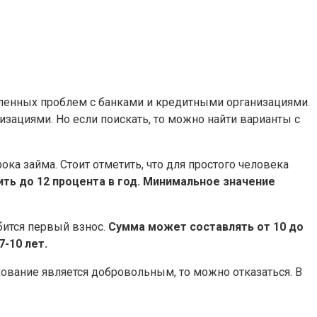
ленных проблем с банками и кредитными организациями.
ациями. Но если поискать, то можно найти варианты с
ка займа. Стоит отметить, что для простого человека
ть до 12 процента в год. Минимальное значение
ится первый взнос.
Сумма может составлять от 10 до
-10 лет.
хование является добровольным, то можно отказаться. В