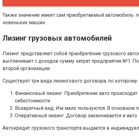
Также значение имеет сам приобретаемый автомобиль: п
новеньких машин.
Лизинг грузовых автомобилей
Лизинг представляет собой приобретение грузового авто
выплачивает с доходов сумму затрат предприятия №1. П
второй организации.
Существует три вида лизингового договора, по которому
Финансовый лизинг. Приобретение авто происходит 
себестоимости.
Возвратный вид. Им мало пользуются. В основном 
Оперативный лизинг. Договор заканчивается и авто
Автокредит грузового транспорта выдается в индивидуа