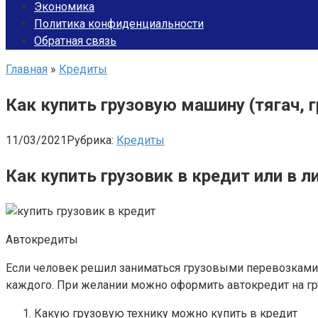
Экономика
Политика конфиденциальности
Обратная связь
Главная
»
Кредиты
Как купить грузовую машину (тягач, 
11/03/2021
Рубрика:
Кредиты
Как купить грузовик в кредит или в л
Автокредиты
Если человек решил заниматься грузовыми перевозками, 
каждого. При желании можно оформить автокредит на гр
Какую грузовую технику можно купить в кредит