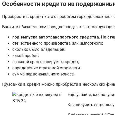
Особенности кредита на подержанны
Приобрести в кредит авто с пробегом гораздо сложнее 
Банки, в обязательном порядке предъявляют следующие 
год выпуска автотранспортного средства. Не стар
отечественного производства или импортного;
сколько было владельцев;
какой пробег;
на какой срок планируется кредит;
определение страховой стоимости;
сумма первоначального взноса.
Грузовики в кредит можно приобрести в нескольких фин
Еще узнайте, как получ
Как получить социальну