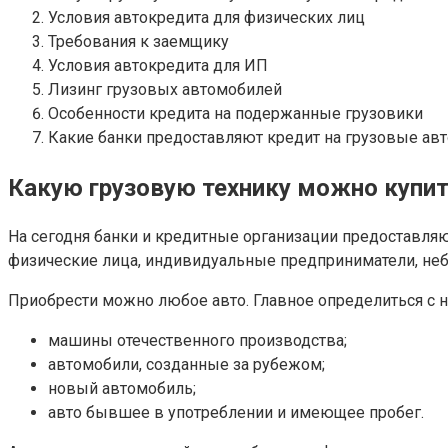
Условия автокредита для физических лиц
Требования к заемщику
Условия автокредита для ИП
Лизинг грузовых автомобилей
Особенности кредита на подержанные грузовики
Какие банки предоставляют кредит на грузовые авт
Какую грузовую технику можно купит
На сегодня банки и кредитные организации предоставляю
физические лица, индивидуальные предприниматели, не
Приобрести можно любое авто. Главное определиться с 
машины отечественного производства;
автомобили, созданные за рубежом;
новый автомобиль;
авто бывшее в употреблении и имеющее пробег.