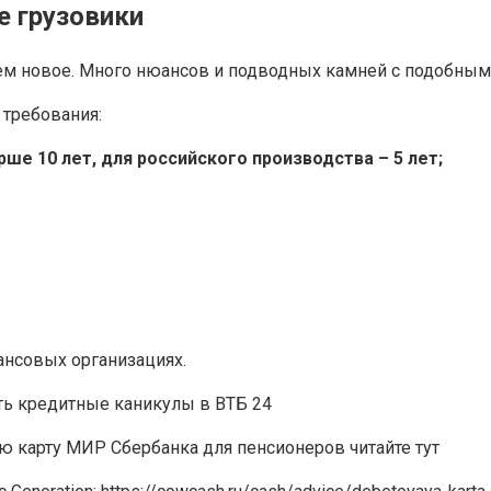
е грузовики
чем новое. Много нюансов и подводных камней с подобным
требования:
ше 10 лет, для российского производства – 5 лет;
ансовых организациях.
ить кредитные каникулы в ВТБ 24
ю карту МИР Сбербанка для пенсионеров читайте тут