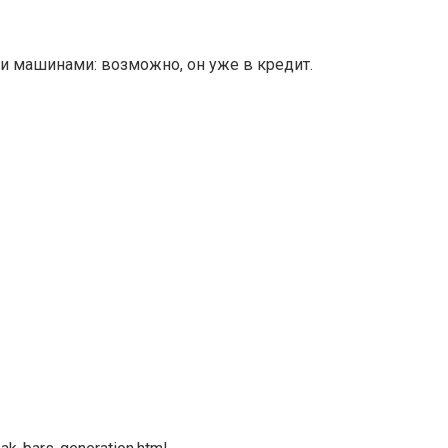
и машинами: возможно, он уже в кредит.