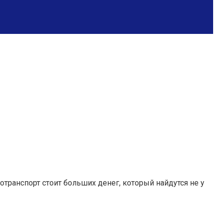
ранспорт стоит больших денег, который найдутся не у