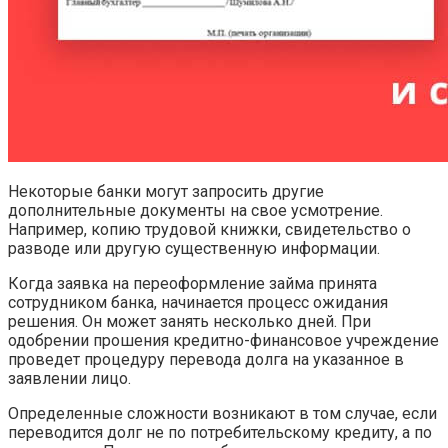
Некоторые банки могут запросить другие
дополнительные документы на свое усмотрение.
Например, копию трудовой книжки, свидетельство о
разводе или другую существенную информации.
Когда заявка на переоформление займа принята
сотрудником банка, начинается процесс ожидания
решения. Он может занять несколько дней. При
одобрении прошения кредитно-финансовое учреждение
проведет процедуру перевода долга на указанное в
заявлении лицо.
Определенные сложности возникают в том случае, если
переводится долг не по потребительскому кредиту, а по