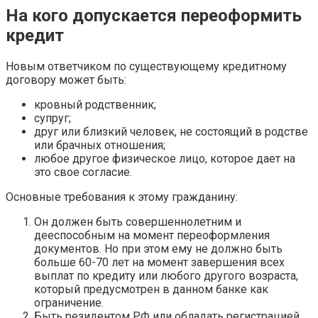
На кого допускается переоформить
кредит
Новым ответчиком по существующему кредитному
договору может быть:
кровный родственник;
супруг;
друг или близкий человек, не состоящий в родстве
или брачных отношения;
любое другое физическое лицо, которое дает на
это свое согласие.
Основные требования к этому гражданину:
Он должен быть совершеннолетним и
дееспособным на момент переоформления
документов. Но при этом ему не должно быть
больше 60-70 лет на момент завершения всех
выплат по кредиту или любого другого возраста,
который предусмотрен в данном банке как
ограничение.
Быть резидентом РФ или обладать регистрацией