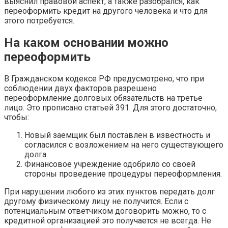
выяснил правовой аспект, а также разобрался, как
переоформить кредит на другого человека и что для
этого потребуется.
На каком основании можно
переоформить
В Гражданском кодексе РФ предусмотрено, что при
соблюдении двух факторов разрешено
переоформление долговых обязательств на третье
лицо. Это прописано статьей 391. Для этого достаточно,
чтобы:
Новый заемщик был поставлен в известность и
согласился с возложением на него существующего
долга.
Финансовое учреждение одобрило со своей
стороны проведение процедуры переоформления.
При нарушении любого из этих пунктов передать долг
другому физическому лицу не получится. Если с
потенциальным ответчиком договорить можно, то с
кредитной организацией это получается не всегда. Не