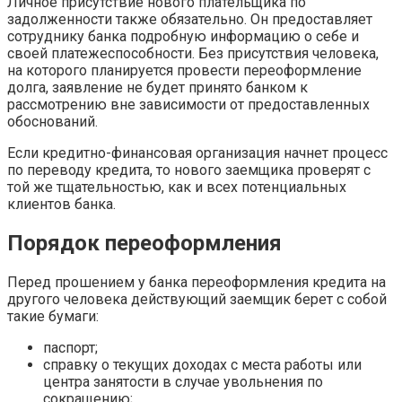
Личное присутствие нового плательщика по
задолженности также обязательно. Он предоставляет
сотруднику банка подробную информацию о себе и
своей платежеспособности. Без присутствия человека,
на которого планируется провести переоформление
долга, заявление не будет принято банком к
рассмотрению вне зависимости от предоставленных
обоснований.
Если кредитно-финансовая организация начнет процесс
по переводу кредита, то нового заемщика проверят с
той же тщательностью, как и всех потенциальных
клиентов банка.
Порядок переоформления
Перед прошением у банка переоформления кредита на
другого человека действующий заемщик берет с собой
такие бумаги:
паспорт;
справку о текущих доходах с места работы или
центра занятости в случае увольнения по
сокращению;