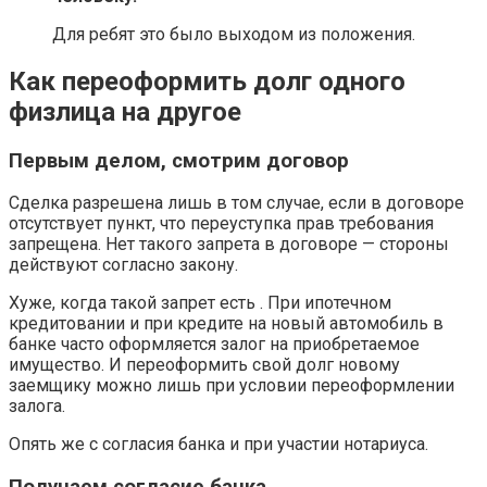
Для ребят это было выходом из положения.
Как переоформить долг одного
физлица на другое
Первым делом, смотрим договор
Сделка разрешена лишь в том случае, если в договоре
отсутствует пункт, что переуступка прав требования
запрещена. Нет такого запрета в договоре — стороны
действуют согласно закону.
Хуже, когда такой запрет есть . При ипотечном
кредитовании и при кредите на новый автомобиль в
банке часто оформляется залог на приобретаемое
имущество. И переоформить свой долг новому
заемщику можно лишь при условии переоформлении
залога.
Опять же с согласия банка и при участии нотариуса.