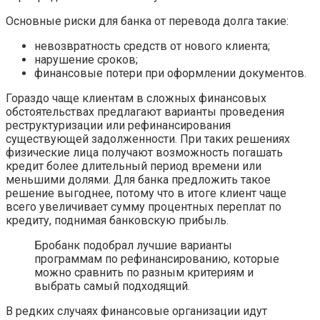
Основные риски для банка от перевода долга такие:
невозвратность средств от нового клиента;
нарушение сроков;
финансовые потери при оформлении документов.
Гораздо чаще клиентам в сложных финансовых
обстоятельствах предлагают варианты проведения
реструктуризации или рефинансирования
существующей задолженности. При таких решениях
физические лица получают возможность погашать
кредит более длительный период времени или
меньшими долями. Для банка предложить такое
решение выгоднее, потому что в итоге клиент чаще
всего увеличивает сумму процентных переплат по
кредиту, поднимая банковскую прибыль.
Бробанк подобрал лучшие варианты
программам по рефинансированию, которые
можно сравнить по разным критериям и
выбрать самый подходящий.
В редких случаях финансовые организации идут