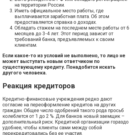
на территории России.
Иметь официальное место работы, где
выплачивается заработная плата. Об этом
предоставляется справка о доходах.
Обладать стажем на последнем месте работы от 6
месяцев до 3-4 лет. Этот период зависит от
требований банка, предъявляемых к своим
клиентам.
Если какое-то из условий не выполнено, то лицо не
может выступать новым ответчиком по
существующему кредиту. Понадобится искать
другого человека.
Реакция кредиторов
Кредитно-финансовые учреждения редко дают
согласие на переоформление кредитов на других
граждан. Общее число одобрений такого рода просьб
колеблется от 1 до 2 %. Для банков новый заемщик –
дополнительный риск. Кредитной организации гораздо
удобнее, чтобы клиенты сами между собой
перекредитовались без ее участия.