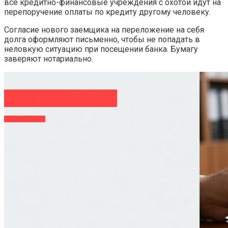
все кредитно-финансовые учреждения с охотой идут на
перепоручение оплаты по кредиту другому человеку.
Согласие нового заемщика на переложение на себя
долга оформляют письменно, чтобы не попадать в
неловкую ситуацию при посещении банка. Бумагу
заверяют нотариально.