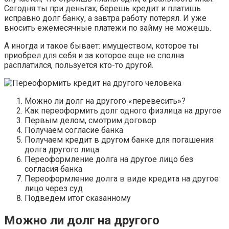
Сегодня ты при деньгах, берешь кредит и платишь
исправно долг банку, а завтра работу потерял. И уже
вносить ежемесячные платежи по займу не можешь.
А иногда и такое бывает: имуществом, которое ты
приобрел для себя и за которое еще не сполна
расплатился, пользуется кто-то другой.
Можно ли долг на другого «перевесить»?
Как переоформить долг одного физлица на другое
Первым делом, смотрим договор
Получаем согласие банка
Получаем кредит в другом банке для погашения
долга другого лица
Переоформление долга на другое лицо без
согласия банка
Переоформление долга в виде кредита на другое
лицо через суд
Подведем итог сказанному
Можно ли долг на другого