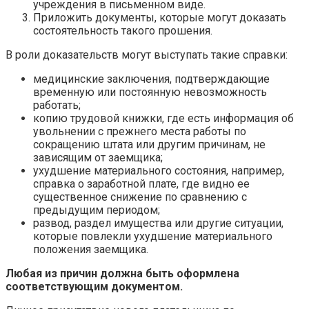
учреждения в письменном виде.
Приложить документы, которые могут доказать
состоятельность такого прошения.
В роли доказательств могут выступать такие справки:
медицинские заключения, подтверждающие
временную или постоянную невозможность
работать;
копию трудовой книжки, где есть информация об
увольнении с прежнего места работы по
сокращению штата или другим причинам, не
зависящим от заемщика;
ухудшение материального состояния, например,
справка о заработной плате, где видно ее
существенное снижение по сравнению с
предыдущим периодом;
развод, раздел имущества или другие ситуации,
которые повлекли ухудшение материального
положения заемщика.
Любая из причин должна быть оформлена
соответствующим документом.