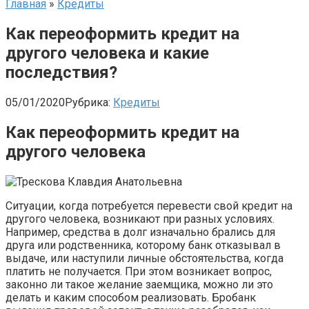
Главная
»
Кредиты
Как переоформить кредит на
другого человека и какие
последствия?
05/01/2020
Рубрика:
Кредиты
Как переоформить кредит на
другого человека
Ситуации, когда потребуется перевести свой кредит на
другого человека, возникают при разных условиях.
Например, средства в долг изначально брались для
друга или родственника, которому банк отказывал в
выдаче, или наступили личные обстоятельства, когда
платить не получается. При этом возникает вопрос,
законно ли такое желание заемщика, можно ли это
делать и каким способом реализовать. Бробанк