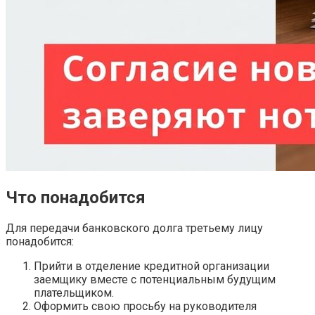
Что понадобится
Для передачи банковского долга третьему лицу
понадобится:
Прийти в отделение кредитной организации
заемщику вместе с потенциальным будущим
плательщиком.
Оформить свою просьбу на руководителя