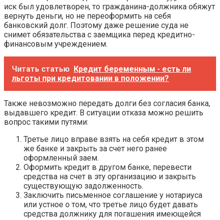
иск был удовлетворен, то гражданина-должника обяжут
вернуть деньги, но не переоформить на себя
банковский долг. Поэтому даже решение суда не
снимет обязательства с заемщика перед кредитно-
финансовым учреждением.
Читать статью
Кредит беременным - есть ли
льготы при кредитовании в положении?
Также невозможно передать долги без согласия банка,
выдавшего кредит. В ситуации отказа можно решить
вопрос такими путями:
Третье лицо вправе взять на себя кредит в этом
же банке и закрыть за счет него ранее
оформленный заем.
Оформить кредит в другом банке, перевести
средства на счет в эту организацию и закрыть
существующую задолженность.
Заключить письменное соглашение у нотариуса
или устное о том, что третье лицо будет давать
средства должнику для погашения имеющейся