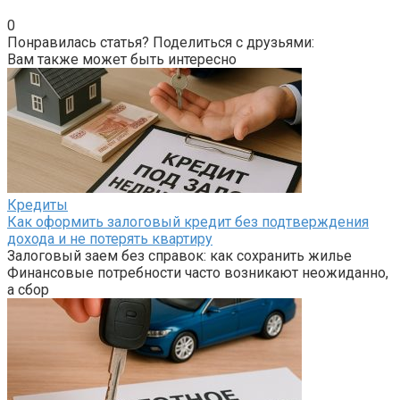
0
Понравилась статья? Поделиться с друзьями:
Вам также может быть интересно
Кредиты
Как оформить залоговый кредит без подтверждения
дохода и не потерять квартиру
Залоговый заем без справок: как сохранить жилье
Финансовые потребности часто возникают неожиданно,
а сбор