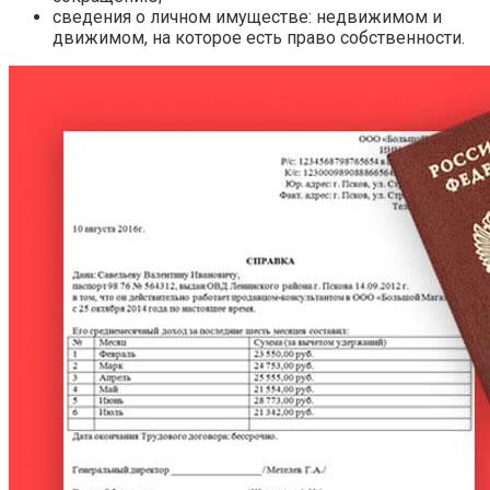
сведения о личном имуществе: недвижимом и
движимом, на которое есть право собственности.