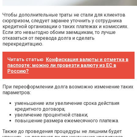
Чтобы дополнительные траты не стали для клиентов
сюрпризом, следует заранее уточнить у сотрудника
кредитной организации о таких платежах и комиссиях.
Если это невыгодно обоим заемщикам, то лучше
отказаться от перевода долга и сделать
перекредитацию.
Читать статью
Конфискация валюты и отметка в
паспорте: можно ли провезти валюту из ЕС в
Россию?
При переоформлении долга возможно изменение таких
параметров:
уменьшение или увеличение срока действия
кредитного договора;
увеличение процентной ставки;
повышение размера ежемесячного платежа.
Также до проведения процедуры не лишним будет