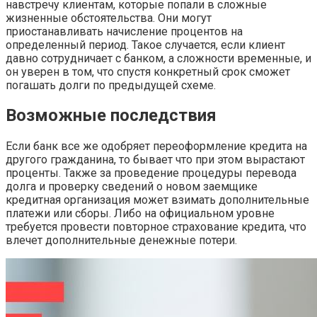
навстречу клиентам, которые попали в сложные
жизненные обстоятельства. Они могут
приостанавливать начисление процентов на
определенный период. Такое случается, если клиент
давно сотрудничает с банком, а сложности временные, и
он уверен в том, что спустя конкретный срок сможет
погашать долги по предыдущей схеме.
Возможные последствия
Если банк все же одобряет переоформление кредита на
другого гражданина, то бывает что при этом вырастают
проценты. Также за проведение процедуры перевода
долга и проверку сведений о новом заемщике
кредитная организация может взимать дополнительные
платежи или сборы. Либо на официальном уровне
требуется провести повторное страхование кредита, что
влечет дополнительные денежные потери.