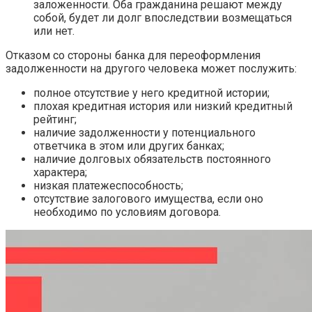
заложенности. Оба гражданина решают между
собой, будет ли долг впоследствии возмещаться
или нет.
Отказом со стороны банка для переоформления
задолженности на другого человека может послужить:
полное отсутствие у него кредитной истории;
плохая кредитная история или низкий кредитный
рейтинг;
наличие задолженности у потенциального
ответчика в этом или других банках;
наличие долговых обязательств постоянного
характера;
низкая платежеспособность;
отсутствие залогового имущества, если оно
необходимо по условиям договора.