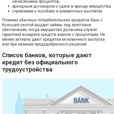
начислением процентов;
арендным договором о сдаче в аренду имущества;
справками о пособиях и алиментных выплатах.
Помимо обычных потребительских кредитов банк с
большей охотой выдает займы под залоговое
обеспечение, когда имущество должника служит
гарантией возврата средств вместе с процентами. Не
менее активно дают кредитки мгновенного выпуска
или при наличии предодобренного решения.
Список банков, которые дают
кредит без официального
трудоустройства