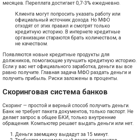
месяцев. Переплата достигает 0,7-3% ежедневно.
Клиента могут попросить указать работу или
официальный источник дохода. Но МФО
отходят от этих правил и смотрят только
кредитную историю. В интернете кредитные
организации стараются брать количеством, а
не качеством.
Появляются новые кредитные продукты для
должников, помогающие улучшить кредитную историю.
Если у вас нет официального заработка, деньги вы все
равно получите. Главная задача МФО раздать деньги и
получить прибыль. Риски заложены в проценты.
Скоринговая система банков
Скоринг — простой и верный способ получить деньги.
Банк не требует пакета документов, только паспорт. Не
делает запрос в общее БКИ, только внутренние
обращения. Компьютер решает выдать деньги или нет.
Деньги заемщику выдадут за 15 минут.