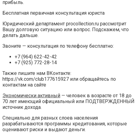
прибыль.
Бесплатная первичная консультация юриста
Юридический департамент procollection.ru рассмотрит
Вашу долговую ситуацию или вопрос. Подскажем, что
делать дальше.
Звоните — консультация по телефону бесплатно:
+7 (964) 622-42-42
+7 (925) 772-28-14
Также пишите нам ВКонтакте:
https://vk.com/club177615927 или обращайтесь по
контактам на сайте
Экономически активный
— человек в возрасте от 18 до
70 лет имеющий официальный или ПОДТВЕРЖДЕННЫЙ
источник дохода.
Специально для разных слоев населения
разрабатываются программы кредитования, которые
оценивают риски и выдают деньги.