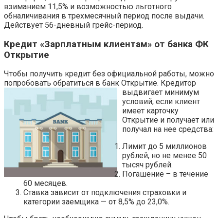
взиманием 11,5% и возможностью льготного
обналичивания в трехмесячный период после выдачи.
Действует 56-дневный грейс-период.
Кредит «Зарплатным клиентам» от банка ФК
Открытие
Чтобы получить кредит без официальной работы, можно
попробовать обратиться в
банк Открытие. Кредитор
выдвигает минимум
условий, если клиент
имеет карточку
Открытие и получает или
получал на нее средства:
Лимит до 5 миллионов
рублей, но не менее 50
тысяч рублей.
Погашение – в течение
60 месяцев.
Ставка зависит от подключения страховки и
категории заемщика — от 8,5% до 23,0%.