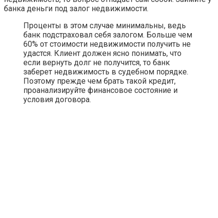
банка деньги под залог недвижимости.
Проценты в этом случае минимальны, ведь
банк подстраховал себя залогом. Больше чем
60% от стоимости недвижимости получить не
удастся. Клиент должен ясно понимать, что
если вернуть долг не получится, то банк
заберет недвижимость в судебном порядке.
Поэтому прежде чем брать такой кредит,
проанализируйте финансовое состояние и
условия договора.