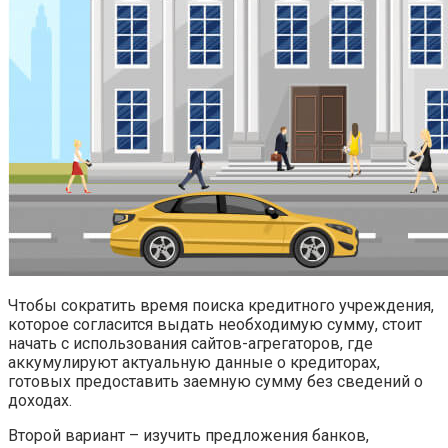
Чтобы сократить время поиска кредитного учреждения,
которое согласится выдать необходимую сумму, стоит
начать с использования сайтов-агрегаторов, где
аккумулируют актуальную данные о кредиторах,
готовых предоставить заемную сумму без сведений о
доходах.
Второй вариант – изучить предложения банков,