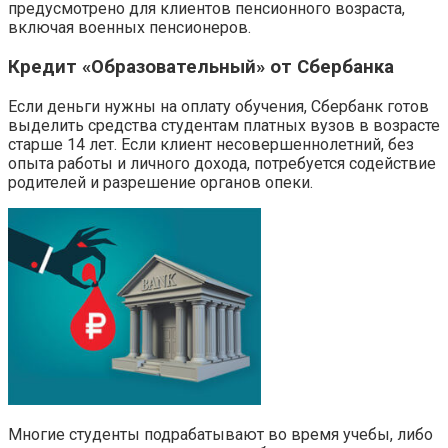
предусмотрено для клиентов пенсионного возраста,
включая военных пенсионеров.
Кредит «Образовательный» от Сбербанка
Если деньги нужны на оплату обучения, Сбербанк готов
выделить средства студентам платных вузов в возрасте
старше 14 лет. Если клиент несовершеннолетний, без
опыта работы и личного дохода, потребуется содействие
родителей и разрешение органов опеки.
Многие студенты подрабатывают во время учебы, либо