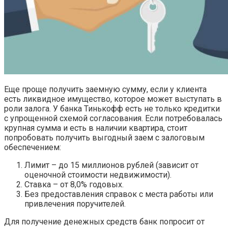
Еще проще получить заемную сумму, если у клиента
есть ликвидное имущество, которое может выступать в
роли залога. У банка Тинькофф есть не только кредитки
с упрощенной схемой согласования. Если потребовалась
крупная сумма и есть в наличии квартира, стоит
попробовать получить выгодный заем с залоговым
обеспечением:
Лимит – до 15 миллионов рублей (зависит от
оценочной стоимости недвижимости).
Ставка – от 8,0% годовых.
Без предоставления справок с места работы или
привлечения поручителей.
Для получение денежных средств банк попросит от