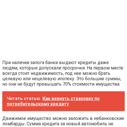
При наличии залога банки выдают кредиты даже
людям, которые допускали просрочки. На первом месте
всегда стоит недвижимость, под нее можно брать
целевую или нецелевую ипотеку. Это большие суммы,
но они не будут превышать 70% стоимости имущества.
Читать статью
Как вернуть страховку по
потребительскому кредиту
Движимое имущество можно заложить в небанковские
ломбарды. Сумма кредита за новый автомобиль не