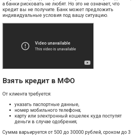
а банки рисковать не любят. Но это не означает, что
кредит вы не получите. Банк может предложить
индивидуальные условия под вашу ситуацию.
Взять кредит в МФО
От клиента требуется:
указать паспортные данные,
номер мобильного телефона;
карту или электронный кошелек куда поступят
деньги в случае одобрения;
Сумма варьируется от 500 до 30000 рублей, сроком до 3