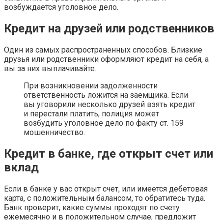
возбуждается уголовное дело.
Кредит на друзей или родственников
Один из самых распространенных способов. Близкие
друзья или родственники оформляют кредит на себя, а
вы за них выплачивайте.
При возникновении задолженности
ответственность ложится на заемщика. Если
вы уговорили несколько друзей взять кредит
и перестали платить, полиция может
возбудить уголовное дело по факту ст. 159
мошенничество.
Кредит в банке, где открыт счет или
вклад
Если в банке у вас открыт счет, или имеется дебетовая
карта, с положительным балансом, то обратитесь туда.
Банк проверит, какие суммы проходят по счету
ежемесячно и в положительном случае, предложит