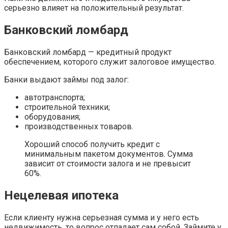
серьезно влияет на положительный результат.
Банковский ломбард
Банковский ломбард — кредитный продукт
обеспечением, которого служит залоговое имущество.
Банки выдают займы под залог:
автотранспорта;
строительной техники;
оборудования;
производственных товаров.
Хороший способ получить кредит с
минимальным пакетом документов. Сумма
зависит от стоимости залога и не превысит
60%.
Нецелевая ипотека
Если клиенту нужна серьезная сумма и у него есть
недвижимость, то вопрос отпадает сам собой. Займите у