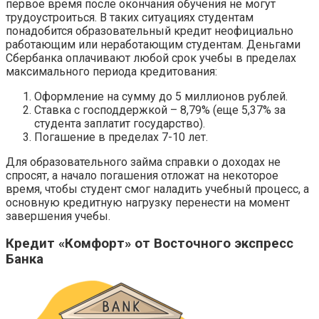
первое время после окончания обучения не могут
трудоустроиться. В таких ситуациях студентам
понадобится образовательный кредит неофициально
работающим или неработающим студентам. Деньгами
Сбербанка оплачивают любой срок учебы в пределах
максимального периода кредитования:
Оформление на сумму до 5 миллионов рублей.
Ставка с господдержкой – 8,79% (еще 5,37% за
студента заплатит государство).
Погашение в пределах 7-10 лет.
Для образовательного займа справки о доходах не
спросят, а начало погашения отложат на некоторое
время, чтобы студент смог наладить учебный процесс, а
основную кредитную нагрузку перенести на момент
завершения учебы.
Кредит «Комфорт» от Восточного экспресс
Банка