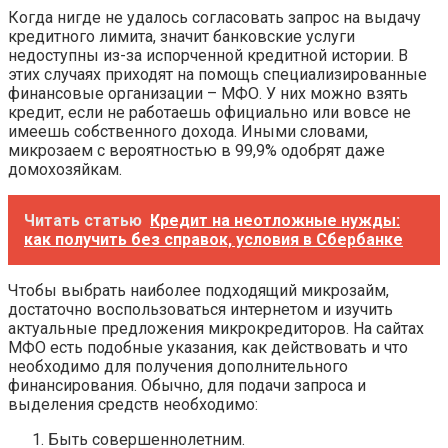
Когда нигде не удалось согласовать запрос на выдачу
кредитного лимита, значит банковские услуги
недоступны из-за испорченной кредитной истории. В
этих случаях приходят на помощь специализированные
финансовые организации – МФО. У них можно взять
кредит, если не работаешь официально или вовсе не
имеешь собственного дохода. Иными словами,
микрозаем с вероятностью в 99,9% одобрят даже
домохозяйкам.
Читать статью
Кредит на неотложные нужды:
как получить без справок, условия в Сбербанке
Чтобы выбрать наиболее подходящий микрозайм,
достаточно воспользоваться интернетом и изучить
актуальные предложения микрокредиторов. На сайтах
МФО есть подобные указания, как действовать и что
необходимо для получения дополнительного
финансирования. Обычно, для подачи запроса и
выделения средств необходимо:
Быть совершеннолетним.