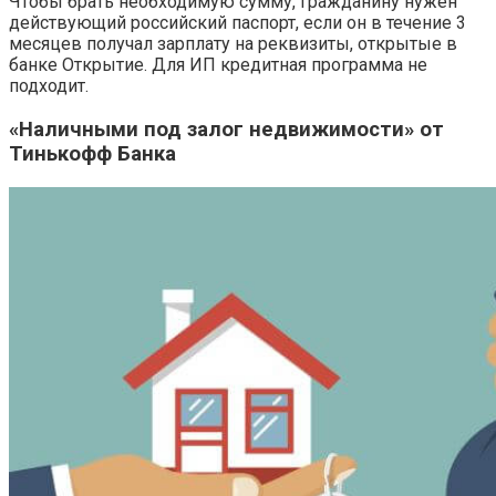
Чтобы брать необходимую сумму, гражданину нужен
действующий российский паспорт, если он в течение 3
месяцев получал зарплату на реквизиты, открытые в
банке Открытие. Для ИП кредитная программа не
подходит.
«Наличными под залог недвижимости» от
Тинькофф Банка