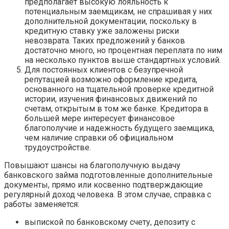
предполагает высокую лояльность к
потенциальным заемщикам, не спрашивая у них
дополнительной документации, поскольку в
кредитную ставку уже заложены риски
невозврата. Таких предложений у банков
достаточно много, но процентная переплата по ним
на несколько пунктов выше стандартных условий.
Для постоянных клиентов с безупречной
репутацией возможно оформление кредита,
основанного на тщательной проверке кредитной
истории, изучения финансовых движений по
счетам, открытым в том же банке. Кредитора в
большей мере интересует финансовое
благополучие и надежность будущего заемщика,
чем наличие справки об официальном
трудоустройстве.
Повышают шансы на благополучную выдачу
банковского займа подготовленные дополнительные
документы, прямо или косвенно подтверждающие
регулярный доход человека. В этом случае, справка с
работы заменяется:
выпиской по банковскому счету, депозиту с