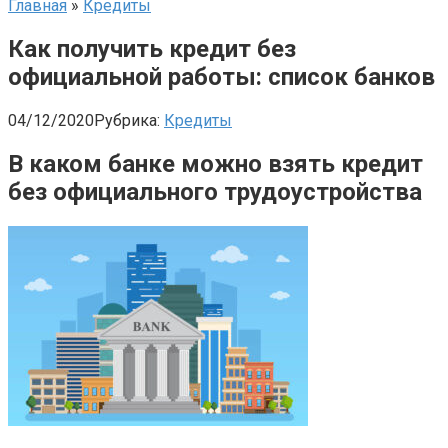
Главная
»
Кредиты
Как получить кредит без
официальной работы: список банков
04/12/2020
Рубрика:
Кредиты
В каком банке можно взять кредит
без официального трудоустройства