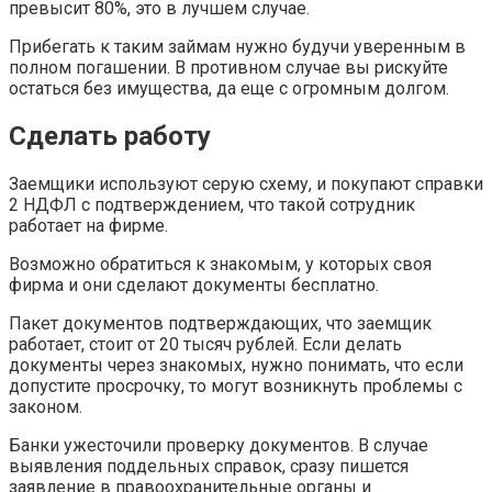
превысит 80%, это в лучшем случае.
Прибегать к таким займам нужно будучи уверенным в
полном погашении. В противном случае вы рискуйте
остаться без имущества, да еще с огромным долгом.
Сделать работу
Заемщики используют серую схему, и покупают справки
2 НДФЛ с подтверждением, что такой сотрудник
работает на фирме.
Возможно обратиться к знакомым, у которых своя
фирма и они сделают документы бесплатно.
Пакет документов подтверждающих, что заемщик
работает, стоит от 20 тысяч рублей. Если делать
документы через знакомых, нужно понимать, что если
допустите просрочку, то могут возникнуть проблемы с
законом.
Банки ужесточили проверку документов. В случае
выявления поддельных справок, сразу пишется
заявление в правоохранительные органы и