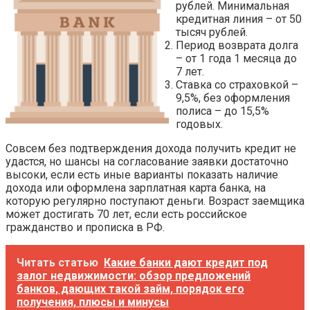
рублей. Минимальная
кредитная линия – от 50
тысяч рублей.
Период возврата долга
– от 1 года 1 месяца до
7 лет.
Ставка со страховкой –
9,5%, без оформления
полиса – до 15,5%
годовых.
Совсем без подтверждения дохода получить кредит не
удастся, но шансы на согласование заявки достаточно
высоки, если есть иные варианты показать наличие
дохода или оформлена зарплатная карта банка, на
которую регулярно поступают деньги. Возраст заемщика
может достигать 70 лет, если есть российское
гражданство и прописка в РФ.
Читать статью
Какие банки дают кредит под
залог недвижимости: обзор предложений
банков, дающих такой займ, порядок его
получения, плюсы и минусы