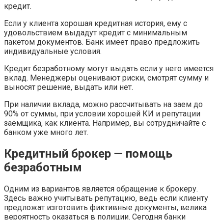
кредит.
Если у клиента хорошая кредитная история, ему с
удовольствием выдадут кредит с минимальным
пакетом документов. Банк имеет право предложить
индивидуальные условия.
Кредит безработному могут выдать если у него имеется
вклад. Менеджеры оценивают риски, смотрят сумму и
выносят решение, выдать или нет.
При наличии вклада, можно рассчитывать на заем до
90% от суммы, при условии хорошей КИ и репутации
заемщика, как клиента. Например, вы сотрудничайте с
банком уже много лет.
Кредитный брокер — помощь
безработным
Одним из вариантов является обращение к брокеру.
Здесь важно учитывать репутацию, ведь если клиенту
предложат изготовить фиктивные документы, велика
вероятность оказаться в полиции. Сегодня банки