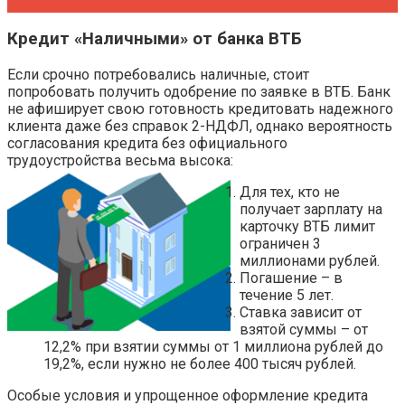
Кредит «Наличными» от банка ВТБ
Если срочно потребовались наличные, стоит
попробовать получить одобрение по заявке в ВТБ. Банк
не афиширует свою готовность кредитовать надежного
клиента даже без справок 2-НДФЛ, однако вероятность
согласования кредита без официального
трудоустройства весьма высока:
Для тех, кто не
получает зарплату на
карточку ВТБ лимит
ограничен 3
миллионами рублей.
Погашение – в
течение 5 лет.
Ставка зависит от
взятой суммы – от
12,2% при взятии суммы от 1 миллиона рублей до
19,2%, если нужно не более 400 тысяч рублей.
Особые условия и упрощенное оформление кредита