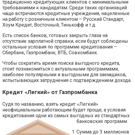
традиционно кредитующих клиентов с минимальными
требованиями к кандидатам. Среди таких организаций
чаще встречаются кредитные учреждения, нацеленные
на работу с розничным клиентом – Русский Стандарт,
Хоум Кредит, Восточный, Тинькофф и т.д.
Есть список банков, готовых закрыть глаза на
отсутствие зарплатной справки, если будут соблюдены
остальные условия по программе кредитования –
Сбербанк, Газпромбанк, ВТБ, Совкомбанк.
Чтобы сократить время поиска выгодного кредита,
стоит познакомиться с актуальными программами,
наиболее популярными и выгодными для заемщиков,
испытывающих затруднения с подтверждением дохода.
Кредит «Легкий» от Газпромбанка
Судя по названию, взять кредит «Легкий»
неофициальным работающим будет проще, а условия
кредитования одни из самых выгодных из стандартных
банковских программ:
Сумма до 3 миллионов