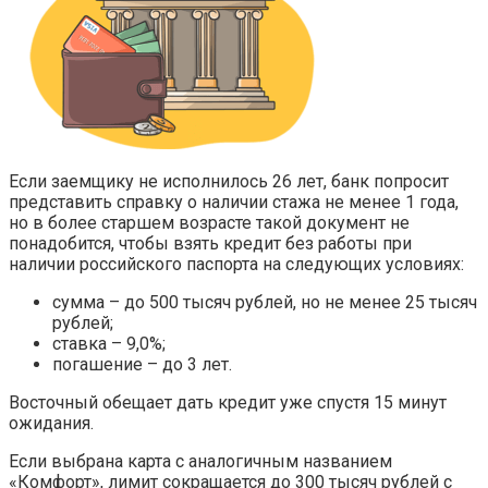
Если заемщику не исполнилось 26 лет, банк попросит
представить справку о наличии стажа не менее 1 года,
но в более старшем возрасте такой документ не
понадобится, чтобы взять кредит без работы при
наличии российского паспорта на следующих условиях:
сумма – до 500 тысяч рублей, но не менее 25 тысяч
рублей;
ставка – 9,0%;
погашение – до 3 лет.
Восточный обещает дать кредит уже спустя 15 минут
ожидания.
Если выбрана карта с аналогичным названием
«Комфорт», лимит сокращается до 300 тысяч рублей с