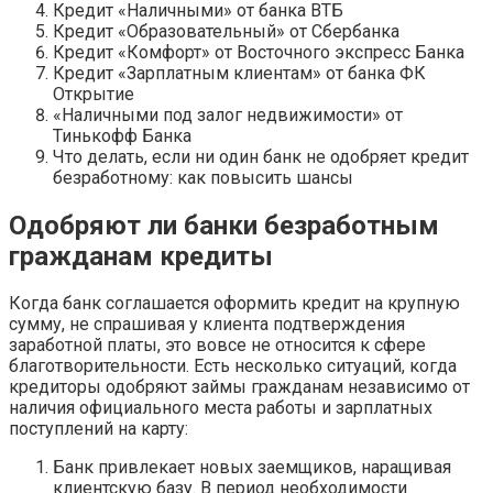
Кредит «Наличными» от банка ВТБ
Кредит «Образовательный» от Сбербанка
Кредит «Комфорт» от Восточного экспресс Банка
Кредит «Зарплатным клиентам» от банка ФК
Открытие
«Наличными под залог недвижимости» от
Тинькофф Банка
Что делать, если ни один банк не одобряет кредит
безработному: как повысить шансы
Одобряют ли банки безработным
гражданам кредиты
Когда банк соглашается оформить кредит на крупную
сумму, не спрашивая у клиента подтверждения
заработной платы, это вовсе не относится к сфере
благотворительности. Есть несколько ситуаций, когда
кредиторы одобряют займы гражданам независимо от
наличия официального места работы и зарплатных
поступлений на карту:
Банк привлекает новых заемщиков, наращивая
клиентскую базу. В период необходимости