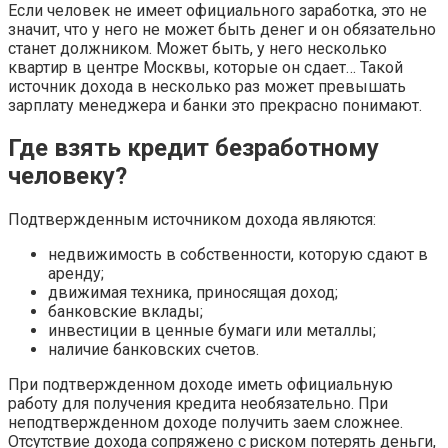
Если человек не имеет официального заработка, это не
значит, что у него не может быть денег и он обязательно
станет должником. Может быть, у него несколько
квартир в центре Москвы, которые он сдает… Такой
источник дохода в несколько раз может превышать
зарплату менеджера и банки это прекрасно понимают.
Где взять кредит безработному
человеку?
Подтвержденным источником дохода являются:
недвижимость в собственности, которую сдают в
аренду;
движимая техника, приносящая доход;
банковские вклады;
инвестиции в ценные бумаги или металлы;
наличие банковских счетов.
При подтвержденном доходе иметь официальную
работу для получения кредита необязательно. При
неподтвержденном доходе получить заем сложнее.
Отсутствие дохода сопряжено с риском потерять деньги,