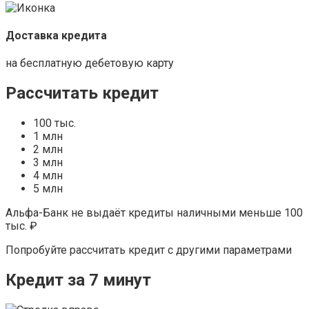
Доставка кредита
на бесплатную дебетовую карту
Рассчитать кредит
100 тыс.
1 млн
2 млн
3 млн
4 млн
5 млн
Альфа-Банк не выдаёт кредиты наличными меньше 100
тыс. ₽
Попробуйте рассчитать кредит с другими параметрами
Кредит за 7 минут