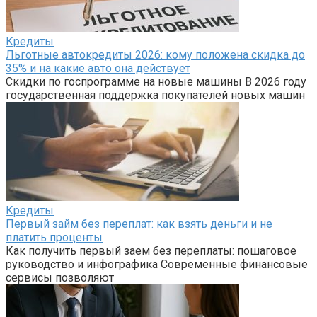
Кредиты
Льготные автокредиты 2026: кому положена скидка до
35% и на какие авто она действует
Скидки по госпрограмме на новые машины В 2026 году
государственная поддержка покупателей новых машин
Кредиты
Первый займ без переплат: как взять деньги и не
платить проценты
Как получить первый заем без переплаты: пошаговое
руководство и инфографика Современные финансовые
сервисы позволяют