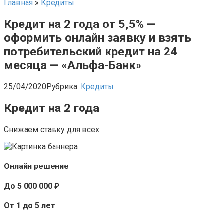
Главная
»
Кредиты
Кредит на 2 года от 5,5% —
оформить онлайн заявку и взять
потребительский кредит на 24
месяца — «Альфа-Банк»
25/04/2020
Рубрика:
Кредиты
Кредит на 2 года
Снижаем ставку для всех
Онлайн решение
До 5 000 000 ₽
От 1 до 5 лет