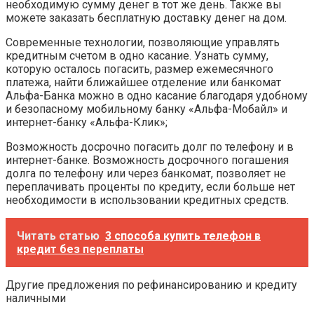
необходимую сумму денег в тот же день. Также вы
можете заказать бесплатную доставку денег на дом.
Современные технологии, позволяющие управлять
кредитным счетом в одно касание. Узнать сумму,
которую осталось погасить, размер ежемесячного
платежа, найти ближайшее отделение или банкомат
Альфа-Банка можно в одно касание благодаря удобному
и безопасному мобильному банку «Альфа-Мобайл» и
интернет-банку «Альфа-Клик»;
Возможность досрочно погасить долг по телефону и в
интернет-банке. Возможность досрочного погашения
долга по телефону или через банкомат, позволяет не
переплачивать проценты по кредиту, если больше нет
необходимости в использовании кредитных средств.
Читать статью
3 способа купить телефон в
кредит без переплаты
Другие предложения по рефинансированию и кредиту
наличными