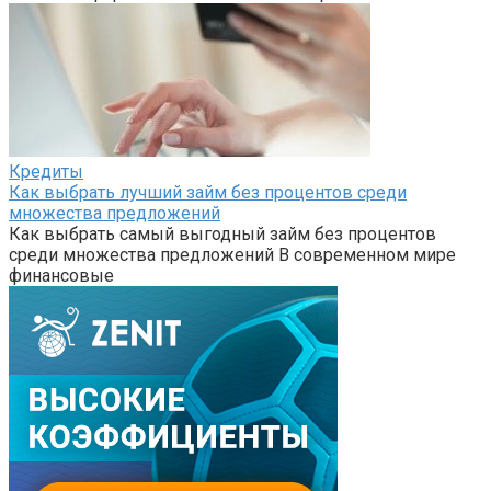
Кредиты
Как выбрать лучший займ без процентов среди
множества предложений
Как выбрать самый выгодный займ без процентов
среди множества предложений В современном мире
финансовые