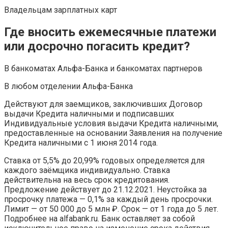
Владельцам зарплатных карт
Где вносить ежемесячные платежи
или досрочно погасить кредит?
В банкоматах Альфа-Банка и банкоматах партнеров
В любом отделении Альфа-Банка
Действуют для заемщиков, заключивших Договор
выдачи Кредита наличными и подписавших
Индивидуальные условия выдачи Кредита наличными,
предоставленные на основании Заявления на получение
Кредита наличными с 1 июня 2014 года.
Ставка от 5,5% до 20,99% годовых определяется для
каждого заёмщика индивидуально. Ставка
действительна на весь срок кредитования.
Предложение действует до 21.12.2021. Неустойка за
просрочку платежа — 0,1% за каждый день просрочки.
Лимит — от 50 000 до 5 млн ₽. Срок — от 1 года до 5 лет.
Подробнее на alfabank.ru. Банк оставляет за собой