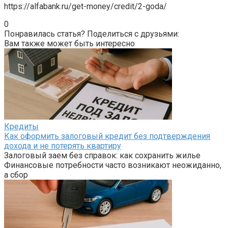
https://alfabank.ru/get-money/credit/2-goda/
0
Понравилась статья? Поделиться с друзьями:
Вам также может быть интересно
Кредиты
Как оформить залоговый кредит без подтверждения
дохода и не потерять квартиру
Залоговый заем без справок: как сохранить жилье
Финансовые потребности часто возникают неожиданно,
а сбор