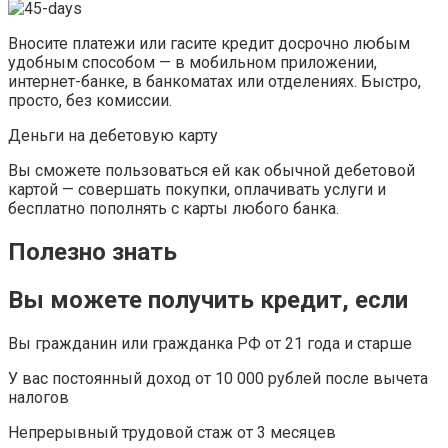
Вносите платежи или гасите кредит досрочно любым
удобным способом — в мобильном приложении,
интернет-банке, в банкоматах или отделениях. Быстро,
просто, без комиссии.
Деньги на дебетовую карту
Вы сможете пользоваться ей как обычной дебетовой
картой — совершать покупки, оплачивать услуги и
бесплатно пополнять с карты любого банка.
Полезно знать
Вы можете получить кредит, если
Вы гражданин или гражданка РФ от 21 года и старше
У вас постоянный доход от 10 000 рублей после вычета
налогов
Непрерывный трудовой стаж от 3 месяцев