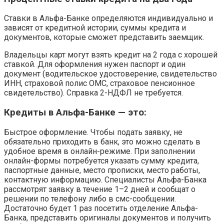
Ставки в Альфа-Банке определяются индивидуально и
зависят от кредитной истории, суммы кредита и
документов, которые сможет представить заемщик.
Владельцы карт могут взять кредит на 2 года с хорошей
ставкой. Для оформления нужен паспорт и один
документ (водительское удостоверение, свидетельство
ИНН, страховой полис ОМС, страховое пенсионное
свидетельство). Справка 2-НДФЛ не требуется.
Кредиты в Альфа-Банке — это:
Быстрое оформление. Чтобы подать заявку, не
обязательно приходить в банк, это можно сделать в
удобное время в онлайн-режиме. При заполнении
онлайн-формы потребуется указать сумму кредита,
паспортные данные, место прописки, место работы,
контактную информацию. Специалисты Альфа-Банка
рассмотрят заявку в течение 1–2 дней и сообщат о
решении по телефону либо в смс-сообщении.
Достаточно будет 1 раз посетить отделение Альфа-
Банка, представить оригиналы документов и получить