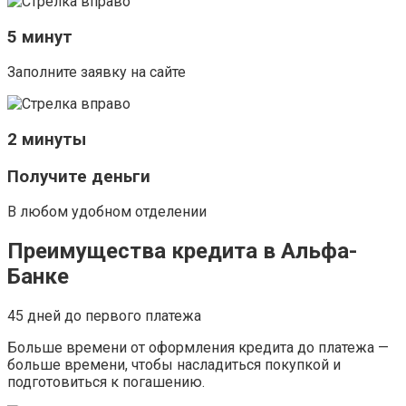
5 минут
Заполните заявку на сайте
2 минуты
Получите деньги
В любом удобном отделении
Преимущества кредита в Альфа-
Банке
45 дней до первого платежа
Больше времени от оформления кредита до платежа —
больше времени, чтобы насладиться покупкой и
подготовиться к погашению.