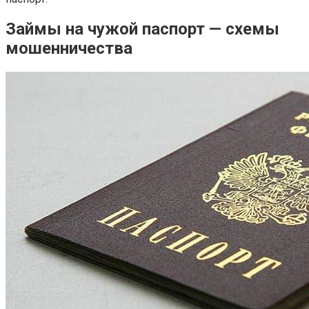
Займы на чужой паспорт — схемы
мошенничества