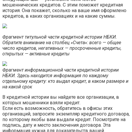
мошеннических кредитов. С этим поможет кредитная
история. Она покажет, сколько на ваше имя оформлено
кредитов, в каких организациях и на какие суммы.
Фрагмент титульной части кредитной истории НБКИ.
Обратите внимание на столбец «Счета»: всего — общее
число кредитов, негативных — просроченные кредиты,
открытых — активные кредиты
Фрагмент информационной части кредитной истории
НБКИ. Здесь находится информация по каждому
отдельному кредиту: кто выдал кредит, в каком размере и
на какой срок
В кредитной истории вы найдете все организации, в
которых мошенники взяли кредит.
Если есть возможность, обратитесь в офисы этих
организаций, запросите экземпляр кредитного договора,
по которому якобы вам выдали кредит. Посмотрите на
подпись, дату и место заключения договора. Эта
информация нужна для доказательств вашей