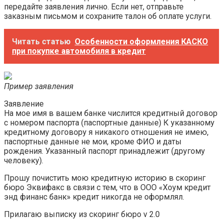
передайте заявления лично. Если нет, отправьте
заказным письмом и сохраните талон об оплате услуги.
Читать статью
Особенности оформления КАСКО
при покупке автомобиля в кредит
Пример заявления
Заявление
На мое имя в вашем банке числится кредитный договор
с номером паспорта (паспортные данные) К указанному
кредитному договору я никакого отношения не имею,
паспортные данные не мои, кроме ФИО и даты
рождения. Указанный паспорт принадлежит (другому
человеку).
Прошу почистить мою кредитную историю в скоринг
бюро Эквифакс в связи с тем, что в ООО «Хоум кредит
энд финанс банк» кредит никогда не оформлял.
Прилагаю выписку из скоринг бюро v 2.0