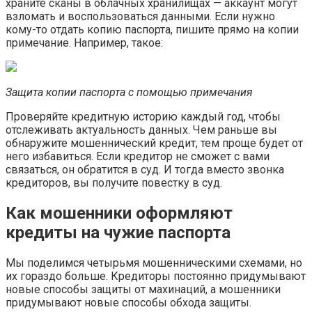
храните сканы в облачных хранилищах — аккаунт могут
взломать и воспользоваться данными. Если нужно
кому-то отдать копию паспорта, пишите прямо на копии
примечание. Например, такое:
Защита копии паспорта с помощью примечания
Проверяйте кредитную историю каждый год, чтобы
отслеживать актуальность данных. Чем раньше вы
обнаружите мошеннический кредит, тем проще будет от
него избавиться. Если кредитор не сможет с вами
связаться, он обратится в суд. И тогда вместо звонка
кредиторов, вы получите повестку в суд.
Как мошенники оформляют
кредиты на чужие паспорта
Мы поделимся четырьмя мошенническими схемами, но
их гораздо больше. Кредиторы постоянно придумывают
новые способы защиты от махинаций, а мошенники
придумывают новые способы обхода защиты.