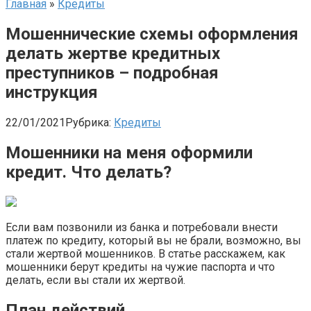
Главная
»
Кредиты
Мошеннические схемы оформления
делать жертве кредитных
преступников – подробная
инструкция
22/01/2021
Рубрика:
Кредиты
Мошенники на меня оформили
кредит. Что делать?
Если вам позвонили из банка и потребовали внести
платеж по кредиту, который вы не брали, возможно, вы
стали жертвой мошенников. В статье расскажем, как
мошенники берут кредиты на чужие паспорта и что
делать, если вы стали их жертвой.
План действий