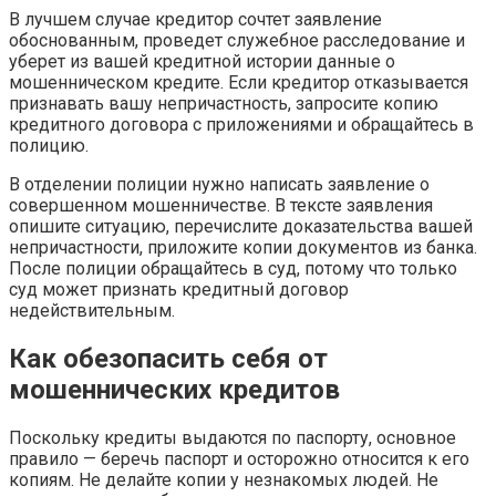
В лучшем случае кредитор сочтет заявление
обоснованным, проведет служебное расследование и
уберет из вашей кредитной истории данные о
мошенническом кредите. Если кредитор отказывается
признавать вашу непричастность, запросите копию
кредитного договора с приложениями и обращайтесь в
полицию.
В отделении полиции нужно написать заявление о
совершенном мошенничестве. В тексте заявления
опишите ситуацию, перечислите доказательства вашей
непричастности, приложите копии документов из банка.
После полиции обращайтесь в суд, потому что только
суд может признать кредитный договор
недействительным.
Как обезопасить себя от
мошеннических кредитов
Поскольку кредиты выдаются по паспорту, основное
правило — беречь паспорт и осторожно относится к его
копиям. Не делайте копии у незнакомых людей. Не