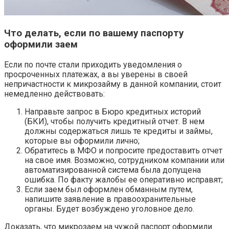
Что делать, если по вашему паспорту
оформили заем
Если по почте стали приходить уведомления о
просроченных платежах, а вы уверены в своей
непричастности к микрозайму в данной компании, стоит
немедленно действовать:
Направьте запрос в Бюро кредитных историй
(БКИ), чтобы получить кредитный отчет. В нем
должны содержаться лишь те кредиты и займы,
которые вы оформили лично;
Обратитесь в МФО и попросите предоставить отчет
на свое имя. Возможно, сотрудником компании или
автоматизированной система была допущена
ошибка. По факту жалобы ее оперативно исправят;
Если заем был оформлен обманным путем,
напишите заявление в правоохранительные
органы. Будет возбуждено уголовное дело.
Доказать, что микрозаем на чужой паспорт оформили