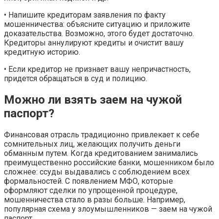
• Напишите кредиторам заявления по факту
мошенничества: объясните ситуацию и приложите
доказательства. Возможно, этого будет достаточно.
Кредиторы аннулируют кредиты и очистит вашу
кредитную историю.
• Если кредитор не признает вашу непричастность,
придется обращаться в суд и полицию.
Можно ли взять заем на чужой
паспорт?
Финансовая отрасль традиционно привлекает к себе
сомнительных лиц, желающих получить деньги
обманным путем. Когда кредитованием занимались
преимущественно российские банки, мошенником было
сложнее: ссуды выдавались с соблюдением всех
формальностей. С появлением МФО, которые
оформляют сделки по упрощенной процедуре,
мошенничества стало в разы больше. Например,
популярная схема у злоумышленников — заем на чужой
паспорт.