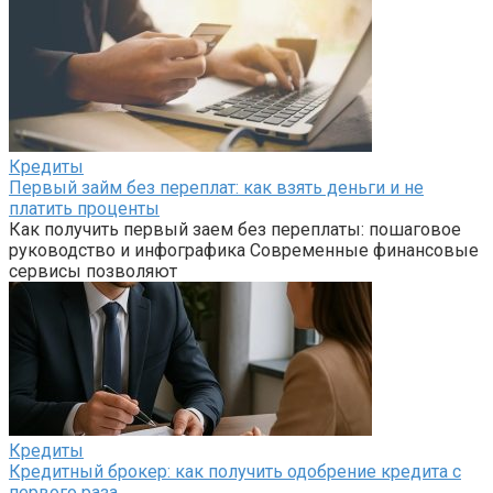
Кредиты
Первый займ без переплат: как взять деньги и не
платить проценты
Как получить первый заем без переплаты: пошаговое
руководство и инфографика Современные финансовые
сервисы позволяют
Кредиты
Кредитный брокер: как получить одобрение кредита с
первого раза