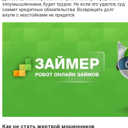
злоумышленники, будет трудно. Но если это удастся, суд
снимет кредитные обязательства. Возвращать долг
вкупе с неустойками не придется.
Как не стать жертвой мошенников