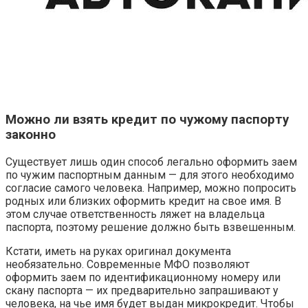
Можно ли взять кредит по чужому паспорту
законно
Существует лишь один способ легально оформить заем
по чужим паспортным данным — для этого необходимо
согласие самого человека. Например, можно попросить
родных или близких оформить кредит на свое имя. В
этом случае ответственность ляжет на владельца
паспорта, поэтому решение должно быть взвешенным.
Кстати, иметь на руках оригинал документа
необязательно. Современные МФО позволяют
оформить заем по идентификационному номеру или
скану паспорта — их предварительно запрашивают у
человека, на чье имя будет выдан микрокредит. Чтобы