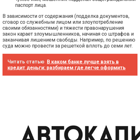
паспорт лица.
В зависимости от содержания (подделка документов,
сговор со служебным лицом или злоупотребление
своими обязанностями) и тяжести правонарушения
закон карает злоумышленников, начиная со штрафов и
заканчивая лишением свободы. Например, по решению
суда можно провести за решеткой вплоть до семи лет.
Читать статью
В каком банке лучше взять в
кредит деньги: разбираем где легче оформить