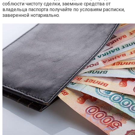
соблюсти чистоту сделки, заемные средства от
владельца паспорта получайте по условиям расписки,
заверенной нотариально.