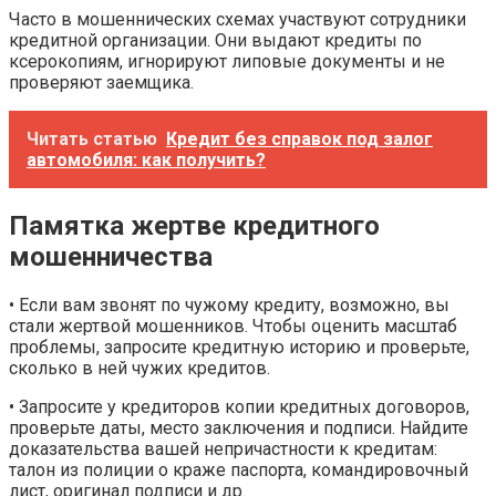
Часто в мошеннических схемах участвуют сотрудники
кредитной организации. Они выдают кредиты по
ксерокопиям, игнорируют липовые документы и не
проверяют заемщика.
Читать статью
Кредит без справок под залог
автомобиля: как получить?
Памятка жертве кредитного
мошенничества
• Если вам звонят по чужому кредиту, возможно, вы
стали жертвой мошенников. Чтобы оценить масштаб
проблемы, запросите кредитную историю и проверьте,
сколько в ней чужих кредитов.
• Запросите у кредиторов копии кредитных договоров,
проверьте даты, место заключения и подписи. Найдите
доказательства вашей непричастности к кредитам:
талон из полиции о краже паспорта, командировочный
лист, оригинал подписи и др.