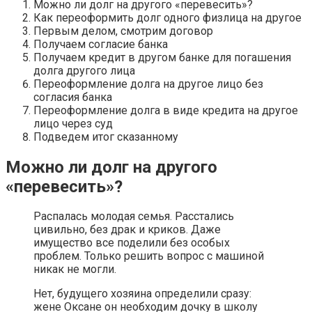
Можно ли долг на другого «перевесить»?
Как переоформить долг одного физлица на другое
Первым делом, смотрим договор
Получаем согласие банка
Получаем кредит в другом банке для погашения
долга другого лица
Переоформление долга на другое лицо без
согласия банка
Переоформление долга в виде кредита на другое
лицо через суд
Подведем итог сказанному
Можно ли долг на другого
«перевесить»?
Распалась молодая семья. Расстались
цивильно, без драк и криков. Даже
имущество все поделили без особых
проблем. Только решить вопрос с машиной
никак не могли.
Нет, будущего хозяина определили сразу:
жене Оксане он необходим дочку в школу