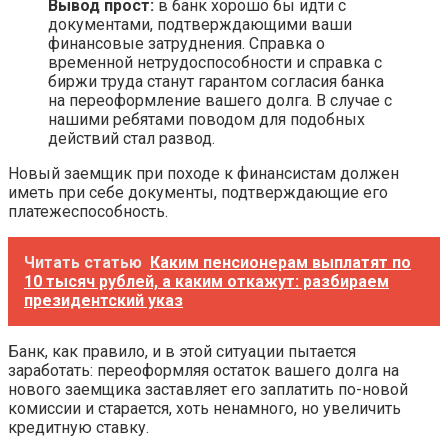
Вывод прост:
в банк хорошо бы идти с
документами, подтверждающими ваши
финансовые затруднения. Справка о
временной нетрудоспособности и справка с
биржи труда станут гарантом согласия банка
на переоформление вашего долга. В случае с
нашими ребятами поводом для подобных
действий стал развод.
Новый заемщик при походе к финансистам должен
иметь при себе документы, подтверждающие его
платежеспособность.
Читать статью
Каким пенсионерам выплатят по
10 тысяч рублей, а каким откажут: разбираем
президентский указ
Банк, как правило, и в этой ситуации пытается
заработать: переоформляя остаток вашего долга на
нового заемщика заставляет его заплатить по-новой
комиссии и старается, хоть ненамного, но увеличить
кредитную ставку.