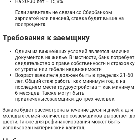
На 20-30 лет – 15,8%.
Если заявитель не связан со Сбербанком
зарплатой или пенсией, ставка будет выше на
полпроцента.
Требования к заемщику
Одним из важнейших условий является наличие
документов на жилье. В частности, банк потребует
свидетельство о праве собственности и страховку
от утраты или гибели недвижимости.
Возраст заявителя должен быть в пределах 21-60
лет. Общий стаж работы как минимум год, а на
последнем месте трудоустройства – как минимум
6 месяцев. Также могут быть
привлеченысозаемщики, до трех человек.
Заявка будет рассмотрена в течение десяти дней, а для
молодых семей количество созаемщиков вырастает до
шести. Также для рефинансирования может быть
использован материнский капитал.