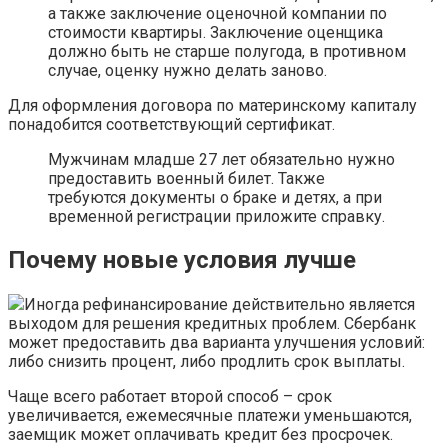
а также заключение оценочной компании по
стоимости квартиры. Заключение оценщика
должно быть не старше полугода, в противном
случае, оценку нужно делать заново.
Для оформления договора по материнскому капиталу
понадобится соответствующий сертификат.
Мужчинам младше 27 лет обязательно нужно
предоставить военный билет. Также
требуются документы о браке и детях, а при
временной регистрации приложите справку.
Почему новые условия лучше
Иногда рефинансирование действительно является
выходом для решения кредитных проблем. Сбербанк
может предоставить два варианта улучшения условий:
либо снизить процент, либо продлить срок выплаты.
Чаще всего работает второй способ – срок
увеличивается, ежемесячные платежи уменьшаются,
заемщик может оплачивать кредит без просрочек.