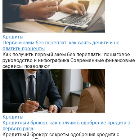
Кредиты
Первый займ без переплат: как взять деньги и не
платить проценты
Как получить первый заем без переплаты: пошаговое
руководство и инфографика Современные финансовые
сервисы позволяют
Кредиты
Кредитный брокер: как получить одобрение кредита с
первого раза
Кредитный брокер: секреты одобрения кредита с