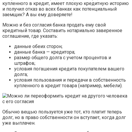
купленного в кредит, имеет плохую кредитную историю
и получил отказ во всех банках как потенциальный
заемщик? А вы ему доверяете!
Можно и без согласия банка продать ему свой
кредитный товар. Составить нотариально заверенное
соглашение, где указать:
данные обеих сторон;
данные банка — кредитора;
размер общего долга с учетом процентов и
штрафов;
условия погашения кредита покупателем вашего
долга;
условия пользования и передачи в собственность
купленного в кредит товара (например, мебели).
Обычно вещью пользуется уже тот, кто платит теперь
долг, но в право собственности он вступает, когда долг
уже выплачен.