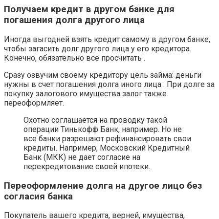
Получаем кредит в другом банке для
погашения долга другого лица
Иногда выгодней взять кредит самому в другом банке,
чтобы загасить долг другого лица у его кредитора.
Конечно, обязательно все просчитать .
Сразу озвучим своему кредитору цель займа: деньги
нужны в счет погашения долга иного лица . При долге за
покупку залогового имущества залог также
переоформляет.
Охотно соглашается на проводку такой
операции Тинькофф Банк, например. Но не
все банки разрешают рефинансировать свои
кредиты. Например, Московский Кредитный
Банк (МКК) не дает согласие на
перекредитование своей ипотеки.
Переоформление долга на другое лицо без
согласия банка
Покупатель вашего кредита, верней, имущества,