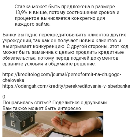
Ставка может быть предложена в размере
13,9% и выше, потому соотношение сроков и
процентов вычисляется конкретно для
каждого займа.
Банку выгодно перекредитовывать клиентов других
учреждений, так как он получает новых клиентов и
выигрывает конкуренцию. С другой стороны, этот ход
может быть заманчив с целью продлить кредитные
обязательства, потому перед подачей документов
сравните условия и обдумайте решение.
https://kreditolog.com/journal/pereoformit-na-drugogo-
cheloveka
https://odengah.com/kredity/perekreditovanie-v-sberbanke
0
Понравилась статья? Поделиться с друзьями:
Вам также может быть интересно