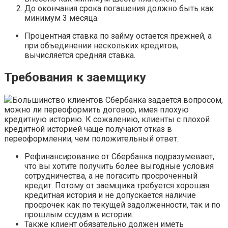
До окончания срока погашения должно быть как
минимум 3 месяца.
Процентная ставка по займу остается прежней, а
при объединении нескольких кредитов,
вычисляется средняя ставка.
Требования к заемщику
Большинство клиентов Сбербанка задается вопросом,
можно ли переоформить договор, имея плохую
кредитную историю. К сожалению, клиенты с плохой
кредитной историей чаще получают отказ в
переоформлении, чем положительный ответ.
Рефинансирование от Сбербанка подразумевает,
что вы хотите получить более выгодные условия
сотрудничества, а не погасить просроченный
кредит. Потому от заемщика требуется хорошая
кредитная история и не допускается наличие
просрочек как по текущей задолженности, так и по
прошлым ссудам в истории.
Также клиент обязательно должен иметь