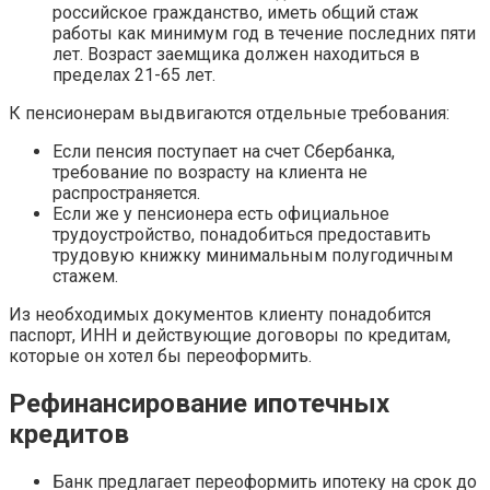
российское гражданство, иметь общий стаж
работы как минимум год в течение последних пяти
лет. Возраст заемщика должен находиться в
пределах 21-65 лет.
К пенсионерам выдвигаются отдельные требования:
Если пенсия поступает на счет Сбербанка,
требование по возрасту на клиента не
распространяется.
Если же у пенсионера есть официальное
трудоустройство, понадобиться предоставить
трудовую книжку минимальным полугодичным
стажем.
Из необходимых документов клиенту понадобится
паспорт, ИНН и действующие договоры по кредитам,
которые он хотел бы переоформить.
Рефинансирование ипотечных
кредитов
Банк предлагает переоформить ипотеку на срок до