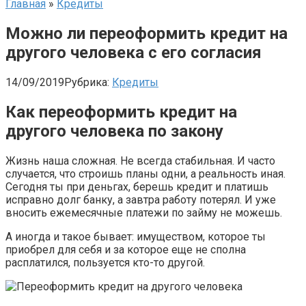
Главная
»
Кредиты
Можно ли переоформить кредит на
другого человека с его согласия
14/09/2019
Рубрика:
Кредиты
Как переоформить кредит на
другого человека по закону
Жизнь наша сложная. Не всегда стабильная. И часто
случается, что строишь планы одни, а реальность иная.
Сегодня ты при деньгах, берешь кредит и платишь
исправно долг банку, а завтра работу потерял. И уже
вносить ежемесячные платежи по займу не можешь.
А иногда и такое бывает: имуществом, которое ты
приобрел для себя и за которое еще не сполна
расплатился, пользуется кто-то другой.