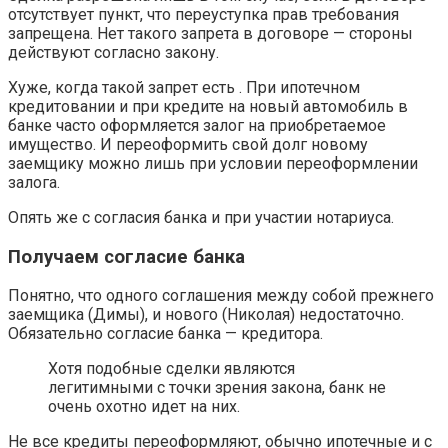
отсутствует пункт, что переуступка прав требования
запрещена. Нет такого запрета в договоре — стороны
действуют согласно закону.
Хуже, когда такой запрет есть . При ипотечном
кредитовании и при кредите на новый автомобиль в
банке часто оформляется залог на приобретаемое
имущество. И переоформить свой долг новому
заемщику можно лишь при условии переоформлении
залога.
Опять же с согласия банка и при участии нотариуса.
Получаем согласие банка
Понятно, что одного соглашения между собой прежнего
заемщика (Димы), и нового (Николая) недостаточно.
Обязательно согласие банка — кредитора.
Хотя подобные сделки являются
легитимными с точки зрения закона, банк не
очень охотно идет на них.
Не все кредиты переоформляют, обычно ипотечные и с