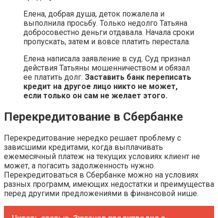
Елена, добрая душа, деток пожалела и
выполнила просьбу. Только недолго Татьяна
добросовестно деньги отдавала. Начала сроки
пропускать, затем и вовсе платить перестала.
Елена написала заявление в суд. Суд признал
действия Татьяны мошенничеством и обязал
ее платить долг.
Заставить банк переписать
кредит на другое лицо никто не может,
если только он сам не желает этого.
Перекредитование в Сбербанке
Перекредитование нередко решает проблему с
зависшими кредитами, когда выплачивать
ежемесячный платеж на текущих условиях клиент не
может, а погасить задолженность нужно.
Перекредитоваться в Сбербанке можно на условиях
разных программ, имеющих недостатки и преимущества
перед другими предложениями в финансовой нише.