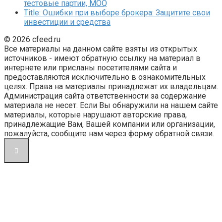
тестовые партии, MOQ
Title: Ошибки при выборе брокера: Защитите свои
инвестиции и средства
© 2026 cfeed.ru
Все материалы на данном сайте взяты из открытых
источников - имеют обратную ссылку на материал в
интернете или присланы посетителями сайта и
предоставляются исключительно в ознакомительных
целях. Права на материалы принадлежат их владельцам.
Администрация сайта ответственности за содержание
материала не несет. Если Вы обнаружили на нашем сайте
материалы, которые нарушают авторские права,
принадлежащие Вам, Вашей компании или организации,
пожалуйста, сообщите нам через форму обратной связи.