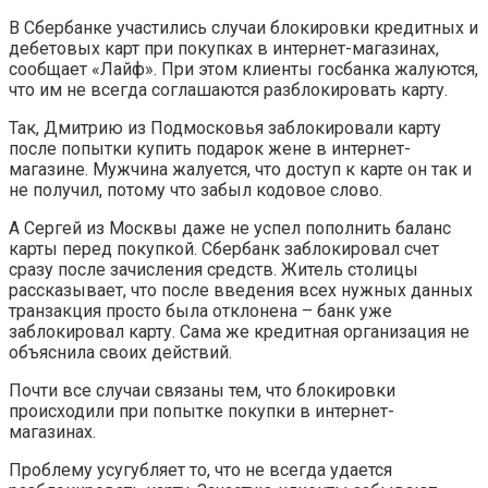
В Сбербанке участились случаи блокировки кредитных и
дебетовых карт при покупках в интернет-магазинах,
сообщает «Лайф». При этом клиенты госбанка жалуются,
что им не всегда соглашаются разблокировать карту.
Так, Дмитрию из Подмосковья заблокировали карту
после попытки купить подарок жене в интернет-
магазине. Мужчина жалуется, что доступ к карте он так и
не получил, потому что забыл кодовое слово.
А Сергей из Москвы даже не успел пополнить баланс
карты перед покупкой. Сбербанк заблокировал счет
сразу после зачисления средств. Житель столицы
рассказывает, что после введения всех нужных данных
транзакция просто была отклонена – банк уже
заблокировал карту. Сама же кредитная организация не
объяснила своих действий.
Почти все случаи связаны тем, что блокировки
происходили при попытке покупки в интернет-
магазинах.
Проблему усугубляет то, что не всегда удается