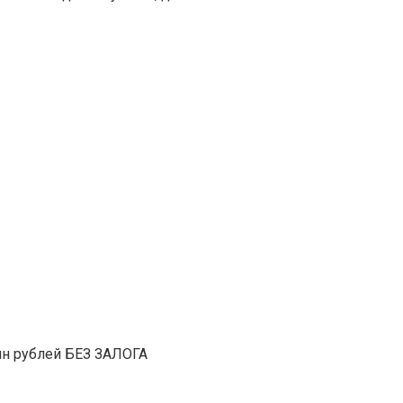
н рублей БЕЗ ЗАЛОГА