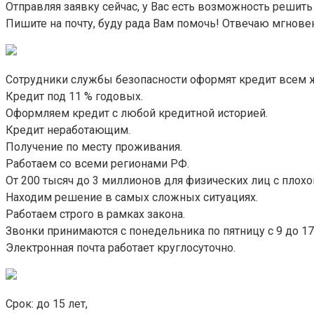
Отправляя заявку сейчас, у Вас есть возможность реши
Пишите на почту, буду рада Вам помочь! Отвечаю мгнове
Сотрудники службы безопасности оформят кредит всем 
Кредит под 11 % годовых.
Оформляем кредит с любой кредитной историей.
Кредит неработающим.
Получение по месту проживания.
Работаем со всеми регионами РФ.
От 200 тысяч до 3 миллионов для физических лиц с плохо
Находим решение в самых сложных ситуациях.
Работаем строго в рамках закона.
Звонки принимаются с понедельника по пятницу с 9 до 17
Электронная почта работает круглосуточно.
Срок: до 15 лет,