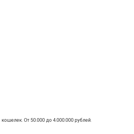
кошелек. От 50.000 до 4.000.000 рублей.