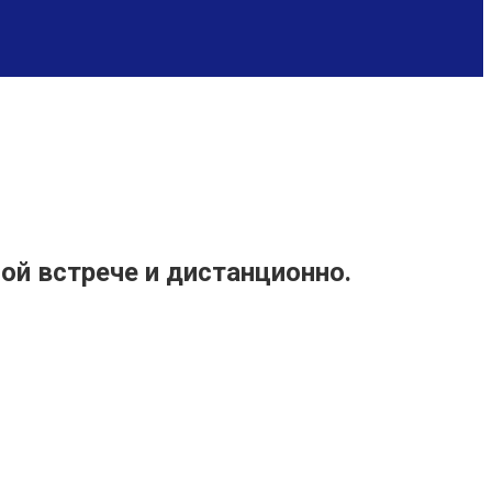
ой встрече и дистанционно.