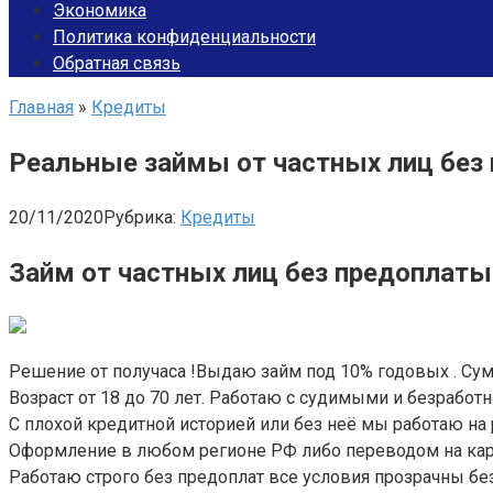
Экономика
Политика конфиденциальности
Обратная связь
Главная
»
Кредиты
Реальные займы от частных лиц без
20/11/2020
Рубрика:
Кредиты
Займ от частных лиц без предоплаты 
Решение от получаса !Выдаю займ под 10% годовых . Сум
Возраст от 18 до 70 лет. Работаю с судимыми и безработ
С плохой кредитной историей или без неё мы работаю на 
Оформление в любом регионе РФ либо переводом на карту
Работаю строго без предоплат все условия прозрачны бе