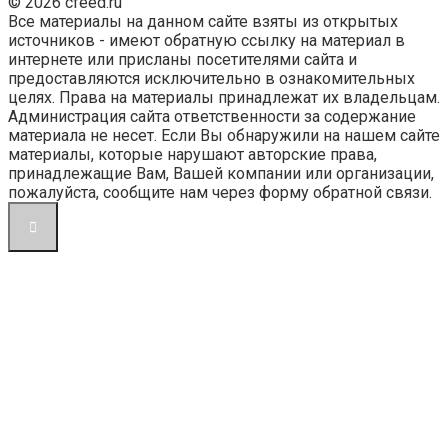
© 2026 cfeed.ru
Все материалы на данном сайте взяты из открытых
источников - имеют обратную ссылку на материал в
интернете или присланы посетителями сайта и
предоставляются исключительно в ознакомительных
целях. Права на материалы принадлежат их владельцам.
Администрация сайта ответственности за содержание
материала не несет. Если Вы обнаружили на нашем сайте
материалы, которые нарушают авторские права,
принадлежащие Вам, Вашей компании или организации,
пожалуйста, сообщите нам через форму обратной связи.