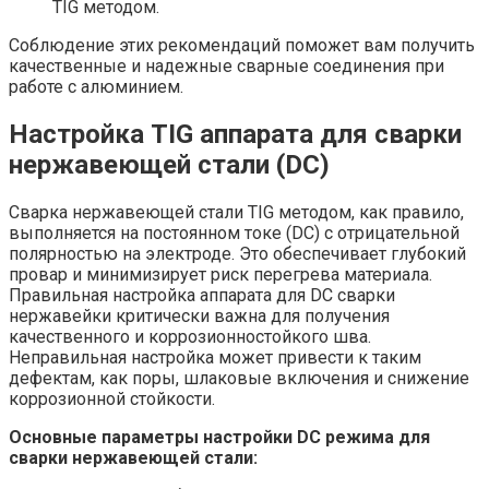
TIG методом.
Соблюдение этих рекомендаций поможет вам получить
качественные и надежные сварные соединения при
работе с алюминием.
Настройка TIG аппарата для сварки
нержавеющей стали (DC)
Сварка нержавеющей стали TIG методом, как правило,
выполняется на постоянном токе (DC) с отрицательной
полярностью на электроде. Это обеспечивает глубокий
провар и минимизирует риск перегрева материала.
Правильная настройка аппарата для DC сварки
нержавейки критически важна для получения
качественного и коррозионностойкого шва.
Неправильная настройка может привести к таким
дефектам, как поры, шлаковые включения и снижение
коррозионной стойкости.
Основные параметры настройки DC режима для
сварки нержавеющей стали: