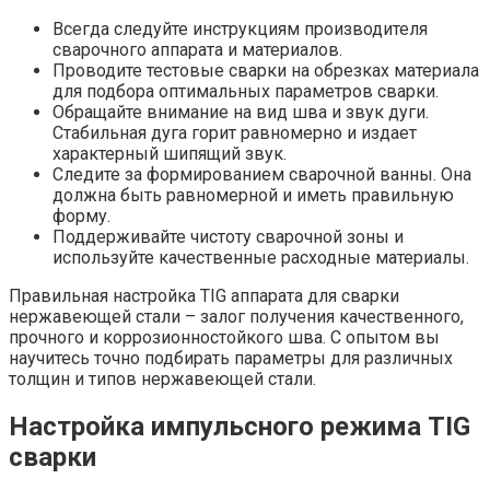
Всегда следуйте инструкциям производителя
сварочного аппарата и материалов.
Проводите тестовые сварки на обрезках материала
для подбора оптимальных параметров сварки.
Обращайте внимание на вид шва и звук дуги.
Стабильная дуга горит равномерно и издает
характерный шипящий звук.
Следите за формированием сварочной ванны. Она
должна быть равномерной и иметь правильную
форму.
Поддерживайте чистоту сварочной зоны и
используйте качественные расходные материалы.
Правильная настройка TIG аппарата для сварки
нержавеющей стали – залог получения качественного,
прочного и коррозионностойкого шва. С опытом вы
научитесь точно подбирать параметры для различных
толщин и типов нержавеющей стали.
Настройка импульсного режима TIG
сварки