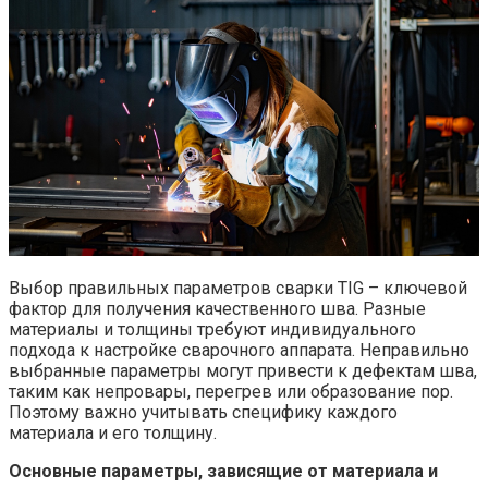
Выбор правильных параметров сварки TIG – ключевой
фактор для получения качественного шва. Разные
материалы и толщины требуют индивидуального
подхода к настройке сварочного аппарата. Неправильно
выбранные параметры могут привести к дефектам шва,
таким как непровары, перегрев или образование пор.
Поэтому важно учитывать специфику каждого
материала и его толщину.
Основные параметры, зависящие от материала и