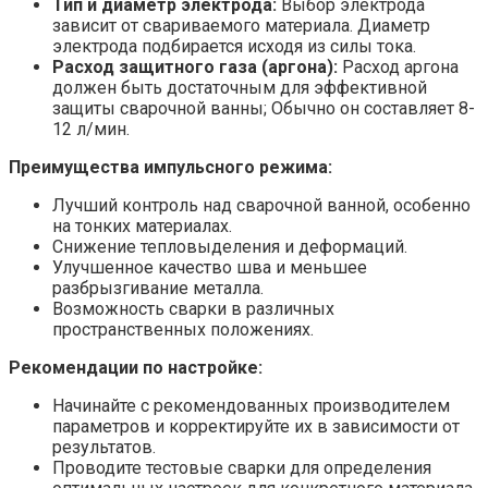
Тип и диаметр электрода:
Выбор электрода
зависит от свариваемого материала. Диаметр
электрода подбирается исходя из силы тока.
Расход защитного газа (аргона):
Расход аргона
должен быть достаточным для эффективной
защиты сварочной ванны; Обычно он составляет 8-
12 л/мин.
Преимущества импульсного режима:
Лучший контроль над сварочной ванной, особенно
на тонких материалах.
Снижение тепловыделения и деформаций.
Улучшенное качество шва и меньшее
разбрызгивание металла.
Возможность сварки в различных
пространственных положениях.
Рекомендации по настройке:
Начинайте с рекомендованных производителем
параметров и корректируйте их в зависимости от
результатов.
Проводите тестовые сварки для определения