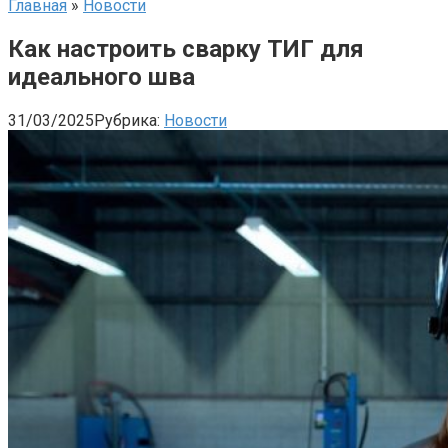
Главная
»
Новости
Как настроить сварку ТИГ для
идеального шва
31/03/2025
Рубрика:
Новости