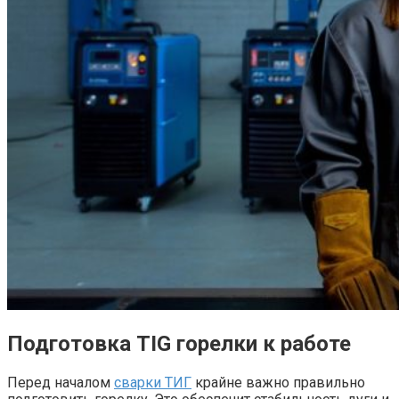
Подготовка TIG горелки к работе
Перед началом
сварки ТИГ
крайне важно правильно