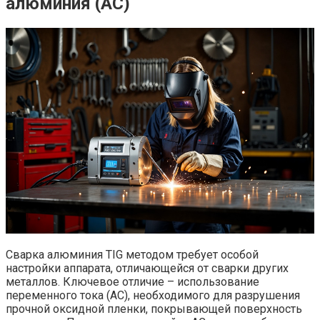
алюминия (AC)
Сварка алюминия TIG методом требует особой
настройки аппарата, отличающейся от сварки других
металлов. Ключевое отличие – использование
переменного тока (AC), необходимого для разрушения
прочной оксидной пленки, покрывающей поверхность