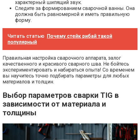
характерный шипящий звук.
Следите за формированием сварочной ванны. Она
должна быть равномерной и иметь правильную
форму.
Читать статью
Почему стейк рибай такой
популярный
Правильная настройка сварочного аппарата, залог
качественного и красивого сварного шва. Не бойтесь
экспериментировать и набираться опыта! Со временем
вы научитесь точно подбирать параметры для любых
материалов и толщин.
Выбор параметров сварки TIG в
зависимости от материала и
толщины