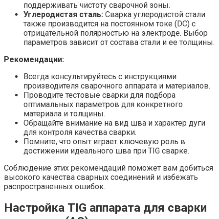
поддерживать чистоту сварочной зоны.
Углеродистая сталь:
Сварка углеродистой стали
также производится на постоянном токе (DC) с
отрицательной полярностью на электроде. Выбор
параметров зависит от состава стали и ее толщины.
Рекомендации:
Всегда консультируйтесь с инструкциями
производителя сварочного аппарата и материалов.
Проводите тестовые сварки для подбора
оптимальных параметров для конкретного
материала и толщины.
Обращайте внимание на вид шва и характер дуги
для контроля качества сварки.
Помните, что опыт играет ключевую роль в
достижении идеального шва при TIG сварке.
Соблюдение этих рекомендаций поможет вам добиться
высокого качества сварных соединений и избежать
распространенных ошибок.
Настройка TIG аппарата для сварки