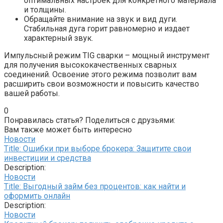
оптимальных настроек для конкретного материала
и толщины.
Обращайте внимание на звук и вид дуги.
Стабильная дуга горит равномерно и издает
характерный звук.
Импульсный режим TIG сварки – мощный инструмент
для получения высококачественных сварных
соединений. Освоение этого режима позволит вам
расширить свои возможности и повысить качество
вашей работы.
0
Понравилась статья? Поделиться с друзьями:
Вам также может быть интересно
Новости
Title: Ошибки при выборе брокера: Защитите свои
инвестиции и средства
Description:
Новости
Title: Выгодный займ без процентов: как найти и
оформить онлайн
Description:
Новости