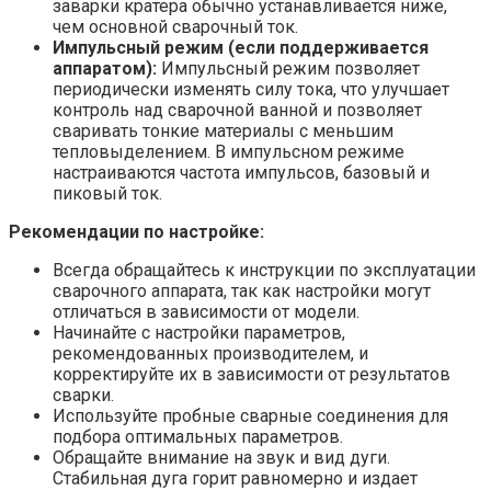
заварки кратера обычно устанавливается ниже,
чем основной сварочный ток.
Импульсный режим (если поддерживается
аппаратом):
Импульсный режим позволяет
периодически изменять силу тока, что улучшает
контроль над сварочной ванной и позволяет
сваривать тонкие материалы с меньшим
тепловыделением. В импульсном режиме
настраиваются частота импульсов, базовый и
пиковый ток.
Рекомендации по настройке:
Всегда обращайтесь к инструкции по эксплуатации
сварочного аппарата, так как настройки могут
отличаться в зависимости от модели.
Начинайте с настройки параметров,
рекомендованных производителем, и
корректируйте их в зависимости от результатов
сварки.
Используйте пробные сварные соединения для
подбора оптимальных параметров.
Обращайте внимание на звук и вид дуги.
Стабильная дуга горит равномерно и издает