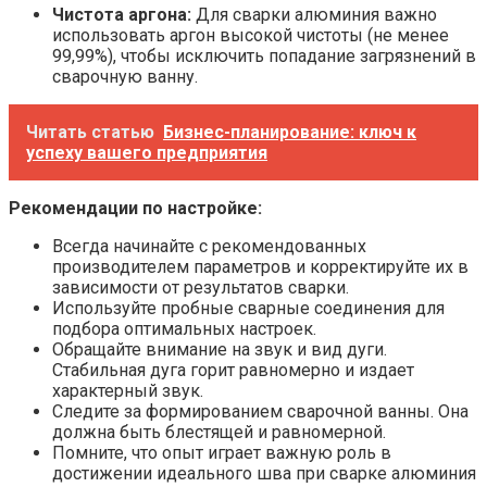
Чистота аргона:
Для сварки алюминия важно
использовать аргон высокой чистоты (не менее
99,99%), чтобы исключить попадание загрязнений в
сварочную ванну.
Читать статью
Бизнес-планирование: ключ к
успеху вашего предприятия
Рекомендации по настройке:
Всегда начинайте с рекомендованных
производителем параметров и корректируйте их в
зависимости от результатов сварки.
Используйте пробные сварные соединения для
подбора оптимальных настроек.
Обращайте внимание на звук и вид дуги.
Стабильная дуга горит равномерно и издает
характерный звук.
Следите за формированием сварочной ванны. Она
должна быть блестящей и равномерной.
Помните, что опыт играет важную роль в
достижении идеального шва при сварке алюминия