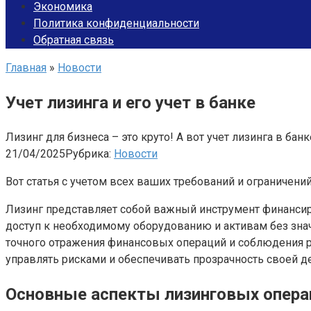
Экономика
Политика конфиденциальности
Обратная связь
Главная
»
Новости
Учет лизинга и его учет в банке
Лизинг для бизнеса – это круто! А вот учет лизинга в ба
21/04/2025
Рубрика:
Новости
Вот статья с учетом всех ваших требований и ограничений
Лизинг представляет собой важный инструмент финансиро
доступ к необходимому оборудованию и активам без зна
точного отражения финансовых операций и соблюдения 
управлять рисками и обеспечивать прозрачность своей д
Основные аспекты лизинговых опера