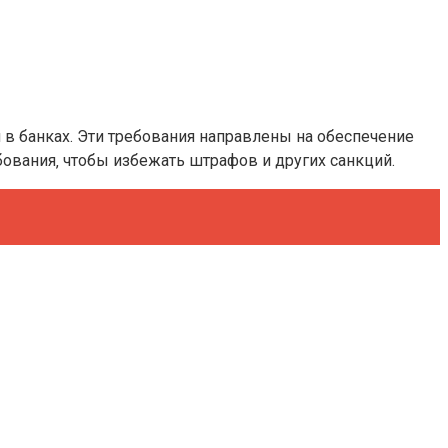
 в банках. Эти требования направлены на обеспечение
бования‚ чтобы избежать штрафов и других санкций.