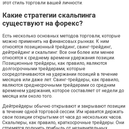
этот стиль торговли вашей личности.
Какие стратегии скальпинга
существуют на форекс?
Есть несколько основных методов торговли, которые
можно применить на финансовых рынках. К ним
относятся позиционный трейдинг, свинг-трейдинг,
дейтрейдинг и скальпинг. Все они более или менее
относятся к среднему времени удержания позиции.
Позиционные трейдеры, как правило, являются
долгосрочными трейдерами, которые
сосредотачиваются на удержании позиций в течение
месяцев или даже лет. Свинг-трейдеры, как правило,
являются среднесрочными трейдерами со средним
временем удержания, которое составляет от недели до
месяца или около того.
Дейтрейдеры обычно открывают и закрывают позиции
в течение одной торговой сессии. Им нравится держать
свои позиции открытыми от часа до нескольких часов.
Скальперы, как правило, краткосрочные трейдеры. Они
стремятся получить прибыль от незначительных