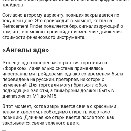
трейдера.
Согласно второму варианту, позиция закрывается по
текущей цене. Это происходит в момент, когда на
Retracement Finder появляется бар, сигнализирующий о
том, что, возможно, произойдет изменение движения
стоимости финансового инструмента.
«Ангелы ада»
Это еще одна интересная стратегия торговли на
«Форексе». Изначально система применялась
иностранными трейдерами, однако со временем была
переведена на русский, претерпев некоторых
изменений. Для торговли могут браться любые
подходящие валюты, а таймфрейм должен быть в
диапазоне от М1 до М15.
В тот момент, когда закрывается свеча с красными
телом и хвостом, необходимо открыть короткую
позицию. Длинная же открывается после того, как
закрывается свеча зеленого цвета.