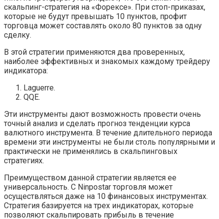
скальпинг-стратегия на «Форексе». При стоп-приказах,
которые не будут превышать 10 пунктов, профит
торговца может составлять около 80 пунктов за одну
сделку.
В этой стратегии применяются два проверенных,
наиболее эффективных и знакомых каждому трейдеру
индикатора:
Laguerre.
QQE.
Эти инструменты дают возможность провести очень
точный анализ и сделать прогноз тенденции курса
валютного инструмента. В течение длительного периода
времени эти инструменты не были столь популярными и
практически не применялись в скальпинговых
стратегиях.
Преимуществом данной стратегии является ее
универсальность. С Ninpostar торговля может
осуществляться даже на 10 финансовых инструментах.
Стратегия базируется на трех индикаторах, которые
позволяют скальпировать прибыль в течение