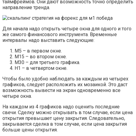
таймфреймов. Они дают возможность точно определить
направление тренда.
Для начала надо открыть четыре окна для одного и того
же самого финансового инструмента. Временные
интервалы надо выставить следующие:
М5 ­– в первом окне.
М15 – во втором окне.
М30 – для третьего графика.
Н1 – в четвертом окне.
Чтобы было удобно наблюдать за каждым из четырех
графиков, следует расположить их мозаикой. Это даст
возможность вывести на экран одновременно все
четыре окна.
На каждом из 4 графиков надо оценить последние
свечи. Сделку можно открывать в том случае, если цена
открытия превышает цену закрытия. Следовательно,
закрывается сделка в том случае, если цена закрытия
больше цены открытия.