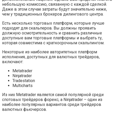
небольшую комиссию, связанную с каждой сделкой.
Даже в этом случае затраты будут значительно ниже,
чем у традиционных брокеров дилингового центра.
Есть несколько торговых платформ, которые лучше
подходят для скальперов. Вы должны проявить
должную осмотрительность и сравнить различные
доступные вам торговые платформы и выбрать ту,
которая совместима с краткосрочным скальпингом.
Некоторые из наиболее авторитетных платформ
исполнения, доступных для валютных трейдеров,
включают:
Metatrader
Ninjatrader
Tradestation
Multicharts
Из них Metatrader является самой популярной среди
спотовых трейдеров форекс, а Ninjatrader – один из
наиболее популярных вариантов среди трейдеров
валютных фьючерсов.