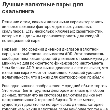
Лучшие валютные пары для
скальпинга
Решение о том, какими валютными парами торговать,
является важным фактором для всех успешных
скальперов. Есть несколько ключевых характеристик,
которые вы должны проанализировать для каждой
потенциальной пары.
Первый – это средний дневной диапазон валютной
пары, который также называется ADR. Этот показатель
сообщает нам, каков средний диапазон от максимума до
минимума для конкретного финансового инструмента.
Чем больше ADR, тем выше диапазон, а это означает, что
валютная пара имеет относительно хороший уровень
волатильности, что важно для краткосрочной прибыли.
Еще одно важное соображение – средний объем торгов.
Это может быть трудным фактором анализа для сбора
данных, потому что на спотовом валютном рынке нет
централизованной торговой биржи. Тем не менее,
существует достаточно исторических данных, которые
говорят нам, какие валютные пары наиболее торгуемые