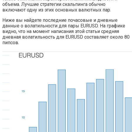
объема. Лучшие стратегии скальпинга обычно
включают одну из этих основных валютных пар.
Ниже вы найдете последние почасовые и дневные
данные о волатильности для пары EURUSD. На графике
видно, что на момент написания этой статьи средняя
дневная волатильность для EURUSD составляет около 80
пипсов.