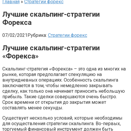
Главная
»
Стратегии форекс
Лучшие скальпинг-стратегии
Форекса
07/02/2021
Рубрика:
Стратегии форекс
Лучшие скальпинг-стратегии
«Форекса»
Скальпинг-стратегия «Форекса» – это одна из многих на
рынке, которая предполагает спекуляцию на
внутридневных операциях. Особенность скальпинга
заключается в том, чтобы немедленно закрывать
сделку, как только она начинает приносить небольшую
прибыль. Такие сделки совершаются очень быстро.
Срок времени от открытия до закрытия может
составлять менее секунды.
Существует несколько условий, которые необходимы
для осуществления стратегии скальпинга. Во-первых,
торгуемый финансовый инструмент должен быть