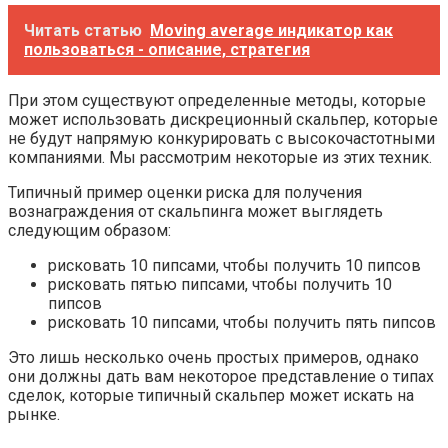
Читать статью
Moving average индикатор как
пользоваться - описание, стратегия
При этом существуют определенные методы, которые
может использовать дискреционный скальпер, которые
не будут напрямую конкурировать с высокочастотными
компаниями. Мы рассмотрим некоторые из этих техник.
Типичный пример оценки риска для получения
вознаграждения от скальпинга может выглядеть
следующим образом:
рисковать 10 пипсами, чтобы получить 10 пипсов
рисковать пятью пипсами, чтобы получить 10
пипсов
рисковать 10 пипсами, чтобы получить пять пипсов
Это лишь несколько очень простых примеров, однако
они должны дать вам некоторое представление о типах
сделок, которые типичный скальпер может искать на
рынке.