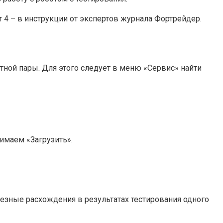
er 4 – в инструкции от экспертов журнала Фортрейдер.
ной пары. Для этого следует в меню «Сервис» найти
имаем «Загрузить».
ьезные расхождения в результатах тестирования одного