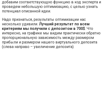
добавим соответствующую функцию в код эксперта и
проведем небольшую оптимизацию, с целью узнать
потенциал описанной идеи.
Надо признаться, результаты оптимизации нас
несколько удивили.
Лучший результат по всем
критериям мы получили с депозитом в 700$
. Что
интересно, на графике мы видим практически обратно
пропорциональную зависимость между размером
прибыли и размером нашего виртуального депозита
(слева направо – увеличение депозита).