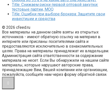
Title: Снижаем риски первой оптовой закупки:
тестовые партии, MOQ
Title: Ошибки при выборе брокера: Защитите свои
инвестиции и средства
© 2026 cfeed.ru
Все материалы на данном сайте взяты из открытых
источников - имеют обратную ссылку на материал в
интернете или присланы посетителями сайта и
предоставляются исключительно в ознакомительных
целях. Права на материалы принадлежат их владельцам.
Администрация сайта ответственности за содержание
материала не несет. Если Вы обнаружили на нашем сайте
материалы, которые нарушают авторские права,
принадлежащие Вам, Вашей компании или организации,
пожалуйста, сообщите нам через форму обратной связи.