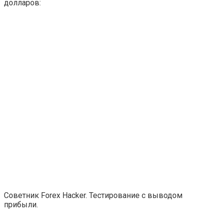
долларов:
Советник Forex Hacker. Тестирование с выводом
прибыли.