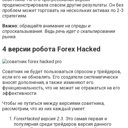
продемонстрировала совсем другие результаты. Он без
проблем может торговать на нескольких активах по 2-3
стратегиям.
Важно:
обращайте внимание на спреды и
спроскальзывания. Ведь речь идет о скальпировании
рынка.
4 версии робота Forex Hacked
Советник не будет пользоваться спросом у трейдеров,
если его не обновлять. Его создатели систематически
вносят дополнения, а также изменяют его
функциональность, что не может не отражаться на его
эффективности.
Чтобы не путаться между версиями советника,
рассмотрим, что из них каждый умеет:
Forex
Hacked версия 2.3.
Это самая первая и
популярная среди трейдеров версия данного