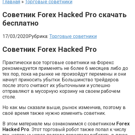
Главная
»
Торговые советники
Советник Forex Hacked Pro скачать
бесплатно
17/03/2020
Рубрика:
Торговые советники
Советник Forex Hacked Pro
Практически все торговые советники на Форекс
рекомендуется применять не более 6 месяцев либо до
тех пор, пока на рынке не произойдут перемены и они
начнут приносить убытки. Большинство трейдеров
после этого считают их убыточными и успешно
отправляют в мусорную корзину на своем рабочем
столе.
Но как мы сказали выше, рынок изменчив, поэтому в
своё время также нужно изменить советник.
В этом материале мы ознакомимся с советником
Forex
Hacked Pro
. Этот торговый робот также попал к числу