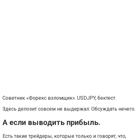
Советник «Форекс взломщик». USDJPY, бектест.
Здесь депозит совсем не выдержал. Обсуждать нечего.
А если выводить прибыль.
Есть такие трейдеры, которые только и говорят, что,