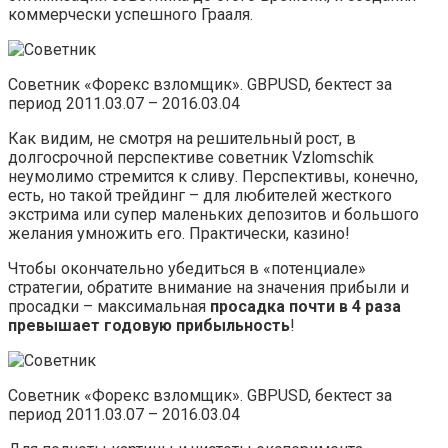
коммерчески успешного Грааля.
Советник «Форекс взломщик». GBPUSD, бектест за
период 2011.03.07 – 2016.03.04
Как видим, не смотря на решительный рост, в
долгосрочной перспективе советник Vzlomschik
неумолимо стремится к сливу. Перспективы, конечно,
есть, но такой трейдинг – для любителей жесткого
экстрима или супер маленьких депозитов и большого
желания умножить его. Практически, казино!
Чтобы окончательно убедиться в «потенциале»
стратегии, обратите внимание на значения прибыли и
просадки – максимальная
просадка почти в 4 раза
превышает годовую прибыльность
!
Советник «Форекс взломщик». GBPUSD, бектест за
период 2011.03.07 – 2016.03.04