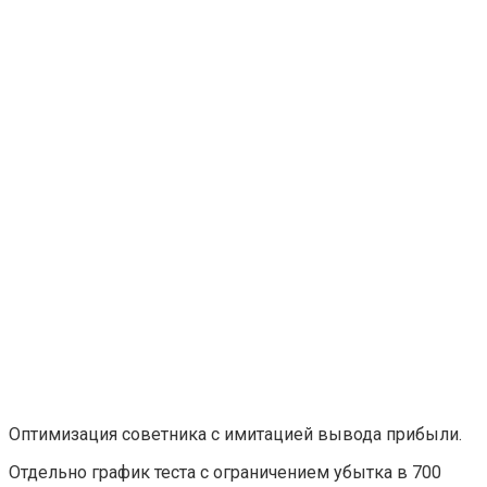
Оптимизация советника с имитацией вывода прибыли.
Отдельно график теста с ограничением убытка в 700