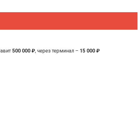
тавит
500 000 ₽
, через терминал –
15 000 ₽