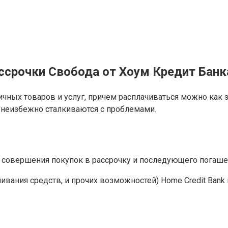
ссрочки Свобода от Хоум Кредит Банк
ичных товаров и услуг, причем расплачиваться можно как
 неизбежно сталкиваются с проблемами.
я совершения покупок в рассрочку и последующего погаш
ивания средств, и прочих возможностей) Home Credit Bank