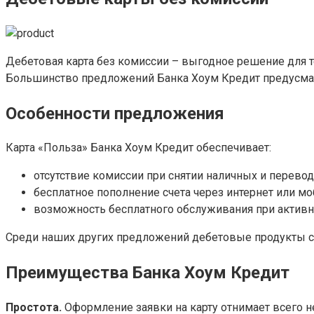
Дебетовая карта без комиссии – выгодное решение для те
Большинство предложений Банка Хоум Кредит предусмат
Особенности предложения
Карта «Польза» Банка Хоум Кредит обеспечивает:
отсутствие комиссии при снятии наличных и перевода
бесплатное пополнение счета через интернет или м
возможность бесплатного обслуживания при активн
Среди наших других предложений дебетовые продукты с
Преимущества Банка Хоум Кредит
Простота.
Оформление заявки на карту отнимает всего не