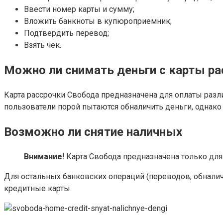
Ввести номер карты и сумму;
Вложить банкноты в купюроприемник;
Подтвердить перевод;
Взять чек.
Можно ли снимать деньги с карты ра
Карта рассрочки Свобода предназначена для оплаты разл
пользователи порой пытаются обналичить деньги, однако
Возможно ли снятие наличных
Внимание!
Карта Свобода предназначена только дл
Для остальных банковских операций (переводов, обналич
кредитные карты.