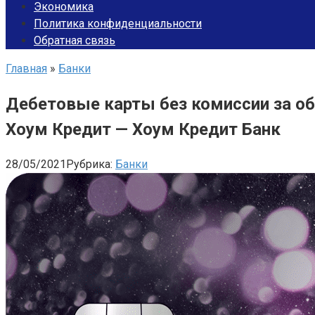
Экономика
Политика конфиденциальности
Обратная связь
Главная
»
Банки
Дебетовые карты без комиссии за об
Хоум Кредит — Хоум Кредит Банк
28/05/2021
Рубрика:
Банки