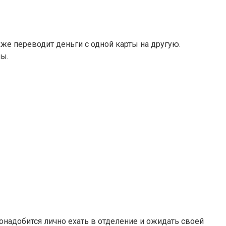
кже переводит деньги с одной карты на другую.
ы.
онадобится лично ехать в отделение и ожидать своей