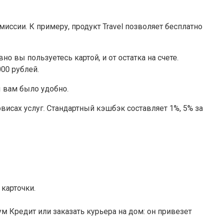
ссии. К примеру, продукт Travel позволяет бесплатно
 вы пользуетесь картой, и от остатка на счете.
00 рублей.
 вам было удобно.
исах услуг. Стандартный кэшбэк составляет 1%, 5% за
 карточки.
ум Кредит или заказать курьера на дом: он привезет