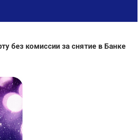
у без комиссии за снятие в Банке