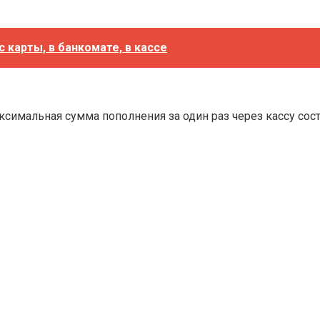
 карты, в банкомате, в кассе
симальная сумма пополнения за один раз через кассу сос