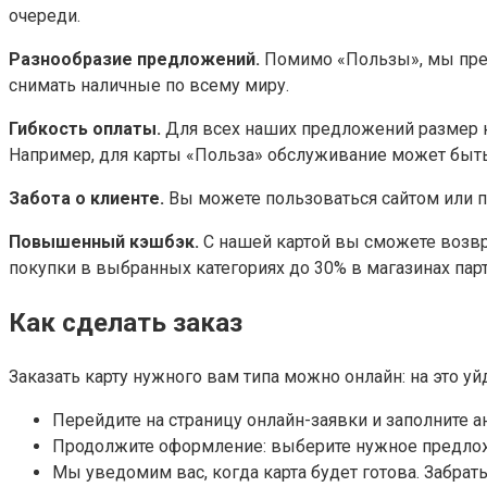
очереди.
Разнообразие предложений.
Помимо «Пользы», мы предл
снимать наличные по всему миру.
Гибкость оплаты.
Для всех наших предложений размер ком
Например, для карты «Польза» обслуживание может быть
Забота о клиенте.
Вы можете пользоваться сайтом или п
Повышенный кэшбэк.
С нашей картой вы сможете возвра
покупки в выбранных категориях до 30% в магазинах пар
Как сделать заказ
Заказать карту нужного вам типа можно онлайн: на это у
Перейдите на страницу онлайн-заявки и заполните а
Продолжите оформление: выберите нужное предложе
Мы уведомим вас, когда карта будет готова. Забрат