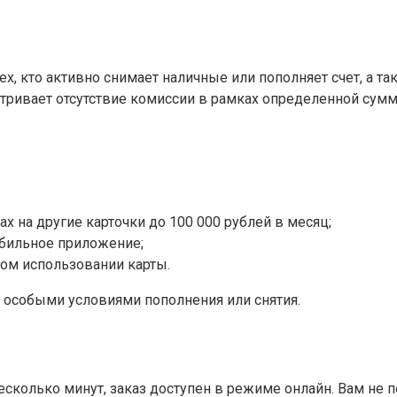
х, кто активно снимает наличные или пополняет счет, а та
ривает отсутствие комиссии в рамках определенной сумм
х на другие карточки до 100 000 рублей в месяц;
обильное приложение;
ом использовании карты.
 особыми условиями пополнения или снятия.
сколько минут, заказ доступен в режиме онлайн. Вам не п