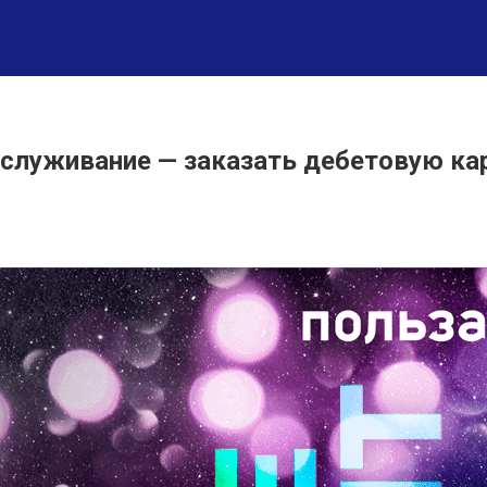
служивание — заказать дебетовую карт