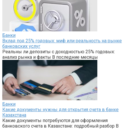
Банки
Вклад под 25% годовых: миф или реальность на рынке
банковских услуг
Реальны ли депозиты с доходностью 25% годовых:
анализ рынка и факты В последние месяцы
Банки
Какие документы нужны для открытия счета в банке
Казахстана
Какие документы потребуются для оформления
банковского счета в Казахстане: подробный разбор В