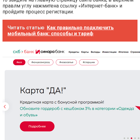
правлм углу нажмитена ссылку «Интернет-банк» и
пройдите процесс регистации.
Читать статью
Как правильно подключить
мобильный банк: способы и тариф