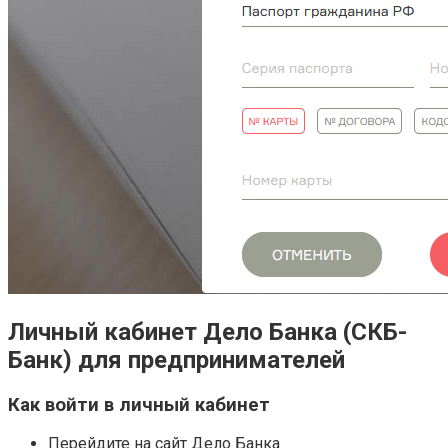
Личный кабинет Дело Банка (СКБ-
Банк) для предпринимателей
Как войти в личный кабинет
Перейдите на сайт Дело Банка