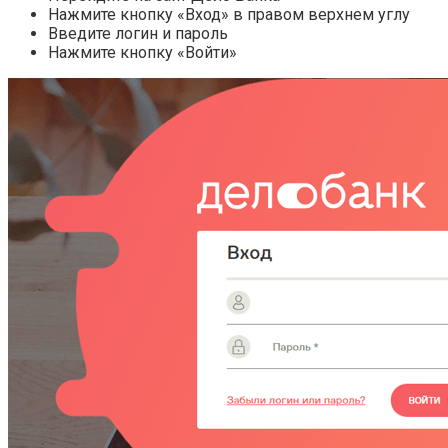
Нажмите кнопку «Вход» в правом верхнем углу
Введите логин и пароль
Нажмите кнопку «Войти»