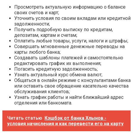
Просмотреть актуальную информацию о балансе
своих счетов и карт;
Уточнить условия по своим вкладам или кредитной
задолженности;
Получить подробную выписку по кредитам,
депозитам, картам и счетам;
Оплатить любые товары, услуги, налоги и штрафы;
Совершать мгновенные денежные переводы на
карты любого банка;
Создавать шаблоны платежей и самостоятельно
редактировать график их выполнения;
Погасить кредитную задолженность;
Узнать актуальный курс обмена валют;
Общаться в онлайн режиме с консультантами банка
или оставить свое обращение касательно качества
обслуживания клиентов;
Узнать график работы и найти ближайший адрес
отделения или банкомата.
Читать статью
Кэшбэк от банка Хлынов -
условия начисления и как перевести его на карту