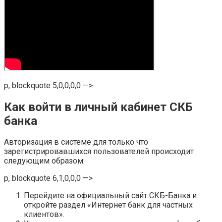
p, blockquote 5,0,0,0,0 —>
Как войти в личный кабинет СКБ
банка
Авторизация в системе для только что
зарегистрировавшихся пользователей происходит
следующим образом:
p, blockquote 6,1,0,0,0 —>
Перейдите на официальный сайт СКБ-Банка и
откройте раздел «Интернет банк для частных
клиентов».