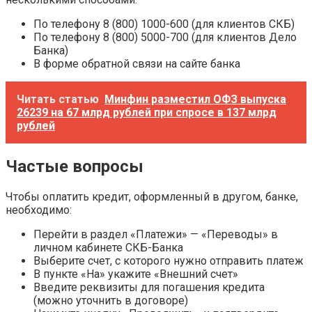
По телефону 8 (800) 1000-600 (для клиентов СКБ)
По телефону 8 (800) 5000-700 (для клиентов Дело
Банка)
В форме обратной связи на сайте банка
Читать статью
Минфин разместил ОФЗ выпуска
26239 на 67 млрд рублей при спросе в 137 млрд
рублей
Частые вопросы
Чтобы оплатить кредит, оформленный в другом, банке,
необходимо:
Перейти в раздел «Платежи» — «Переводы» в
личном кабинете СКБ-Банка
Выберите счет, с которого нужно отправить платеж
В пункте «На» укажите «Внешний счет»
Введите реквизиты для погашения кредита
(можно уточнить в договоре)