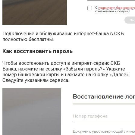
Подключение и обслуживание интернет-банка в СКБ
полностью бесплатны.
Как восстановить пароль
Чтобы восстановить доступ в интернет-сервис СКБ
Банка, нажмите на ссылку «Забыли пароль?» Укажите
номер банковской карты и нажмите на кнопку «Далее».
Следуйте указаниям сервиса.