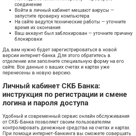
соединение
Войти в личный кабинет мешают вирусы —
запустите проверку компьютера
На сайте ведутся технические работы — уточните
время их окончания
Ваш аккаунт был заблокирован — уточните причину
блокировки
Да, вам нужно будет зарегистрироваться в новой
версии интернет-банка. Для этого обратитесь в
отделение или заполните специальную форму на его
сайте. Все данные о ваших счетах и картах уже
перенесены в новую версию.
Личный кабинет СКБ Банка:
инструкция по регистрации и смене
логина и пароля доступа
Удобный и современный сервис онлайн обслуживания
от СКБ-Банка позволяет своим пользователям
контролировать денежные средства на счетах и картах.
При помощи интернет-банкинга вы сможете совершать