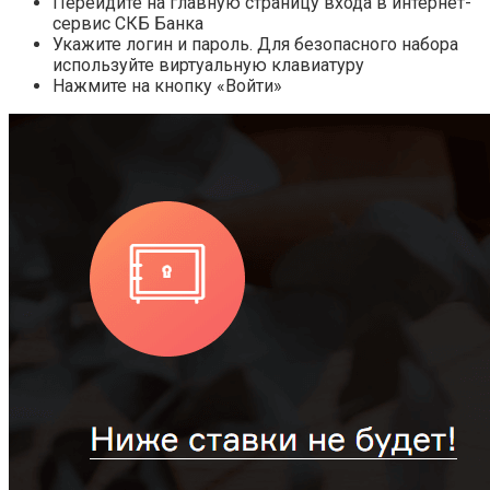
Перейдите на главную страницу входа в интернет-
сервис СКБ Банка
Укажите логин и пароль. Для безопасного набора
используйте виртуальную клавиатуру
Нажмите на кнопку «Войти»