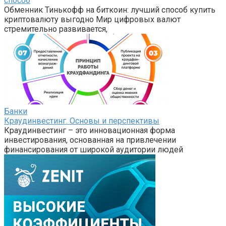
способ
Обменник Тинькофф на биткоин: лучший способ купить
криптовалюту выгодно Мир цифровых валют
стремительно развивается,
Банки
Краудинвестинг. Основы и перспективы
Краудинвестинг – это инновационная форма
инвестирования, основанная на привлечении
финансирования от широкой аудитории людей