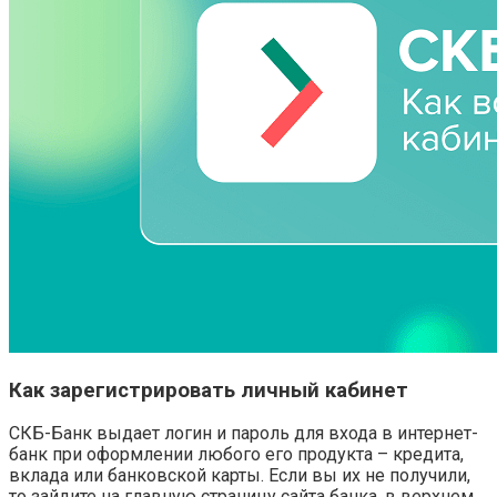
Как зарегистрировать личный кабинет
СКБ-Банк выдает логин и пароль для входа в интернет-
банк при оформлении любого его продукта – кредита,
вклада или банковской карты. Если вы их не получили,
то зайдите на главную страницу сайта банка, в верхнем