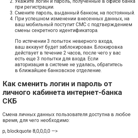
Укажите логин и пароль, полученные в офисе банка
при регистрации.
Смените пароль, выданный банком, на постоянный.
При успешном изменении внесенных данных, на
ваш мобильный поступит СМС с подтверждением
смены секретного идентификатора.
По истечении 3 попыток неверного входа,
ваш аккаунт будет заблокирован. Блокировка
действует в течение 2 часов, после чего у вас
есть еще 3 попытки для входа. Если
авторизация в системе не удалась, обратитесь
в ближайшее банковское отделение.
Как сменить логин и пароль от
личного кабинета интернет-банка
СКБ
Смена личных данных пользователя доступна в любое
время, для чего необходимо:
p, blockquote 8,0,0,0,0 —>