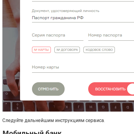
Следуйте дальнейшим инструкциям сервиса.
Мобильный банк