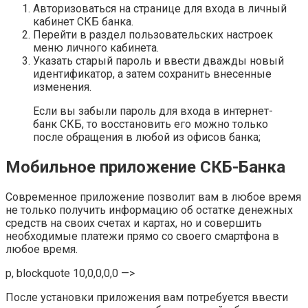
Авторизоваться на странице для входа в личный
кабинет СКБ банка.
Перейти в раздел пользовательских настроек
меню личного кабинета.
Указать старый пароль и ввести дважды новый
идентификатор, а затем сохранить внесенные
изменения.
Если вы забыли пароль для входа в интернет-
банк СКБ, то восстановить его можно только
после обращения в любой из офисов банка;
Мобильное приложение СКБ-Банка
Современное приложение позволит вам в любое время
не только получить информацию об остатке денежных
средств на своих счетах и картах, но и совершить
необходимые платежи прямо со своего смартфона в
любое время.
p, blockquote 10,0,0,0,0 —>
После установки приложения вам потребуется ввести