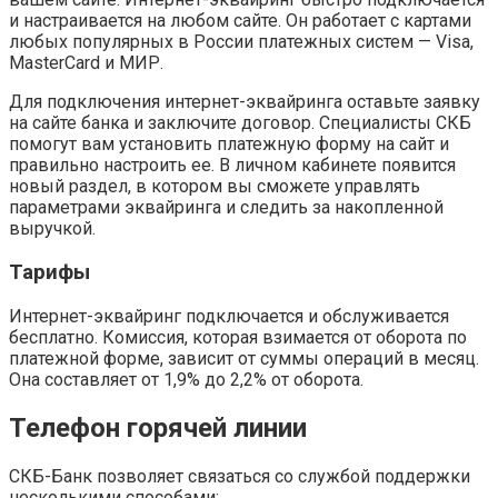
и настраивается на любом сайте. Он работает с картами
любых популярных в России платежных систем — Visa,
MasterCard и МИР.
Для подключения интернет-эквайринга оставьте заявку
на сайте банка и заключите договор. Специалисты СКБ
помогут вам установить платежную форму на сайт и
правильно настроить ее. В личном кабинете появится
новый раздел, в котором вы сможете управлять
параметрами эквайринга и следить за накопленной
выручкой.
Тарифы
Интернет-эквайринг подключается и обслуживается
бесплатно. Комиссия, которая взимается от оборота по
платежной форме, зависит от суммы операций в месяц.
Она составляет от 1,9% до 2,2% от оборота.
Телефон горячей линии
СКБ-Банк позволяет связаться со службой поддержки
несколькими способами: