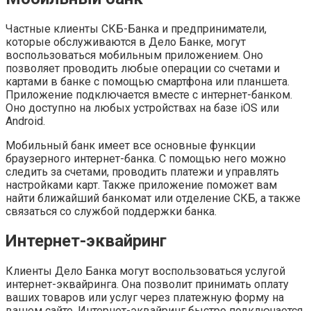
Частные клиенты СКБ-Банка и предприниматели,
которые обслуживаются в Дело Банке, могут
воспользоваться мобильным приложением. Оно
позволяет проводить любые операции со счетами и
картами в банке с помощью смартфона или планшета.
Приложение подключается вместе с интернет-банком.
Оно доступно на любых устройствах на базе iOS или
Android.
Мобильный банк имеет все основные функции
браузерного интернет-банка. С помощью него можно
следить за счетами, проводить платежи и управлять
настройками карт. Также приложение поможет вам
найти ближайший банкомат или отделение СКБ, а также
связаться со службой поддержки банка.
Интернет-эквайринг
Клиенты Дело Банка могут воспользоваться услугой
интернет-эквайринга. Она позволит принимать оплату
ваших товаров или услуг через платежную форму на
вашем сайте. Интернет-эквайринг быстро подключается