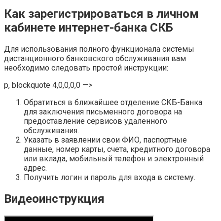
Как зарегистрироваться в личном
кабинете интернет-банка СКБ
Для использования полного функционала системы
дистанционного банковского обслуживания вам
необходимо следовать простой инструкции:
p, blockquote 4,0,0,0,0 —>
Обратиться в ближайшее отделение СКБ-Банка
для заключения письменного договора на
предоставление сервисов удаленного
обслуживания.
Указать в заявлении свои ФИО, паспортные
данные, номер карты, счета, кредитного договора
или вклада, мобильный телефон и электронный
адрес.
Получить логин и пароль для входа в систему.
Видеоинструкция