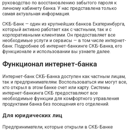
руководство по восстановлению забытого пароля к
личному кабинету банка. У нас представлена только
самая актуальная информация.
СКБ-Банк — один из крупнейших банков Екатеринбурга,
который активно работает как с частными, так и с
корпоративными клиентами. Он предоставляет все
необходимые услуги и сервисы — в том числе интернет-
банк. Подробнее об интернет-банкинге СКБ-Банка, его
функционале и использовании вы узнаете далее.
Функционал интернет-банка
Интернет-банк СКБ-Банка доступен как частным лицам,
так и предпринимателям. Воспользоваться им могут все,
кто открыл в этом банке счет или карту. Системы
интернет-банкинга СКБ предоставляют все
необходимые функции для комфортного управления
продуктами банка без посещения его отделений.
Для юридических лиц
Предприниматели, которые открыли в СКБ-Банке