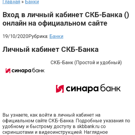
Главная
»
Банки
Вход в личный кабинет СКБ-Банка ()
онлайн на официальном сайте
19/10/2020
Рубрика:
Банки
Личный кабинет СКБ-Банка
СКБ-Банк (Простой и удобный)
Вы узнаете, как войти в личный кабинет на
официальном сайте СКБ-Банка. Подробные указания по
удобному и быстрому доступу в skbbank.ru со
скриншотами и видеоинструкцией. Наглядное