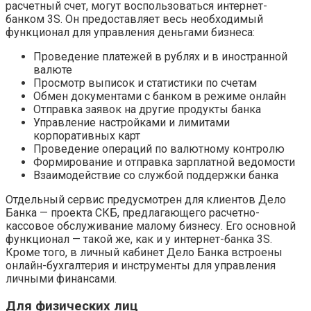
расчетный счет, могут воспользоваться интернет-
банком 3S. Он предоставляет весь необходимый
функционал для управления деньгами бизнеса:
Проведение платежей в рублях и в иностранной
валюте
Просмотр выписок и статистики по счетам
Обмен документами с банком в режиме онлайн
Отправка заявок на другие продукты банка
Управление настройками и лимитами
корпоративных карт
Проведение операций по валютному контролю
Формирование и отправка зарплатной ведомости
Взаимодействие со службой поддержки банка
Отдельный сервис предусмотрен для клиентов Дело
Банка — проекта СКБ, предлагающего расчетно-
кассовое обслуживание малому бизнесу. Его основной
функционал — такой же, как и у интернет-банка 3S.
Кроме того, в личный кабинет Дело Банка встроены
онлайн-бухгалтерия и инструменты для управления
личными финансами.
Для физических лиц