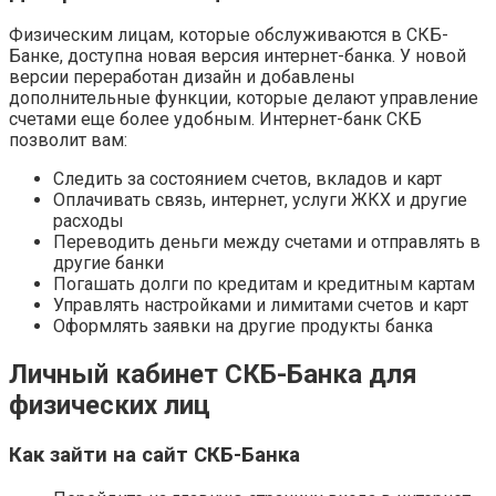
Физическим лицам, которые обслуживаются в СКБ-
Банке, доступна новая версия интернет-банка. У новой
версии переработан дизайн и добавлены
дополнительные функции, которые делают управление
счетами еще более удобным. Интернет-банк СКБ
позволит вам:
Следить за состоянием счетов, вкладов и карт
Оплачивать связь, интернет, услуги ЖКХ и другие
расходы
Переводить деньги между счетами и отправлять в
другие банки
Погашать долги по кредитам и кредитным картам
Управлять настройками и лимитами счетов и карт
Оформлять заявки на другие продукты банка
Личный кабинет СКБ-Банка для
физических лиц
Как зайти на сайт СКБ-Банка