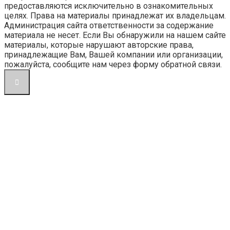
предоставляются исключительно в ознакомительных
целях. Права на материалы принадлежат их владельцам.
Администрация сайта ответственности за содержание
материала не несет. Если Вы обнаружили на нашем сайте
материалы, которые нарушают авторские права,
принадлежащие Вам, Вашей компании или организации,
пожалуйста, сообщите нам через форму обратной связи.