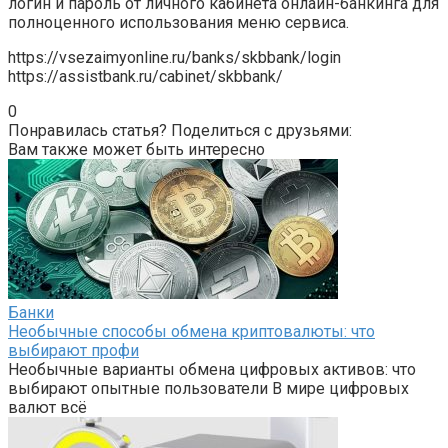
логин и пароль от личного кабинета онлайн-банкинга для
полноценного использования меню сервиса.
https://vsezaimyonline.ru/banks/skbbank/login
https://assistbank.ru/cabinet/skbbank/
0
Понравилась статья? Поделиться с друзьями:
Вам также может быть интересно
Банки
Необычные способы обмена криптовалюты: что
выбирают профи
Необычные варианты обмена цифровых активов: что
выбирают опытные пользователи В мире цифровых
валют всё