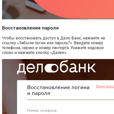
Восстановление пароля
Чтобы восстановить доступ в Дело Банк, нажмите на
ссылку «Забыли логин или пароль?». Введите номер
телефона, серию и номер паспорта. Укажите кодовое
слово и нажмите кнопку «Далее».