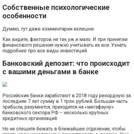
Собственные психологические
особенности
Думаю, тут даже комментарии излишни.
Как видите, факторов не так уж и мало. И при принятии
финансового решения нужно учитывать их все. Узнать
подробнее про все виды инвестиций.
Банковский депозит: что происходит
с вашими деньгами в банке
Российские банки заработают в 2018 году рекордную за
последние 7 лет сумму в 1 трлн. рублей. Большая часть
прибыли, разумеется, приходится на «мегафауну»
банковского сектора РФ – несколько крупных
кредитных организаций.
Но не спешите бежать в ближайшее отделение, чтобы