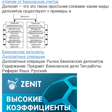
отличие от банковских счетов
Депозит — что это такое простыми словами: какие виды
депозитов существуют + примеры и
Банковские депозиты
Депозитные операции
Депозитные операции. Рынок банковских депозитов
Содержание: Предмет: Банковское дело Тип работы:
Реферат Язык: Русский