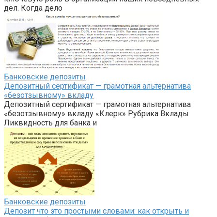
дел. Когда дело
Банковские депозиты
Депозитный сертификат — грамотная альтернатива
«безотзывному» вкладу
Депозитный сертификат — грамотная альтернатива
«безотзывному» вкладу «Клерк» Рубрика Вклады
Ликвидность для банка и
Банковские депозиты
Депозит что это простыми словами: как открыть и