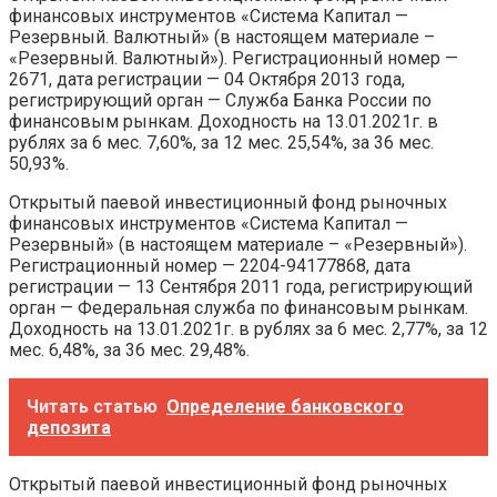
финансовых инструментов «Система Капитал —
Резервный. Валютный» (в настоящем материале –
«Резервный. Валютный»). Регистрационный номер —
2671, дата регистрации — 04 Октября 2013 года,
регистрирующий орган — Служба Банка России по
финансовым рынкам. Доходность на 13.01.2021г. в
рублях за 6 мес. 7,60%, за 12 мес. 25,54%, за 36 мес.
50,93%.
Открытый паевой инвестиционный фонд рыночных
финансовых инструментов «Система Капитал —
Резервный» (в настоящем материале – «Резервный»).
Регистрационный номер — 2204-94177868, дата
регистрации — 13 Сентября 2011 года, регистрирующий
орган — Федеральная служба по финансовым рынкам.
Доходность на 13.01.2021г. в рублях за 6 мес. 2,77%, за 12
мес. 6,48%, за 36 мес. 29,48%.
Читать статью
Определение банковского
депозита
Открытый паевой инвестиционный фонд рыночных