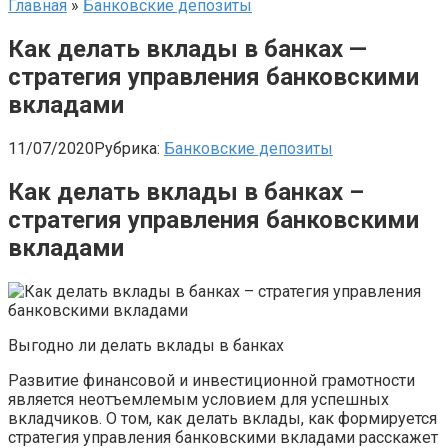
Главная
»
Банковские депозиты
Как делать вклады в банках —
стратегия управления банковскими
вкладами
11/07/2020
Рубрика:
Банковские депозиты
Как делать вклады в банках –
стратегия управления банковскими
вкладами
Выгодно ли делать вклады в банках
Развитие финансовой и инвестиционной грамотности
является неотъемлемым условием для успешных
вкладчиков. О том, как делать вклады, как формируется
стратегия управления банковскими вкладами расскажет