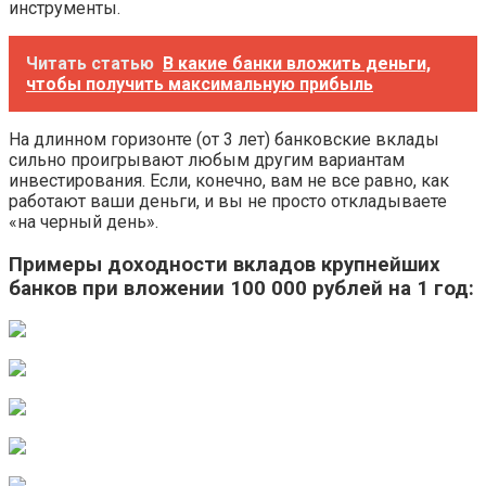
инструменты.
Читать статью
В какие банки вложить деньги,
чтобы получить максимальную прибыль
На длинном горизонте (от 3 лет) банковские вклады
сильно проигрывают любым другим вариантам
инвестирования. Если, конечно, вам не все равно, как
работают ваши деньги, и вы не просто откладываете
«на черный день».
Примеры доходности вкладов крупнейших
банков при вложении 100 000 рублей на 1 год: