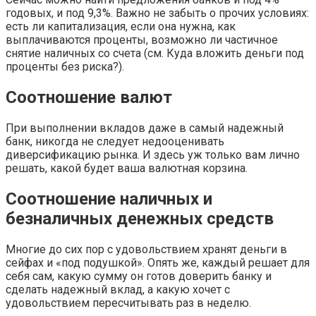
годовых, и под 9,3%. Важно не забыть о прочих условиях:
есть ли капитализация, если она нужна, как
выплачиваются проценты, возможно ли частичное
снятие наличных со счета (см. Куда вложить деньги под
проценты без риска?).
Соотношение валют
При выполнении вкладов даже в самый надежный
банк, никогда не следует недооценивать
диверсификацию рынка. И здесь уж только вам лично
решать, какой будет ваша валютная корзина.
Соотношение наличных и
безналичных денежных средств
Многие до сих пор с удовольствием хранят деньги в
сейфах и «под подушкой». Опять же, каждый решает для
себя сам, какую сумму он готов доверить банку и
сделать надежный вклад, а какую хочет с
удовольствием пересчитывать раз в неделю.