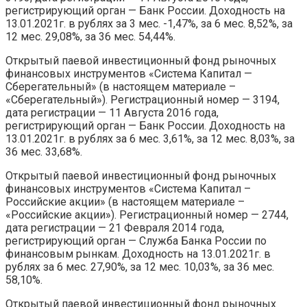
регистрирующий орган — Банк России. Доходность на
13.01.2021г. в рублях за 3 мес. -1,47%, за 6 мес. 8,52%, за
12 мес. 29,08%, за 36 мес. 54,44%.
Открытый паевой инвестиционный фонд рыночных
финансовых инструментов «Система Капитал —
Сберегательный» (в настоящем материале –
«Сберегательный»). Регистрационный номер — 3194,
дата регистрации — 11 Августа 2016 года,
регистрирующий орган — Банк России. Доходность на
13.01.2021г. в рублях за 6 мес. 3,61%, за 12 мес. 8,03%, за
36 мес. 33,68%.
Открытый паевой инвестиционный фонд рыночных
финансовых инструментов «Система Капитал –
Российские акции» (в настоящем материале –
«Российские акции»). Регистрационный номер — 2744,
дата регистрации — 21 Февраля 2014 года,
регистрирующий орган — Служба Банка России по
финансовым рынкам. Доходность на 13.01.2021г. в
рублях за 6 мес. 27,90%, за 12 мес. 10,03%, за 36 мес.
58,10%.
Открытый паевой инвестиционный фонд рыночных