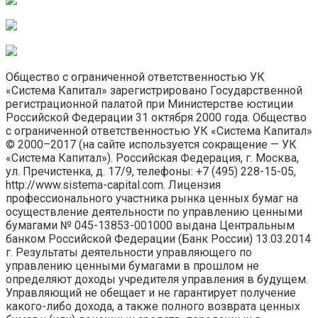
Общество с ограниченной ответственностью УК
«Система Капитал» зарегистрировано Государственной
регистрационной палатой при Министерстве юстиции
Российской Федерации 31 октября 2000 года. Общество
с ограниченной ответственностью УК «Система Капитал»
© 2000–2017 (на сайте используется сокращение — УК
«Система Капитал»). Российская Федерация, г. Москва,
ул. Пречистенка, д. 17/9, телефоны: +7 (495) 228-15-05,
http://www.sistema-capital.com. Лицензия
профессионального участника рынка ценных бумаг на
осуществление деятельности по управлению ценными
бумагами № 045-13853-001000 выдана Центральным
банком Российской Федерации (Банк России) 13.03.2014
г. Результаты деятельности управляющего по
управлению ценными бумагами в прошлом не
определяют доходы учредителя управления в будущем.
Управляющий не обещает и не гарантирует получение
какого-либо дохода, а также полного возврата ценных