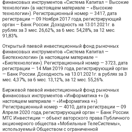
финансовых инструментов «Система Капитал – Высокие
технологии» (в настоящем материале – «Высокие
технологии»). Регистрационный номер — 3417, дата
регистрации — 09 Ноября 2017 года, регистрирующий
орган — Банк России. Доходность на 13.01.2021г. в
рублях за 3 мес. 26,62%, за 6 мес. 54,28%, за 12 мес.
91,83%.
Открытый паевой инвестиционный фонд рыночных
финансовых инструментов «Система Капитал —
Биотехнологии» (в настоящем материале –
«Биотехнологии»). Регистрационный номер — 3723, дата
регистрации — 14 Мая 2019 года, регистрирующий орган
— Банк России. Доходность на 13.01.2021г. в рублях за 3
мес. 4,37%, за 6 мес. 13,12%, за 12 мес. 55,26%.
Биржевой паевой инвестиционный фонд рыночных
финансовых инструментов «Информатика +» (в
настоящем материале – «Информатика +»).
Регистрационный номер — 4010, дата регистрации — 09
Апреля 2020 года, регистрирующий орган — Банк России.
МТС Инвестиции — объект авторского права Публичного
акционерного общества «Мобильные ТелеСистемы»,
используемый Обществом с ограниченной