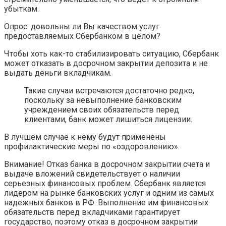
убыткам.
Опрос: довольны ли Вы качеством услуг
предоставляемых Сбербанком в целом?
Чтобы хоть как-то стабилизировать ситуацию, Сбербанк
может отказать в досрочном закрытии депозита и не
выдать деньги вкладчикам.
Такие случаи встречаются достаточно редко,
поскольку за невыполнение банковским
учреждением своих обязательств перед
клиентами, банк может лишиться лицензии.
В лучшем случае к нему будут применены
профилактические меры по «оздоровлению».
Внимание! Отказ банка в досрочном закрытии счета и
выдаче вложений свидетельствует о наличии
серьезных финансовых проблем. Сбербанк является
лидером на рынке банковских услуг и одним из самых
надежных банков в РФ. Выполнение им финансовых
обязательств перед вкладчиками гарантирует
государство, поэтому отказ в досрочном закрытии