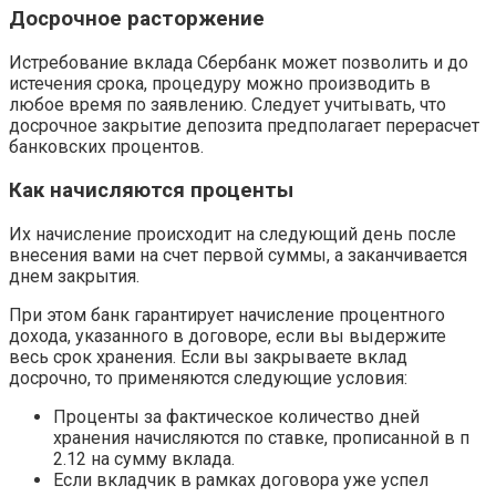
Досрочное расторжение
Истребование вклада Сбербанк может позволить и до
истечения срока, процедуру можно производить в
любое время по заявлению. Следует учитывать, что
досрочное закрытие депозита предполагает перерасчет
банковских процентов.
Как начисляются проценты
Их начисление происходит на следующий день после
внесения вами на счет первой суммы, а заканчивается
днем закрытия.
При этом банк гарантирует начисление процентного
дохода, указанного в договоре, если вы выдержите
весь срок хранения. Если вы закрываете вклад
досрочно, то применяются следующие условия:
Проценты за фактическое количество дней
хранения начисляются по ставке, прописанной в п
2.12 на сумму вклада.
Если вкладчик в рамках договора уже успел