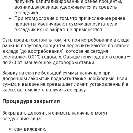
получить капитализированные ранее проценты,
возникшая разница удерживается из средств
вкладчика.
При этом условие о том, что причисленные ранее
проценты увеличивают сумму депозита, если
вкладчик их не забрал, не применяется.
Суть правил состоит в том, что при истребовании вклада
раньше полугода, проценты пересчитываются по ставке
вклада “до востребования”, которая на сегодня
составляет 0.01% годовых. Свыше полугодового срока –
по 2/3 от назначенной договором ставки.
Заявку на снятие большой суммы наличных при
досрочном закрытии подавать также необходимо. Если
сумма к выдаче не превышает лимит, установленный в
кассе, вы сможете получить ее сразу.
Процедура закрытия
Закрывать депозит, и снимать наличные могут
следующие лица:
сам вкладчик;