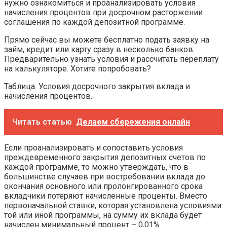
нужно ознакомиться и проанализировать условия
начисления процентов при досрочном расторжении
соглашения по каждой депозитной программе.
Прямо сейчас вы можете бесплатно подать заявку на
займ, кредит или карту сразу в несколько банков.
Предварительно узнать условия и рассчитать переплату
на калькуляторе. Хотите попробовать?
Таблица. Условия досрочного закрытия вклада и
начисления процентов.
Читать статью
Делаем сбережения онлайн
Если проанализировать и сопоставить условия
преждевременного закрытия депозитных счетов по
каждой программе, то можно утверждать, что в
большинстве случаев при востребовании вклада до
окончания основного или пролонгированного срока
вкладчики потеряют начисленные проценты. Вместо
первоначальной ставки, которая установлена условиями
той или иной программы, на сумму их вклада будет
начислен минимальный процент – 0,01%.