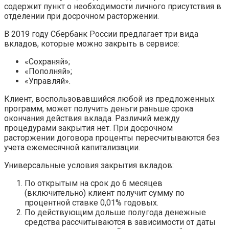
содержит пункт о необходимости личного присутствия в
отделении при досрочном расторжении.
В 2019 году Сбербанк России предлагает три вида
вкладов, которые можно закрыть в сервисе:
«Сохраняй»;
«Пополняй»;
«Управляй».
Клиент, воспользовавшийся любой из предложенных
программ, может получить деньги раньше срока
окончания действия вклада. Различий между
процедурами закрытия нет. При досрочном
расторжении договора проценты пересчитываются без
учета ежемесячной капитализации.
Универсальные условия закрытия вкладов:
По открытым на срок до 6 месяцев
(включительно) клиент получит сумму по
процентной ставке 0,01% годовых.
По действующим дольше полугода денежные
средства рассчитываются в зависимости от даты