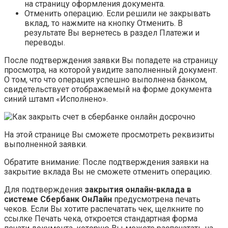
на страницу оформления документа.
Отменить операцию. Если решили не закрывать
вклад, то нажмите на кнопку Отменить. В
результате Вы вернетесь в раздел Платежи и
переводы.
После подтверждения заявки Вы попадете на страницу
просмотра, на которой увидите заполненный документ.
О том, что что операция успешно выполнена банком,
свидетельствует отображаемый на форме документа
синий штамп «Исполнено».
На этой странице Вы сможете просмотреть реквизиты
выполненной заявки.
Обратите внимание: После подтверждения заявки на
закрытие вклада Вы не сможете отменить операцию.
Для подтверждения
закрытия онлайн-вклада в
системе Сбербанк ОнЛайн
предусмотрена печать
чеков. Если Вы хотите распечатать чек, щелкните по
ссылке Печать чека, откроется стандартная форма