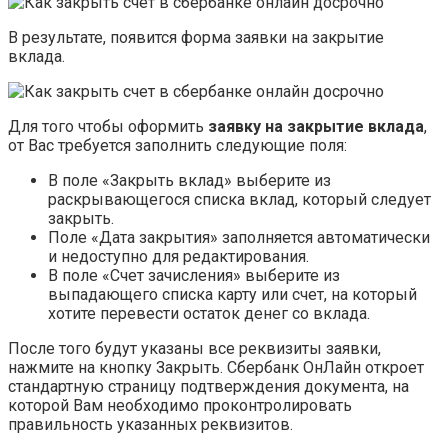
В результате, появится форма заявки на закрытие
вклада.
Для того чтобы оформить
заявку на закрытие вклада
,
от Вас требуется заполнить следующие поля:
В поле «Закрыть вклад» выберите из
раскрывающегося списка вклад, который следует
закрыть.
Поле «Дата закрытия» заполняется автоматически
и недоступно для редактирования.
В поле «Счет зачисления» выберите из
выпадающего списка карту или счет, на который
хотите перевести остаток денег со вклада.
После того будут указаны все реквизиты заявки,
нажмите на кнопку Закрыть. Сбербанк ОнЛайн откроет
стандартную страницу подтверждения документа, на
которой Вам необходимо проконтролировать
правильность указанных реквизитов.