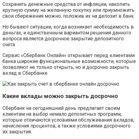
Сохранить денежные средства от инфляции, накопить
крупную сумму на желанную покупку или приумножить
свои сбережения можно, положив их на депозит в банк.
Но бывают ситуации, когда возникает необходимость в
деньгах, и единственным вариантом решения данного
вопроса является досрочное закрытие депозитного
счета.
Сервис «Сбербанк Онлайн» открывает перед клиентами
банка широкие функциональные возможности, которые
позволяют не только открыть, но и досрочно закрыть
вклад в Сбербанке.
Какие вклады можно закрыть досрочно
Сбербанк на сегодняшний день предлагает своим
клиентам на выбор немало депозитных программ,
которые отличаются условиями обслуживания вкладов,
начисления процентов, а также условиями досрочного
их закрытия.