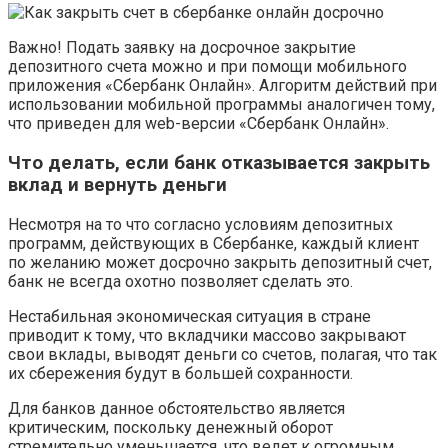
Важно! Подать заявку на досрочное закрытие
депозитного счета можно и при помощи мобильного
приложения «Сбербанк Онлайн». Алгоритм действий при
использовании мобильной программы аналогичен тому,
что приведен для web-версии «Сбербанк Онлайн».
Что делать, если банк отказывается закрыть
вклад и вернуть деньги
Несмотря на то что согласно условиям депозитных
программ, действующих в Сбербанке, каждый клиент
по желанию может досрочно закрыть депозитный счет,
банк не всегда охотно позволяет сделать это.
Нестабильная экономическая ситуация в стране
приводит к тому, что вкладчики массово закрывают
свои вклады, выводят деньги со счетов, полагая, что так
их сбережения будут в большей сохранности.
Для банков данное обстоятельство является
критическим, поскольку денежный оборот
стремительно уменьшается, что ведет к огромным