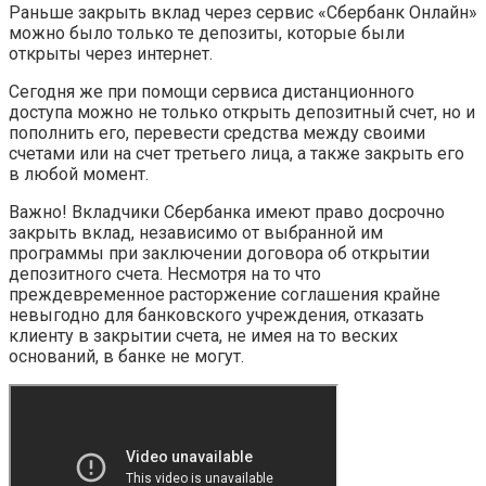
Раньше закрыть вклад через сервис «Сбербанк Онлайн»
можно было только те депозиты, которые были
открыты через интернет.
Сегодня же при помощи сервиса дистанционного
доступа можно не только открыть депозитный счет, но и
пополнить его, перевести средства между своими
счетами или на счет третьего лица, а также закрыть его
в любой момент.
Важно! Вкладчики Сбербанка имеют право досрочно
закрыть вклад, независимо от выбранной им
программы при заключении договора об открытии
депозитного счета. Несмотря на то что
преждевременное расторжение соглашения крайне
невыгодно для банковского учреждения, отказать
клиенту в закрытии счета, не имея на то веских
оснований, в банке не могут.