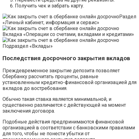
Получить чек и забрать карту.
Раздел
«Личный кабинет, информация и сервис»
Вкладка «Операции со счетами, вкладами и кредитами»
Подраздел «Вклады»
Последствия досрочного закрытия вкладов
Преждевременное закрытие депозита позволяет
Сбербанку рассчитать проценты, равные
установленным кредитно-финансовой организацией для
вкладов до востребования.
Обычно такая ставка является минимальной, и
существенно различается с действующей на момент
заключения договора.
Подобные действия предпринимаются финансовой
организацией в соответствии с банковскими правилами
для того, чтобы не понести убытки от