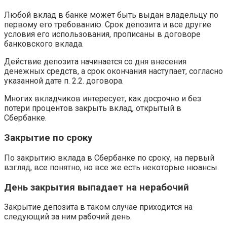
Любой вклад в банке может быть выдан владельцу по
первому его требованию. Срок депозита и все другие
условия его использования, прописаны в договоре
банковского вклада.
Действие депозита начинается со дня внесения
денежных средств, а срок окончания наступает, согласно
указанной дате п. 2.2. договора.
Многих вкладчиков интересует, как досрочно и без
потери процентов закрыть вклад, открытый в
Сбербанке.
Закрытие по сроку
По закрытию вклада в Сбербанке по сроку, на первый
взгляд, все понятно, но все же есть некоторые нюансы.
День закрытия выпадает на нерабочий
Закрытие депозита в таком случае приходится на
следующий за ним рабочий день.