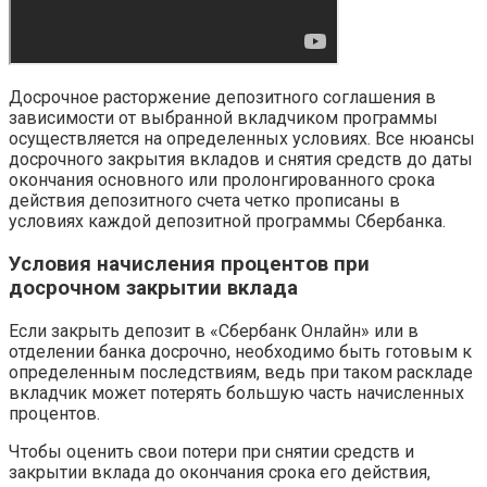
Досрочное расторжение депозитного соглашения в
зависимости от выбранной вкладчиком программы
осуществляется на определенных условиях. Все нюансы
досрочного закрытия вкладов и снятия средств до даты
окончания основного или пролонгированного срока
действия депозитного счета четко прописаны в
условиях каждой депозитной программы Сбербанка.
Условия начисления процентов при
досрочном закрытии вклада
Если закрыть депозит в «Сбербанк Онлайн» или в
отделении банка досрочно, необходимо быть готовым к
определенным последствиям, ведь при таком раскладе
вкладчик может потерять большую часть начисленных
процентов.
Чтобы оценить свои потери при снятии средств и
закрытии вклада до окончания срока его действия,