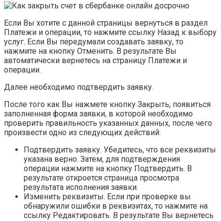
Если Вы хотите с данной страницы вернуться в раздел
Платежи и операции, то нажмите ссылку Назад к выбору
услуг. Если Вы передумали создавать заявку, то
нажмите на кнопку Отменить. В результате Вы
автоматически вернетесь на страницу Платежи и
операции.
Далее необходимо подтвердить заявку.
После того как Вы нажмете кнопку Закрыть, появиться
заполненная форма заявки, в которой необходимо
проверить правильность указанных данных, после чего
произвести одно из следующих действий:
Подтвердить заявку. Убедитесь, что все реквизиты
указана верно. Затем, для подтверждения
операции нажмите на кнопку Подтвердить. В
результате откроется страница просмотра
результата исполнения заявки.
Изменить реквизиты. Если при проверке вы
обнаружили ошибки в реквизитах, то нажмите на
ссылку Редактировать. В результате Вы вернетесь