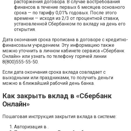
расторжения договора. В случае востребования
финансов в течение первых 6 месяцев основного
срока — по тарифу 0,01% годовых. После этого
времени — исходя из 2/3 от процентной ставки,
установленной Сбербанком по вкладу на день его
открытия.
Дата окончания срока прописана в договоре с кредитно-
финансовым учредением. Эту информацию также
можно уточнить в личном кабинете сервиса «Сбербанк
Онлайн» или узнать по телефону горячей линии
8(800)555-55-50.
Если дата окончания срока вклада совпадает с
выходными или праздниками, то получить деньги
можно в ближайший рабочий день банка.
Как закрыть вклад в «Сбербанк
Онлайн»
Пошаговая инструкция закрытия вклада в системе:
Авторизация в .