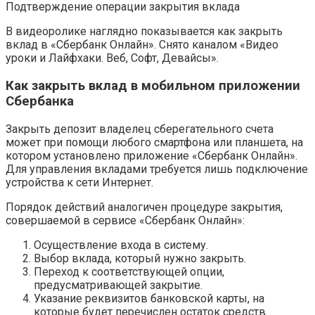
Подтверждение операции закрытия вклада
В видеоролике наглядно показывается как закрыть
вклад в «Сбербанк Онлайн». Снято каналом «Видео
уроки и Лайфхаки. Веб, Софт, Девайсы».
Как закрыть вклад в мобильном приложении
Сбербанка
Закрыть депозит владелец сберегательного счета
может при помощи любого смартфона или планшета, на
котором установлено приложение «Сбербанк Онлайн».
Для управления вкладами требуется лишь подключение
устройства к сети Интернет.
Порядок действий аналогичен процедуре закрытия,
совершаемой в сервисе «Сбербанк Онлайн»:
Осуществление входа в систему.
Выбор вклада, который нужно закрыть.
Переход к соответствующей опции,
предусматривающей закрытие.
Указание реквизитов банковской карты, на
которые будет перечислен остаток средств.