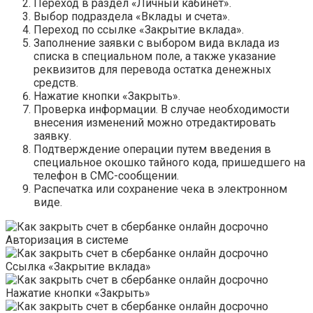
Переход в раздел «Личный кабинет».
Выбор подраздела «Вклады и счета».
Переход по ссылке «Закрытие вклада».
Заполнение заявки с выбором вида вклада из
списка в специальном поле, а также указание
реквизитов для перевода остатка денежных
средств.
Нажатие кнопки «Закрыть».
Проверка информации. В случае необходимости
внесения изменений можно отредактировать
заявку.
Подтверждение операции путем введения в
специальное окошко тайного кода, пришедшего на
телефон в СМС-сообщении.
Распечатка или сохранение чека в электронном
виде.
Авторизация в системе
Ссылка «Закрытие вклада»
Нажатие кнопки «Закрыть»