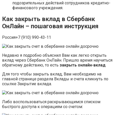
подозрительных действий сотрудников кредитно-
финансового учреждения.
Как закрыть вклад в Сбербанк
ОнЛайн – пошаговая инструкция
Россия+7 (910) 990-43-11
Недавно я подробно объяснил Вам как легко открыть
вклад через Сбербанк ОнЛайн. Пришло время научиться
обратному действию, то есть
закрыть онлайн-вклад
.
Для того чтобы закрыть вклад, Вам необходимо на
главной странице раздела Вклады и счета кликнуть по
ссылке Закрытие вклада.
Либо воспользоваться раскрывающимся списком
быстрого доступа к операциям со счетом: