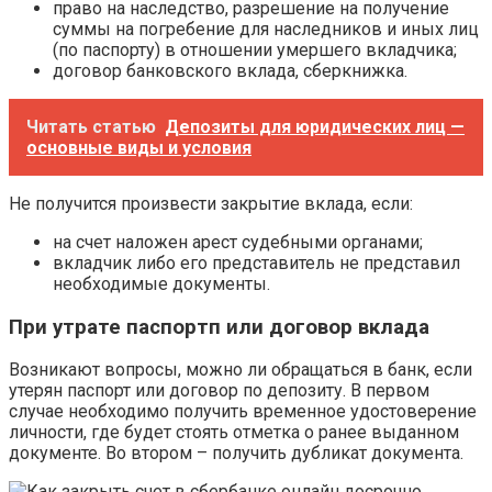
право на наследство, разрешение на получение
суммы на погребение для наследников и иных лиц
(по паспорту) в отношении умершего вкладчика;
договор банковского вклада, сберкнижка.
Читать статью
Депозиты для юридических лиц —
основные виды и условия
Не получится произвести закрытие вклада, если:
на счет наложен арест судебными органами;
вкладчик либо его представитель не представил
необходимые документы.
При утрате паспортп или договор вклада
Возникают вопросы, можно ли обращаться в банк, если
утерян паспорт или договор по депозиту. В первом
случае необходимо получить временное удостоверение
личности, где будет стоять отметка о ранее выданном
документе. Во втором – получить дубликат документа.