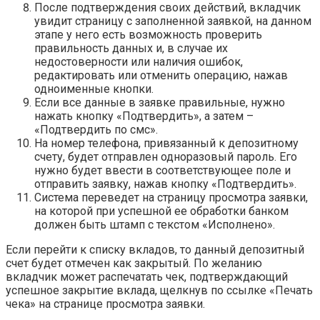
После подтверждения своих действий, вкладчик
увидит страницу с заполненной заявкой, на данном
этапе у него есть возможность проверить
правильность данных и, в случае их
недостоверности или наличия ошибок,
редактировать или отменить операцию, нажав
одноименные кнопки.
Если все данные в заявке правильные, нужно
нажать кнопку «Подтвердить», а затем –
«Подтвердить по смс».
На номер телефона, привязанный к депозитному
счету, будет отправлен одноразовый пароль. Его
нужно будет ввести в соответствующее поле и
отправить заявку, нажав кнопку «Подтвердить».
Система переведет на страницу просмотра заявки,
на которой при успешной ее обработки банком
должен быть штамп с текстом «Исполнено».
Если перейти к списку вкладов, то данный депозитный
счет будет отмечен как закрытый. По желанию
вкладчик может распечатать чек, подтверждающий
успешное закрытие вклада, щелкнув по ссылке «Печать
чека» на странице просмотра заявки.