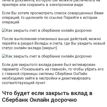
печати документа, которую Вы можете распечатать на
принтере или сохранить в электронном виде.
Если Вы хотите просмотреть список совершенных Вами
операций, то щелкните по ссылке Перейти к истории
операций.
После выполнения описанных выше действий, можно
перейти в раздел Вклады и счета, где Вы увидеть новый
статус онлайн-вклада (закрыт).
Если для закрытого вклада ранее был активирован
параметр «Показывать на главной», то чтобы убрать его
с главной страницы системы Сбербанк ОнЛайн
необходимо зайти в настройки и деактивировать
соответствующий пункт.
Что будет если закрыть вклад в
Сбербанк Онлайн досрочно