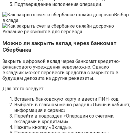
Подтверждение исполнения операции.
Выбор
вклада
Указание реквизитов для перевода
Можно ли закрыть вклад через банкомат
Сбербанка
Закрыть цифровой вклад через банкомат кредитно-
финансового учреждения невозможно. Однако
вкладчик может перевести средства с закрытого в
будущем депозита на другие реквизиты.
Для этого следует:
Вставить банковскую карту и ввести ПИН-код.
Выбрать в главном меню раздел «Личный кабинет,
информация и сервис».
Перейти в подраздел «Операции со счетами,
вкладами и кредитами».
Нажать кнопку «Вклады».
Перевести средства на другие реквизиты.