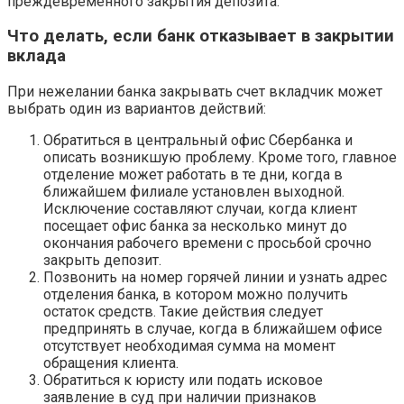
преждевременного закрытия депозита.
Что делать, если банк отказывает в закрытии
вклада
При нежелании банка закрывать счет вкладчик может
выбрать один из вариантов действий:
Обратиться в центральный офис Сбербанка и
описать возникшую проблему. Кроме того, главное
отделение может работать в те дни, когда в
ближайшем филиале установлен выходной.
Исключение составляют случаи, когда клиент
посещает офис банка за несколько минут до
окончания рабочего времени с просьбой срочно
закрыть депозит.
Позвонить на номер горячей линии и узнать адрес
отделения банка, в котором можно получить
остаток средств. Такие действия следует
предпринять в случае, когда в ближайшем офисе
отсутствует необходимая сумма на момент
обращения клиента.
Обратиться к юристу или подать исковое
заявление в суд при наличии признаков