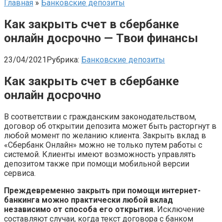
Главная
»
Банковские депозиты
Как закрыть счет в сбербанке
онлайн досрочно — Твои финансы
23/04/2021
Рубрика:
Банковские депозиты
Как закрыть счет в сбербанке
онлайн досрочно
В соответствии с гражданским законодательством,
договор об открытии депозита может быть расторгнут в
любой момент по желанию клиента. Закрыть вклад в
«Сбербанк Онлайн» можно не только путем работы с
системой. Клиенты имеют возможность управлять
депозитом также при помощи мобильной версии
сервиса.
Преждевременно закрыть при помощи интернет-
банкинга можно практически любой вклад
независимо от способа его открытия.
Исключение
составляют случаи, когда текст договора с банком