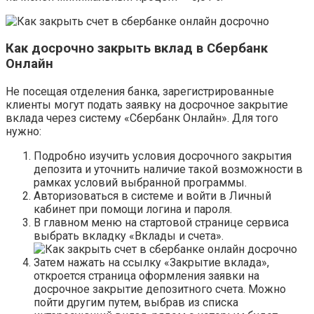
Как досрочно закрыть вклад в Сбербанк
Онлайн
Не посещая отделения банка, зарегистрированные
клиенты могут подать заявку на досрочное закрытие
вклада через систему «Сбербанк Онлайн». Для того
нужно:
Подробно изучить условия досрочного закрытия
депозита и уточнить наличие такой возможности в
рамках условий выбранной программы.
Авторизоваться в системе и войти в Личный
кабинет при помощи логина и пароля.
В главном меню на стартовой странице сервиса
выбрать вкладку «Вклады и счета».
Затем нажать на ссылку «Закрытие вклада»,
откроется страница оформления заявки на
досрочное закрытие депозитного счета. Можно
пойти другим путем, выбрав из списка