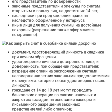
его представитель по доверенности;
законные представители и опекуны по счетам,
открытым в пользу лиц, не достигших 14 лет;
наследники при предъявлении права на
наследство, оформленное у нотариуса;
иные лица для получения суммы на достойные
похороны (разрешение также оформляется
нотариально).
документ, удостоверяющий личность вкладчика
при личном обращении;
удостоверение личности доверенного лица, и
доверенность, при обращении представителя;
разрешение опеки на распоряжение счетами
несовершеннолетних законными представителями
и опекунами, которые также удостоверяют свою
личность;
граждане от 14 до 18 лет могут проводить
банковские операции по снятию наличных и
закрытию вкладов на основании паспорта и
письменного разрешения законных
представителей либо опекунов;