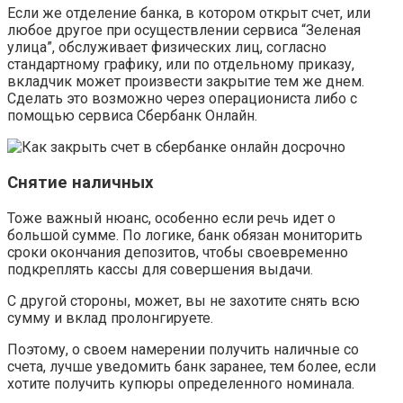
Если же отделение банка, в котором открыт счет, или
любое другое при осуществлении сервиса “Зеленая
улица”, обслуживает физических лиц, согласно
стандартному графику, или по отдельному приказу,
вкладчик может произвести закрытие тем же днем.
Сделать это возможно через операциониста либо с
помощью сервиса Сбербанк Онлайн.
Снятие наличных
Тоже важный нюанс, особенно если речь идет о
большой сумме. По логике, банк обязан мониторить
сроки окончания депозитов, чтобы своевременно
подкреплять кассы для совершения выдачи.
С другой стороны, может, вы не захотите снять всю
сумму и вклад пролонгируете.
Поэтому, о своем намерении получить наличные со
счета, лучше уведомить банк заранее, тем более, если
хотите получить купюры определенного номинала.