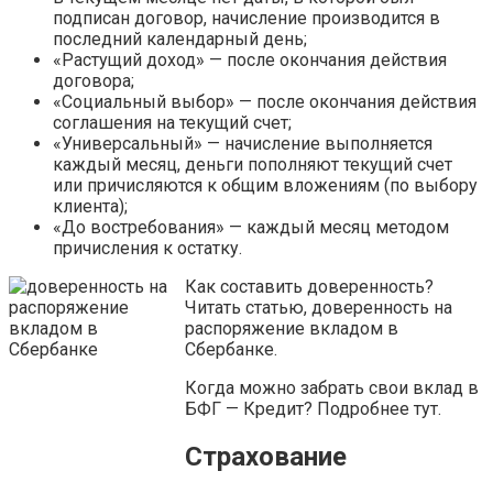
подписан договор, начисление производится в
последний календарный день;
«Растущий доход» — после окончания действия
договора;
«Социальный выбор» — после окончания действия
соглашения на текущий счет;
«Универсальный» — начисление выполняется
каждый месяц, деньги пополняют текущий счет
или причисляются к общим вложениям (по выбору
клиента);
«До востребования» — каждый месяц методом
причисления к остатку.
Как составить доверенность?
Читать статью, доверенность на
распоряжение вкладом в
Сбербанке.
Когда можно забрать свои вклад в
БФГ — Кредит? Подробнее тут.
Страхование