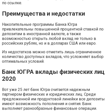
по ссылке.
Преимущества и недостатки
Накопительные программы Банка Югра
привлекательны повышенной процентной ставкой по
депозитам в иностранной валюте, а также
возможностью открыть любой вклад не только в
российских рублях, но и в долларах США или евро.
Из недостатков можно отметить лишь ограниченное
количество доступных вкладов, что усложняет выбор
оптимальных условий.
Банк ЮГРА вклады физических лиц
2020
Вот уже 25 лет банк Югра считается надежным
партнером физических и юридических лиц. Среди
предложенной им продуктовой линейки все депозиты
имеют возможность пополнения и снятия. Банк
выполняет разнообразные финансовые операции.