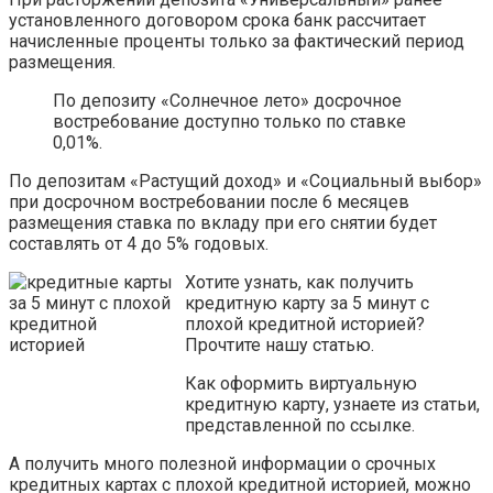
установленного договором срока банк рассчитает
начисленные проценты только за фактический период
размещения.
По депозиту «Солнечное лето» досрочное
востребование доступно только по ставке
0,01%.
По депозитам «Растущий доход» и «Социальный выбор»
при досрочном востребовании после 6 месяцев
размещения ставка по вкладу при его снятии будет
составлять от 4 до 5% годовых.
Хотите узнать, как получить
кредитную карту за 5 минут с
плохой кредитной историей?
Прочтите нашу статью.
Как оформить виртуальную
кредитную карту, узнаете из статьи,
представленной по ссылке.
А получить много полезной информации о срочных
кредитных картах с плохой кредитной историей, можно