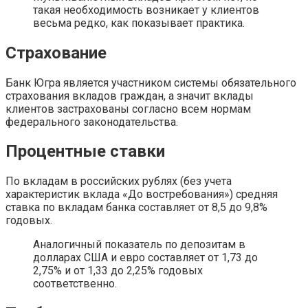
такая необходимость возникает у клиентов
весьма редко, как показывает практика.
Страхование
Банк Югра является участником системы обязательного
страхования вкладов граждан, а значит вклады
клиентов застрахованы согласно всем нормам
федерального законодательства.
Процентные ставки
По вкладам в российских рублях (без учета
характеристик вклада «До востребования») средняя
ставка по вкладам банка составляет от 8,5 до 9,8%
годовых.
Аналогичный показатель по депозитам в
долларах США и евро составляет от 1,73 до
2,75% и от 1,33 до 2,25% годовых
соответственно.