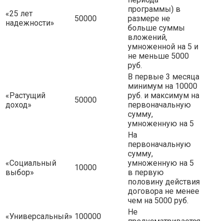
программы) в
«25 лет
50000
размере не
надежности»
больше суммы
вложений,
умноженной на 5 и
не меньше 5000
руб.
В первые 3 месяца
минимум на 10000
«Растущий
руб. и максимум на
50000
доход»
первоначальную
сумму,
умноженную на 5
На
первоначальную
сумму,
«Социальный
умноженную на 5
10000
выбор»
в первую
половину действия
договора не менее
чем на 5000 руб.
Не
«Универсальный»
100000