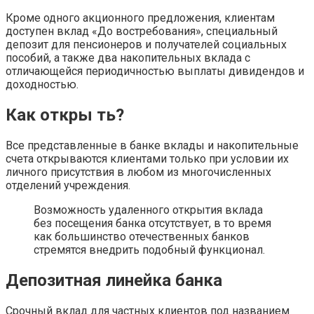
Кроме одного акционного предложения, клиентам
доступен вклад «До востребования», специальный
депозит для пенсионеров и получателей социальных
пособий, а также два накопительных вклада с
отличающейся периодичностью выплаты дивидендов и
доходностью.
Как откры ть?
Все представленные в банке вклады и накопительные
счета открываются клиентами только при условии их
личного присутствия в любом из многочисленных
отделений учреждения.
Возможность удаленного открытия вклада
без посещения банка отсутствует, в то время
как большинство отечественных банков
стремятся внедрить подобный функционал.
Депозитная линейка банка
Срочный вклад для частных клиентов под названием