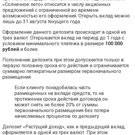
«Солнечное лето» относится к числу акционных
предложений с ограниченной во времени
возможностью его оформления. Открыть вклад можно
лишь до 31 августа текущего года.
Оформление данного депозита происходит в одной из
трех валют. Открывается вклад на период до 1 года с
условием минимального платежа в размере
100 000
рублей
и более.
Пополнение депозита при этом допускается только в
первую половину срока его действия и ограничивается
суммарно пятикратным размером первоначального
размещения.
Если клиенту понадобилась часть
размещенных на вкладе средств, то на
протяжении срока действия договора он
может снять не более 20% от суммы
первоначального размещения без потери
начисляемых процентов по депозиту.
Депозит «Растущий доход», как и предыдущий вклад,
оформляется в одной из трех валют. При этом