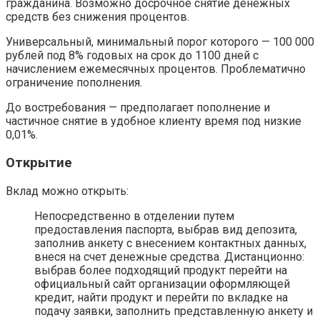
гражданина. Возможно досрочное снятие денежных
средств без снижения процентов.
Универсальный, минимальный порог которого — 100 000
рублей под 8% годовых на срок до 1100 дней с
начислением ежемесячных процентов. Проблематично
ограничение пополнения.
До востребования — предполагает пополнение и
частичное снятие в удобное клиенту время под низкие
0,01%.
Открытие
Вклад можно открыть:
Непосредственно в отделении путем
предоставления паспорта, выбрав вид депозита,
заполнив анкету с внесением контактных данных,
внеся на счет денежные средства. Дистанционно:
выбрав более подходящий продукт перейти на
официальный сайт организации оформляющей
кредит, найти продукт и перейти по вкладке на
подачу заявки, заполнить представленную анкету и