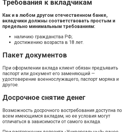
Требования к вкладчикам
Как и в любом другом отечественном банке,
вкладчики должны соответствовать простым и
предельно минимальным требованиям:
наличию гражданства РФ;
достижению возраста в 18 лет.
Пакет документов
При оформлении вклада клиент обязан предъявить
паспорт или документ его заменяющий —
удостоверение военнослужащего, паспорт моряка и
другое.
Досрочное снятие денег
Возможность досрочного востребования доступна по
всем имеющимся вкладам, но ее условия могут
отличаться в зависимости от самого вклада.
При расторжении депозита «Универсальный» ранее