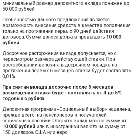
минимальный размер депозитного вклада понижен до
50 000 рублей.
Особенностью данного предложения является
возможность внесения средств в качестве пополнения
только на протяжении первых 90 дней действия
договора. Сумма взноса должна превышать
10 000
рублей
.
Досрочное расторжения вклада допускается, но с
пересмотром размера действующей ставки. При
востребовании депозита в досрочном порядке на
протяжении первых 6 месяцев ставка будет составлять
0,01%.
При снятии вклада досрочно после 6 месяцев
размещения ставка будет составлять от 4 до 5%
годовых в рублях.
Депозитная программа «Социальный выбор» нацелена,
прежде всего, на пенсионеров и получателей
социальных пособий. Открыть вклад можно сумму
от
10 000 рублей
или в иностранной валюте на сумму от
150 долларов США или евро.