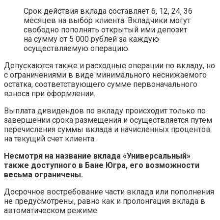
Срок действия вклада составляет 6, 12, 24, 36
месяцев на выбор клиента. Вкладчики могут
свободно пополнять открытый ими депозит
на сумму от 5 000 рублей за каждую
осуществляемую операцию.
Допускаются также и расходные операции по вкладу, но
с ограничениями в виде минимального неснижаемого
остатка, соответствующего сумме первоначального
взноса при оформлении.
Выплата дивидендов по вкладу происходит только по
завершении срока размещения и осуществляется путем
перечисления суммы вклада и начисленных процентов
на текущий счет клиента.
Несмотря на название вклада «Универсальный»
также доступного в Бане Югра, его возможности
весьма ограничены.
Досрочное востребование части вклада или пополнения
не предусмотрены, равно как и пролонгация вклада в
автоматическом режиме.