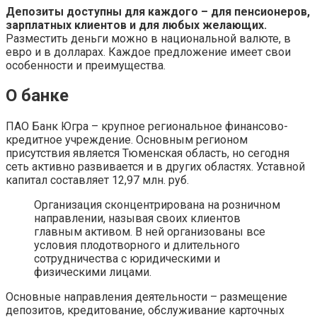
Депозиты доступны для каждого – для пенсионеров,
зарплатных клиентов и для любых желающих.
Разместить деньги можно в национальной валюте, в
евро и в долларах. Каждое предложение имеет свои
особенности и преимущества.
О банке
ПАО Банк Югра – крупное региональное финансово-
кредитное учреждение. Основным регионом
присутствия является Тюменская область, но сегодня
сеть активно развивается и в других областях. Уставной
капитал составляет 12,97 млн. руб.
Организация сконцентрирована на розничном
направлении, называя своих клиентов
главным активом. В ней организованы все
условия плодотворного и длительного
сотрудничества с юридическими и
физическими лицами.
Основные направления деятельности – размещение
депозитов, кредитование, обслуживание карточных