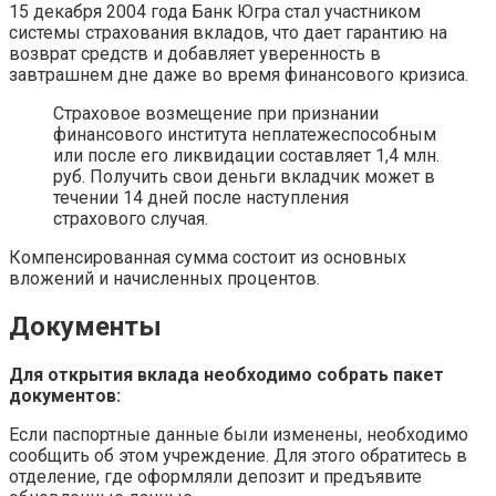
15 декабря 2004 года Банк Югра стал участником
системы страхования вкладов, что дает гарантию на
возврат средств и добавляет уверенность в
завтрашнем дне даже во время финансового кризиса.
Страховое возмещение при признании
финансового института неплатежеспособным
или после его ликвидации составляет 1,4 млн.
руб. Получить свои деньги вкладчик может в
течении 14 дней после наступления
страхового случая.
Компенсированная сумма состоит из основных
вложений и начисленных процентов.
Документы
Для открытия вклада необходимо собрать пакет
документов:
Если паспортные данные были изменены, необходимо
сообщить об этом учреждение. Для этого обратитесь в
отделение, где оформляли депозит и предъявите