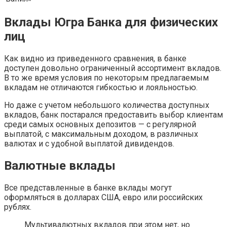
Вклады Югра Банка для физических
лиц
Как видно из приведенного сравнения, в банке
доступен довольно ограниченный ассортимент вкладов.
В то же время условия по некоторым предлагаемым
вкладам не отличаются гибкостью и лояльностью.
Но даже с учетом небольшого количества доступных
вкладов, банк постарался предоставить выбор клиентам
среди самых основных депозитов — с регулярной
выплатой, с максимальным доходом, в различных
валютах и с удобной выплатой дивидендов.
Валютные вклады
Все представленные в банке вклады могут
оформляться в долларах США, евро или российских
рублях.
Мультивалютных вкладов при этом нет, но