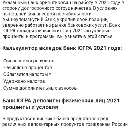
Указанный банк ориентирован на работу в 2021 году в
сторону долгосрочного сотрудничества. В условиях
нынешней финансовой нестабильности
вышеупомянутый банк, укрепив свои позиции,
уверенно работает на рынке банковских услуг. Банк
ЮГРА вклады физических лиц 2021 актуальные
проценты и программы вы узнаете в этой статье.
Калькулятор вкладов Банк ЮГРА 2021 года:
Финансовый результат
Начислено процентов
Облагается налогом *
Удержано налогов
Сумма дополнительных взносов
Банк ЮГРА депозиты физических лиц 2021
проценты и условия
В продуктовой линейке банка представлен ряд
различных депозитарных продуктов гражданам России: