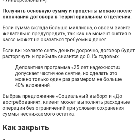
Получить основную сумму и проценты можно после
окончания договора в территориальном отделении.
Если сумма вклада больше миллиона, о своем визите
желательно предупредить, так как на момент снятия в
кассе может не оказаться требуемых денег.
Если вы желаете снять деньги досрочно, договор будет
расторгнуть и прибыль снизится до 0,1% годовых.
Депозитная программа «25 лет надежности»
допускает частичное снятие, но сделать это
можно только один раз размером не больше
40% вложений.
Выбрав предложение «Социальный выбор» и «До
востребования», клиент может выполнять расходные
операции без ограничений при условии сохранения
суммы неснижаемого остатка.
Как закрыть