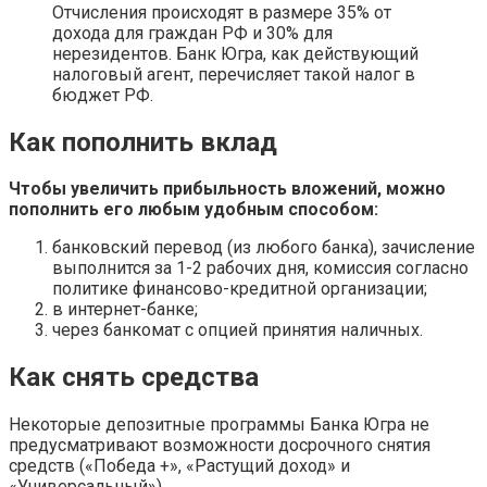
Отчисления происходят в размере 35% от
дохода для граждан РФ и 30% для
нерезидентов. Банк Югра, как действующий
налоговый агент, перечисляет такой налог в
бюджет РФ.
Как пополнить вклад
Чтобы увеличить прибыльность вложений, можно
пополнить его любым удобным способом:
банковский перевод (из любого банка), зачисление
выполнится за 1-2 рабочих дня, комиссия согласно
политике финансово-кредитной организации;
в интернет-банке;
через банкомат с опцией принятия наличных.
Как снять средства
Некоторые депозитные программы Банка Югра не
предусматривают возможности досрочного снятия
средств («Победа +», «Растущий доход» и
«Универсальный»).