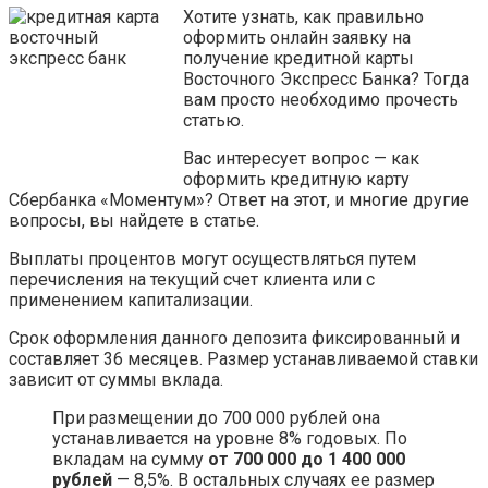
Хотите узнать, как правильно
оформить онлайн заявку на
получение кредитной карты
Восточного Экспресс Банка? Тогда
вам просто необходимо прочесть
статью.
Вас интересует вопрос — как
оформить кредитную карту
Сбербанка «Моментум»? Ответ на этот, и многие другие
вопросы, вы найдете в статье.
Выплаты процентов могут осуществляться путем
перечисления на текущий счет клиента или с
применением капитализации.
Срок оформления данного депозита фиксированный и
составляет 36 месяцев. Размер устанавливаемой ставки
зависит от суммы вклада.
При размещении до 700 000 рублей она
устанавливается на уровне 8% годовых. По
вкладам на сумму
от 700 000 до 1 400 000
рублей
— 8,5%. В остальных случаях ее размер