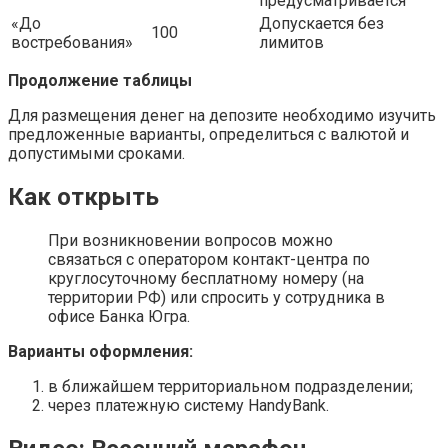
предусматривается
«До
Допускается без
100
востребования»
лимитов
Продолжение таблицы
Для размещения денег на депозите необходимо изучить
предложенные варианты, определиться с валютой и
допустимыми сроками.
Как открыть
При возникновении вопросов можно
связаться с оператором контакт-центра по
круглосуточному бесплатному номеру (на
территории РФ) или спросить у сотрудника в
офисе Банка Югра.
Варианты оформления:
в ближайшем территориальном подразделении;
через платежную систему HandyBank.