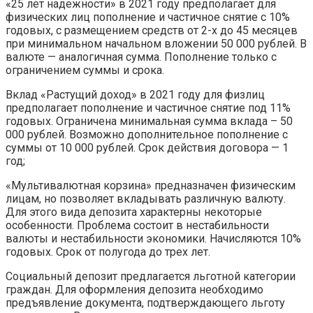
«25 лет надежности» в 2021 году предполагает для
физических лиц пополнение и частичное снятие с 10%
годовых, с размещением средств от 2-х до 45 месяцев
при минимальном начальном вложении 50 000 рублей. В
валюте — аналогичная сумма. Пополнение только с
ограничением суммы и срока.
Вклад «Растущий доход» в 2021 году для физлиц
предполагает пополнение и частичное снятие под 11%
годовых. Ограничена минимальная сумма вклада – 50
000 рублей. Возможно дополнительное пополнение с
суммы от 10 000 рублей. Срок действия договора — 1
год;
«Мультивалютная корзина» предназначен физическим
лицам, но позволяет вкладывать различную валюту.
Для этого вида депозита характерны некоторые
особенности. Проблема состоит в нестабильности
валюты и нестабильности экономики. Начисляются 10%
годовых. Срок от полугода до трех лет.
Социальный депозит предлагается льготной категории
граждан. Для оформления депозита необходимо
предъявление документа, подтверждающего льготу