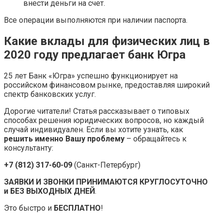
внести деньги на счет.
Все операции выполняются при наличии паспорта.
Какие вклады для физических лиц в
2020 году предлагает банк Югра
25 лет Банк «Югра» успешно функционирует на
российском финансовом рынке, предоставляя широкий
спектр банковских услуг.
Дорогие читатели! Статья рассказывает о типовых
способах решения юридических вопросов, но каждый
случай индивидуален. Если вы хотите узнать, как
решить именно Вашу проблему
– обращайтесь к
консультанту:
+7 (812) 317-60-09
(Санкт-Петербург)
ЗАЯВКИ И ЗВОНКИ ПРИНИМАЮТСЯ КРУГЛОСУТОЧНО
и БЕЗ ВЫХОДНЫХ ДНЕЙ
.
Это быстро и
БЕСПЛАТНО
!