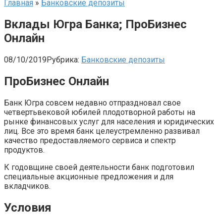
Главная
»
Банковские депозиты
Вклады Югра Банка; ПроБизнес
Онлайн
08/10/2019
Рубрика:
Банковские депозиты
ПроБизнес Онлайн
Банк Югра совсем недавно отпраздновал свое
четвертьвековой юбилей плодотворной работы на
рынке финансовых услуг для населения и юридических
лиц. Все это время банк целеустремленно развивал
качество предоставляемого сервиса и спектр
продуктов.
К годовщине своей деятельности банк подготовил
специальные акционные предложения и для
вкладчиков.
Условия