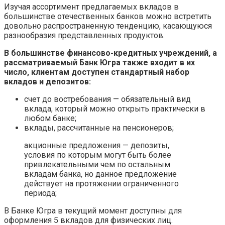
Изучая ассортимент предлагаемых вкладов в
большинстве отечественных банков можно встретить
довольно распространенную тенденцию, касающуюся
разнообразия представленных продуктов.
В большинстве финансово-кредитных учреждений, а
рассматриваемый Банк Югра также входит в их
число, клиентам доступен стандартный набор
вкладов и депозитов:
счет до востребования — обязательный вид
вклада, который можно открыть практически в
любом банке;
вклады, рассчитанные на пенсионеров;
акционные предложения — депозиты,
условия по которым могут быть более
привлекательными чем по остальным
вкладам банка, но данное предложение
действует на протяжении ограниченного
периода;
В Банке Югра в текущий момент доступны для
оформления 5 вкладов для физических лиц.