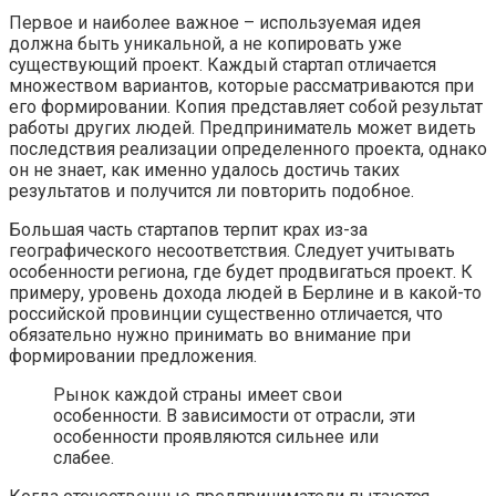
Первое и наиболее важное – используемая идея
должна быть уникальной, а не копировать уже
существующий проект. Каждый стартап отличается
множеством вариантов, которые рассматриваются при
его формировании. Копия представляет собой результат
работы других людей. Предприниматель может видеть
последствия реализации определенного проекта, однако
он не знает, как именно удалось достичь таких
результатов и получится ли повторить подобное.
Большая часть стартапов терпит крах из-за
географического несоответствия. Следует учитывать
особенности региона, где будет продвигаться проект. К
примеру, уровень дохода людей в Берлине и в какой-то
российской провинции существенно отличается, что
обязательно нужно принимать во внимание при
формировании предложения.
Рынок каждой страны имеет свои
особенности. В зависимости от отрасли, эти
особенности проявляются сильнее или
слабее.