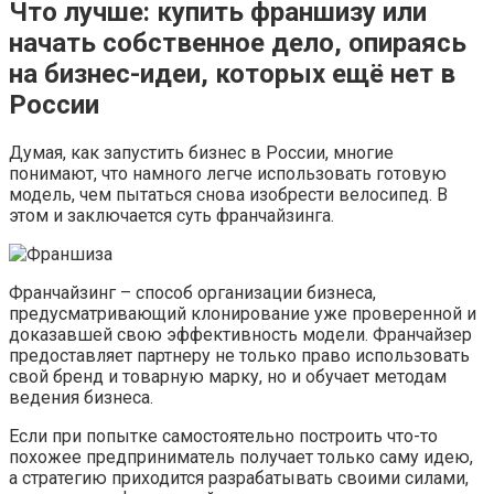
Что лучше: купить франшизу или
начать собственное дело, опираясь
на бизнес-идеи, которых ещё нет в
России
Думая, как запустить бизнес в России, многие
понимают, что намного легче использовать готовую
модель, чем пытаться снова изобрести велосипед. В
этом и заключается суть франчайзинга.
Франчайзинг – способ организации бизнеса,
предусматривающий клонирование уже проверенной и
доказавшей свою эффективность модели. Франчайзер
предоставляет партнеру не только право использовать
свой бренд и товарную марку, но и обучает методам
ведения бизнеса.
Если при попытке самостоятельно построить что-то
похожее предприниматель получает только саму идею,
а стратегию приходится разрабатывать своими силами,