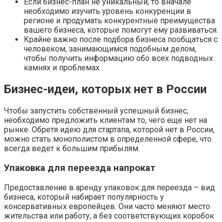
Если бизнес-план не уникальный, то вначале
необходимо изучить уровень конкуренции в
регионе и продумать конкурентные преимущества
вашего бизнеса, которые помогут ему развиваться.
Крайне важно после подбора бизнеса пообщаться с
человеком, занимающимся подобным делом,
чтобы получить информацию обо всех подводных
камнях и проблемах.
Бизнес-идеи, которых нет в России
Чтобы запустить собственный успешный бизнес,
необходимо предложить клиентам то, чего еще нет на
рынке. Обретя идею для стартапа, которой нет в России,
можно стать монополистом в определенной сфере, что
всегда ведет к большим прибылям.
Упаковка для переезда напрокат
Предоставление в аренду упаковок для переезда – вид
бизнеса, который набирает популярность у
консервативных европейцев. Они часто меняют место
жительства или работу, а без соответствующих коробок