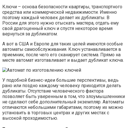
Ключи – основа безопасности квартиры, транспортного
средства или коммерческой недвижимости. Именно
поэтому каждый человек делает их дубликаты. В
России для этого нужно отыскать мастера, отдать ему
свой драгоценный ключ и спустя некоторое время
вернуться за дубликатом.
А вот в США и Европе для таких целей имеются особые
автоматы самообслуживания. Ключ устанавливается в
приемник, после чего его сканирует система. Прямо на
месте автомат изготавливает и выдает дубликат ключа.
У подобной бизнес-идеи большие перспективы, ведь
рано или поздно каждому человеку приходится делать
дубликаты. Отсутствие человеческого фактора
позволяет быть уверенным в том, что злоумышленники
не сделают себе дополнительный экземпляр. Автоматы
отличаются небольшими габаритами, поэтому их можно
установить в торговых центрах и других местах с
высокой проходимостью.