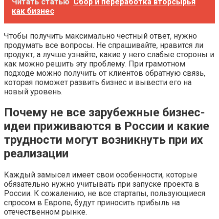
Читать статью
Сбор и переработка вторсырья
как бизнес
Чтобы получить максимально честный ответ, нужно
продумать все вопросы. Не спрашивайте, нравится ли
продукт, а лучше узнайте, какие у него слабые стороны и
как можно решить эту проблему. При грамотном
подходе можно получить от клиентов обратную связь,
которая поможет развить бизнес и вывести его на
новый уровень.
Почему не все зарубежные бизнес-
идеи приживаются в России и какие
трудности могут возникнуть при их
реализации
Каждый замысел имеет свои особенности, которые
обязательно нужно учитывать при запуске проекта в
России. К сожалению, не все стартапы, пользующиеся
спросом в Европе, будут приносить прибыль на
отечественном рынке.