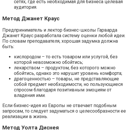
сетях, где есть необходимая для бизнеса целевая
аудитория.
Метод Джанет Краус
Предприниматель и лектор бизнес-школы Гарварда
Джанет Краус разработала систему оценки любой идеи.
По словам преподавателя, хорошая задумка должна
быть:
кислородом – то есть товаром или услугой, без
которой невозможно обойтись;
лекарством – продуктом, без которого можно
обойтись, однако это нарушит уровень комфорта;
драгоценностью – товары, не представляющие
собой предмет необходимости, но пользующиеся
спросом благодаря позитивным эмоциям от
владения ими.
Если бизнес-идея из Европы не отвечает подобным
запросам, то следует задуматься о целесообразности ее
реализации в жизнь.
Метод Уолта Диснея