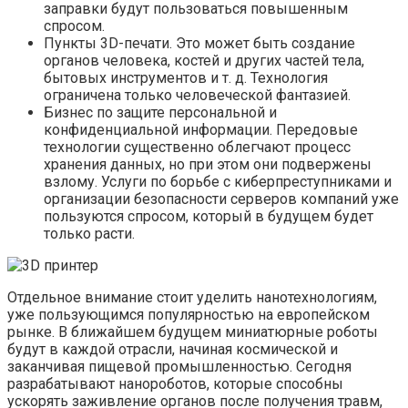
заправки будут пользоваться повышенным
спросом.
Пункты 3D-печати. Это может быть создание
органов человека, костей и других частей тела,
бытовых инструментов и т. д. Технология
ограничена только человеческой фантазией.
Бизнес по защите персональной и
конфиденциальной информации. Передовые
технологии существенно облегчают процесс
хранения данных, но при этом они подвержены
взлому. Услуги по борьбе с киберпреступниками и
организации безопасности серверов компаний уже
пользуются спросом, который в будущем будет
только расти.
Отдельное внимание стоит уделить нанотехнологиям,
уже пользующимся популярностью на европейском
рынке. В ближайшем будущем миниатюрные роботы
будут в каждой отрасли, начиная космической и
заканчивая пищевой промышленностью. Сегодня
разрабатывают нанороботов, которые способны
ускорять заживление органов после получения травм,