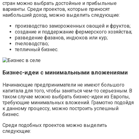
стран можно выбрать достойные и прибыльные
варианты. Среди проектов, которые приносят
наибольший доход, можно выделить следующие:
производство замороженных овощей и фруктов;
создание и поддержание фермерского хозяйства;
разведение фазанов, индюков или кур;
пчеловодство;
тепличный бизнес.
Бизнес-идеи с минимальными вложениями
Начинающие предприниматели не имеют большого
капитала для того, чтобы заняться чем-то серьезным. В
таком случае можно выбрать бизнес-идеи из Европы,
требующие минимальных вложений. Грамотно подойдя
к данному процессу, можно построить успешный
бизнес.
Среди подобных проектов можно выделить
следующие: