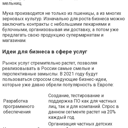
мельниц.
Мука производится не только из пшеницы, а из многих
зерновых культур. Изначально для роста бизнеса можно
заключить контракты с небольшими пекарнями и
булочными, организовывая им доставку, а потом уже
предлагать свою продукцию супермаркетам и
магазинам.
Идеи для бизнеса в сфере услуг
Рынок услуг стремительно растет, позволяя
реализовывать в России самые смелые и
перспективные замыслы. В 2021 году будут
пользоваться спросом следующие бизнес-идеи,
которые уже давно обрели популярность в Европе:
Создание, тестирование и
Разработка
поддержка ПО как для частных
программного
лиц, так и для компаний. Спрос в
обеспечения
данном сегменте растет на 20%
каждый год.
Организация частных детских