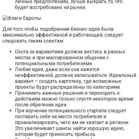
личных предпочтениях, лучше выбрать то, что
будет востребовано на рынке.
Для того чтобы подобранная бизнес-идея была
максимально эффективной и работающей, следует
следовать таким советам:
Охота за вариантами должна вестись в разных
местах и при массированном общении с
потенциальными потребителями.
Любая идея, даже если она кажется
неэффективной, должна записываться. Идеальный
вариант – создать картотеку, где возможные
проекты будут распределены по категориям.
Принимать важные решения и переходить к
действиям можно только спустя некоторое время
после обретения идеи.
При изучении потенциального стартапа следует
поставить себя на место потребителя и
проанализировать, чего им не хватает в регионе.
Это увеличивает шансы найти хорошую идею,
которая будет приносить прибыль.