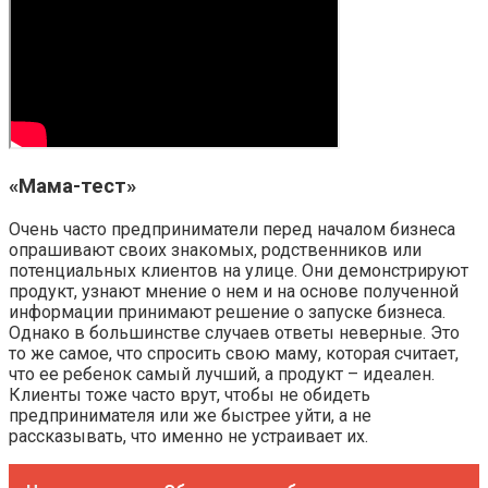
«Мама-тест»
Очень часто предприниматели перед началом бизнеса
опрашивают своих знакомых, родственников или
потенциальных клиентов на улице. Они демонстрируют
продукт, узнают мнение о нем и на основе полученной
информации принимают решение о запуске бизнеса.
Однако в большинстве случаев ответы неверные. Это
то же самое, что спросить свою маму, которая считает,
что ее ребенок самый лучший, а продукт – идеален.
Клиенты тоже часто врут, чтобы не обидеть
предпринимателя или же быстрее уйти, а не
рассказывать, что именно не устраивает их.