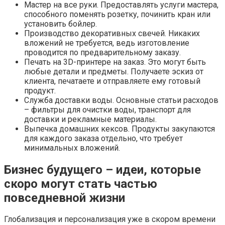
Мастер на все руки. Предоставлять услуги мастера,
способного поменять розетку, починить кран или
установить бойлер.
Производство декоративных свечей. Никаких
вложений не требуется, ведь изготовление
проводится по предварительному заказу.
Печать на 3D-принтере на заказ. Это могут быть
любые детали и предметы. Получаете эскиз от
клиента, печатаете и отправляете ему готовый
продукт.
Служба доставки воды. Основные статьи расходов
– фильтры для очистки воды, транспорт для
доставки и рекламные материалы.
Выпечка домашних кексов. Продукты закупаются
для каждого заказа отдельно, что требует
минимальных вложений.
Бизнес будущего – идеи, которые
скоро могут стать частью
повседневной жизни
Глобализация и персонализация уже в скором времени