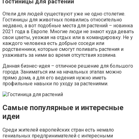
Гостиницы для растений
Отели для людей существуют уже не одно столетие.
Гостиницы для животных появились относительно
недавно, а вот подобные места для растений – новинка
2021 года в Европе. Многие люди не знают куда девать
свои цветы, уезжая на отдых или в командировку. Не у
каждого человека есть добрые соседи или
родственники, которые смогут поливать растения и
ухаживать за ними во время отсутствия хозяина.
Данная бизнес-идея – отличное решение для большого
города. Заниматься им на начальных этапах можно
прямо дома, а для его ведения нужно иметь
профильные навыки по уходу за растениями.
Самые популярные и интересные
идеи
Среди жителей европейских стран есть немало
гениальных предпринимателей с интересными