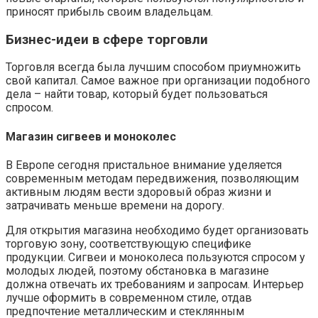
приносят прибыль своим владельцам.
Бизнес-идеи в сфере торговли
Торговля всегда была лучшим способом приумножить
свой капитал. Самое важное при организации подобного
дела – найти товар, который будет пользоваться
спросом.
Магазин сигвеев и моноколес
В Европе сегодня пристальное внимание уделяется
современным методам передвижения, позволяющим
активным людям вести здоровый образ жизни и
затрачивать меньше времени на дорогу.
Для открытия магазина необходимо будет организовать
торговую зону, соответствующую специфике
продукции. Сигвеи и моноколеса пользуются спросом у
молодых людей, поэтому обстановка в магазине
должна отвечать их требованиям и запросам. Интерьер
лучше оформить в современном стиле, отдав
предпочтение металлическим и стеклянным