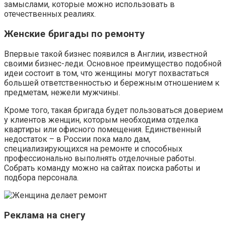
замыслами, которые можно использовать в
отечественных реалиях.
Женские бригады по ремонту
Впервые такой бизнес появился в Англии, известной
своими бизнес-леди. Основное преимущество подобной
идеи состоит в том, что женщины могут похвастаться
большей ответственностью и бережным отношением к
предметам, нежели мужчины.
Кроме того, такая бригада будет пользоваться доверием
у клиентов женщин, которым необходима отделка
квартиры или офисного помещения. Единственный
недостаток – в России пока мало дам,
специализирующихся на ремонте и способных
профессионально выполнять отделочные работы.
Собрать команду можно на сайтах поиска работы и
подбора персонала.
Реклама на снегу