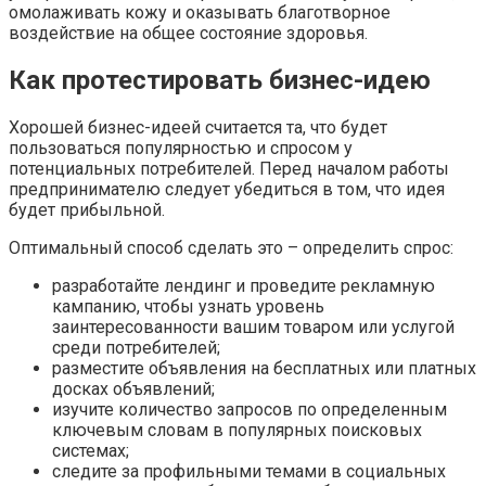
омолаживать кожу и оказывать благотворное
воздействие на общее состояние здоровья.
Как протестировать бизнес-идею
Хорошей бизнес-идеей считается та, что будет
пользоваться популярностью и спросом у
потенциальных потребителей. Перед началом работы
предпринимателю следует убедиться в том, что идея
будет прибыльной.
Оптимальный способ сделать это – определить спрос:
разработайте лендинг и проведите рекламную
кампанию, чтобы узнать уровень
заинтересованности вашим товаром или услугой
среди потребителей;
разместите объявления на бесплатных или платных
досках объявлений;
изучите количество запросов по определенным
ключевым словам в популярных поисковых
системах;
следите за профильными темами в социальных