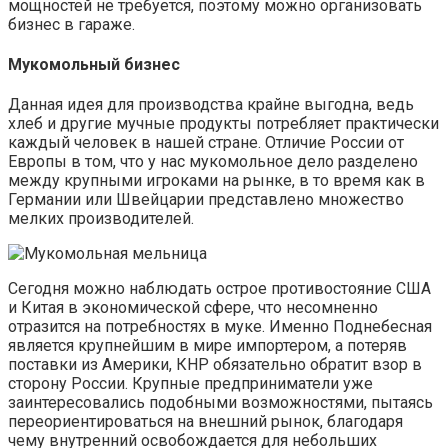
мощностей не требуется, поэтому можно организовать
бизнес в гараже.
Мукомольный бизнес
Данная идея для производства крайне выгодна, ведь
хлеб и другие мучные продукты потребляет практически
каждый человек в нашей стране. Отличие России от
Европы в том, что у нас мукомольное дело разделено
между крупными игроками на рынке, в то время как в
Германии или Швейцарии представлено множество
мелких производителей.
Сегодня можно наблюдать острое противостояние США
и Китая в экономической сфере, что несомненно
отразится на потребностях в муке. Именно Поднебесная
является крупнейшим в мире импортером, а потеряв
поставки из Америки, КНР обязательно обратит взор в
сторону России. Крупные предприниматели уже
заинтересовались подобными возможностями, пытаясь
переориентироваться на внешний рынок, благодаря
чему внутренний освобождается для небольших