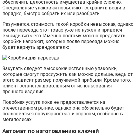
обеспечить целостность имущества крайне сложно.
Специальные упаковки позволяют сохранить вещи в
порядке, быстро собрать их или разобрать.
Разумеется, стоимость такой коробки невысокая, однако
после переезда этот товар уже не нужен и придется
выкидывать его. Именно поэтому можно предлагать
коробки напрокат, которые после переезда можно
будет вернуть арендодателю.
Закупать следует высококачественные упаковки,
которые смогут прослужить как можно дольше, ведь от
этого зависит размер получаемой прибыли. Кроме того,
клиент останется довольным от использования
прочного изделия.
Подобная услуга пока не предоставляется на
отечественном рынке, однако она обязательно будет
пользоваться популярностью и спросом, особенно в
мегаполисах.
Автомат по изготовлению ключей