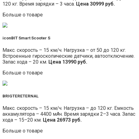
120 кг. Время зарядки – 3 часа.
Цена 30999 руб.
Больше о товаре
iconBIT Smart Scooter S
Макс. скорость – 15 км/ч. Нагрузка – от 50 до 120 кг.
Встроенные гироскопические датчики, автоотключение.
Запас хода – 20 км.
Цена 13990 руб.
Больше о товаре
BRIGTERETERNAL
Макс. скорость – 15 км/ч. Нагрузка – до 120 кг. Емкость
аккамулятора – 4400 мАч. Время зарядки 2–3 часа. Запас
хода – 15–20 км.
Цена 26973 руб.
Больше о товаре