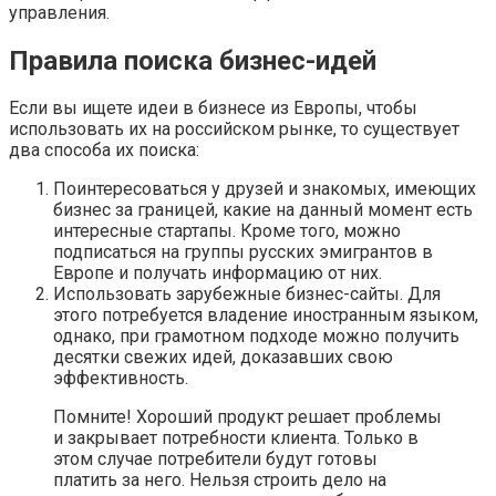
управления.
Правила поиска бизнес-идей
Если вы ищете идеи в бизнесе из Европы, чтобы
использовать их на российском рынке, то существует
два способа их поиска:
Поинтересоваться у друзей и знакомых, имеющих
бизнес за границей, какие на данный момент есть
интересные стартапы. Кроме того, можно
подписаться на группы русских эмигрантов в
Европе и получать информацию от них.
Использовать зарубежные бизнес-сайты. Для
этого потребуется владение иностранным языком,
однако, при грамотном подходе можно получить
десятки свежих идей, доказавших свою
эффективность.
Помните! Хороший продукт решает проблемы
и закрывает потребности клиента. Только в
этом случае потребители будут готовы
платить за него. Нельзя строить дело на