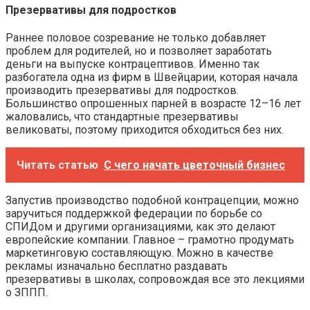
Презервативы для подростков
Раннее половое созревание не только добавляет
проблем для родителей, но и позволяет заработать
деньги на выпуске контрацептивов. Именно так
разбогатела одна из фирм в Швейцарии, которая начала
производить презервативы для подростков.
Большинство опрошенных парней в возрасте 12–16 лет
жаловались, что стандартные презервативы
великоваты, поэтому приходится обходиться без них.
Читать статью
С чего начать цветочный бизнес
Запустив производство подобной контрацепции, можно
заручиться поддержкой федерации по борьбе со
СПИДом и другими организациями, как это делают
европейские компании. Главное – грамотно продумать
маркетинговую составляющую. Можно в качестве
рекламы изначально бесплатно раздавать
презервативы в школах, сопровождая все это лекциями
о ЗППП.