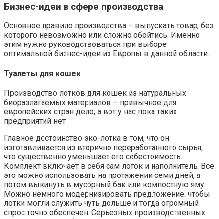
Бизнес-идеи в сфере производства
Основное правило производства – выпускать товар, без
которого невозможно или сложно обойтись. Именно
этим нужно руководствоваться при выборе
оптимальной бизнес-идеи из Европы в данной области.
Туалеты для кошек
Производство лотков для кошек из натуральных
биоразлагаемых материалов – привычное для
европейских стран дело, а вот у нас пока таких
предприятий нет.
Главное достоинство эко-лотка в том, что он
изготавливается из вторично переработанного сырья,
что существенно уменьшает его себестоимость.
Комплект включает в себя сам лоток и наполнитель. Все
это можно использовать на протяжении семи дней, а
потом выкинуть в мусорный бак или компостную яму.
Можно немного модернизировать предложение, чтобы
лотки могли служить чуть дольше и тогда огромный
спрос точно обеспечен. Серьезных производственных