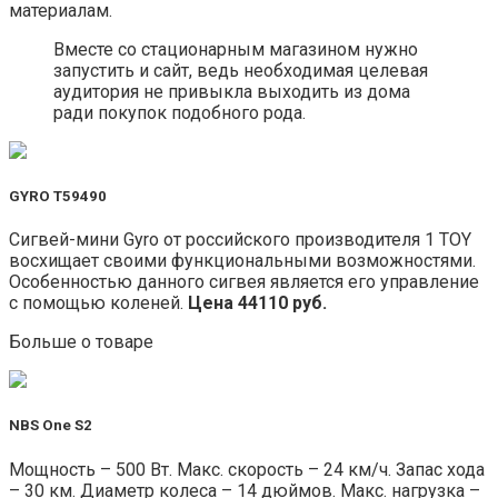
материалам.
Вместе со стационарным магазином нужно
запустить и сайт, ведь необходимая целевая
аудитория не привыкла выходить из дома
ради покупок подобного рода.
GYRO Т59490
Сигвей-мини Gyro от российского производителя 1 TOY
восхищает своими функциональными возможностями.
Особенностью данного сигвея является его управление
с помощью коленей.
Цена 44110 руб.
Больше о товаре
NBS One S2
Мощность – 500 Вт. Макс. скорость – 24 км/ч. Запас хода
– 30 км. Диаметр колеса – 14 дюймов. Макс. нагрузка –