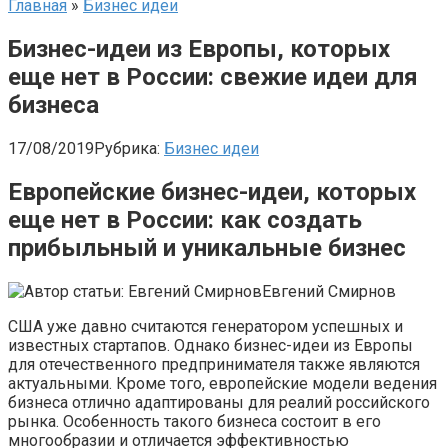
Главная
»
Бизнес идеи
Бизнес-идеи из Европы, которых
еще нет в России: свежие идеи для
бизнеса
17/08/2019
Рубрика:
Бизнес идеи
Европейские бизнес-идеи, которых
еще нет в России: как создать
прибыльный и уникальные бизнес
Евгений Смирнов
США уже давно считаются генератором успешных и
известных стартапов. Однако бизнес-идеи из Европы
для отечественного предпринимателя также являются
актуальными. Кроме того, европейские модели ведения
бизнеса отлично адаптированы для реалий российского
рынка. Особенность такого бизнеса состоит в его
многообразии и отличается эффективностью