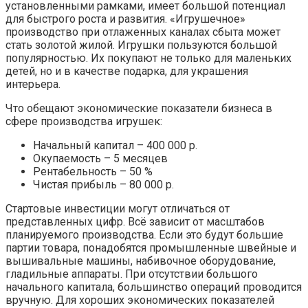
установленными рамками, имеет большой потенциал
для быстрого роста и развития. «Игрушечное»
производство при отлаженных каналах сбыта может
стать золотой жилой. Игрушки пользуются большой
популярностью. Их покупают не только для маленьких
детей, но и в качестве подарка, для украшения
интерьера.
Что обещают экономические показатели бизнеса в
сфере производства игрушек:
Начальный капитал – 400 000 р.
Окупаемость – 5 месяцев
Рентабельность – 50 %
Чистая прибыль – 80 000 р.
Стартовые инвестиции могут отличаться от
представленных цифр. Всё зависит от масштабов
планируемого производства. Если это будут большие
партии товара, понадобятся промышленные швейные и
вышивальные машины, набивочное оборудование,
гладильные аппараты. При отсутствии большого
начального капитала, большинство операций проводится
вручную. Для хороших экономических показателей