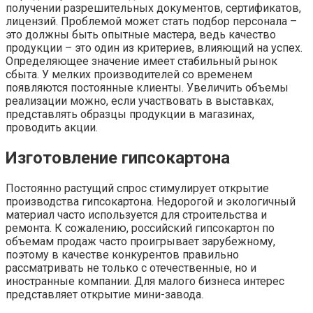
получении разрешительных документов, сертификатов,
лицензий. Проблемой может стать подбор персонала –
это должны быть опытные мастера, ведь качество
продукции – это один из критериев, влияющий на успех.
Определяющее значение имеет стабильный рынок
сбыта. У мелких производителей со временем
появляются постоянные клиенты. Увеличить объемы
реализации можно, если участвовать в выставках,
представлять образцы продукции в магазинах,
проводить акции.
Изготовление гипсокартона
Постоянно растущий спрос стимулирует открытие
производства гипсокартона. Недорогой и экологичный
материал часто используется для строительства и
ремонта. К сожалению, российский гипсокартон по
объемам продаж часто проигрывает зарубежному,
поэтому в качестве конкурентов правильно
рассматривать не только с отечественные, но и
иностранные компании. Для малого бизнеса интерес
представляет открытие мини-завода.