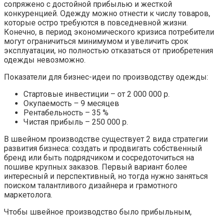
сопряжено с достойной прибылью и жесткой
конкуренцией. Одежду можно отнести к числу товаров,
которые остро требуются в повседневной жизни.
Конечно, в период экономического кризиса потребители
могут ограничиться минимумом и увеличить срок
эксплуатации, но полностью отказаться от приобретения
одежды невозможно.
Показатели для бизнес-идеи по производству одежды:
Стартовые инвестиции – от 2 000 000 р.
Окупаемость – 9 месяцев
Рентабельность – 35 %
Чистая прибыль – 250 000 р.
В швейном производстве существует 2 вида стратегии
развития бизнеса: создать и продвигать собственный
бренд или быть подрядчиком и сосредоточиться на
пошиве крупных заказов. Первый вариант более
интересный и перспективный, но тогда нужно заняться
поиском талантливого дизайнера и грамотного
маркетолога.
Чтобы швейное производство было прибыльным,