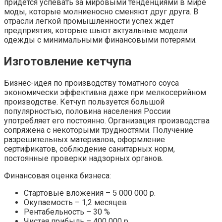
придется успевать за мировыми тенденциями в мире
моды, которые молниеносно сменяют друг друга. В
отрасли легкой промышленности успех ждет
предприятия, которые шьют актуальные модели
одежды с минимальными финансовыми потерями.
Изготовление кетчупа
Бизнес-идея по производству томатного соуса
экономически эффективна даже при мелкосерийном
производстве. Кетчуп пользуется большой
популярностью, половина населения России
употребляет его постоянно. Организация производства
сопряжена с некоторыми трудностями. Получение
разрешительных материалов, оформление
сертификатов, соблюдение санитарных норм,
постоянные проверки надзорных органов.
Финансовая оценка бизнеса:
Стартовые вложения – 5 000 000 р.
Окупаемость – 1,2 месяцев
Рентабельность – 30 %
Чистая прибыль – 400 000 р.