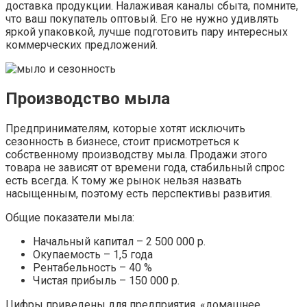
доставка продукции. Налаживая каналы сбыта, помните,
что ваш покупатель оптовый. Его не нужно удивлять
яркой упаковкой, лучше подготовить пару интересных
коммерческих предложений.
Производство мыла
Предпринимателям, которые хотят исключить
сезонность в бизнесе, стоит присмотреться к
собственному производству мыла. Продажи этого
товара не зависят от времени года, стабильный спрос
есть всегда. К тому же рынок нельзя назвать
насыщенным, поэтому есть перспективы развития.
Общие показатели мыла:
Начальный капитал – 2 500 000 р.
Окупаемость – 1,5 года
Рентабельность – 40 %
Чистая прибыль – 150 000 р.
Цифры приведены для предприятия, «домашнее