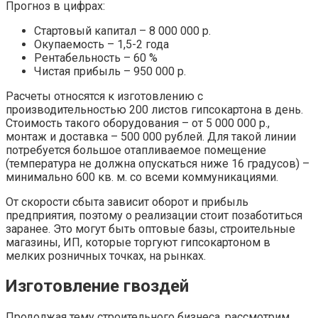
Прогноз в цифрах:
Стартовый капитал – 8 000 000 р.
Окупаемость – 1,5-2 года
Рентабельность – 60 %
Чистая прибыль – 950 000 р.
Расчеты относятся к изготовлению с
производительностью 200 листов гипсокартона в день.
Стоимость такого оборудования – от 5 000 000 р.,
монтаж и доставка – 500 000 рублей. Для такой линии
потребуется большое отапливаемое помещение
(температура не должна опускаться ниже 16 градусов) –
минимально 600 кв. м. со всеми коммуникациями.
От скорости сбыта зависит оборот и прибыль
предприятия, поэтому о реализации стоит позаботиться
заранее. Это могут быть оптовые базы, строительные
магазины, ИП, которые торгуют гипсокартоном в
мелких розничных точках, на рынках.
Изготовление гвоздей
Продолжая тему строительного бизнеса, рассмотрим