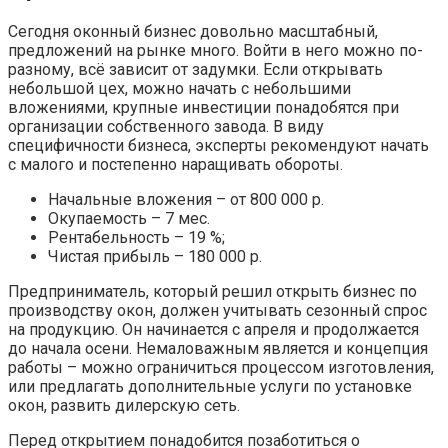
Сегодня оконный бизнес довольно масштабный,
предложений на рынке много. Войти в него можно по-
разному, всё зависит от задумки. Если открывать
небольшой цех, можно начать с небольшими
вложениями, крупные инвестиции понадобятся при
организации собственного завода. В виду
специфичности бизнеса, эксперты рекомендуют начать
с малого и постепенно наращивать обороты.
Начальные вложения – от 800 000 р.
Окупаемость – 7 мес.
Рентабельность – 19 %;
Чистая прибыль – 180 000 р.
Предприниматель, который решил открыть бизнес по
производству окон, должен учитывать сезонный спрос
на продукцию. Он начинается с апреля и продолжается
до начала осени. Немаловажным является и концепция
работы – можно ограничиться процессом изготовления,
или предлагать дополнительные услуги по установке
окон, развить дилерскую сеть.
Перед открытием понадобится позаботиться о