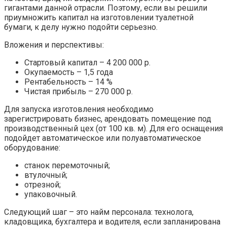
гигантами данной отрасли. Поэтому, если вы решили
приумножить капитал на изготовлении туалетной
бумаги, к делу нужно подойти серьезно.
Вложения и перспективы:
Стартовый капитал – 4 200 000 р.
Окупаемость – 1,5 года
Рентабельность – 14 %
Чистая прибыль – 270 000 р.
Для запуска изготовления необходимо
зарегистрировать бизнес, арендовать помещение под
производственный цех (от 100 кв. м). Для его оснащения
подойдет автоматическое или полуавтоматическое
оборудование:
станок перемоточный;
втулочный;
отрезной;
упаковочный.
Следующий шаг – это найм персонала: технолога,
кладовщика, бухгалтера и водителя, если запланирована