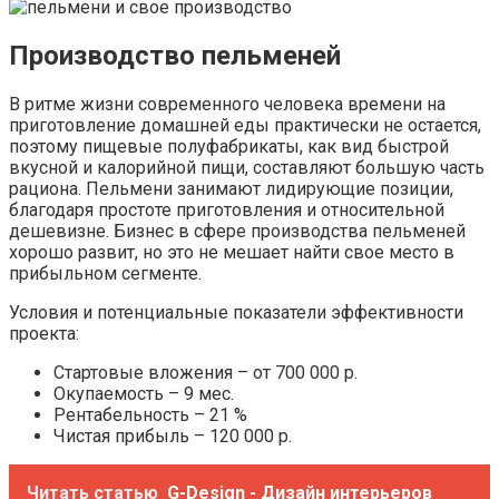
Производство пельменей
В ритме жизни современного человека времени на
приготовление домашней еды практически не остается,
поэтому пищевые полуфабрикаты, как вид быстрой
вкусной и калорийной пищи, составляют большую часть
рациона. Пельмени занимают лидирующие позиции,
благодаря простоте приготовления и относительной
дешевизне. Бизнес в сфере производства пельменей
хорошо развит, но это не мешает найти свое место в
прибыльном сегменте.
Условия и потенциальные показатели эффективности
проекта:
Стартовые вложения – от 700 000 р.
Окупаемость – 9 мес.
Рентабельность – 21 %
Чистая прибыль – 120 000 р.
Читать статью
G-Design - Дизайн интерьеров