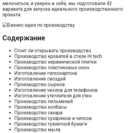
мелочиться, и уверен в себе, мы подготовили 42
варианта для запуска идеального производственного
проекта.
Содержание
Стоит ли открывать производство
Производство кроватей в стиле Hi tech
Производство керамической плитки
Производство пластиковых окон
Изготовление гипсокартона
Изготовление гвоздей
Производство сырков
Изготовление чехлов для телефонов
Изготовление утеплителя для стен
Производство пельменей
Производство колбасы
Производство сахара
Производство сухариков и чипсов
Производство туалетной бумаги
Производство мыла