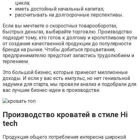
цикла;
иметь достойный начальный капитал;
рассчитывать на долгосрочные перспективы.
Если вы мечтаете о скоростных товарооборотах,
быстрых деньгах, выбирайте торговлю. Производство
подходит тому, кто готов к долгому и кропотливому пути
от создания качественной продукции до популярности
бренда на рынке. Чтобы добиться процветания,
предпринимателю предстоит запастись трудолюбием и
терпением.
Это большой бизнес, которые принесет миллионные
доходы. И если у вас есть импульс, но нет гениальной
задумки для старта, мы провели анализ и подобрали для
вас лучшие бизнес-идеи в производстве.
Производство кроватей в стиле Hi
tech
Продукция общего потребления интересна широкой