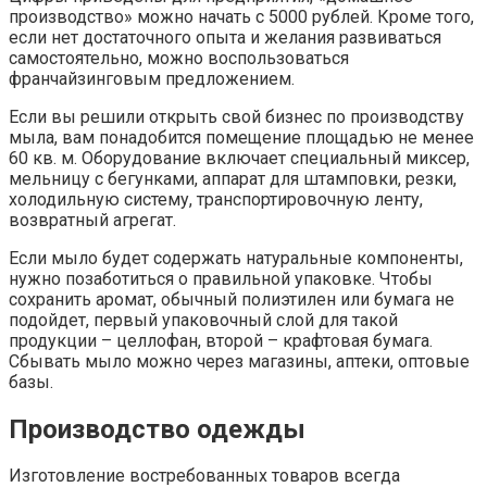
производство» можно начать с 5000 рублей. Кроме того,
если нет достаточного опыта и желания развиваться
самостоятельно, можно воспользоваться
франчайзинговым предложением.
Если вы решили открыть свой бизнес по производству
мыла, вам понадобится помещение площадью не менее
60 кв. м. Оборудование включает специальный миксер,
мельницу с бегунками, аппарат для штамповки, резки,
холодильную систему, транспортировочную ленту,
возвратный агрегат.
Если мыло будет содержать натуральные компоненты,
нужно позаботиться о правильной упаковке. Чтобы
сохранить аромат, обычный полиэтилен или бумага не
подойдет, первый упаковочный слой для такой
продукции – целлофан, второй – крафтовая бумага.
Сбывать мыло можно через магазины, аптеки, оптовые
базы.
Производство одежды
Изготовление востребованных товаров всегда