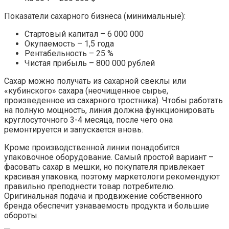
Показатели сахарного бизнеса (минимальные):
Стартовый капитал – 6 000 000
Окупаемость – 1,5 года
Рентабельность – 25 %
Чистая прибыль – 800 000 рублей
Сахар можно получать из сахарной свеклы или
«кубинского» сахара (неочищенное сырье,
произведенное из сахарного тростника). Чтобы работать
на полную мощность, линия должна функционировать
круглосуточного 3-4 месяца, после чего она
ремонтируется и запускается вновь.
Кроме производственной линии понадобится
упаковочное оборудование. Самый простой вариант –
фасовать сахар в мешки, но покупателя привлекает
красивая упаковка, поэтому маркетологи рекомендуют
правильно преподнести товар потребителю.
Оригинальная подача и продвижение собственного
бренда обеспечит узнаваемость продукта и большие
обороты.