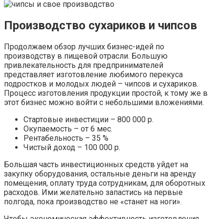
Производство сухариков и чипсов
Продолжаем обзор лучших бизнес-идей по
производству в пищевой отрасли. Большую
привлекательность для предпринимателей
представляет изготовление любимого перекуса
подростков и молодых людей – чипсов и сухариков.
Процесс изготовления продукции простой, к тому же в
этот бизнес можно войти с небольшими вложениями.
Стартовые инвестиции – 800 000 р.
Окупаемость – от 6 мес.
Рентабельность – 35 %
Чистый доход – 100 000 р.
Большая часть инвестиционных средств уйдет на
закупку оборудования, остальные деньги на аренду
помещения, оплату труда сотрудникам, для оборотных
расходов. Ими желательно запастись на первые
полгода, пока производство не «станет на ноги».
Чтобы экономическая эффективность изготовления