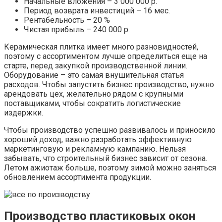
Начальные вложения – 3 000 000 р.
Период возврата инвестиций – 16 мес.
Рентабельность – 20 %
Чистая прибыль – 240 000 р.
Керамическая плитка имеет много разновидностей,
поэтому с ассортиментом лучше определиться еще на
старте, перед закупкой производственной линии.
Оборудование – это самая внушительная статья
расходов. Чтобы запустить бизнес производство, нужно
арендовать цех, желательно рядом с крупными
поставщиками, чтобы сократить логистические
издержки.
Чтобы производство успешно развивалось и приносило
хороший доход, важно разработать эффективную
маркетинговую и рекламную кампанию. Нельзя
забывать, что строительный бизнес зависит от сезона.
Летом ажиотаж больше, поэтому зимой можно заняться
обновлением ассортимента продукции.
Производство пластиковых окон