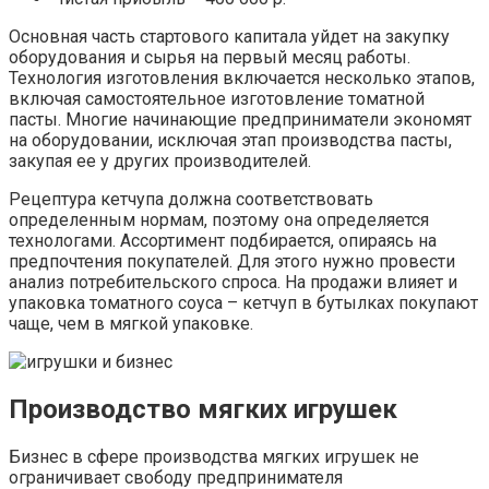
Основная часть стартового капитала уйдет на закупку
оборудования и сырья на первый месяц работы.
Технология изготовления включается несколько этапов,
включая самостоятельное изготовление томатной
пасты. Многие начинающие предприниматели экономят
на оборудовании, исключая этап производства пасты,
закупая ее у других производителей.
Рецептура кетчупа должна соответствовать
определенным нормам, поэтому она определяется
технологами. Ассортимент подбирается, опираясь на
предпочтения покупателей. Для этого нужно провести
анализ потребительского спроса. На продажи влияет и
упаковка томатного соуса – кетчуп в бутылках покупают
чаще, чем в мягкой упаковке.
Производство мягких игрушек
Бизнес в сфере производства мягких игрушек не
ограничивает свободу предпринимателя