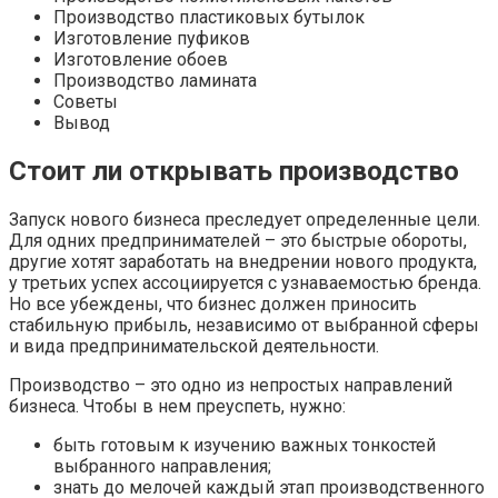
Производство пластиковых бутылок
Изготовление пуфиков
Изготовление обоев
Производство ламината
Советы
Вывод
Стоит ли открывать производство
Запуск нового бизнеса преследует определенные цели.
Для одних предпринимателей – это быстрые обороты,
другие хотят заработать на внедрении нового продукта,
у третьих успех ассоциируется с узнаваемостью бренда.
Но все убеждены, что бизнес должен приносить
стабильную прибыль, независимо от выбранной сферы
и вида предпринимательской деятельности.
Производство – это одно из непростых направлений
бизнеса. Чтобы в нем преуспеть, нужно:
быть готовым к изучению важных тонкостей
выбранного направления;
знать до мелочей каждый этап производственного