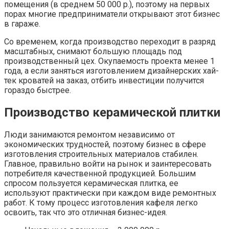
помещения (в среднем 50 000 р.), поэтому на первых
порах многие предприниматели открывают этот бизнес
в гараже.
Со временем, когда производство переходит в разряд
масштабных, снимают большую площадь под
производственный цех. Окупаемость проекта менее 1
года, а если заняться изготовлением дизайнерских хай-
тек кроватей на заказ, отбить инвестиции получится
гораздо быстрее.
Производство керамической плитки
Люди занимаются ремонтом независимо от
экономических трудностей, поэтому бизнес в сфере
изготовления строительных материалов стабилен.
Главное, правильно войти на рынок и заинтересовать
потребителя качественной продукцией. Большим
спросом пользуется керамическая плитка, ее
используют практически при каждом виде ремонтных
работ. К тому процесс изготовления кафеля легко
освоить, так что это отличная бизнес-идея.