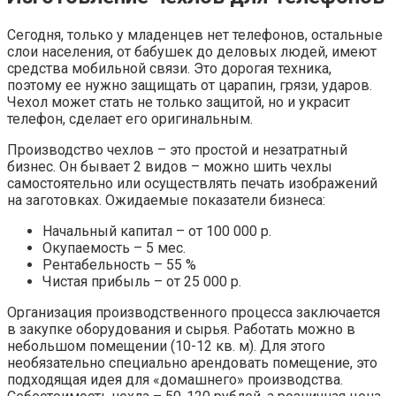
Сегодня, только у младенцев нет телефонов, остальные
слои населения, от бабушек до деловых людей, имеют
средства мобильной связи. Это дорогая техника,
поэтому ее нужно защищать от царапин, грязи, ударов.
Чехол может стать не только защитой, но и украсит
телефон, сделает его оригинальным.
Производство чехлов – это простой и незатратный
бизнес. Он бывает 2 видов – можно шить чехлы
самостоятельно или осуществлять печать изображений
на заготовках. Ожидаемые показатели бизнеса:
Начальный капитал – от 100 000 р.
Окупаемость – 5 мес.
Рентабельность – 55 %
Чистая прибыль – от 25 000 р.
Организация производственного процесса заключается
в закупке оборудования и сырья. Работать можно в
небольшом помещении (10-12 кв. м). Для этого
необязательно специально арендовать помещение, это
подходящая идея для «домашнего» производства.