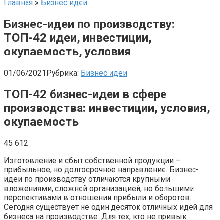
Главная
»
Бизнес идеи
Бизнес-идеи по производству:
ТОП-42 идеи, инвестиции,
окупаемость, условия
01/06/2021
Рубрика:
Бизнес идеи
ТОП-42 бизнес-идеи в сфере
производства: инвестиции, условия,
окупаемость
45 612
Изготовление и сбыт собственной продукции –
прибыльное, но долгосрочное направление. Бизнес-
идеи по производству отличаются крупными
вложениями, сложной организацией, но большими
перспективами в отношении прибыли и оборотов.
Сегодня существует не один десяток отличных идей для
бизнеса на производстве. Для тех, кто не привык