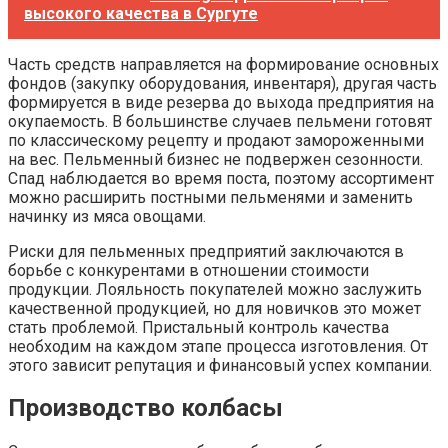
высокого качества в Сургуте
Часть средств направляется на формирование основных
фондов (закупку оборудования, инвентаря), другая часть
формируется в виде резерва до выхода предприятия на
окупаемость. В большинстве случаев пельмени готовят
по классическому рецепту и продают замороженными
на вес. Пельменный бизнес не подвержен сезонности.
Спад наблюдается во время поста, поэтому ассортимент
можно расширить постными пельменями и заменить
начинку из мяса овощами.
Риски для пельменных предприятий заключаются в
борьбе с конкурентами в отношении стоимости
продукции. Лояльность покупателей можно заслужить
качественной продукцией, но для новичков это может
стать проблемой. Пристальный контроль качества
необходим на каждом этапе процесса изготовления. От
этого зависит репутация и финансовый успех компании.
Производство колбасы