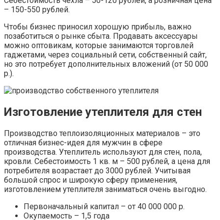
Себестоимость чехла – 50-120 рублей, а розничная цена
– 150-550 рублей.
Чтобы бизнес приносил хорошую прибыль, важно
позаботиться о рынке сбыта. Продавать аксессуары
можно оптовикам, которые занимаются торговлей
гаджетами, через социальный сети, собственный сайт,
но это потребует дополнительных вложений (от 50 000
р.).
Изготовление утеплителя для стен
Производство теплоизоляционных материалов – это
отличная бизнес-идея для мужчин в сфере
производства. Утеплитель используют для стен, пола,
кровли. Себестоимость 1 кв. м – 500 рублей, а цена для
потребителя возрастает до 3000 рублей. Учитывая
большой спрос и широкую сферу применения,
изготовлением утеплителя заниматься очень выгодно.
Первоначальный капитал – от 40 000 000 р.
Окупаемость – 1,5 года