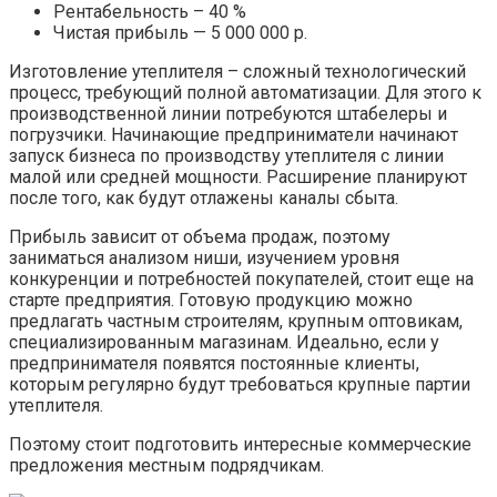
Рентабельность – 40 %
Чистая прибыль — 5 000 000 р.
Изготовление утеплителя – сложный технологический
процесс, требующий полной автоматизации. Для этого к
производственной линии потребуются штабелеры и
погрузчики. Начинающие предприниматели начинают
запуск бизнеса по производству утеплителя с линии
малой или средней мощности. Расширение планируют
после того, как будут отлажены каналы сбыта.
Прибыль зависит от объема продаж, поэтому
заниматься анализом ниши, изучением уровня
конкуренции и потребностей покупателей, стоит еще на
старте предприятия. Готовую продукцию можно
предлагать частным строителям, крупным оптовикам,
специализированным магазинам. Идеально, если у
предпринимателя появятся постоянные клиенты,
которым регулярно будут требоваться крупные партии
утеплителя.
Поэтому стоит подготовить интересные коммерческие
предложения местным подрядчикам.