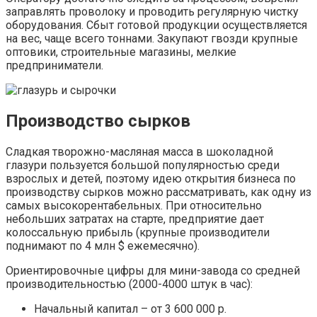
заправлять проволоку и проводить регулярную чистку
оборудования. Сбыт готовой продукции осуществляется
на вес, чаще всего тоннами. Закупают гвозди крупные
оптовики, строительные магазины, мелкие
предприниматели.
Производство сырков
Сладкая творожно-масляная масса в шоколадной
глазури пользуется большой популярностью среди
взрослых и детей, поэтому идею открытия бизнеса по
производству сырков можно рассматривать, как одну из
самых высокорентабельных. При относительно
небольших затратах на старте, предприятие дает
колоссальную прибыль (крупные производители
поднимают по 4 млн $ ежемесячно).
Ориентировочные цифры для мини-завода со средней
производительностью (2000-4000 штук в час):
Начальный капитал – от 3 600 000 р.