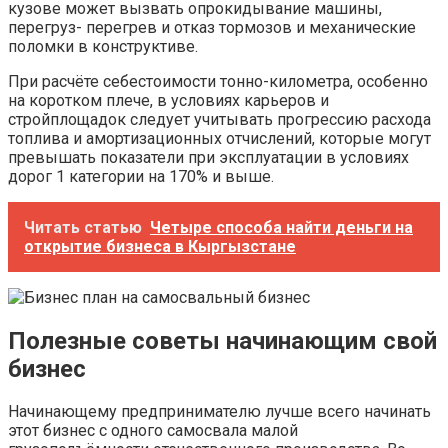
кузове может вызвать опрокидывание машины,
перегруз- перегрев и отказ тормозов и механические
поломки в конструктиве.
При расчёте себестоимости тонно-километра, особенно
на коротком плече, в условиях карьеров и
стройплощадок следует учитывать прогрессию расхода
топлива и амортизационных отчислений, которые могут
превышать показатели при эксплуатации в условиях
дорог 1 категории на 170% и выше.
Читать статью
Четыре способа найти деньги на
открытие бизнеса в Кыргызстане
Полезные советы начинающим свой
бизнес
Начинающему предпринимателю лучше всего начинать
этот бизнес с одного самосвала малой