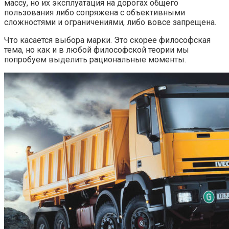
массу, но их эксплуатация на дорогах общего
пользования либо сопряжена с объективными
сложностями и ограничениями, либо вовсе запрещена.
Что касается выбора марки. Это скорее философская
тема, но как и в любой философской теории мы
попробуем выделить рациональные моменты.