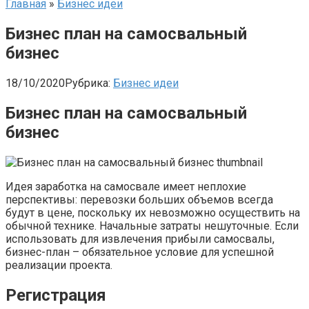
Главная
»
Бизнес идеи
Бизнес план на самосвальный
бизнес
18/10/2020
Рубрика:
Бизнес идеи
Бизнес план на самосвальный
бизнес
Идея заработка на самосвале имеет неплохие
перспективы: перевозки больших объемов всегда
будут в цене, поскольку их невозможно осуществить на
обычной технике. Начальные затраты нешуточные. Если
использовать для извлечения прибыли самосвалы,
бизнес-план – обязательное условие для успешной
реализации проекта.
Регистрация