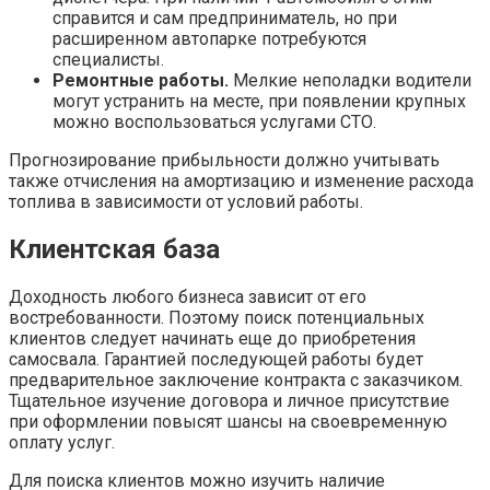
справится и сам предприниматель, но при
расширенном автопарке потребуются
специалисты.
Ремонтные работы.
Мелкие неполадки водители
могут устранить на месте, при появлении крупных
можно воспользоваться услугами СТО.
Прогнозирование прибыльности должно учитывать
также отчисления на амортизацию и изменение расхода
топлива в зависимости от условий работы.
Клиентская база
Доходность любого бизнеса зависит от его
востребованности. Поэтому поиск потенциальных
клиентов следует начинать еще до приобретения
самосвала. Гарантией последующей работы будет
предварительное заключение контракта с заказчиком.
Тщательное изучение договора и личное присутствие
при оформлении повысят шансы на своевременную
оплату услуг.
Для поиска клиентов можно изучить наличие