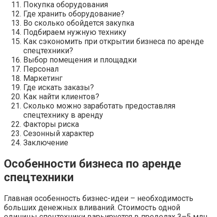
Покупка оборудования
Где хранить оборудование?
Во сколько обойдется закупка
Подбираем нужную технику
Как сэкономить при открытии бизнеса по аренде
спецтехники?
Выбор помещения и площадки
Персонал
Маркетинг
Где искать заказы?
Как найти клиентов?
Сколько можно заработать предоставляя
спецтехнику в аренду
Факторы риска
Сезонный характер
Заключение
Особенности бизнеса по аренде
спецтехники
Главная особенность бизнес-идеи – необходимость
больших денежных вливаний. Стоимость одной
единицы спецтехники варьируется в пределах 3–5 млн