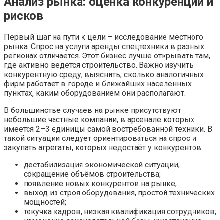
Анализ рынка: оценка конкуренции и
рисков
Первый шаг на пути к цели – исследование местного
рынка. Спрос на услуги аренды спецтехники в разных
регионах отличается. Этот бизнес лучше открывать там,
где активно ведётся строительство. Важно изучить
конкурентную среду, выяснить, сколько аналогичных
фирм работает в городе и ближайших населённых
пунктах, каким оборудованием они располагают.
В большинстве случаев на рынке присутствуют
небольшие частные компании, в арсенале которых
имеется 2–3 единицы самой востребованной техники. В
такой ситуации следует ориентироваться на спрос и
закупать агрегаты, которых недостаёт у конкурентов.
дестабилизация экономической ситуации,
сокращение объёмов строительства;
появление новых конкурентов на рынке;
выход из строя оборудования, простой технических
мощностей;
текучка кадров, низкая квалификация сотрудников;