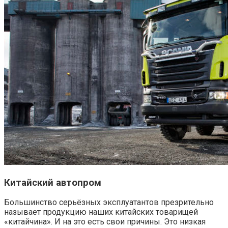
Китайский автопром
Большинство серьёзных эксплуатантов презрительно
называет продукцию наших китайских товарищей
«китайчина». И на это есть свои причины. Это низкая