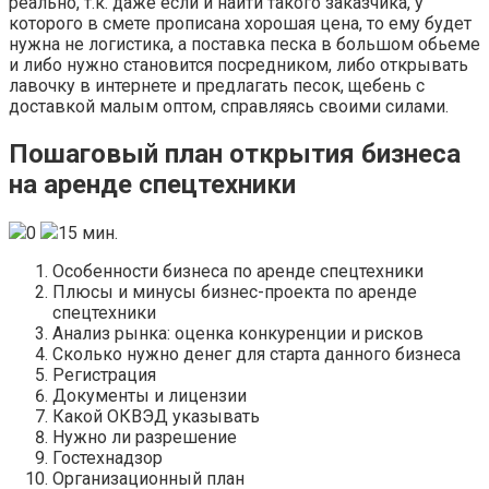
реально, т.к. даже если и найти такого заказчика, у
которого в смете прописана хорошая цена, то ему будет
нужна не логистика, а поставка песка в большом обьеме
и либо нужно становится посредником, либо открывать
лавочку в интернете и предлагать песок, щебень с
доставкой малым оптом, справляясь своими силами.
Пошаговый план открытия бизнеса
на аренде спецтехники
0
15 мин.
Особенности бизнеса по аренде спецтехники
Плюсы и минусы бизнес-проекта по аренде
спецтехники
Анализ рынка: оценка конкуренции и рисков
Сколько нужно денег для старта данного бизнеса
Регистрация
Документы и лицензии
Какой ОКВЭД указывать
Нужно ли разрешение
Гостехнадзор
Организационный план