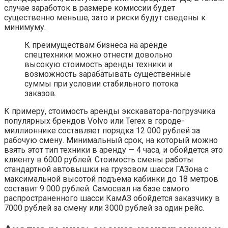
случае заработок в размере комиссии будет
существенно меньше, зато и риски будут сведены к
минимуму.
К преимуществам бизнеса на аренде
спецтехники можно отнести довольно
высокую стоимость аренды техники и
возможность зарабатывать существенные
суммы при условии стабильного потока
заказов.
К примеру, стоимость аренды экскаватора-погрузчика
популярных брендов Volvo или Terex в городе-
миллионнике составляет порядка 12 000 рублей за
рабочую смену. Минимальный срок, на который можно
взять этот тип техники в аренду — 4 часа, и обойдется это
клиенту в 6000 рублей. Стоимость смены работы
стандартной автовышки на грузовом шасси ГАЗона с
максимальной высотой подъема кабинки до 18 метров
составит 9 000 рублей. Самосвал на базе самого
распространенного шасси КамАЗ обойдется заказчику в
7000 рублей за смену или 3000 рублей за один рейс.