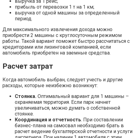
выручка за 1 рейс;
прибыль от перевозки 1 т на 1 км;
выручка от одной машины за определенный
период.
Для максимального извлечения дохода можно
приобрести 2 машины с круглосуточным режимом
работы. Такой вариант поможет быстро рассчитаться с
кредиторами или лизинговой компанией, если
автомобиль приобретен на заемные средства.
Расчет затрат
Когда автомобиль выбран, следует учесть и другие
расходы, которые неизбежно возникнут:
Стоянка.
Оптимальный вариант для 1 машины –
охраняемая территория. Если парк начнет
увеличиваться, можно думать о собственной
стоянке.
Координация и отчетность
. При составлении
бизнес-плана на самосвал необходимо брать в
расчет ведение бухгалтерской отчетности и услуги
диспетчера. При наличии 1 автомобиля с этим