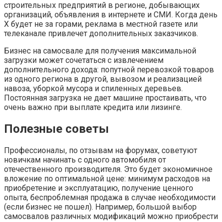
строительных предприятий в регионе, добывающих
организаций, объявления в интернете и СМИ. Когда день
X будет не за горами, реклама в местной газете или
телеканале привлечет дополнительных заказчиков.
Бизнес на самосвале для получения максимальной
загрузки может сочетаться с извлечением
дополнительного дохода: попутной перевозкой товаров
из одного региона в другой, вывозом и реализацией
навоза, уборкой мусора и спиленных деревьев.
Постоянная загрузка не дает машине простаивать, что
очень важно при выплате кредита или лизинге.
Полезные советы
Профессионалы, по отзывам на форумах, советуют
новичкам начинать с одного автомобиля от
отечественного производителя. Это будет экономичное
вложение по оптимальной цене: минимум расходов на
приобретение и эксплуатацию, получение ценного
опыта, беспроблемная продажа в случае необходимости
(если бизнес не пошел). Например, большой выбор
самосвалов различных модификаций можно приобрести