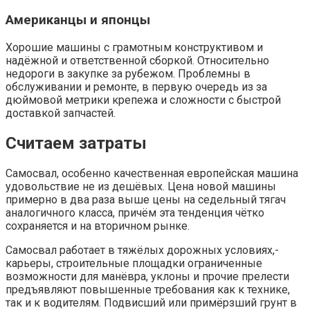
Американцы и японцы
Хорошие машины с грамотным конструктивом и
надёжной и ответственной сборкой. Относительно
недороги в закупке за рубежом. Проблемны в
обслуживании и ремонте, в первую очередь из за
дюймовой метрики крепежа и сложности с быстрой
доставкой запчастей.
Считаем затраты
Самосвал, особенно качественная европейская машина
удовольствие не из дешёвых. Цена новой машины
примерно в два раза выше цены на седельный тягач
аналогичного класса, причём эта тенденция чётко
сохраняется и на вторичном рынке.
Самосвал работает в тяжёлых дорожных условиях,-
карьеры, строительные площадки ограниченные
возможности для манёвра, уклоны и прочие прелести
предъявляют повышенные требования как к технике,
так и к водителям. Подвисший или примёрзший грунт в