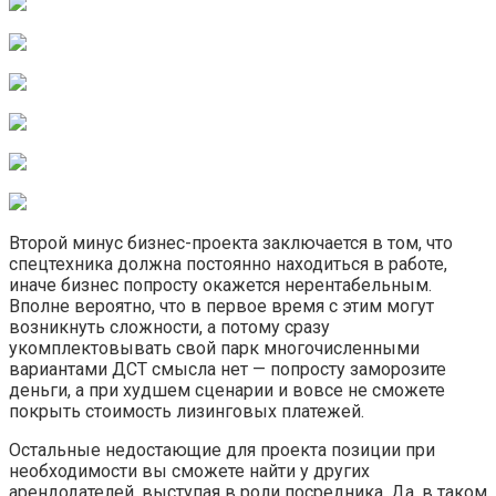
Второй минус бизнес-проекта заключается в том, что
спецтехника должна постоянно находиться в работе,
иначе бизнес попросту окажется нерентабельным.
Вполне вероятно, что в первое время с этим могут
возникнуть сложности, а потому сразу
укомплектовывать свой парк многочисленными
вариантами ДСТ смысла нет — попросту заморозите
деньги, а при худшем сценарии и вовсе не сможете
покрыть стоимость лизинговых платежей.
Остальные недостающие для проекта позиции при
необходимости вы сможете найти у других
арендодателей, выступая в роли посредника. Да, в таком