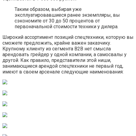
Таким образом, выбирая уже
эксплуатировавшиеся ранее экземпляры, вы
сэкономите от 30 до 50 процентов от
первоначальной стоимости техники у дилера.
Широкий ассортимент позиций спецтехники, которую вы
сможете предложить, крайне важен заказчику.
Крупному клиенту из сегмента B2B нет смысла
арендовать грейдер у одной компании, а самосвалы у
другой. Как правило, представители этой ниши,
занимающиеся арендой спецтехники не первый год,
имеют в своем арсенале следующие наименования: