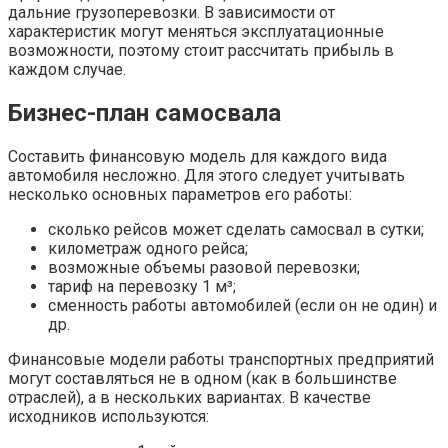
дальние грузоперевозки. В зависимости от
характеристик могут меняться эксплуатационные
возможности, поэтому стоит рассчитать прибыль в
каждом случае.
Бизнес-план самосвала
Составить финансовую модель для каждого вида
автомобиля несложно. Для этого следует учитывать
несколько основных параметров его работы:
сколько рейсов может сделать самосвал в сутки;
километраж одного рейса;
возможные объемы разовой перевозки;
тариф на перевозку 1 м³;
сменность работы автомобилей (если он не один) и
др.
Финансовые модели работы транспортных предприятий
могут составляться не в одном (как в большинстве
отраслей), а в нескольких вариантах. В качестве
исходников используются: