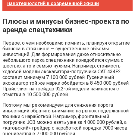
нанотехнологий в современной жизни
Плюсы и минусы бизнес-проекта по
аренде спецтехники
Первое, о чем необходимо помнить, планируя открытие
бизнеса в этой нише — существенные объемы
инвестиций. Для формирования даже относительно
небольшого парка спецтехники понадобится сумма с
шестью, а то и семью нулями. Например, стоимость
ходовой модели экскаватора-погрузчика CAT 434F2
составит минимум 7 100 000 рублей. Гусеничный
экскаватор той же марки обойдется в 8 450 000 рублей.
Прайс-лист на грейдер 922-ой модели начинается с
отметки в 10 500 000 рублей.
Поэтому мы рекомендуем для снижения порога
инвестиций обратить внимание на рынок подержанной
техники с наработкой. Например, фронтальный
погрузчик JCB можно взять уже за 4 000 000 рублей, а
«катовский» грейдер с наработкой порядка 7000 часов
оценивается в 7 000 000 рублей.