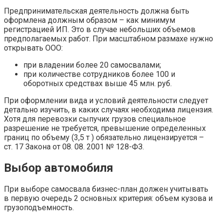
Предпринимательская деятельность должна быть
оформлена должным образом – как минимум
регистрацией ИП. Это в случае небольших объемов
предполагаемых работ. При масштабном размахе нужно
открывать ООО:
при владении более 20 самосвалами;
при количестве сотрудников более 100 и
оборотных средствах выше 45 млн. руб.
При оформлении вида и условий деятельности следует
детально изучить, в каких случаях необходима лицензия.
Хотя для перевозки сыпучих грузов специальное
разрешение не требуется, превышение определенных
границ по объему (3,5 т ) обязательно лицензируется –
ст. 17 Закона от 08. 08. 2001 № 128-ФЗ.
Выбор автомобиля
При выборе самосвала бизнес-план должен учитывать
в первую очередь 2 основных критерия: объем кузова и
грузоподъемность.