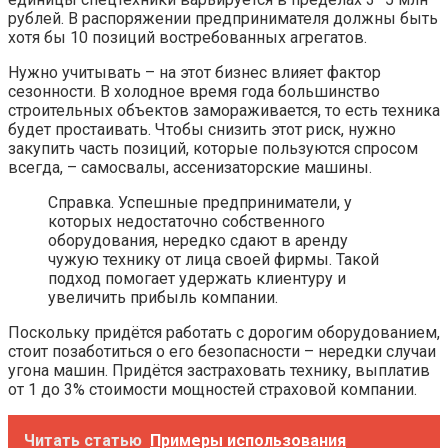
рублей. В распоряжении предпринимателя должны быть
хотя бы 10 позиций востребованных агрегатов.
Нужно учитывать – на этот бизнес влияет фактор
сезонности. В холодное время года большинство
строительных объектов замораживается, то есть техника
будет простаивать. Чтобы снизить этот риск, нужно
закупить часть позиций, которые пользуются спросом
всегда, – самосвалы, ассенизаторские машины.
Справка. Успешные предприниматели, у
которых недостаточно собственного
оборудования, нередко сдают в аренду
чужую технику от лица своей фирмы. Такой
подход помогает удержать клиентуру и
увеличить прибыль компании.
Поскольку придётся работать с дорогим оборудованием,
стоит позаботиться о его безопасности – нередки случаи
угона машин. Придётся застраховать технику, выплатив
от 1 до 3% стоимости мощностей страховой компании.
Читать статью
Примеры использования