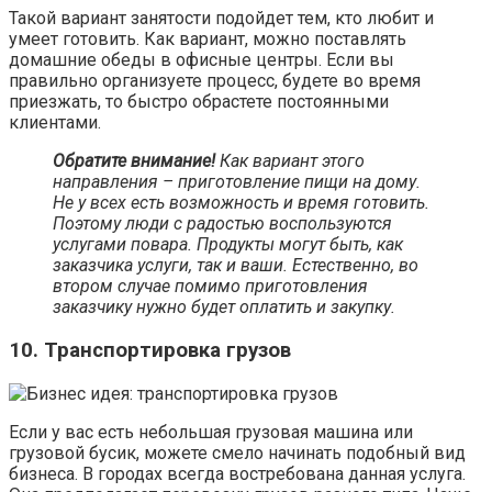
Такой вариант занятости подойдет тем, кто любит и
умеет готовить. Как вариант, можно поставлять
домашние обеды в офисные центры. Если вы
правильно организуете процесс, будете во время
приезжать, то быстро обрастете постоянными
клиентами.
Обратите внимание!
Как вариант этого
направления – приготовление пищи на дому.
Не у всех есть возможность и время готовить.
Поэтому люди с радостью воспользуются
услугами повара. Продукты могут быть, как
заказчика услуги, так и ваши. Естественно, во
втором случае помимо приготовления
заказчику нужно будет оплатить и закупку.
10. Транспортировка грузов
Если у вас есть небольшая грузовая машина или
грузовой бусик, можете смело начинать подобный вид
бизнеса. В городах всегда востребована данная услуга.