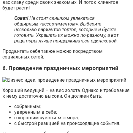
вас славу среди своих знакомых. И поток клиентов
будет расти!
Совет!
Не стоит слишком увлекаться
обширным «ассортиментом». Выберите
несколько вариантов тортов, которые и будете
готовить. Украшать их можно по-разному, а вот
рецептуры лучше придерживаться одинаковой.
Продвигать себя также можно посредством
социальных сетей.
6. Проведение праздничных мероприятий
Хороший ведущий – на вес золота. Однако и требования
к нему достаточно высоки. Он должен быть:
собранным;
уверенным в себе;
с хорошим чувством юмора;
с быстрой реакцией на происходящие события.