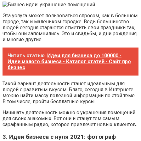
Эта услуга может пользоваться спросом, как в большом
городе, так и маленьком городке. Ведь большинство
людей сегодня стараются отметить свои праздники так,
чтобы они запомнились. Это и свадьбы, и дни рождения,
и многие другие.
Читать статью
Идеи для бизнеса до 100000 -
Идеи малого бизнеса - Каталог статей - Сайт про
бизнес
Такой вариант деятельности станет идеальным для
людей с развитым вкусом. Благо, сегодня в Интернете
можно найти массу полезной информации по этой теме.
В том числе, пройти бесплатные курсы.
Начинать деятельность можно с украшения помещений
для своих знакомых. Вот они и станут тем самым
сарафанным радио, которое привлечет новых клиентов.
3. Идеи бизнеса с нуля 2021: фотограф