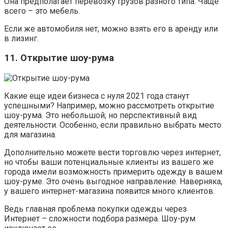
Она предполагает перевозку грузов разного типа. Чаще
всего – это мебель.
Если же автомобиля нет, можно взять его в аренду или
в лизинг.
11. Открытие шоу-рума
Какие еще идеи бизнеса с нуля 2021 года станут
успешными? Например, можно рассмотреть открытие
шоу-рума. Это небольшой, но перспективный вид
деятельности. Особенно, если правильно выбрать место
для магазина.
Дополнительно можете вести торговлю через интернет,
но чтобы ваши потенциальные клиенты из вашего же
города имели возможность примерить одежду в вашем
шоу-руме. Это очень выгодное направление. Наверняка,
у вашего интернет-магазина появится много клиентов.
Ведь главная проблема покупки одежды через
Интернет – сложности подбора размера. Шоу-рум