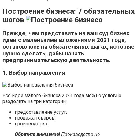
Построение бизнеса: 7 обязательных
шагов
Прежде, чем представить на ваш суд бизнес
идеи с маленькими вложениями 2021 года,
остановлюсь на обязательных шагах, которые
нужно сделать, дабы начать
предпринимательскую деятельность.
1. Выбор направления
Все идеи малого бизнеса 2021 года можно условно
разделить на три категории:
предоставление услуг;
продажа товаров;
производство.
Обратите внимание!
Производство не