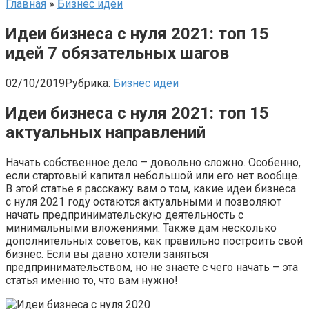
Главная
»
Бизнес идеи
Идеи бизнеса с нуля 2021: топ 15
идей 7 обязательных шагов
02/10/2019
Рубрика:
Бизнес идеи
Идеи бизнеса с нуля 2021: топ 15
актуальных направлений
Начать собственное дело – довольно сложно. Особенно,
если стартовый капитал небольшой или его нет вообще.
В этой статье я расскажу вам о том, какие идеи бизнеса
с нуля 2021 году остаются актуальными и позволяют
начать предпринимательскую деятельность с
минимальными вложениями. Также дам несколько
дополнительных советов, как правильно построить свой
бизнес. Если вы давно хотели заняться
предпринимательством, но не знаете с чего начать – эта
статья именно то, что вам нужно!