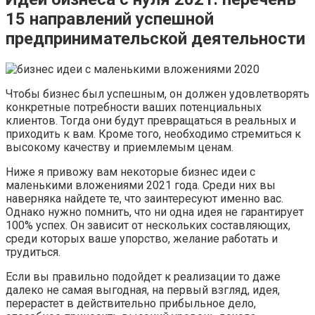
15 направлений успешной
предпринимательской деятельности
Чтобы бизнес был успешным, он должен удовлетворять
конкретные потребности ваших потенциальных
клиентов. Тогда они будут превращаться в реальных и
приходить к вам. Кроме того, необходимо стремиться к
высокому качеству и приемлемым ценам.
Ниже я привожу вам некоторые бизнес идеи с
маленькими вложениями 2021 года. Среди них вы
наверняка найдете те, что заинтересуют именно вас.
Однако нужно помнить, что ни одна идея не гарантирует
100% успех. Он зависит от нескольких составляющих,
среди которых ваше упорство, желание работать и
трудиться.
Если вы правильно подойдет к реализации то даже
далеко не самая выгодная, на первый взгляд, идея,
перерастет в действительно прибыльное дело,