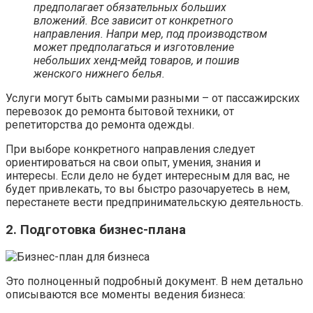
предполагает обязательных больших
вложений. Все зависит от конкретного
направления. Напри
мер, под производством
может предполагаться и изготовление
небольших хенд-мейд товаров, и пошив
женского нижнего белья.
Услуги могут быть самыми разными – от пассажирских
перевозок до ремонта бытовой техники, от
репетиторства до ремонта одежды.
При выборе конкретного направления следует
ориентироваться на свои опыт, умения, знания и
интересы. Если дело не будет интересным для вас, не
будет привлекать, то вы быстро разочаруетесь в нем,
перестанете вести предпринимательскую деятельность.
2. Подготовка бизнес-плана
Это полноценный подробный документ. В нем детально
описываются все моменты ведения бизнеса: