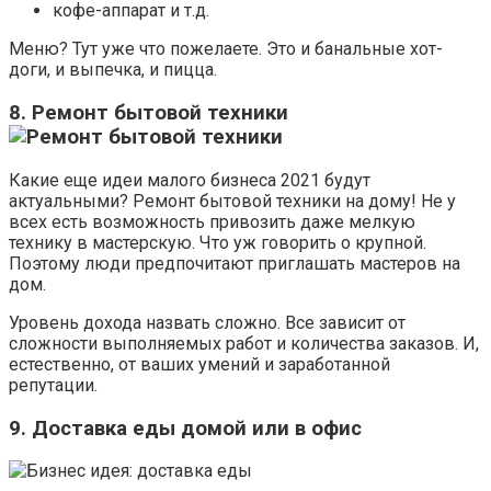
кофе-аппарат и т.д.
Меню? Тут уже что пожелаете. Это и банальные хот-
доги, и выпечка, и пицца.
8. Ремонт бытовой техники
Какие еще идеи малого бизнеса 2021 будут
актуальными? Ремонт бытовой техники на дому! Не у
всех есть возможность привозить даже мелкую
технику в мастерскую. Что уж говорить о крупной.
Поэтому люди предпочитают приглашать мастеров на
дом.
Уровень дохода назвать сложно. Все зависит от
сложности выполняемых работ и количества заказов. И,
естественно, от ваших умений и заработанной
репутации.
9. Доставка еды домой или в офис