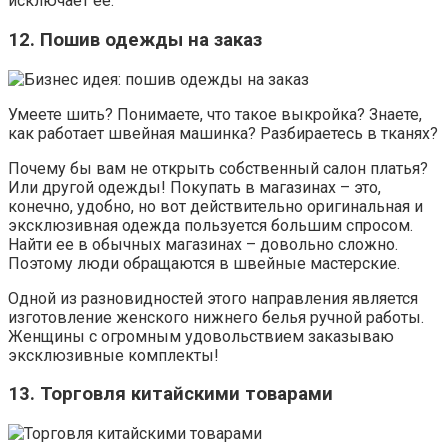
исключает ее.
12. Пошив одежды на заказ
Умеете шить? Понимаете, что такое выкройка? Знаете,
как работает швейная машинка? Разбираетесь в тканях?
Почему бы вам не открыть собственный салон платья?
Или другой одежды! Покупать в магазинах – это,
конечно, удобно, но вот действительно оригинальная и
эксклюзивная одежда пользуется большим спросом.
Найти ее в обычных магазинах – довольно сложно.
Поэтому люди обращаются в швейные мастерские.
Одной из разновидностей этого направления является
изготовление женского нижнего белья ручной работы.
Женщины с огромным удовольствием заказываю
эксклюзивные комплекты!
13. Торговля китайскими товарами