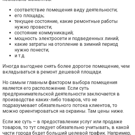
соответствие помещения виду деятельности;
его площадь;
текущее состояние, какие ремонтные работы
нужно провести;
состояние коммуникаций;
мощность электросети и подведенных линий;
какие затраты на отопление в зимний период
нужно понести;
и т.д.
Иногда выгоднее снять более дорогое помещение, чем
вкладываться в ремонт дешевой площади.
Но самым главным фактором выбора помещения
является его расположение. Если суть
предпринимательской деятельности заключается в
производстве каких-либо товаров, что не
подразумевает обязательного потока клиентов, то
можно ориентироваться на окраины. Там цены ниже.
Если же суть – в предоставлении услуг или продаже
товаров, то тут следует обязательно учитывать, в какой
части города будет больший целевой трафик. Например,