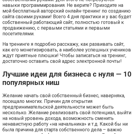
навыки программирования. Не верите? Приходите на
мой бесплатный авторский онлайн-тренинг по созданию
сайта своими руками! Всего 4 дня практики и у вас будет
собственный работающий сайт, полностью готовый к
продвижению, с первыми статьями и первыми
посетителями.
На тренинге я подробно расскажу, как развивать сайт,
как его монетизировать, а наиболее успешных учеников
ждут приятные плюшки! Чтобы записаться на тренинг,
достаточно оставить свой адрес электронной почты!
Лучшие идеи для бизнеса с нуля — 10
популярных ниш
Желание начать свой собственный бизнес, наверняка,
посещало многих. Причин для открытия
предпринимательской деятельности может быть
несколько. Желание реализовать свой потенциал, выйти
на новый уровень дохода, возможность сменить
ненавистную работу «на начальника» и т.д. Какой бы ни
была причина для старта собственного дела – важно