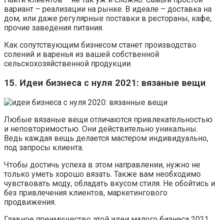
вариант – реализации на рынке. В идеале – доставка на
дом, или даже регулярные поставки в рестораны, кафе,
прочие заведения питания.
Как сопутствующим бизнесом станет производство
солений и варенья из вашей собственной
сельскохозяйственной продукции.
15. Идеи бизнеса с нуля 2021: вязаные вещи
Любые вязаные вещи отличаются привлекательностью
и неповторимостью. Они действительно уникальны.
Ведь каждая вещь делается мастером индивидуально,
под запросы клиента.
Чтобы достичь успеха в этом направлении, нужно не
только уметь хорошо вязать. Также вам необходимо
чувствовать моду, обладать вкусом стиля. Не обойтись и
без привлечения клиентов, маркетингового
продвижения.
Главное преимущество этой идеи малого бизнеса 2021