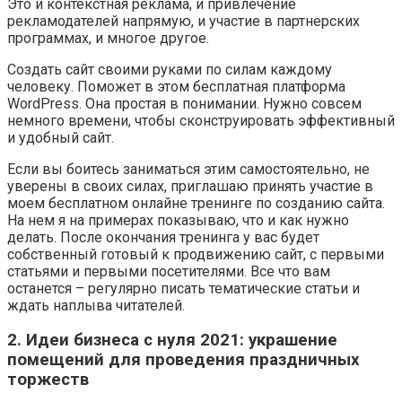
Это и контекстная реклама, и привлечение
рекламодателей напрямую, и участие в партнерских
программах, и многое другое.
Создать сайт своими руками по силам каждому
человеку. Поможет в этом бесплатная платформа
WordPress. Она простая в понимании. Нужно совсем
немного времени, чтобы сконструировать эффективный
и удобный сайт.
Если вы боитесь заниматься этим самостоятельно, не
уверены в своих силах, приглашаю принять участие в
моем бесплатном онлайне тренинге по созданию сайта.
На нем я на примерах показываю, что и как нужно
делать. После окончания тренинга у вас будет
собственный готовый к продвижению сайт, с первыми
статьями и первыми посетителями. Все что вам
останется – регулярно писать тематические статьи и
ждать наплыва читателей.
2. Идеи бизнеса с нуля 2021: украшение
помещений для проведения праздничных
торжеств