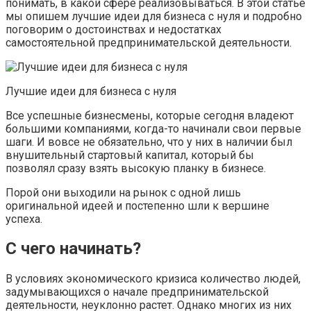
понимать, в какой сфере реализовываться. В этой статье
мы опишем лучшие идеи для бизнеса с нуля и подробно
поговорим о достоинствах и недостатках
самостоятельной предпринимательской деятельности.
Лучшие идеи для бизнеса с нуля
Все успешные бизнесмены, которые сегодня владеют
большими компаниями, когда-то начинали свои первые
шаги. И вовсе не обязательно, что у них в наличии был
внушительный стартовый капитал, который бы
позволял сразу взять высокую планку в бизнесе.
Порой они выходили на рынок с одной лишь
оригинальной идеей и постепенно шли к вершине
успеха.
С чего начинать?
В условиях экономического кризиса количество людей,
задумывающихся о начале предпринимательской
деятельности, неуклонно растет. Однако многих из них