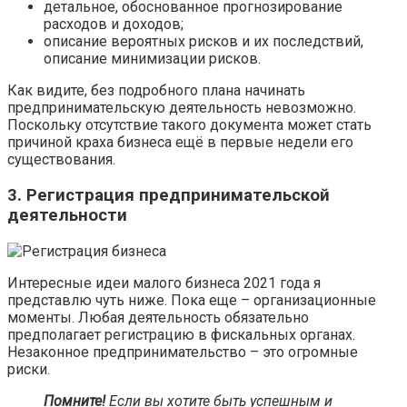
детальное, обоснованное прогнозирование
расходов и доходов;
описание вероятных рисков и их последствий,
описание минимизации рисков.
Как видите, без подробного плана начинать
предпринимательскую деятельность невозможно.
Поскольку отсутствие такого документа может стать
причиной краха бизнеса ещё в первые недели его
существования.
3. Регистрация предпринимательской
деятельности
Интересные идеи малого бизнеса 2021 года я
представлю чуть ниже. Пока еще – организационные
моменты. Любая деятельность обязательно
предполагает регистрацию в фискальных органах.
Незаконное предпринимательство – это огромные
риски.
Помните!
Если вы хотите быть успешным и