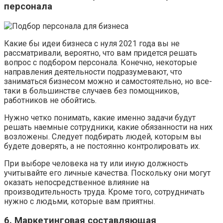
персонала
Какие бы идеи бизнеса с нуля 2021 года вы не
рассматривали, вероятно, что вам придется решать
вопрос с подбором персонала. Конечно, некоторые
направления деятельности подразумевают, что
заниматься бизнесом можно и самостоятельно, но все-
таки в большинстве случаев без помощников,
работников не обойтись.
Нужно четко понимать, какие именно задачи будут
решать наемные сотрудники, какие обязанности на них
возложены. Следует подбирать людей, которым вы
будете доверять, а не постоянно контролировать их.
При выборе человека на ту или иную должность
учитывайте его личные качества. Поскольку они могут
оказать непосредственное влияние на
производительность труда. Кроме того, сотрудничать
нужно с людьми, которые вам приятны.
6. Маркетинговая составляющая