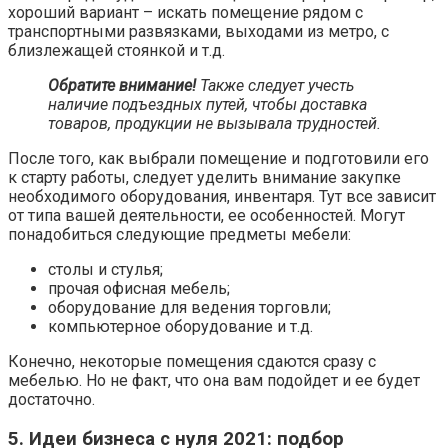
хороший вариант – искать помещение рядом с
транспортными развязками, выходами из метро, с
близлежащей стоянкой и т.д.
Обратите внимание!
Также следует учесть
наличие подъездных путей, чтобы доставка
товаров, продукции не вызывала трудностей.
После того, как выбрали помещение и подготовили его
к старту работы, следует уделить внимание закупке
необходимого оборудования, инвентаря. Тут все зависит
от типа вашей деятельности, ее особенностей. Могут
понадобиться следующие предметы мебели:
столы и стулья;
прочая офисная мебель;
оборудование для ведения торговли;
компьютерное оборудование и т.д.
Конечно, некоторые помещения сдаются сразу с
мебелью. Но не факт, что она вам подойдет и ее будет
достаточно.
5. Идеи бизнеса с нуля 2021: подбор