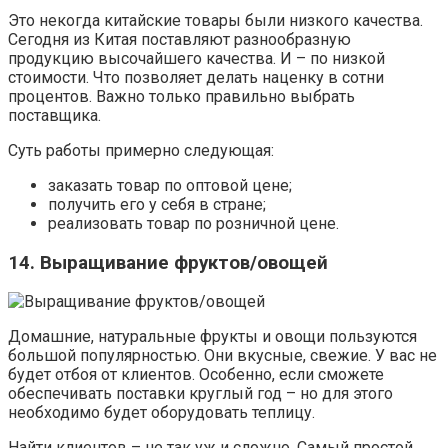
Это некогда китайские товары были низкого качества.
Сегодня из Китая поставляют разнообразную
продукцию высочайшего качества. И – по низкой
стоимости. Что позволяет делать наценку в сотни
процентов. Важно только правильно выбрать
поставщика.
Суть работы примерно следующая:
заказать товар по оптовой цене;
получить его у себя в стране;
реализовать товар по розничной цене.
14. Выращивание фруктов/овощей
Домашние, натуральные фрукты и овощи пользуются
большой популярностью. Они вкусные, свежие. У вас не
будет отбоя от клиентов. Особенно, если сможете
обеспечивать поставки круглый год – но для этого
необходимо будет оборудовать теплицу.
Найти клиентов – не так уж и сложно. Самый простой