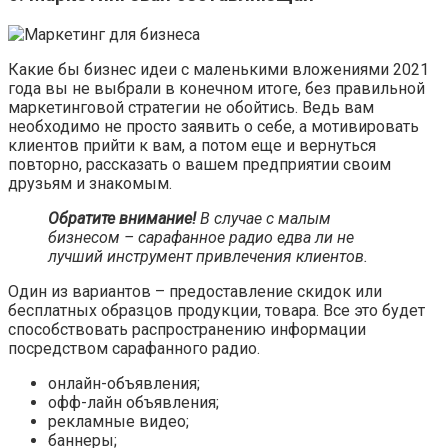
Какие бы бизнес идеи с маленькими вложениями 2021
года вы не выбрали в конечном итоге, без правильной
маркетинговой стратегии не обойтись. Ведь вам
необходимо не просто заявить о себе, а мотивировать
клиентов прийти к вам, а потом еще и вернуться
повторно, рассказать о вашем предприятии своим
друзьям и знакомым.
Обратите внимание!
В случае с малым
бизнесом – сарафанное радио едва ли не
лучший инструмент привлечения клиентов.
Один из вариантов – предоставление скидок или
бесплатных образцов продукции, товара. Все это будет
способствовать распространению информации
посредством сарафанного радио.
онлайн-объявления;
офф-лайн объявления;
рекламные видео;
баннеры;