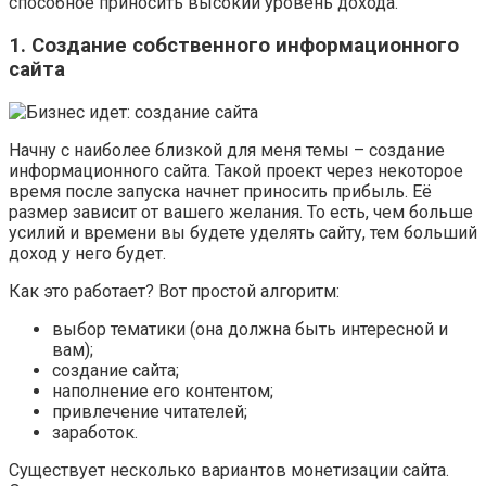
способное приносить высокий уровень дохода.
1. Создание собственного информационного
сайта
Начну с наиболее близкой для меня темы – создание
информационного сайта. Такой проект через некоторое
время после запуска начнет приносить прибыль. Её
размер зависит от вашего желания. То есть, чем больше
усилий и времени вы будете уделять сайту, тем больший
доход у него будет.
Как это работает? Вот простой алгоритм:
выбор тематики (она должна быть интересной и
вам);
создание сайта;
наполнение его контентом;
привлечение читателей;
заработок.
Существует несколько вариантов монетизации сайта.