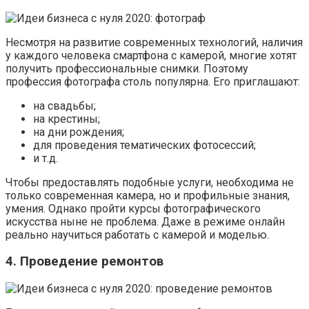
Несмотря на развитие современных технологий, наличия
у каждого человека смартфона с камерой, многие хотят
получить профессиональные снимки. Поэтому
профессия фотографа столь популярна. Его приглашают:
на свадьбы;
на крестины;
на дни рождения;
для проведения тематических фотосессий;
и т.д.
Чтобы предоставлять подобные услуги, необходима не
только современная камера, но и профильные знания,
умения. Однако пройти курсы фотографического
искусства ныне не проблема. Даже в режиме онлайн
реально научиться работать с камерой и моделью.
4. Проведение ремонтов