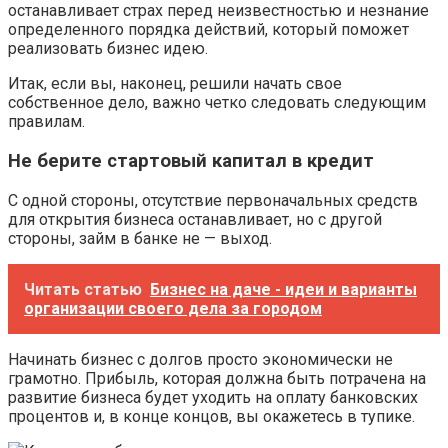
останавливает страх перед неизвестностью и незнание
определенного порядка действий, который поможет
реализовать бизнес идею.
Итак, если вы, наконец, решили начать свое
собственное дело, важно четко следовать следующим
правилам.
Не берите стартовый капитал в кредит
С одной стороны, отсутствие первоначальных средств
для открытия бизнеса останавливает, но с другой
стороны, займ в банке не — выход.
Читать статью
Бизнес на даче - идеи и варианты
организации своего дела за городом
Начинать бизнес с долгов просто экономически не
грамотно. Прибыль, которая должна быть потрачена на
развитие бизнеса будет уходить на оплату банковских
процентов и, в конце концов, вы окажетесь в тупике.