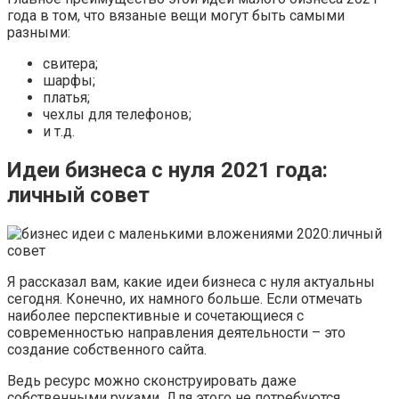
года в том, что вязаные вещи могут быть самыми
разными:
свитера;
шарфы;
платья;
чехлы для телефонов;
и т.д.
Идеи бизнеса с нуля 2021 года:
личный совет
Я рассказал вам, какие идеи бизнеса с нуля актуальны
сегодня. Конечно, их намного больше. Если отмечать
наиболее перспективные и сочетающиеся с
современностью направления деятельности – это
создание собственного сайта.
Ведь ресурс можно сконструировать даже
собственными руками. Для этого не потребуются