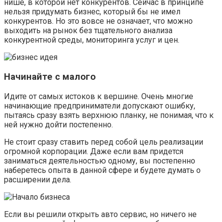
нише, в которой нет конкурентов. Сейчас в принципе
нельзя придумать бизнес, который бы не имел
конкурентов. Но это вовсе не означает, что можно
выходить на рынок без тщательного анализа
конкурентной среды, мониторинга услуг и цен.
Начинайте с малого
Идите от самых истоков к вершине. Очень многие
начинающие предприниматели допускают ошибку,
пытаясь сразу взять верхнюю планку, не понимая, что к
ней нужно дойти постепенно.
Не стоит сразу ставить перед собой цель реализации
огромной корпорации. Даже если вам придется
заниматься деятельностью одному, вы постепенно
наберетесь опыта в данной сфере и будете думать о
расширении дела.
Если вы решили открыть авто сервис, но ничего не