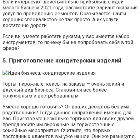
Если интересуют действительно прибыльные идеи
малого бизнеса 2021 года, рассмотрите вариант оказания
услуг по проведению ремонтов. Оказывается, найти
хороших специалистов не так просто. А их услуги
достаточно дороги.
Если вы умеете работать руками, у вас имеется набор
инструментов, то почему бы не попробовать себя в той
сфере?
5. Приготовление кондитерских изделий
Торты, пирожные, кексы на заказы – очень яркий и
вкусный вид бизнеса. Становится все более
популярным и востребованным.
Умеете хорошо готовить? От ваших десертов без ума
родственники? Тогда данное направление именно для
вас. Приготовьте несколько тортиков для своих друзей,
преподнесите им пирожные на торжественные
семейные мероприятия. Считайте, что первых
постоянных клиентов вы уже нашли. Они же разнесут о