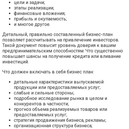
цели и задачи;
этапы реализации;
финансовые вложения;
прибыль и окупаемость;
и многое другое.
Детальный, правильно составленный бизнес-план
позволяет рассчитывать на привлечение инвесторов.
Такой документ повысит уровень доверия к вашим
предпринимательским способностям. Что существенно
повышает шансы на получение кредита или вливание
инвестиций.
Что должен включать в себя бизнес план:
детальные характеристики выпускаемой
продукции или предоставляемых услуг;
слабые и сильные стороны;
подробное исследование рынка в целом и
конкурентов в частности;
прогноз объема реализуемых товаров или
предоставляемых услуг;
стратегия продвижения бизнеса, рекламы;
организационная структура бизнеса;