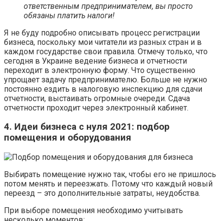
ответственным предпринимателем, вы просто
обязаны платить налоги!
Я не буду подробно описывать процесс регистрации
бизнеса, поскольку мои читатели из разных стран и в
каждом государстве свои правила. Отмечу только, что
сегодня в Украине ведение бизнеса и отчетности
переходит в электронную форму. Что существенно
упрощает задачу предпринимателю. Больше не нужно
постоянно ездить в налоговую инспекцию для сдачи
отчетности, выстаивать огромные очереди. Сдача
отчетности проходит через электронный кабинет.
4. Идеи бизнеса с нуля 2021: подбор
помещения и оборудования
Выбирать помещение нужно так, чтобы его не пришлось
потом менять и переезжать. Потому что каждый новый
переезд – это дополнительные затраты, неудобства.
При выборе помещения необходимо учитывать
несколько моментов: