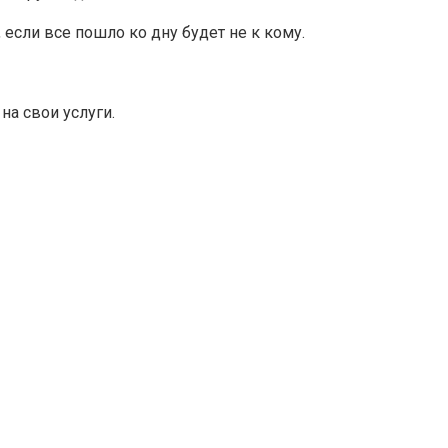
 если все пошло ко дну будет не к кому.
на свои услуги.