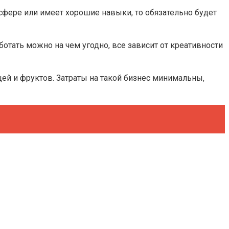
й сфере или имеет хорошие навыки, то обязательно будет
ботать можно на чем угодно, все зависит от креативности
ей и фруктов. Затраты на такой бизнес минимальны,