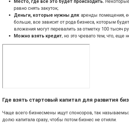
Место, где все это будет происходить.
Некоторые 
равно снять закуток;
Деньги, которые нужны для
: аренды помещения, е
больше, все зависит от рода бизнеса, которым будет
вложения могут перевалить за отметку 100 тысяч ру
Можно взять кредит
, но это чревато тем, что, ещ
Где взять стартовый капитал для развития биз
Чаще всего бизнесмены ищут спонсоров, так называемых 
долю капитала сразу, чтобы потом бизнес не отняли.