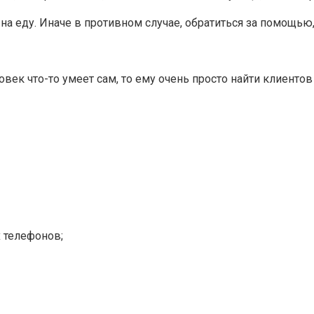
 на еду. Иначе в противном случае, обратиться за помощью,
ек что-то умеет сам, то ему очень просто найти клиентов 
 телефонов;