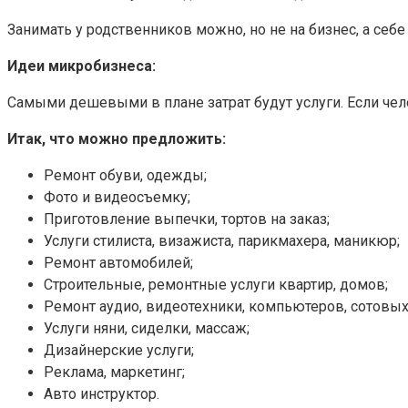
Занимать у родственников можно, но не на бизнес, а себе
Идеи микробизнеса:
Самыми дешевыми в плане затрат будут услуги. Если челов
Итак, что можно предложить:
Ремонт обуви, одежды;
Фото и видеосъемку;
Приготовление выпечки, тортов на заказ;
Услуги стилиста, визажиста, парикмахера, маникюр;
Ремонт автомобилей;
Строительные, ремонтные услуги квартир, домов;
Ремонт аудио, видеотехники, компьютеров, сотовых
Услуги няни, сиделки, массаж;
Дизайнерские услуги;
Реклама, маркетинг;
Авто инструктор.