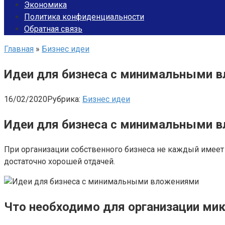
Экономика
Политика конфиденциальности
Обратная связь
Главная
»
Бизнес идеи
Идеи для бизнеса с минимальными вл
16/02/2020
Рубрика:
Бизнес идеи
Идеи для бизнеса с минимальными 
При организации собственного бизнеса не каждый имеет
достаточно хорошей отдачей.
Что необходимо для организации ми