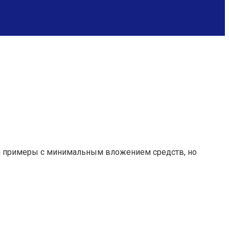
им примеры с минимальным вложением средств, но