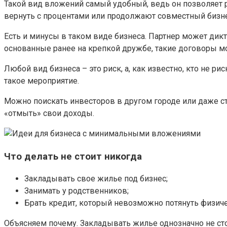
Такой вид вложений самый удобный, ведь он позволяет ра
вернуть с процентами или продолжают совместный бизне
Есть и минусы в таком виде бизнеса. Партнер может дик
основанные ранее на крепкой дружбе, такие договоры мо
Любой вид бизнеса – это риск, а, как известно, кто не ри
такое мероприятие.
Можно поискать инвесторов в другом городе или даже с
«отмыть» свои доходы.
Что делать не стоит никогда
Закладывать свое жилье под бизнес;
Занимать у родственников;
Брать кредит, который невозможно потянуть физиче
Объясняем почему. Закладывать жилье однозначно не стоит