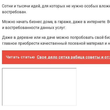
Сотни и тысячи идей, для которых не нужно особых вложен
востребован.
Можно начать бизнес дома, в гараже, даже в интернете. В
и востребованности данных услуг.
Даже в деревне или на даче можно попробовать свой биз
главное приобрести качественный посевной материал и н
Читать статью
Свое дело сетка рабица советы и о