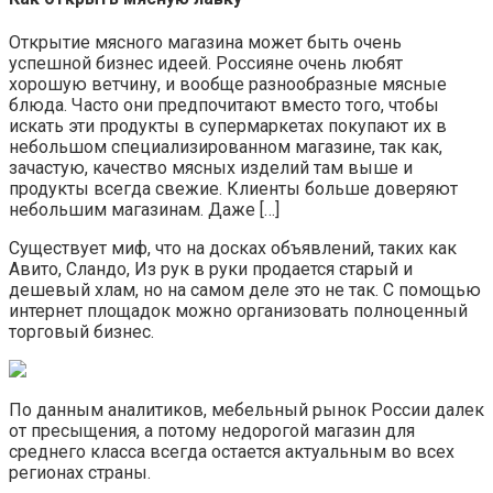
Открытие мясного магазина может быть очень
успешной бизнес идеей. Россияне очень любят
хорошую ветчину, и вообще разнообразные мясные
блюда. Часто они предпочитают вместо того, чтобы
искать эти продукты в супермаркетах покупают их в
небольшом специализированном магазине, так как,
зачастую, качество мясных изделий там выше и
продукты всегда свежие. Клиенты больше доверяют
небольшим магазинам. Даже […]
Существует миф, что на досках объявлений, таких как
Авито, Сландо, Из рук в руки продается старый и
дешевый хлам, но на самом деле это не так. С помощью
интернет площадок можно организовать полноценный
торговый бизнес.
По данным аналитиков, мебельный рынок России далек
от пресыщения, а потому недорогой магазин для
среднего класса всегда остается актуальным во всех
регионах страны.