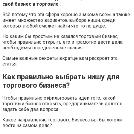
свой бизнес в торговле
.
Всё потому что эта сфера хорошо знакома всем, а также
имеет множество вариантов выбора ниши, среди
которых любой сможет найти что-то по душе.
Но каким бы простым не казался торговый бизнес,
чтобы правильно открыть его и грамотно вести дела,
необходимы определенные знания.
Самые важные секреты вкратце вам раскроет эта
статья.
Как правильно выбрать нишу для
торгового бизнеса?
Чтобы правильно отфильтровать идеи того, какой
торговый бизнес открыть, предприниматель должен
задать себе два вопроса:
Какое направление торгового бизнеса вы бы хотели
вести на самом деле?