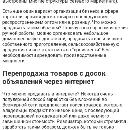
выстроены многие структуры сетевого маркетинга).
Есть еще один вариант организации бизнеса в сфере
торговли: производство товара с последующим
распространением оптом или в розницу. Что можно
продавать таким образом? Пользуются спросом изделия
ручной работы, можно организовать небольшое
домашнее кафе с доставкой, продавать квас или пиво
собственного приготовления, сельскохозяйственную
продукцию и все то, что можно “произвести” без
необходимости арендовать производственные
мощности.
Перепродажа товаров с досок
объявлений через интернет
Что можно продавать в интернете? Некогда очень
популярный способ заработка без вложений во
Всемирной сети предполагает поиск товаров, которые
владельцы продают по низкой цене, с последующей
перепродажей по адекватной или даже немного
завышенной стоимости. Реализатор, который стремится
заработать таким образом, должен быть не только