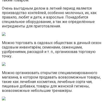
таким товаром.
Очень выгодным делом в летний период является
производство коктейлей, особенно молочных, их, как
правило, любят и дети, и взрослые. Понадобится
специальное оборудование, а так же определённые
ингредиенты для приготовления.
Можно торговать в садовых обществах в дачный сезон
садовым инвентарём, семенами, саженцами,
удобрениями, рассадой и т. п., организовав торговую
точку.
Можно организовать открытие специализированного
магазина, в котором продавать всевозможные товары,
такие как лечебная косметика, лечебные сорта чая,
пищевые добавки, товары для женской гигиены,
всевозможные небольшие тренажёры.