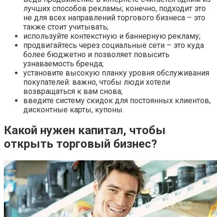
лучших способов рекламы; конечно, подходит это
не для всех направлений торгового бизнеса – это
также стоит учитывать;
используйте контекстную и баннерную рекламу;
продвигайтесь через социальные сети – это куда
более бюджетно и позволяет повысить
узнаваемость бренда;
установите высокую планку уровня обслуживания
покупателей: важно, чтобы люди хотели
возвращаться к вам снова;
введите систему скидок для постоянных клиентов,
дисконтные карты, купоны.
Какой нужен капитал, чтобы
открыть торговый бизнес?