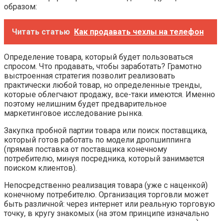
образом:
Читать статью
Как продавать чехлы на телефон
Определение товара, который будет пользоваться
спросом. Что продавать, чтобы заработать? Грамотно
выстроенная стратегия позволит реализовать
практически любой товар, но определенные тренды,
которые облегчают продажу, все-таки имеются. Именно
поэтому нелишним будет предварительное
маркетинговое исследование рынка.
Закупка пробной партии товара или поиск поставщика,
который готов работать по модели дропшиппинга
(прямая поставка от поставщика конечному
потребителю, минуя посредника, который занимается
поиском клиентов).
Непосредственно реализация товара (уже с наценкой)
конечному потребителю. Организация торговли может
быть различной: через интернет или реальную торговую
точку, в кругу знакомых (на этом принципе изначально