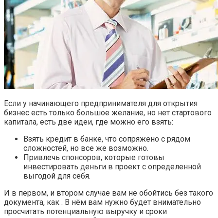
Если у начинающего предпринимателя для открытия
бизнес есть только большое желание, но нет стартового
капитала, есть две идеи, где можно его взять:
Взять кредит в банке, что сопряжено с рядом
сложностей, но все же возможно.
Привлечь спонсоров, которые готовы
инвестировать деньги в проект с определенной
выгодой для себя.
И в первом, и втором случае вам не обойтись без такого
документа, как . В нём вам нужно будет внимательно
просчитать потенциальную выручку и сроки