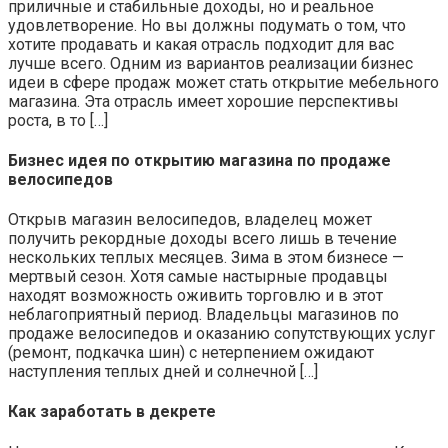
приличные и стабильные доходы, но и реальное
удовлетворение. Но вы должны подумать о том, что
хотите продавать и какая отрасль подходит для вас
лучше всего. Одним из вариантов реализации бизнес
идеи в сфере продаж может стать открытие мебельного
магазина. Эта отрасль имеет хорошие перспективы
роста, в то […]
Бизнес идея по открытию магазина по продаже
велосипедов
Открыв магазин велосипедов, владелец может
получить рекордные доходы всего лишь в течение
нескольких теплых месяцев. Зима в этом бизнесе —
мертвый сезон. Хотя самые настырные продавцы
находят возможность оживить торговлю и в этот
неблагоприятный период. Владельцы магазинов по
продаже велосипедов и оказанию сопутствующих услуг
(ремонт, подкачка шин) с нетерпением ожидают
наступления теплых дней и солнечной […]
Как заработать в декрете