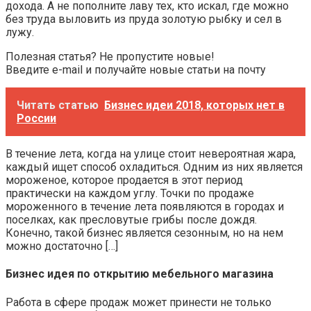
дохода. А не пополните лаву тех, кто искал, где можно
без труда выловить из пруда золотую рыбку и сел в
лужу.
Полезная статья? Не пропустите новые!
Введите e-mail и получайте новые статьи на почту
Читать статью
Бизнес идеи 2018, которых нет в
России
В течение лета, когда на улице стоит невероятная жара,
каждый ищет способ охладиться. Одним из них является
мороженое, которое продается в этот период
практически на каждом углу. Точки по продаже
мороженного в течение лета появляются в городах и
поселках, как пресловутые грибы после дождя.
Конечно, такой бизнес является сезонным, но на нем
можно достаточно […]
Бизнес идея по открытию мебельного магазина
Работа в сфере продаж может принести не только