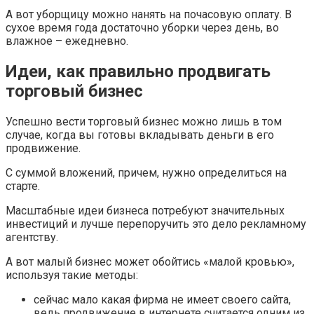
А вот уборщицу можно нанять на почасовую оплату. В
сухое время года достаточно уборки через день, во
влажное – ежедневно.
Идеи, как правильно продвигать
торговый бизнес
Успешно вести торговый бизнес можно лишь в том
случае, когда вы готовы вкладывать деньги в его
продвижение.
С суммой вложений, причем, нужно определиться на
старте.
Масштабные идеи бизнеса потребуют значительных
инвестиций и лучше перепоручить это дело рекламному
агентству.
А вот малый бизнес может обойтись «малой кровью»,
используя такие методы:
сейчас мало какая фирма не имеет своего сайта,
ведь продвижение в интернете считается одним из