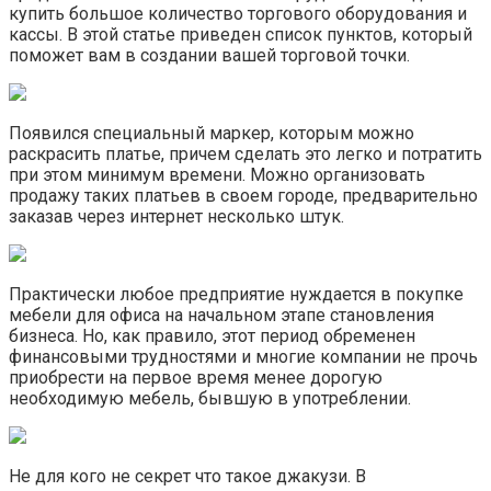
купить большое количество торгового оборудования и
кассы. В этой статье приведен список пунктов, который
поможет вам в создании вашей торговой точки.
Появился специальный маркер, которым можно
раскрасить платье, причем сделать это легко и потратить
при этом минимум времени. Можно организовать
продажу таких платьев в своем городе, предварительно
заказав через интернет несколько штук.
Практически любое предприятие нуждается в покупке
мебели для офиса на начальном этапе становления
бизнеса. Но, как правило, этот период обременен
финансовыми трудностями и многие компании не прочь
приобрести на первое время менее дорогую
необходимую мебель, бывшую в употреблении.
Не для кого не секрет что такое джакузи. В