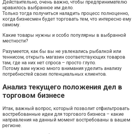
Действительно, очень важно, чтобы предпринимателю
нравилось выбранное им дело.
Только тогда получиться наладить процесс полноценно,
когда бизнесмен будет торговать тем, что интересно ему
самому.
Какие товары нужны и особо популярны в выбранной
местности?
Разумеется, как бы вы не увлекались рыбалкой или
теннисом, открыть магазин соответствующих товаров
там, где на них нет спроса – просто глупо.
Потому вам нужно много внимания уделить анализу
потребностей своих потенциальных клиентов.
Анализ текущего положения дел в
торговом бизнесе
Итак, важный вопрос, который позволит отфильтровать
востребованные идеи для торгового бизнеса – какие
направления на данный момент востребованы в вашем
регионе.