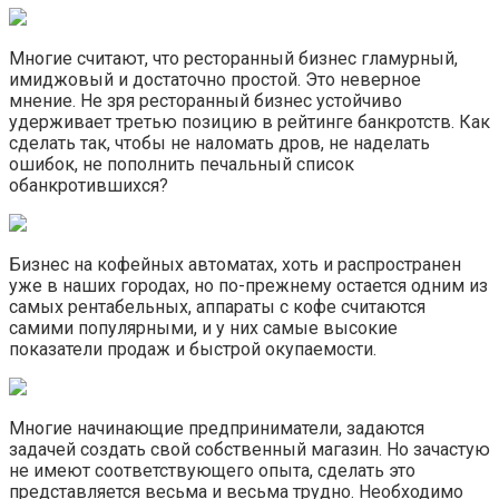
Многие считают, что ресторанный бизнес гламурный,
имиджовый и достаточно простой. Это неверное
мнение. Не зря ресторанный бизнес устойчиво
удерживает третью позицию в рейтинге банкротств. Как
сделать так, чтобы не наломать дров, не наделать
ошибок, не пополнить печальный список
обанкротившихся?
Бизнес на кофейных автоматах, хоть и распространен
уже в наших городах, но по-прежнему остается одним из
самых рентабельных, аппараты с кофе считаются
самими популярными, и у них самые высокие
показатели продаж и быстрой окупаемости.
Многие начинающие предприниматели, задаются
задачей создать свой собственный магазин. Но зачастую
не имеют соответствующего опыта, сделать это
представляется весьма и весьма трудно. Необходимо