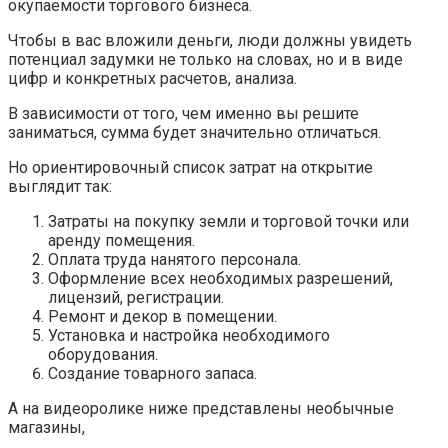
окупаемости торгового бизнеса.
Чтобы в вас вложили деньги, люди должны увидеть
потенциал задумки не только на словах, но и в виде
цифр и конкретных расчетов, анализа.
В зависимости от того, чем именно вы решите
заниматься, сумма будет значительно отличаться.
Но ориентировочный список затрат на открытие
выглядит так:
Затраты на покупку земли и торговой точки или
аренду помещения.
Оплата труда нанятого персонала.
Оформление всех необходимых разрешений,
лицензий, регистрации.
Ремонт и декор в помещении.
Установка и настройка необходимого
оборудования.
Создание товарного запаса.
А на видеоролике ниже представлены необычные
магазины,