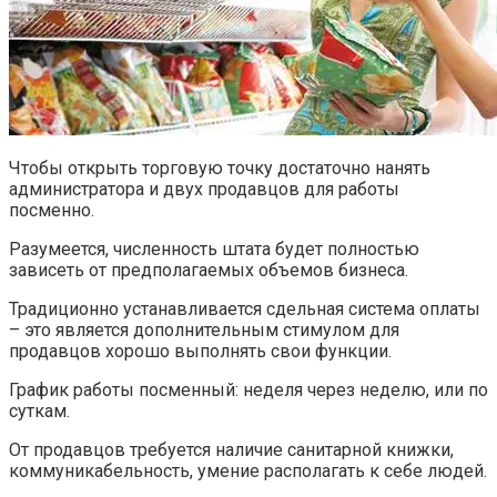
Чтобы открыть торговую точку достаточно нанять
администратора и двух продавцов для работы
посменно.
Разумеется, численность штата будет полностью
зависеть от предполагаемых объемов бизнеса.
Традиционно устанавливается сдельная система оплаты
– это является дополнительным стимулом для
продавцов хорошо выполнять свои функции.
График работы посменный: неделя через неделю, или по
суткам.
От продавцов требуется наличие санитарной книжки,
коммуникабельность, умение располагать к себе людей.