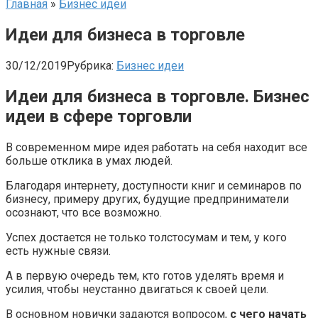
Главная
»
Бизнес идеи
Идеи для бизнеса в торговле
30/12/2019
Рубрика:
Бизнес идеи
Идеи для бизнеса в торговле. Бизнес
идеи в сфере торговли
В современном мире идея работать на себя находит все
больше отклика в умах людей.
Благодаря интернету, доступности книг и семинаров по
бизнесу, примеру других, будущие предприниматели
осознают, что все возможно.
Успех достается не только толстосумам и тем, у кого
есть нужные связи.
А в первую очередь тем, кто готов уделять время и
усилия, чтобы неустанно двигаться к своей цели.
В основном новички задаются вопросом,
с чего начать