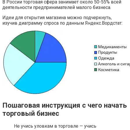
В России торговая сфера занимает около 50-55% всей
деятельности предпринимателей малого бизнеса.
Идеи для открытия магазина можно подчеркнуть,
изучив диаграмму спроса по данным Яндекс.Вордстат:
Пошаговая инструкция с чего начать
торговый бизнес
Не учись уловкам в торговле — учись