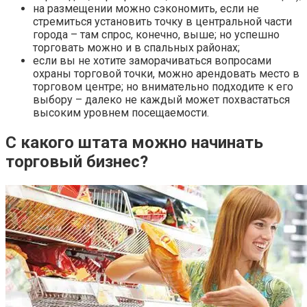
на размещении можно сэкономить, если не
стремиться установить точку в центральной части
города – там спрос, конечно, выше; но успешно
торговать можно и в спальных районах;
если вы не хотите заморачиваться вопросами
охраны торговой точки, можно арендовать место в
торговом центре; но внимательно подходите к его
выбору – далеко не каждый может похвастаться
высоким уровнем посещаемости.
С какого штата можно начинать
торговый бизнес?