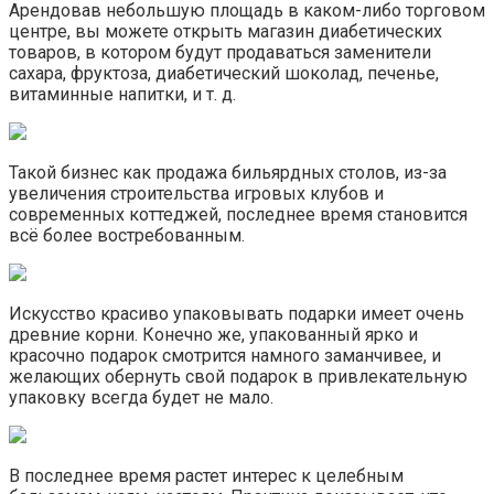
Арендовав небольшую площадь в каком-либо торговом
центре, вы можете открыть магазин диабетических
товаров, в котором будут продаваться заменители
сахара, фруктоза, диабетический шоколад, печенье,
витаминные напитки, и т. д.
Такой бизнес как продажа бильярдных столов, из-за
увеличения строительства игровых клубов и
современных коттеджей, последнее время становится
всё более востребованным.
Искусство красиво упаковывать подарки имеет очень
древние корни. Конечно же, упакованный ярко и
красочно подарок смотрится намного заманчивее, и
желающих обернуть свой подарок в привлекательную
упаковку всегда будет не мало.
В последнее время растет интерес к целебным