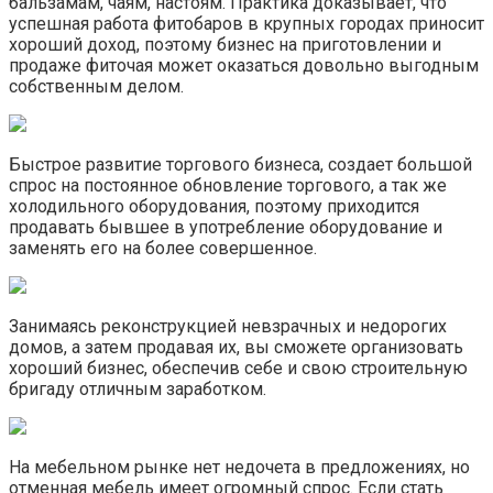
бальзамам, чаям, настоям. Практика доказывает, что
успешная работа фитобаров в крупных городах приносит
хороший доход, поэтому бизнес на приготовлении и
продаже фиточая может оказаться довольно выгодным
собственным делом.
Быстрое развитие торгового бизнеса, создает большой
спрос на постоянное обновление торгового, а так же
холодильного оборудования, поэтому приходится
продавать бывшее в употребление оборудование и
заменять его на более совершенное.
Занимаясь реконструкцией невзрачных и недорогих
домов, а затем продавая их, вы сможете организовать
хороший бизнес, обеспечив себе и свою строительную
бригаду отличным заработком.
На мебельном рынке нет недочета в предложениях, но
отменная мебель имеет огромный спрос. Если стать