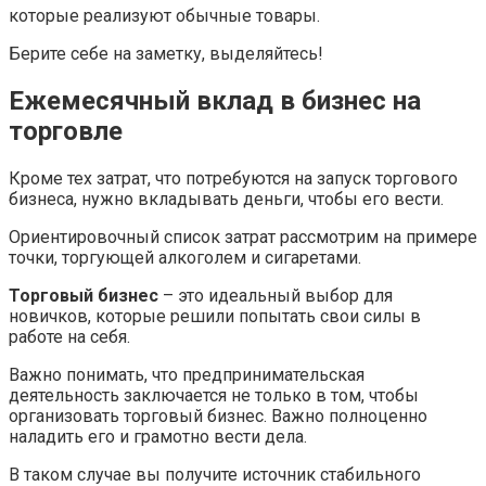
которые реализуют обычные товары.
Берите себе на заметку, выделяйтесь!
Ежемесячный вклад в бизнес на
торговле
Кроме тех затрат, что потребуются на запуск торгового
бизнеса, нужно вкладывать деньги, чтобы его вести.
Ориентировочный список затрат рассмотрим на примере
точки, торгующей алкоголем и сигаретами.
Торговый бизнес
– это идеальный выбор для
новичков, которые решили попытать свои силы в
работе на себя.
Важно понимать, что предпринимательская
деятельность заключается не только в том, чтобы
организовать торговый бизнес. Важно полноценно
наладить его и грамотно вести дела.
В таком случае вы получите источник стабильного