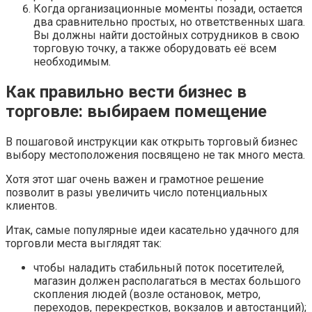
Когда организационные моменты позади, остается
два сравнительно простых, но ответственных шага.
Вы должны найти достойных сотрудников в свою
торговую точку, а также оборудовать её всем
необходимым.
Как правильно вести бизнес в
торговле: выбираем помещение
В пошаговой инструкции как открыть торговый бизнес
выбору местоположения посвящено не так много места.
Хотя этот шаг очень важен и грамотное решение
позволит в разы увеличить число потенциальных
клиентов.
Итак, самые популярные идеи касательно удачного для
торговли места выглядят так:
чтобы наладить стабильный поток посетителей,
магазин должен располагаться в местах большого
скопления людей (возле остановок, метро,
переходов, перекрестков, вокзалов и автостанций);