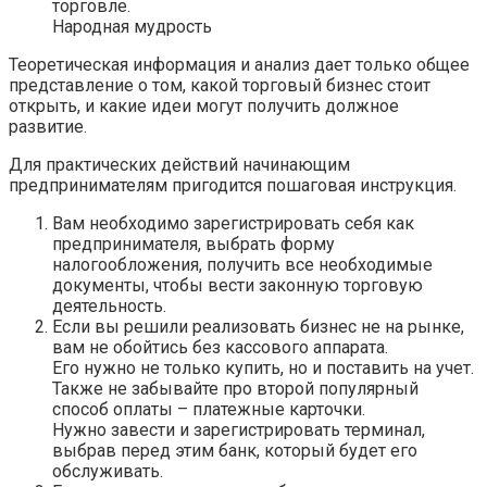
торговле.
Народная мудрость
Теоретическая информация и анализ дает только общее
представление о том, какой торговый бизнес стоит
открыть, и какие идеи могут получить должное
развитие.
Для практических действий начинающим
предпринимателям пригодится пошаговая инструкция.
Вам необходимо зарегистрировать себя как
предпринимателя, выбрать форму
налогообложения, получить все необходимые
документы, чтобы вести законную торговую
деятельность.
Если вы решили реализовать бизнес не на рынке,
вам не обойтись без кассового аппарата.
Его нужно не только купить, но и поставить на учет.
Также не забывайте про второй популярный
способ оплаты – платежные карточки.
Нужно завести и зарегистрировать терминал,
выбрав перед этим банк, который будет его
обслуживать.