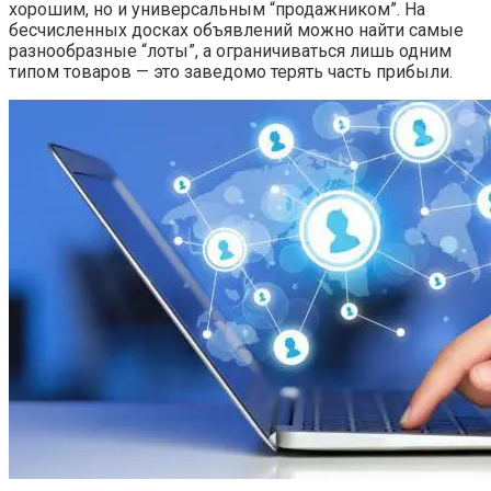
хорошим, но и универсальным “продажником”. На
бесчисленных досках объявлений можно найти самые
разнообразные “лоты”, а ограничиваться лишь одним
типом товаров — это заведомо терять часть прибыли.