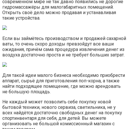
современном мире не так давно появились не дорогие
гидромассажёры для малогабаритных помещений.
Открыть своё дело можно продавая и устанавливая
такие устройства.
Если вы займётесь производством и продажей сахарной
ваты, то очень скоро доходы превзойдут все ваши
ожидания, причём сама процедура извлечения денег из
воздуха достаточно проста и не требует больших затрат.
Для такой идеи малого бизнеса необходимо приобрести
аппарат, сырьё для приготовления поп-корна, а также
найти подходящее помещение, где можно арендовать
не большую площадь.
Не каждый может позволить себе покупку новой
бытовой техники, нового сервиза, светильника, не у
всех найдётся достаточно свободных денег на покупку
спортинвентаря для себя, для детей. Вы можете
организовать не большой комиссионный магазин с