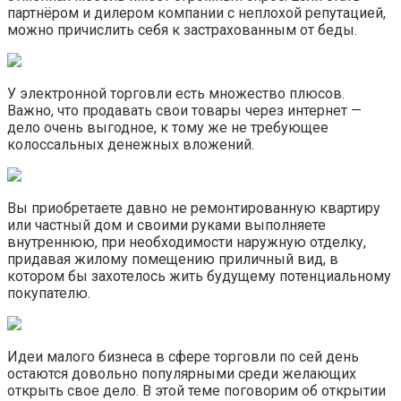
партнёром и дилером компании с неплохой репутацией,
можно причислить себя к застрахованным от беды.
У электронной торговли есть множество плюсов.
Важно, что продавать свои товары через интернет —
дело очень выгодное, к тому же не требующее
колоссальных денежных вложений.
Вы приобретаете давно не ремонтированную квартиру
или частный дом и своими руками выполняете
внутреннюю, при необходимости наружную отделку,
придавая жилому помещению приличный вид, в
котором бы захотелось жить будущему потенциальному
покупателю.
Идеи малого бизнеса в сфере торговли по сей день
остаются довольно популярными среди желающих
открыть свое дело. В этой теме поговорим об открытии