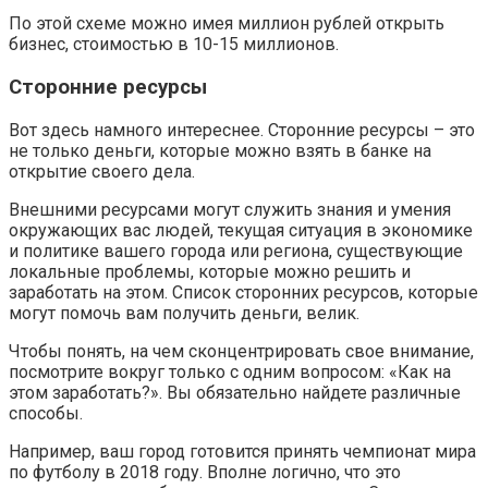
По этой схеме можно имея миллион рублей открыть
бизнес, стоимостью в 10-15 миллионов.
Сторонние ресурсы
Вот здесь намного интереснее. Сторонние ресурсы – это
не только деньги, которые можно взять в банке на
открытие своего дела.
Внешними ресурсами могут служить знания и умения
окружающих вас людей, текущая ситуация в экономике
и политике вашего города или региона, существующие
локальные проблемы, которые можно решить и
заработать на этом. Список сторонних ресурсов, которые
могут помочь вам получить деньги, велик.
Чтобы понять, на чем сконцентрировать свое внимание,
посмотрите вокруг только с одним вопросом: «Как на
этом заработать?». Вы обязательно найдете различные
способы.
Например, ваш город готовится принять чемпионат мира
по футболу в 2018 году. Вполне логично, что это