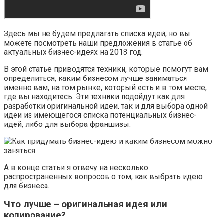
Здесь мы не будем предлагать списка идей, но вы
можете посмотреть наши предложения в статье об
актуальных бизнес-идеях на 2018 год.
В этой статье приводятся техники, которые помогут вам
определиться, каким бизнесом лучше заниматься
именно вам, на том рынке, который есть и в том месте,
где вы находитесь. Эти техники подойдут как для
разработки оригинальной идеи, так и для выбора одной
идеи из имеющегося списка потенциальных бизнес-
идей, либо для выбора франшизы.
А в конце статьи я отвечу на несколько
распространенных вопросов о том, как выбрать идею
для бизнеса.
Что лучше – оригинальная идея или
копирование?