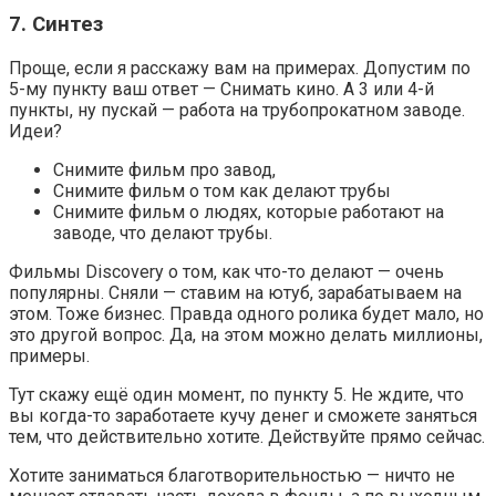
7. Синтез
Проще, если я расскажу вам на примерах. Допустим по
5-му пункту ваш ответ — Снимать кино. А 3 или 4-й
пункты, ну пускай — работа на трубопрокатном заводе.
Идеи?
Снимите фильм про завод,
Снимите фильм о том как делают трубы
Снимите фильм о людях, которые работают на
заводе, что делают трубы.
Фильмы Discovery о том, как что-то делают — очень
популярны. Сняли — ставим на ютуб, зарабатываем на
этом. Тоже бизнес. Правда одного ролика будет мало, но
это другой вопрос. Да, на этом можно делать миллионы,
примеры.
Тут скажу ещё один момент, по пункту 5. Не ждите, что
вы когда-то заработаете кучу денег и сможете заняться
тем, что действительно хотите. Действуйте прямо сейчас.
Хотите заниматься благотворительностью — ничто не