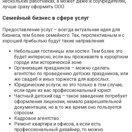
нескольких работниках, а может даже и соучредителях,
лучше сразу оформить ООО.
Семейный бизнес в сфере услуг
Предоставление услуг – всегда актуальная идея для
бизнеса, тем более семейного. Так, перспективным и с
хорошей прибылью будут такие направления:
Небольшая гостиницы или хостел. Тем более это
будет интересно, если вы проживаете в курортном
городе или исторической зоне.
Организация праздников – можно сделать
агентство по проведению детских праздников, или
же свадеб и иных торжеств для взрослых.
Юридические услуги, но это только в том случае,
если один из вас профессиональный юрист.
Частный детский сад – такое заведение потребует
оформления лицензии, немало разрешительной
документации, но в то же время оно пользуется
спросом.
Кадровое агентство.
Ремонт квартира и офисов, а если есть
профессиональный дизайнер, то можно