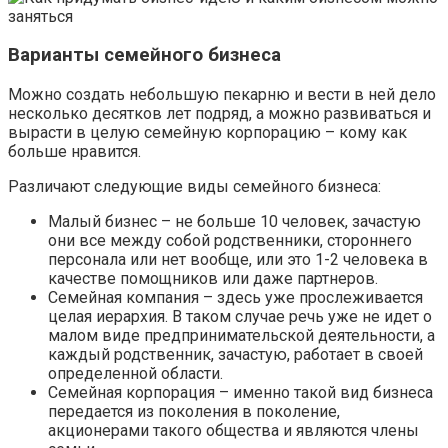
Варианты семейного бизнеса
Можно создать небольшую пекарню и вести в ней дело
несколько десятков лет подряд, а можно развиваться и
вырасти в целую семейную корпорацию – кому как
больше нравится.
Различают следующие виды семейного бизнеса:
Малый бизнес – не больше 10 человек, зачастую
они все между собой родственники, стороннего
персонала или нет вообще, или это 1-2 человека в
качестве помощников или даже партнеров.
Семейная компания – здесь уже прослеживается
целая иерархия. В таком случае речь уже не идет о
малом виде предпринимательской деятельности, а
каждый родственник, зачастую, работает в своей
определенной области.
Семейная корпорация – именно такой вид бизнеса
передается из поколения в поколение,
акционерами такого общества и являются члены