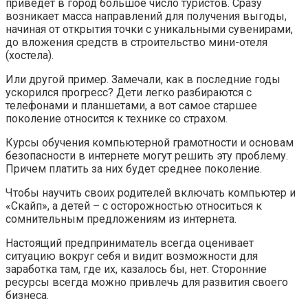
приведет в город большое число туристов. Сразу
возникает масса направлений для получения выгоды,
начиная от открытия точки с уникальными сувенирами,
до вложения средств в строительство мини-отеля
(хостела).
Или другой пример. Замечали, как в последние годы
ускорился прогресс? Дети легко разбираются с
телефонами и планшетами, а вот самое старшее
поколение относится к технике со страхом.
Курсы обучения компьютерной грамотности и основам
безопасности в интернете могут решить эту проблему.
Причем платить за них будет среднее поколение.
Чтобы научить своих родителей включать компьютер и
«Скайп», а детей – с осторожностью относиться к
сомнительным предложениям из интернета.
Настоящий предприниматель всегда оценивает
ситуацию вокруг себя и видит возможности для
заработка там, где их, казалось бы, нет. Сторонние
ресурсы всегда можно привлечь для развития своего
бизнеса.