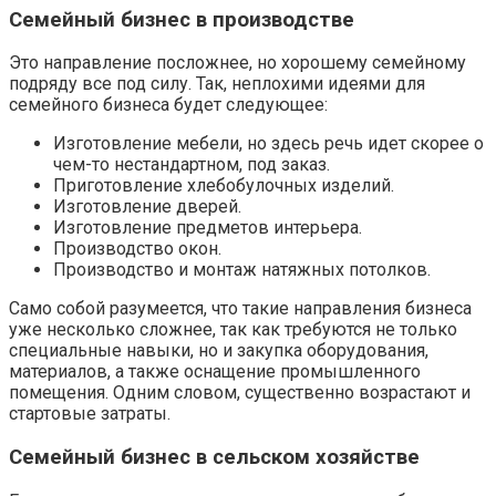
Семейный бизнес в производстве
Это направление посложнее, но хорошему семейному
подряду все под силу. Так, неплохими идеями для
семейного бизнеса будет следующее:
Изготовление мебели, но здесь речь идет скорее о
чем-то нестандартном, под заказ.
Приготовление хлебобулочных изделий.
Изготовление дверей.
Изготовление предметов интерьера.
Производство окон.
Производство и монтаж натяжных потолков.
Само собой разумеется, что такие направления бизнеса
уже несколько сложнее, так как требуются не только
специальные навыки, но и закупка оборудования,
материалов, а также оснащение промышленного
помещения. Одним словом, существенно возрастают и
стартовые затраты.
Семейный бизнес в сельском хозяйстве