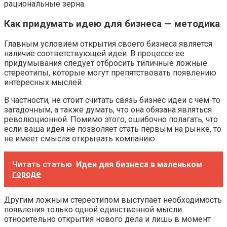
рациональные зерна.
Как придумать идею для бизнеса — методика
Главным условием открытия своего бизнеса является
наличие соответствующей идеи. В процессе ее
придумывания следует отбросить типичные ложные
стереотипы, которые могут препятствовать появлению
интересных мыслей.
В частности, не стоит считать связь бизнес идеи с чем-то
загадочным, а также думать, что она обязана являться
революционной. Помимо этого, ошибочно полагать, что
если ваша идея не позволяет стать первым на рынке, то
не имеет смысла открывать компанию.
Читать статью
Идеи для бизнеса в маленьком
городе
Другим ложным стереотипом выступает необходимость
появления только одной единственной мысли
относительно открытия нового дела и лишь в момент