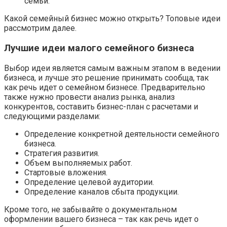
семьи.
Какой семейный бизнес можно открыть? Топовые идеи
рассмотрим далее.
Лучшие идеи малого семейного бизнеса
Выбор идеи является самым важным этапом в ведении
бизнеса, и лучше это решение принимать сообща, так
как речь идет о семейном бизнесе. Предварительно
также нужно провести анализ рынка, анализ
конкурентов, составить бизнес-план с расчетами и
следующими разделами:
Определение конкретной деятельности семейного
бизнеса.
Стратегия развития.
Объем выполняемых работ.
Стартовые вложения.
Определение целевой аудитории.
Определение каналов сбыта продукции.
Кроме того, не забывайте о документальном
оформлении вашего бизнеса – так как речь идет о