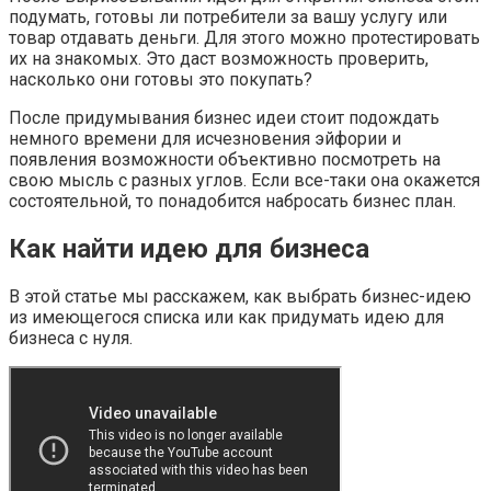
подумать, готовы ли потребители за вашу услугу или
товар отдавать деньги. Для этого можно протестировать
их на знакомых. Это даст возможность проверить,
насколько они готовы это покупать?
После придумывания бизнес идеи стоит подождать
немного времени для исчезновения эйфории и
появления возможности объективно посмотреть на
свою мысль с разных углов. Если все-таки она окажется
состоятельной, то понадобится набросать бизнес план.
Как найти идею для бизнеса
В этой статье мы расскажем, как выбрать бизнес-идею
из имеющегося списка или как придумать идею для
бизнеса с нуля.