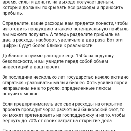
время, силы и деньги, на выходе получает деньги,
которые должны покрывать все расходы и приносить
прибыль.
Определите, какие расходы вам придется понести, чтобы
изготовить продукцию и какую потенциальную прибыль
вы можете получать. А теперь разделите прибыль на
два, а расходы наоборот, увеличьте в два раза. Вот эти
цифры будут более близки к реальности.
Добавьте к сумме расходов еще 150% на подушку
безопасности, и вы увидите перед собой объем
инвестиций в ваш проект.
За последние несколько лет государство начало активно
стараться «развивать» малый бизнес. Хоть усилия порой
направлены не в то русло, определенные плюсы
получить можно.
Если предприниматель все свои расходы на открытие
проекта проводит через расчетный банковский счет, то
он может претендовать на господдержку и на то, чтобы
вернуть до 70% от своих затрат на открытие дела.
При этом конечная возвращаемая сумма не может