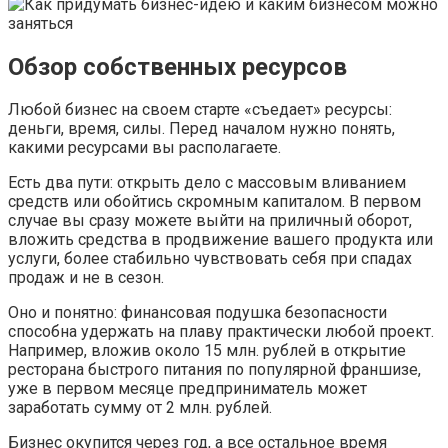
Обзор собственных ресурсов
Любой бизнес на своем старте «съедает» ресурсы:
деньги, время, силы. Перед началом нужно понять,
какими ресурсами вы располагаете.
Есть два пути: открыть дело с массовым вливанием
средств или обойтись скромным капиталом. В первом
случае вы сразу можете выйти на приличный оборот,
вложить средства в продвижение вашего продукта или
услуги, более стабильно чувствовать себя при спадах
продаж и не в сезон.
Оно и понятно: финансовая подушка безопасности
способна удержать на плаву практически любой проект.
Например, вложив около 15 млн. рублей в открытие
ресторана быстрого питания по популярной франшизе,
уже в первом месяце предприниматель может
заработать сумму от 2 млн. рублей.
Бизнес окупится через год, а все остальное время