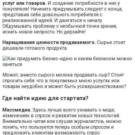
услуг или товаров.
И создание потребности в них у
покупателя! Начинать придумывать следует с конца,
представив себе довольного потребителя с
реализованной идеей. И двигаться к началу.
Обдумывать проблему с необычной точки зрения,
искать новое непросто. Но дерзайте!
Наращивание ценности продаваемого.
Сырье стоит
дешевле готового продукта.
Может, вместо сырого молока продавать сыр? Стоит
спросить себя: что в покупаемых мною услугах или
товарах неудобно и может быть усовершенствовано?
Где найти идею для стартапа?
Массмедиа.
Здесь лучше всего узнавать о моде,
изменениях в спросе и развитии новых технологий.
Внимательно читая или слушая журналистов, можно
понять, что пользуется теперь особым спросом и
предложить клиентам возможность спрос