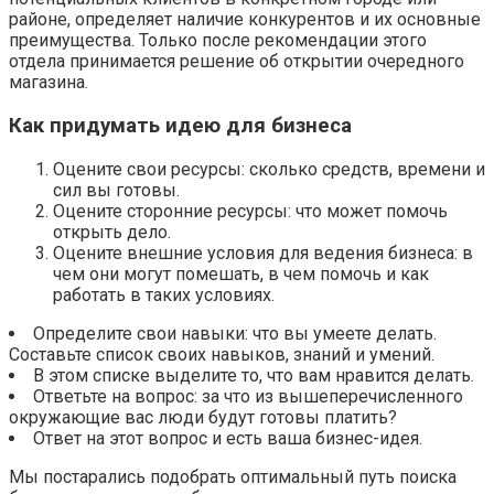
районе, определяет наличие конкурентов и их основные
преимущества. Только после рекомендации этого
отдела принимается решение об открытии очередного
магазина.
Как придумать идею для бизнеса
Оцените свои ресурсы: сколько средств, времени и
сил вы готовы.
Оцените сторонние ресурсы: что может помочь
открыть дело.
Оцените внешние условия для ведения бизнеса: в
чем они могут помешать, в чем помочь и как
работать в таких условиях.
Определите свои навыки: что вы умеете делать.
Составьте список своих навыков, знаний и умений.
В этом списке выделите то, что вам нравится делать.
Ответьте на вопрос: за что из вышеперечисленного
окружающие вас люди будут готовы платить?
Ответ на этот вопрос и есть ваша бизнес-идея.
Мы постарались подобрать оптимальный путь поиска