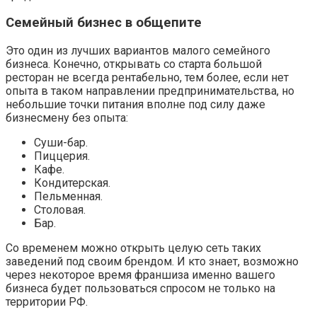
Семейный бизнес в общепите
Это один из лучших вариантов малого семейного
бизнеса. Конечно, открывать со старта большой
ресторан не всегда рентабельно, тем более, если нет
опыта в таком направлении предпринимательства, но
небольшие точки питания вполне под силу даже
бизнесмену без опыта:
Суши-бар.
Пиццерия.
Кафе.
Кондитерская.
Пельменная.
Столовая.
Бар.
Со временем можно открыть целую сеть таких
заведений под своим брендом. И кто знает, возможно
через некоторое время франшиза именно вашего
бизнеса будет пользоваться спросом не только на
территории РФ.