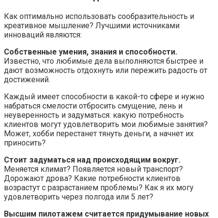
Как оптимально использовать сообразительность и
креативное мышление? Лучшими источниками
инноваций являются:
Собственные умения, знания и способности.
Известно, что любимые дела выполняются быстрее и
дают возможность отдохнуть или пережить радость от
достижений.
Каждый имеет способности в какой-то сфере и нужно
набраться смелости отбросить смущение, лень и
неуверенность и задуматься: какую потребность
клиентов могут удовлетворить мои любимые занятия?
Может, хобби перестанет тянуть деньги, а начнет их
приносить?
Стоит задуматься над происходящим вокруг.
Меняется климат? Появляется новый транспорт?
Дорожают дрова? Какие потребности клиентов
возрастут с разрастанием проблемы? Как я их могу
удовлетворить через полгода или 5 лет?
Высшим пилотажем считается придумывание новых