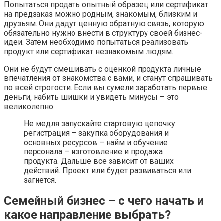
Попытаться продать опытный образец или сертификат
на предзаказ можно родным, знакомым, близким и
друзьям. Они дадут ценную обратную связь, которую
обязательно нужно внести в структуру своей бизнес-
идеи. Затем необходимо попытаться реализовать
продукт или сертификат незнакомым людям.
Они не будут смешивать с оценкой продукта личные
впечатления от знакомства с вами, и станут спрашивать
по всей строгости. Если вы сумели заработать первые
деньги, набить шишки и увидеть минусы – это
великолепно.
Не медля запускайте стартовую цепочку:
регистрация – закупка оборудования и
основных ресурсов – найм и обучение
персонала – изготовление и продажа
продукта. Дальше все зависит от ваших
действий. Проект или будет развиваться или
загнется.
Семейный бизнес – с чего начать и
какое направление выбрать?