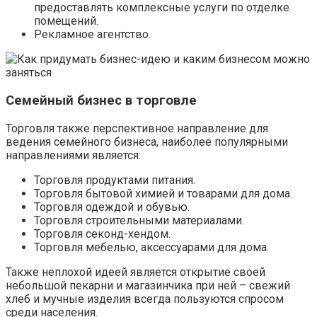
предоставлять комплексные услуги по отделке
помещений.
Рекламное агентство.
Семейный бизнес в торговле
Торговля также перспективное направление для
ведения семейного бизнеса, наиболее популярными
направлениями является:
Торговля продуктами питания.
Торговля бытовой химией и товарами для дома.
Торговля одеждой и обувью.
Торговля строительными материалами.
Торговля секонд-хендом.
Торговля мебелью, аксессуарами для дома.
Также неплохой идеей является открытие своей
небольшой пекарни и магазинчика при ней – свежий
хлеб и мучные изделия всегда пользуются спросом
среди населения.