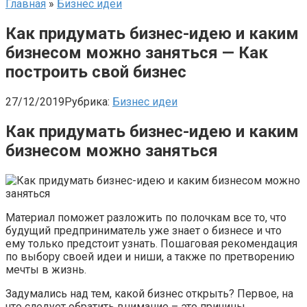
Главная
»
Бизнес идеи
Как придумать бизнес-идею и каким
бизнесом можно заняться — Как
построить свой бизнес
27/12/2019
Рубрика:
Бизнес идеи
Как придумать бизнес-идею и каким
бизнесом можно заняться
Материал поможет разложить по полочкам все то, что
будущий предприниматель уже знает о бизнесе и что
ему только предстоит узнать. Пошаговая рекомендация
по выбору своей идеи и ниши, а также по претворению
мечты в жизнь.
Задумались над тем, какой бизнес открыть? Первое, на
что следует обратить внимание – это причины,