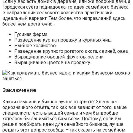
Если у вас есть домик в деревне, или же подобие дачи, а
городская суета поднадоела, то идея семейного бизнеса
в направлении сельского хозяйства практически
идеальный вариант. Тем более, что направлений здесь
более, чем достаточно:
Гусиная ферма.
Разведение кур на продажу и куриных яиц.
Рыбное хозяйство.
Разведение крупного рогатого скота, свиней, овец.
Выращивание овощей, фруктов, зелени.
Выращивание цветов на продажу.
Заключение
Какой семейный бизнес лучше открыть? Здесь нет
однозначного ответа, так как все зависит от того, какие
специалисты есть в вашей семье и чем бы вообще
хотелось бы заниматься вам всем. Поэтому, если вы
решил подбирать идеи для семейного бизнеса, лучше
решать этот вопрос сообща – так сказать на семейном