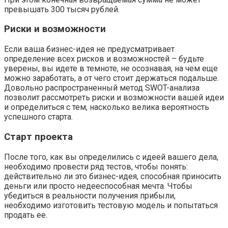
превышать 300 тысяч рублей.
Риски и возможности
Если ваша бизнес-идея не предусматривает
определение всех рисков и возможностей – будьте
уверены, вы идете в темноте, не осознавая, на чем еще
можно заработать, а от чего стоит держаться подальше.
Довольно распространенный метод SWOT-анализа
позволит рассмотреть риски и возможности вашей идеи
и определиться с тем, насколько велика вероятность
успешного старта.
Старт проекта
После того, как вы определились с идеей вашего дела,
необходимо провести ряд тестов, чтобы понять:
действительно ли это бизнес-идея, способная приносить
деньги или просто недееспособная мечта. Чтобы
убедиться в реальности получения прибыли,
необходимо изготовить тестовую модель и попытаться
продать ее.