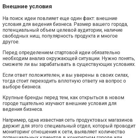
Внешние условия
На поиск идеи повлияет еще один факт: внешние
условия для ведения бизнеса. Размер вашего города,
потенциальный объем целевой аудитории, наличие
свободных ниш, популярность продукта и многое
другое.
Перед определением стартовой идеи обязательно
необходим анализ окружающей ситуации. Нужно понять,
сможете ли вы зарабатывать в существующих условиях.
Если ответ положителен, и вы уверены в своих силах,
тогда стоит переходить вплотную ответу на вопрос о
выборе бизнеса.
Крупные бренды перед тем, как открыться в новом
городе тщательно изучают внешние условия для
ведения бизнеса.
Например, одна известная сеть продуктовых магазинов
держит для этого специальный отдел, который проводит
мониторинг отношения к сети, выявляет количество
потенциальных клиентов в конкретном городе или