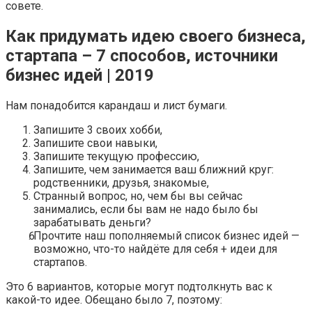
совете.
Как придумать идею своего бизнеса,
стартапа – 7 способов, источники
бизнес идей | 2019
Нам понадобится карандаш и лист бумаги.
Запишите 3 своих хобби,
Запишите свои навыки,
Запишите текущую профессию,
Запишите, чем занимается ваш ближний круг:
родственники, друзья, знакомые,
Странный вопрос, но, чем бы вы сейчас
занимались, если бы вам не надо было бы
зарабатывать деньги?
Прочтите наш пополняемый список бизнес идей —
возможно, что-то найдёте для себя + идеи для
стартапов.
Это 6 вариантов, которые могут подтолкнуть вас к
какой-то идее. Обещано было 7, поэтому: