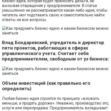
бизнес-идеи, которая будет приносить деньги, не
вызывая отвращения у предпринимателя. В статье
умышленно не рассматривается какая-либо идея, чтобы
читатель мог подставить свою и самостоятельно найти
ответы на все вопросы.
Влад Бондаревский, учредитель и директор
пяти проектов, работающих в сферах
управленческого учета. Считает себя
предпринимателем, свободным от уз бизнеса:
Объем инвестиций (как правильно его
определить)
Любая бизнес-идея строится по принципу «вложить
меньше, а продать дороже». Неважно, производство это,
услуги или перепродажа. Предприниматель вкладывает