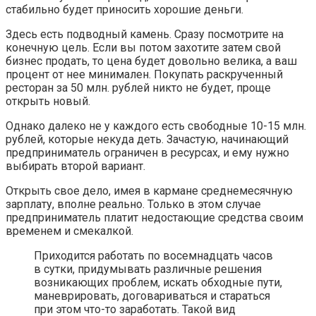
стабильно будет приносить хорошие деньги.
Здесь есть подводный камень. Сразу посмотрите на
конечную цель. Если вы потом захотите затем свой
бизнес продать, то цена будет довольно велика, а ваш
процент от нее минимален. Покупать раскрученный
ресторан за 50 млн. рублей никто не будет, проще
открыть новый.
Однако далеко не у каждого есть свободные 10-15 млн.
рублей, которые некуда деть. Зачастую, начинающий
предприниматель ограничен в ресурсах, и ему нужно
выбирать второй вариант.
Открыть свое дело, имея в кармане среднемесячную
зарплату, вполне реально. Только в этом случае
предприниматель платит недостающие средства своим
временем и смекалкой.
Приходится работать по восемнадцать часов
в сутки, придумывать различные решения
возникающих проблем, искать обходные пути,
маневрировать, договариваться и стараться
при этом что-то заработать. Такой вид