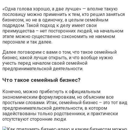
«Одна голова хорошо, а две лучше» — вполне такую
пословицу можно применить к тем, кто решил заняться
бизнесом, но не в одиночку, а целым семейным
подрядом. Такой подход к делу имеет свои
преимущества – нет посторонних людей, на начальном
этапе можно существенно сэкономить не наемном
персонале и так далее.
Далее поговорим с вами о том, что такое семейный
бизнес, какой лучше открыть, и что вообще нужно
учесть перед началом своей семейной
предпринимательской деятельности.
Что такое семейный бизнес?
Конечно, можно прибегнуть к официальным
экономическим формулировкам, но объясним все
простыми словами. Итак, семейный бизнес – это тот вид
предпринимательской деятельности, в котором
задействованы только родственники, и практически
отсутствуют сторонние люди.