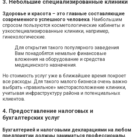
3. Небольшие специализированные клиники
Здоровье и красота – это главные составляющие
современного успешного человека
. Наибольшим
спросом пользуются косметологические кабинеты и
узкоспециализированные клиники, например,
гинекологические.
Для открытия такого популярного заведения
Вам понадобятся немалые финансовые
вложения на оборудование и средства
медицинского назначения.
Но стоимость услуг уже в ближайшее время покроет
все расходы. Для такого малого бизнеса очень важно
выбрать «правильное» месторасположение клиники,
учитывая инфраструктуру района и потенциальных
клиентов.
4. Предоставление налоговых и
бухгалтерских услуг
Бухгалтерией и налоговыми декларациями на любом
предприятии должны заниматься профессионалы
,