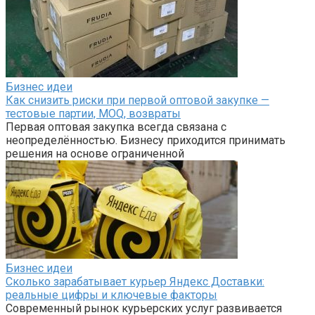
Бизнес идеи
Как снизить риски при первой оптовой закупке —
тестовые партии, MOQ, возвраты
Первая оптовая закупка всегда связана с
неопределённостью. Бизнесу приходится принимать
решения на основе ограниченной
Бизнес идеи
Сколько зарабатывает курьер Яндекс Доставки:
реальные цифры и ключевые факторы
Современный рынок курьерских услуг развивается