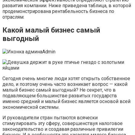
развития компании. Ниже приведена таблица, в которой
продемонстрирована рентабельность бизнеса по
отраслям:
Какой малый бизнес самый
выгодный
Admin
Сегодня очень многие люди хотят открыть собственное
дело, и поэтому очень часто возникает вопрос — какой
малый бизнес самый выгодный? Не секрет, что в
подавляющем большинстве развитых государств
именно средний и малый бизнес является основой всей
экономической системы.
И руководители стран пытаются всячески
стимулировать эту сферу, совершенствуя налоговое
законодательство и создавая различные привилегии
бизнесу. И в особенности это касается малого бизнеса,