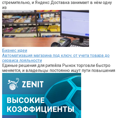
стремительно, и Яндекс Доставка занимает в нём одну
из
Бизнес идеи
Автоматизация магазина под ключ: от учета товара до
сервиса лояльности
Единые решения для ритейла Рынок торговли быстро
меняется, и владельцы постоянно ищут пути повышения