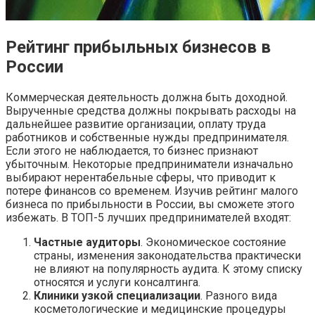
Рейтинг прибыльных бизнесов в
России
Коммерческая деятельность должна быть доходной.
Вырученные средства должны покрывать расходы на
дальнейшее развитие организации, оплату труда
работников и собственные нужды предпринимателя.
Если этого не наблюдается, то бизнес признают
убыточным. Некоторые предприниматели изначально
выбирают нерентабельные сферы, что приводит к
потере финансов со временем. Изучив рейтинг малого
бизнеса по прибыльности в России, вы сможете этого
избежать. В ТОП-5 лучших предпринимателей входят:
Частные аудиторы
. Экономическое состояние
страны, изменения законодательства практически
не влияют на популярность аудита. К этому списку
относятся и услуги консалтинга.
Клиники узкой специализации
. Разного вида
косметологические и медицинские процедуры