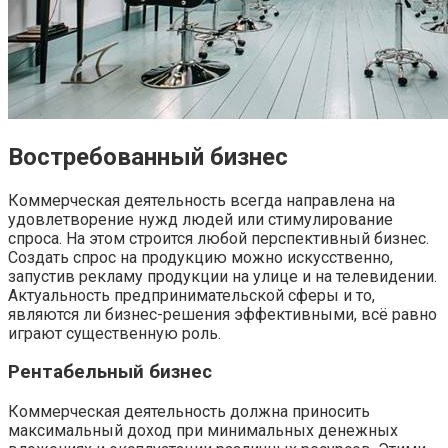
Востребованный бизнес
Коммерческая деятельность всегда направлена на
удовлетворение нужд людей или стимулирование
спроса. На этом строится любой перспективный бизнес.
Создать спрос на продукцию можно искусственно,
запустив рекламу продукции на улице и на телевидении.
Актуальность предпринимательской сферы и то,
являются ли бизнес-решения эффективными, всё равно
играют существенную роль.
Рентабельный бизнес
Коммерческая деятельность должна приносить
максимальный доход при минимальных денежных