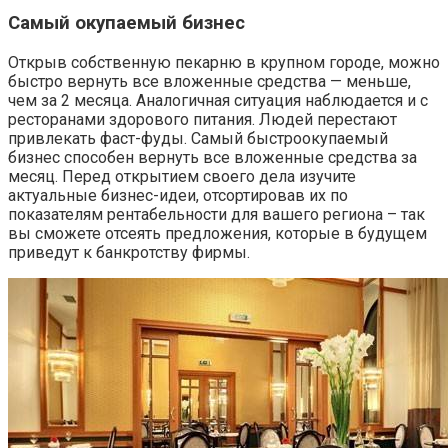
Самый окупаемый бизнес
Открыв собственную пекарню в крупном городе, можно
быстро вернуть все вложенные средства — меньше,
чем за 2 месяца. Аналогичная ситуация наблюдается и с
ресторанами здорового питания. Людей перестают
привлекать фаст-фуды. Самый быстроокупаемый
бизнес способен вернуть все вложенные средства за
месяц. Перед открытием своего дела изучите
актуальные бизнес-идеи, отсортировав их по
показателям рентабельности для вашего региона – так
вы сможете отсеять предложения, которые в будущем
приведут к банкротству фирмы.