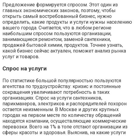
Предложение формируется спросом. Этот один из
главных экономических законов, поэтому, чтобы
открыть самый востребованный бизнес, нужно
определить, какие продукты и услуги нужны населению
вашего города. Считается, что в любом регионе
наибольшим спросом пользуются организации,
занимающиеся ремонтом, заменой сантехники,
продажей бытовой химии, продуктов. Точнее узнать,
какой бизнес сейчас актуален, поможет анализ рынка
услуг и товаров.
Спрос на услуги
По статистике большой популярностью пользуются
агентства по трудоустройству: кризис и постоянные
сокращения увеличивают потребность в таких
организациях. Спрос на услуги сантехников,
парикмахеров, электриков и распорядителей похорон
остается неизменным. В Москве и других крупных
городах на первом месте по количеству обращений
находятся компании, осуществляющие коммерческие
перевозки. Всего на 1% в топе отстают организации из
сферы красоты и здоровья. Выяснив, на какие услуги