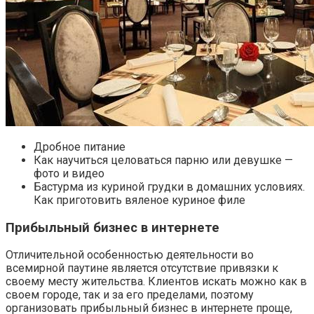
Дробное питание
Как научиться целоваться парню или девушке —
фото и видео
Бастурма из куриной грудки в домашних условиях.
Как приготовить вяленое куриное филе
Прибыльный бизнес в интернете
Отличительной особенностью деятельности во
всемирной паутине является отсутствие привязки к
своему месту жительства. Клиентов искать можно как в
своем городе, так и за его пределами, поэтому
организовать прибыльный бизнес в интернете проще,