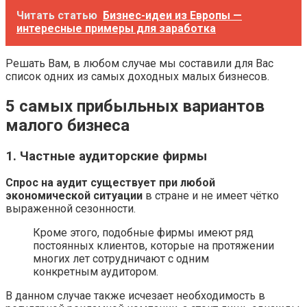
Читать статью
Бизнес-идеи из Европы —
интересные примеры для заработка
Решать Вам, в любом случае мы составили для Вас
список одних из самых доходных малых бизнесов.
5 самых прибыльных вариантов
малого бизнеса
1. Частные аудиторские фирмы
Спрос на аудит существует при любой
экономической ситуации
в стране и не имеет чётко
выраженной сезонности.
Кроме этого, подобные фирмы имеют ряд
постоянных клиентов, которые на протяжении
многих лет сотрудничают с одним
конкретным аудитором.
В данном случае также исчезает необходимость в