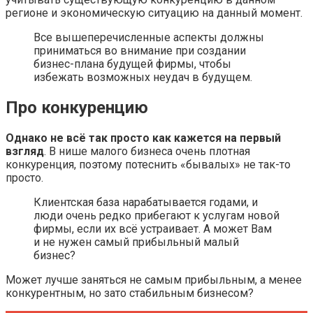
регионе и экономическую ситуацию на данный момент.
Все вышеперечисленные аспекты должны
приниматься во внимание при создании
бизнес-плана будущей фирмы, чтобы
избежать возможных неудач в будущем.
Про конкуренцию
Однако не всё так просто как кажется на первый
взгляд
. В нише малого бизнеса очень плотная
конкуренция, поэтому потеснить «бывалых» не так-то
просто.
Клиентская база нарабатывается годами, и
люди очень редко прибегают к услугам новой
фирмы, если их всё устраивает. А может Вам
и не нужен самый прибыльный малый
бизнес?
Может лучше заняться не самым прибыльным, а менее
конкурентным, но зато стабильным бизнесом?