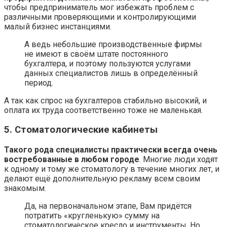
чтобы предприниматель мог избежать проблем с
различными проверяющими и контролирующими
малый бизнес инстанциями.
А ведь небольшие производственные фирмы
не имеют в своём штате постоянного
бухгалтера, и поэтому пользуются услугами
данных специалистов лишь в определённый
период.
А так как спрос на бухгалтеров стабильно высокий, и
оплата их труда соответственно тоже не маленькая.
5. Стоматологические кабинеты
Такого рода специалисты практически всегда очень
востребованные в любом городе
. Многие люди ходят
к одному и тому же стоматологу в течение многих лет, и
делают ещё дополнительную рекламу всем своим
знакомым.
Да, на первоначальном этапе, Вам придётся
потратить «кругленькую» сумму на
стоматологическое кресло и инструменты. Но