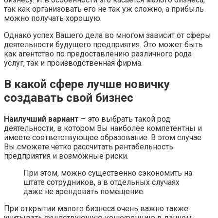
так как организовать его не так уж сложно, а прибыль
можно получать хорошую.
Однако успех Вашего дела во многом зависит от сферы
деятельности будущего предприятия. Это может быть
как агентство по предоставлению различного рода
услуг, так и производственная фирма.
В какой сфере лучше новичку
создавать свой бизнес
Наилучший вариант
– это выбрать такой род
деятельности, в котором Вы наиболее компетентны и
имеете соответствующее образование. В этом случае
Вы сможете чётко рассчитать рентабельность
предприятия и возможные риски.
При этом, можно существенно сэкономить на
штате сотрудников, а в отдельных случаях
даже не арендовать помещение.
При открытии малого бизнеса очень важно также
учитывать существующую конкуренцию в данном