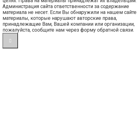
целях. Права на материалы принадлежат их владельцам.
Администрация сайта ответственности за содержание
материала не несет. Если Вы обнаружили на нашем сайте
материалы, которые нарушают авторские права,
принадлежащие Вам, Вашей компании или организации,
пожалуйста, сообщите нам через форму обратной связи.