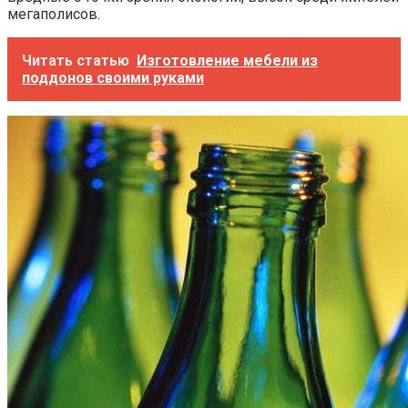
мегаполисов.
Читать статью
Изготовление мебели из
поддонов своими руками