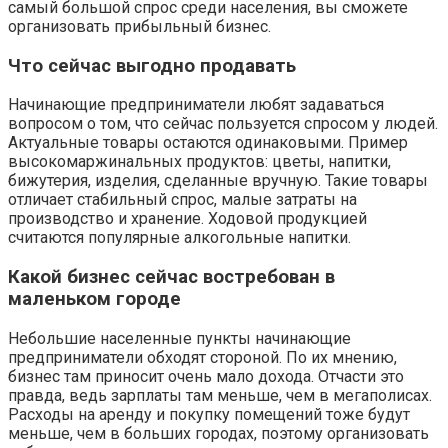
самый большой спрос среди населения, вы сможете
организовать прибыльный бизнес.
Что сейчас выгодно продавать
Начинающие предприниматели любят задаваться
вопросом о том, что сейчас пользуется спросом у людей.
Актуальные товары остаются одинаковыми. Пример
высокомаржинальных продуктов: цветы, напитки,
бижутерия, изделия, сделанные вручную. Такие товары
отличает стабильный спрос, малые затраты на
производство и хранение. Ходовой продукцией
считаются популярные алкогольные напитки.
Какой бизнес сейчас востребован в
маленьком городе
Небольшие населенные пункты начинающие
предприниматели обходят стороной. По их мнению,
бизнес там приносит очень мало дохода. Отчасти это
правда, ведь зарплаты там меньше, чем в мегаполисах.
Расходы на аренду и покупку помещений тоже будут
меньше, чем в больших городах, поэтому организовать