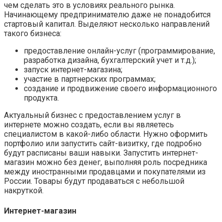
чем сделать это в условиях реального рынка.
Начинающему предпринимателю даже не понадобится
стартовый капитал. Выделяют несколько направлений
такого бизнеса:
предоставление онлайн-услуг (программирование,
разработка дизайна, бухгалтерский учет и т.д.);
запуск интернет-магазина;
участие в партнерских программах;
создание и продвижение своего информационного
продукта.
Актуальный бизнес с предоставлением услуг в
интернете можно создать, если вы являетесь
специалистом в какой-либо области. Нужно оформить
портфолио или запустить сайт-визитку, где подробно
будут расписаны ваши навыки. Запустить интернет-
магазин можно без денег, выполняя роль посредника
между иностранными продавцами и покупателями из
России. Товары будут продаваться с небольшой
накруткой.
Интернет-магазин