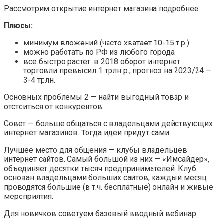
Рассмотрим открытие интернет магазина подробнее.
Плюсы:
минимум вложений (часто хватает 10-15 т.р.)
можно работать по РФ из любого города
все быстро растет: в 2018 оборот интернет
торговли превысил 1 трлн р., прогноз на 2023/24 —
3-4 трлн.
Основных проблемы 2 — найти выгодный товар и
отстоиться от конкурентов.
Совет — больше общаться с владельцами действующих
интернет магазинов. Тогда идеи придут сами.
Лучшее место для общения — клубы владельцев
интернет сайтов. Самый большой из них — «Имсайдер»,
объединяет десятки тысяч предпринимателей. Клуб
основан владельцами больших сайтов, каждый месяц
проводятся большие (в т.ч. бесплатные) онлайн и живые
мероприятия.
Для новичков советуем базовый вводный вебинар