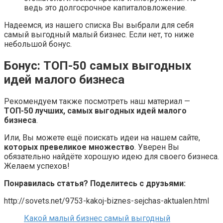
ведь это долгосрочное капиталовложение.
Надеемся, из нашего списка Вы выбрали для себя
самый выгодный малый бизнес. Если нет, то ниже
небольшой бонус.
Бонус: ТОП-50 самых выгодных
идей малого бизнеса
Рекомендуем также посмотреть наш материал —
ТОП-50 лучших, самых выгодных идей малого
бизнеса
.
Или, Вы можете ещё поискать идеи на нашем сайте,
которых превеликое множество
. Уверен Вы
обязательно найдёте хорошую идею для своего бизнеса.
Желаем успехов!
Понравилась статья? Поделитесь с друзьями:
http://sovets.net/9753-kakoj-biznes-sejchas-aktualen.html
Какой малый бизнес самый выгодный