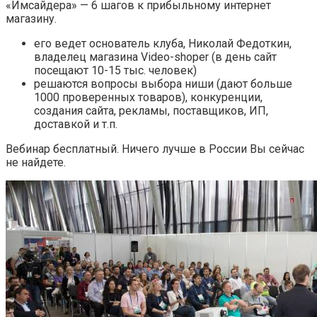
«Имсайдера» — 6 шагов к прибыльному интернет
магазину.
его ведет основатель клуба, Николай Федоткин,
владелец магазина Video-shoper (в день сайт
посещают 10-15 тыс. человек)
решаются вопросы выбора ниши (дают больше
1000 проверенных товаров), конкуренции,
создания сайта, рекламы, поставщиков, ИП,
доставкой и т.п.
Вебинар бесплатный. Ничего лучше в России Вы сейчас
не найдете.