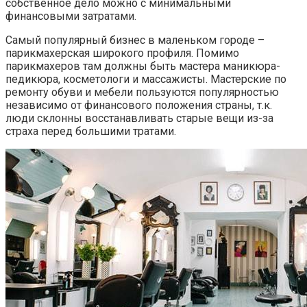
собственное дело можно с минимальными
финансовыми затратами.
Самый популярный бизнес в маленьком городе –
парикмахерская широкого профиля. Помимо
парикмахеров там должны быть мастера маникюра-
педикюра, косметологи и массажисты. Мастерские по
ремонту обуви и мебели пользуются популярностью
независимо от финансового положения страны, т.к.
люди склонны восстанавливать старые вещи из-за
страха перед большими тратами.