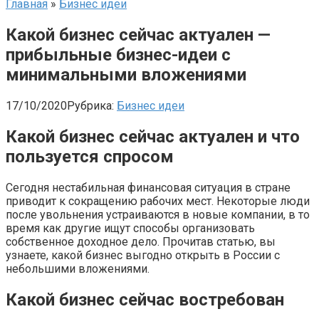
Главная
»
Бизнес идеи
Какой бизнес сейчас актуален —
прибыльные бизнес-идеи с
минимальными вложениями
17/10/2020
Рубрика:
Бизнес идеи
Какой бизнес сейчас актуален и что
пользуется спросом
Сегодня нестабильная финансовая ситуация в стране
приводит к сокращению рабочих мест. Некоторые люди
после увольнения устраиваются в новые компании, в то
время как другие ищут способы организовать
собственное доходное дело. Прочитав статью, вы
узнаете, какой бизнес выгодно открыть в России с
небольшими вложениями.
Какой бизнес сейчас востребован