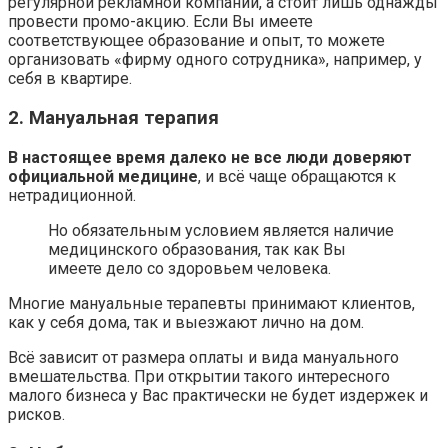
регулярной рекламной компании, а стоит лишь однажды
провести промо-акцию. Если Вы имеете
соответствующее образование и опыт, то можете
организовать «фирму одного сотрудника», например, у
себя в квартире.
2. Мануальная терапия
В настоящее время далеко не все люди доверяют
официальной медицине
, и всё чаще обращаются к
нетрадиционной.
Но обязательным условием является наличие
медицинского образования, так как Вы
имеете дело со здоровьем человека.
Многие мануальные терапевты принимают клиентов,
как у себя дома, так и выезжают лично на дом.
Всё зависит от размера оплаты и вида мануального
вмешательства. При открытии такого интересного
малого бизнеса у Вас практически не будет издержек и
рисков.