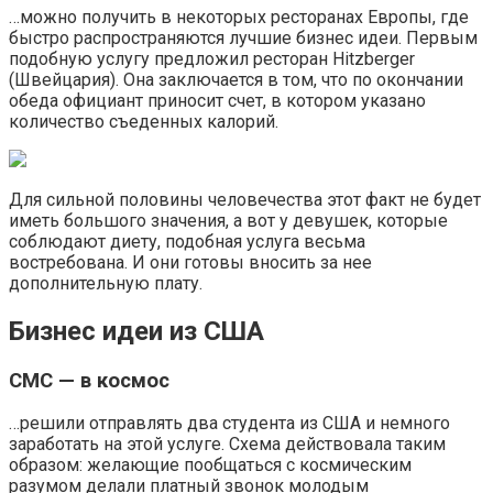
…можно получить в некоторых ресторанах Европы, где
быстро распространяются лучшие бизнес идеи. Первым
подобную услугу предложил ресторан Hitzberger
(Швейцария). Она заключается в том, что по окончании
обеда официант приносит счет, в котором указано
количество съеденных калорий.
Для сильной половины человечества этот факт не будет
иметь большого значения, а вот у девушек, которые
соблюдают диету, подобная услуга весьма
востребована. И они готовы вносить за нее
дополнительную плату.
Бизнес идеи из США
СМС — в космос
…решили отправлять два студента из США и немного
заработать на этой услуге. Схема действовала таким
образом: желающие пообщаться с космическим
разумом делали платный звонок молодым