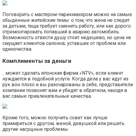
Поговорить с мастером-парикмахером можно на самые
обыденные житейские темы: о том, что жена не следит
за детьми, теща требует сменить работу, или как дорого
отремонтировать попавший в аварию автомобиль.
Возможность отвести душу стоит недешево, но цена не
смущает клиентов салонов, уставших от проблем или
одиночества.
Комплименты за деньги
…может сделать японская фирма «NTV», если клиент
нуждается в подобной услуге. Когда дела у вас идут из
рук вон плохо и вы разочарованы в себе, представители
компании позвонят вам и убедят в обратном, находя в
вас самые привлекательные качества.
Кроме того, можно получить совет как лучше
примириться с другом, женой, девушкой или решить
другие насущные проблемы.