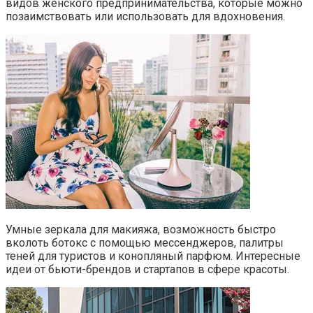
видов женского предпринимательства, которые можно
позаимствовать или использовать для вдохновения.
Умные зеркала для макияжа, возможность быстро
вколоть ботокс с помощью мессенджеров, палитры
теней для туристов и конопляный парфюм. Интересные
идеи от бьюти-брендов и стартапов в сфере красоты.