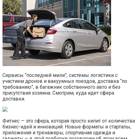
Сервисы “последней мили”, системы логистики с
участием дронов и вакуумных поездов, доставка “по
требованию”, в багажник собственного авто и без
присутствия хозяина. Смотрим, куда идет сфера
доставки.
Фитнес — это сфера, которая просто кипит от количества
бизнес-идей и инноваций. Новые форматы и стартапы,
приложения и тренажеры, спортивная одежда и
гаджеты — в этой подборке поговорим об этом всем.