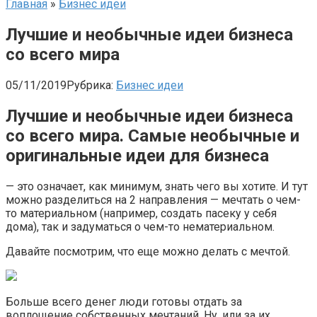
Главная
»
Бизнес идеи
Лучшие и необычные идеи бизнеса
со всего мира
05/11/2019
Рубрика:
Бизнес идеи
Лучшие и необычные идеи бизнеса
со всего мира. Самые необычные и
оригинальные идеи для бизнеса
— это означает, как минимум, знать чего вы хотите. И тут
можно разделиться на 2 направления — мечтать о чем-
то материальном (например, создать пасеку у себя
дома), так и задуматься о чем-то нематериальном.
Давайте посмотрим, что еще можно делать с мечтой.
Больше всего денег люди готовы отдать за
воплощение собственных мечтаний. Ну, или за их