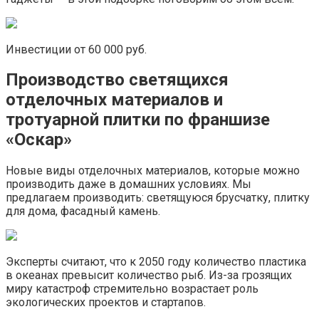
Инвестиции от 60 000 руб.
Производство светящихся
отделочных материалов и
тротуарной плитки по франшизе
«Оскар»
Новые виды отделочных материалов, которые можно
производить даже в домашних условиях. Мы
предлагаем производить: светящуюся брусчатку, плитку
для дома, фасадный камень.
Эксперты считают, что к 2050 году количество пластика
в океанах превысит количество рыб. Из-за грозящих
миру катастроф стремительно возрастает роль
экологических проектов и стартапов.