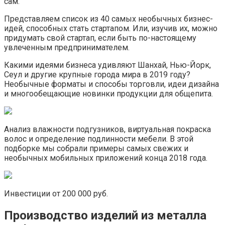
сам.
Представляем список из 40 самых необычных бизнес-
идей, способных стать стартапом. Или, изучив их, можно
придумать свой стартап, если быть по-настоящему
увлеченным предпринимателем.
Какими идеями бизнеса удивляют Шанхай, Нью-Йорк,
Сеул и другие крупные города мира в 2019 году?
Необычные форматы и способы торговли, идеи дизайна
и многообещающие новинки продукции для общепита.
Анализ влажности подгузников, виртуальная покраска
волос и определение подлинности мебели. В этой
подборке мы собрали примеры самых свежих и
необычных мобильных приложений конца 2018 года.
Инвестиции от 200 000 руб.
Производство изделий из металла