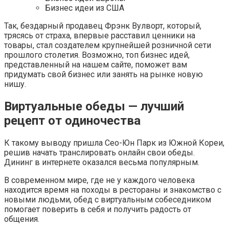
Бизнес идеи из США
Так, бездарный продавец Фрэнк Вулворт, который,
трясясь от страха, впервые расставил ценники на
товары, стал создателем крупнейшей розничной сети
прошлого столетия. Возможно, топ бизнес идей,
представленный на нашем сайте, поможет вам
придумать свой бизнес или занять на рынке новую
нишу.
Виртуальные обеды — лучший
рецепт от одиночества
К такому выводу пришла Сео-Юн Парк из Южной Кореи,
решив начать транслировать онлайн свои обеды.
Дининг в интернете оказался весьма популярным.
В современном мире, где не у каждого человека
находится время на походы в рестораны и знакомство с
новыми людьми, обед с виртуальным собеседником
помогает поверить в себя и получить радость от
общения.