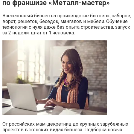
по франшизе «Металл-мастер»
Внесезонный бизнес на производстве бытовок, заборов,
ворот, решеток, беседок, мангалов и мебели. Обучение
технологии с нуля даже без опыта строительства, запуск
за 2 недели, штат от 1 человека.
От российских мам-декретниц до крупных зарубежных
проектов в женских видах бизнеса. Подборка новых