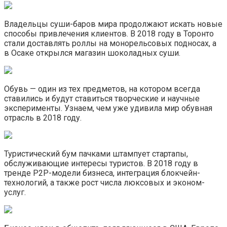
Владельцы суши-баров мира продолжают искать новые
способы привлечения клиентов. В 2018 году в Торонто
стали доставлять роллы на монорельсовых подносах, а
в Осаке открылся магазин шоколадных суши.
Обувь — один из тех предметов, на котором всегда
ставились и будут ставиться творческие и научные
эксперименты. Узнаем, чем уже удивила мир обувная
отрасль в 2018 году.
Туристический бум пачками штампует стартапы,
обслуживающие интересы туристов. В 2018 году в
тренде P2P-модели бизнеса, интеграция блокчейн-
технологий, а также рост числа люксовых и эконом-
услуг.