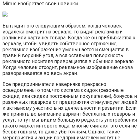
Mirrus изобретает свои новинки.
Выглядит это следующим образом: когда человек
издалека смотрит на зеркало, то видит рекламный
ролик или картинку товара. Когда же он приближается к
зеркалу, чтобы увидеть собственное отражение,
рекламное изображение уменьшается и смещается в
правый верхний угол, а вся остальная поверхность
рекламного носителя превращается в обычное зеркало.
Когда человек отходит, рекламное изображение снова
разворачивается во весь экран.
Все предприниматели наверняка прекрасно
осведомлены о том, что система скидок (сезонные
скидки, или скидки постоянным покупателям), бонусов и
различных подарков от предприятия стимулирует людей
к активному участию в их деятельности и развитии. Если
же принять во внимание вариант бесплатных товаров и
услуг, то тут мы видим большую редкость употребления
такого маркетингового хода: многие считают это если не
безвыгодным, то даже убыточным. Однако такие
мероприятия и акции предпринимателей могут не