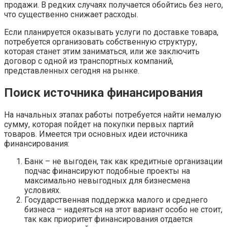
продажи. В редких случаях получается обойтись без него,
что существенно снижает расходы.
Если планируется оказывать услуги по доставке товара,
потребуется организовать собственную структуру,
которая станет этим заниматься, или же заключить
договор с одной из транспортных компаний,
представленных сегодня на рынке.
Поиск источника финансирования
На начальных этапах работы потребуется найти немалую
сумму, которая пойдет на покупки первых партий
товаров. Имеется три основных идеи источника
финансирования:
Банк – не выгоден, так как кредитные организации
подчас финансируют подобные проекты на
максимально невыгодных для бизнесмена
условиях.
Государственная поддержка малого и среднего
бизнеса – надеяться на этот вариант особо не стоит,
так как приоритет финансирования отдается