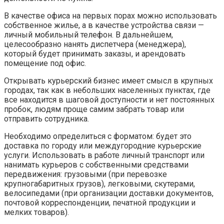
В качестве офиса на первых порах можно использовать
собственное жилье, а в качестве устройства связи —
личный мобильный телефон. В дальнейшем,
целесообразно нанять диспетчера (менеджера),
который будет принимать заказы, и арендовать
помещение под офис.
Открывать курьерский бизнес имеет смысл в крупных
городах, так как в небольших населенных пунктах, где
все находится в шаговой доступности и нет постоянных
пробок, людям проще самим забрать товар или
отправить сотрудника.
Необходимо определиться с форматом: будет это
доставка по городу или междугородние курьерские
услуги. Использовать в работе личный транспорт или
нанимать курьеров с собственными средствами
передвижения: грузовыми (при перевозке
крупногабаритных грузов), легковыми, скутерами,
велосипедами (при организации доставки документов,
почтовой корреспонденции, печатной продукции и
мелких товаров).