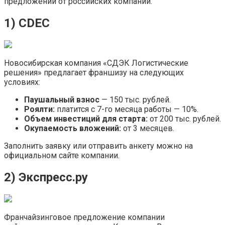
предложений от российских компаний.
1) CDEC
Новосибирская компания «СДЭК Логистические
решения» предлагает франшизу на следующих
условиях:
Паушальный взнос
— 150 тыс. рублей.
Роялти:
платится с 7-го месяца работы — 10%.
Объем инвестиций для старта:
от 200 тыс. рублей.
Окупаемость вложений:
от 3 месяцев.
Заполнить заявку или отправить анкету можно на
официальном сайте компании.
2) Экспресс.ру
Франчайзинговое предложение компании