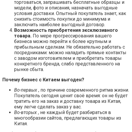
торговаться, запрашивать бесплатные образцы и
модели, фото и описания, назначать выгодные
условия доставки. Опытный покупатель знает, как
снизить стоимость покупки до минимума и
заключить наиболее выгодный договор.
Возможность приобретения эксклюзивного
товара.
По мере прогрессирования вашего
бизнеса можно перейти к более крупным и
прибыльным сделкам. Не обязательно работать с
посредниками: можно наладить прямые контакты
с заводом изготовителем и приобретать товары
конкретного бренда, слабо представленного на
рынке сбыта.
Почему бизнес с Китаем выгоден?
Во-первых
, по причине современного ритма жизни.
Покупатель сегодня ценит своё время: он не будет
тратить его на заказ и доставку товара из Китая,
ему легче сделать заказ у вас.
Во-вторых
, не каждый будет разбираться в
многообразии сайтов, предлагающих товары из
Китая.