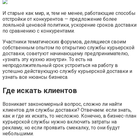
И старые как мир, и, тем не менее, работающие способы
отстройки от конкурентов — предложение более
лояльной ценовой политики, ускорение сроков доставки
по сравнению с конкурентами.
Участники тематических форумов, делящиеся своим
собственным опытом по открытию службы курьерской
доставки, советуют начинающему предпринимателю,
«узнать эту кухню изнутри». То есть на
непродолжительный срок устроиться на работу в
успешно действующую службу курьерской доставки и
узнать все нюансы бизнеса.
Где искать клиентов
Возникает закономерный вопрос, сложно ли найти
клиентов для службы доставки? Отвечаем: если знать,
как и где их искать, то несложно. Конечно, в бизнес-план
курьерской службы нужно включить затраты на
рекламу, но если проявить смекалку, то они будут
небольшими.