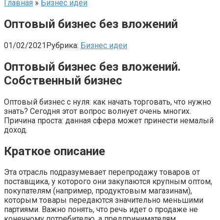
Главная
»
Бизнес идеи
Оптовый бизнес без вложений
01/02/2021
Рубрика:
Бизнес идеи
Оптовый бизнес без вложений.
Собственный бизнес
Оптовый бизнес с нуля: как начать торговать, что нужно
знать? Сегодня этот вопрос волнует очень многих.
Причина проста: данная сфера может принести немалый
доход.
Краткое описание
Эта отрасль подразумевает перепродажу товаров от
поставщика, у которого они закупаются крупным оптом,
покупателям (например, продуктовым магазинам),
которым товары передаются значительно меньшими
партиями. Важно понять, что речь идет о продаже не
конечному потребителю, а предпринимателям.