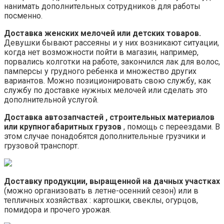
нанимать дополнительных сотрудников для работы
посменно.
Доставка женских мелочей или детских товаров.
Девушки бывают рассеяны и у них возникают ситуации,
когда нет возможности пойти в магазин, например,
порвались колготки на работе, закончился лак для волос,
памперсы у грудного ребенка и множество других
вариантов. Можно позиционировать свою службу, как
службу по доставке нужных мелочей или сделать это
дополнительной услугой.
Доставка автозапчастей
, строительных материалов
или крупногабаритных грузов
, помощь с переездами. В
этом случае понадобятся дополнительные грузчики и
грузовой транспорт.
Доставку продукции, выращенной на дачных участках
(можно организовать в летне-осенний сезон) или в
тепличных хозяйствах : картошки, свеклы, огурцов,
помидора и прочего урожая.