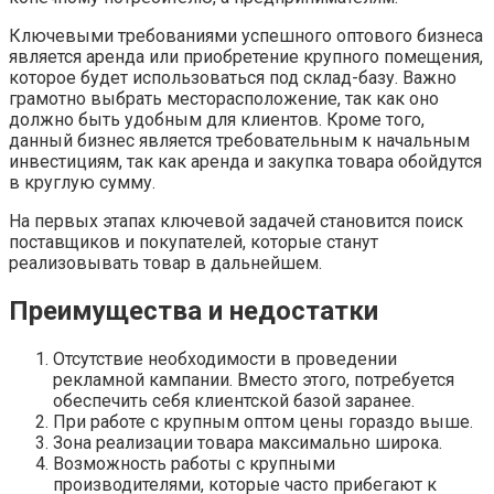
Ключевыми требованиями успешного оптового бизнеса
является аренда или приобретение крупного помещения,
которое будет использоваться под склад-базу. Важно
грамотно выбрать месторасположение, так как оно
должно быть удобным для клиентов. Кроме того,
данный бизнес является требовательным к начальным
инвестициям, так как аренда и закупка товара обойдутся
в круглую сумму.
На первых этапах ключевой задачей становится поиск
поставщиков и покупателей, которые станут
реализовывать товар в дальнейшем.
Преимущества и недостатки
Отсутствие необходимости в проведении
рекламной кампании. Вместо этого, потребуется
обеспечить себя клиентской базой заранее.
При работе с крупным оптом цены гораздо выше.
Зона реализации товара максимально широка.
Возможность работы с крупными
производителями, которые часто прибегают к