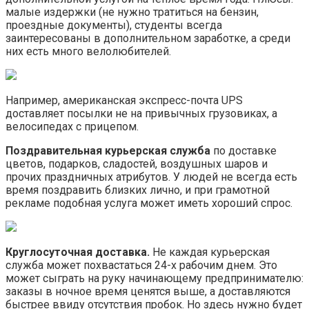
малые издержки (не нужно тратиться на бензин,
проездные документы), студенты всегда
заинтересованы в дополнительном заработке, а среди
них есть много велолюбителей.
Например, американская экспресс-почта UPS
доставляет посылки не на привычных грузовиках, а
велосипедах с прицепом.
Поздравительная курьерская служба
по доставке
цветов, подарков, сладостей, воздушных шаров и
прочих праздничных атрибутов. У людей не всегда есть
время поздравить близких лично, и при грамотной
рекламе подобная услуга может иметь хороший спрос.
Круглосуточная доставка.
Не каждая курьерская
служба может похвастаться 24-х рабочим днем. Это
может сыграть на руку начинающему предпринимателю:
заказы в ночное время ценятся выше, а доставляются
быстрее ввиду отсутствия пробок. Но здесь нужно будет