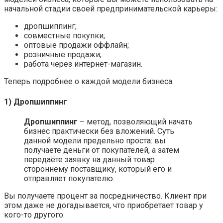
начальной стадии своей предпринимательской карьеры:
дропшиппинг;
совместные покупки;
оптовые продажи оффлайн;
розничные продажи;
работа через интернет-магазин.
Теперь подробнее о каждой модели бизнеса.
1) Дропшиппинг
Дропшиппинг
– метод, позволяющий начать
бизнес практически без вложений. Суть
данной модели предельно проста: вы
получаете деньги от покупателей, а затем
передаёте заявку на данный товар
стороннему поставщику, который его и
отправляет покупателю.
Вы получаете процент за посредничество. Клиент при
этом даже не догадывается, что приобретает товар у
кого-то другого.