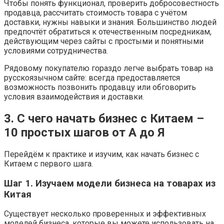
Чтобы понять функционал, проверить добросовестность
продавца, рассчитать стоимость товара с учётом
доставки, нужны навыки и знания. Большинство людей
предпочтёт обратиться к отечественным посредникам,
действующим через сайты с простыми и понятными
условиями сотрудничества.
Рядовому покупателю гораздо легче выбрать товар на
русскоязычном сайте: всегда предоставляется
возможность позвонить продавцу или обговорить
условия взаимодействия и доставки.
3. С чего начать бизнес с Китаем –
10 простых шагов от А до Я
Перейдём к практике и изучим, как начать бизнес с
Китаем с первого шага.
Шаг 1. Изучаем модели бизнеса на товарах из
Китая
Существует несколько проверенных и эффективных
моделей бизнеса, которые вы можете использовать на