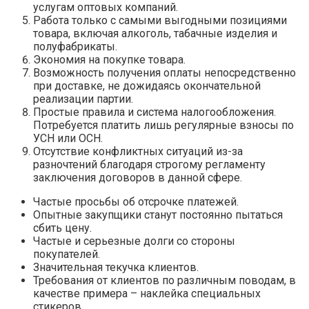
услугам оптовых компаний.
Работа только с самыми выгодными позициями
товара, включая алкоголь, табачные изделия и
полуфабрикаты.
Экономия на покупке товара.
Возможность получения оплаты непосредственно
при доставке, не дожидаясь окончательной
реализации партии.
Простые правила и система налогообложения.
Потребуется платить лишь регулярные взносы по
УСН или ОСН.
Отсутствие конфликтных ситуаций из-за
разночтений благодаря строгому регламенту
заключения договоров в данной сфере.
Частые просьбы об отсрочке платежей.
Опытные закупщики станут постоянно пытаться
сбить цену.
Частые и серьезные долги со стороны
покупателей.
Значительная текучка клиентов.
Требования от клиентов по различным поводам, в
качестве примера – наклейка специальных
стикеров.