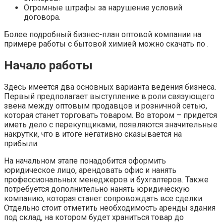
Огромные штрафы за нарушение условий
договора.
Более подробный бизнес-план оптовой компании на
примере работы с бытовой химией можно скачать по .
Начало работы
Здесь имеется два основных варианта ведения бизнеса.
Первый предполагает выступление в роли связующего
звена между оптовым продавцов и розничной сетью,
которая станет торговать товаром. Во втором – придется
иметь дело с перекупщиками, появляются значительные
накрутки, что в итоге негативно сказывается на
прибыли.
На начальном этапе понадобится оформить
юридическое лицо, арендовать офис и нанять
профессиональных менеджеров и бухгалтеров. Также
потребуется дополнительно нанять юридическую
компанию, которая станет сопровождать все сделки.
Отдельно стоит отметить необходимость аренды здания
под склад, на котором будет храниться товар до