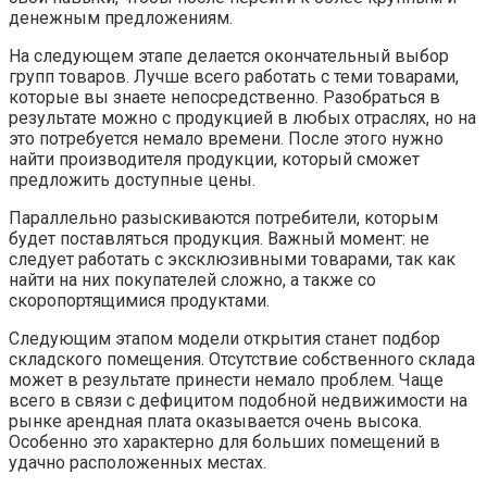
денежным предложениям.
На следующем этапе делается окончательный выбор
групп товаров. Лучше всего работать с теми товарами,
которые вы знаете непосредственно. Разобраться в
результате можно с продукцией в любых отраслях, но на
это потребуется немало времени. После этого нужно
найти производителя продукции, который сможет
предложить доступные цены.
Параллельно разыскиваются потребители, которым
будет поставляться продукция. Важный момент: не
следует работать с эксклюзивными товарами, так как
найти на них покупателей сложно, а также со
скоропортящимися продуктами.
Следующим этапом модели открытия станет подбор
складского помещения. Отсутствие собственного склада
может в результате принести немало проблем. Чаще
всего в связи с дефицитом подобной недвижимости на
рынке арендная плата оказывается очень высока.
Особенно это характерно для больших помещений в
удачно расположенных местах.