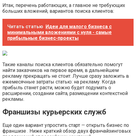
Итак, перечень работающих, а главное не требующих
больших вложений, вариантов поиска клиентов:
Читать статью
Идеи для малого бизнеса с
минимальными вложениями с нуля - самые
прибыльные бизнес-проекты
Такие каналы поиска клиентов обязательно помогут
найти заказчиков на первое время, в дальнейшем
рекламу прекращать не стоит. Лучше сразу заложить в
ежемесячные затраты статью: на рекламу. Когда
прибыль станет расти, можно будет подумать о
расширении, создании сайта, размещении контекстной
рекламы.
Франшизы курьерских служб
Еще один вариант упростить старт — открыть бизнес по
франшизе . Ниже краткий обзор двух франчайзинговых