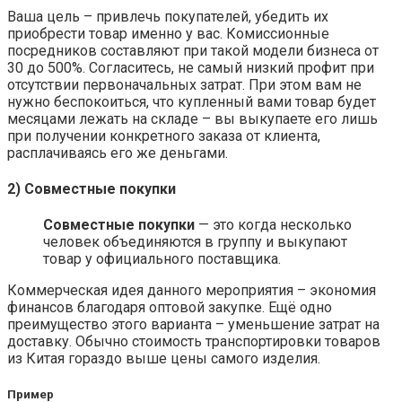
Ваша цель – привлечь покупателей, убедить их
приобрести товар именно у вас. Комиссионные
посредников составляют при такой модели бизнеса от
30 до 500%. Согласитесь, не самый низкий профит при
отсутствии первоначальных затрат. При этом вам не
нужно беспокоиться, что купленный вами товар будет
месяцами лежать на складе – вы выкупаете его лишь
при получении конкретного заказа от клиента,
расплачиваясь его же деньгами.
2) Совместные покупки
Совместные покупки
— это когда несколько
человек объединяются в группу и выкупают
товар у официального поставщика.
Коммерческая идея данного мероприятия – экономия
финансов благодаря оптовой закупке. Ещё одно
преимущество этого варианта – уменьшение затрат на
доставку. Обычно стоимость транспортировки товаров
из Китая гораздо выше цены самого изделия.
Пример