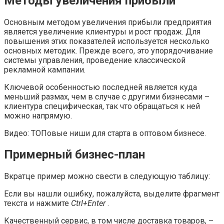
Методы увеличения прибыли
Основным методом увеличения прибыли предприятия
является увеличение клиентуры и рост продаж. Для
повышения этих показателей используется несколько
основных методик. Прежде всего, это упорядочивание
системы управления, проведение классической
рекламной кампании.
Ключевой особенностью последней является куда
меньший размах, чем в случае с другими бизнесами –
клиентура специфическая, так что обращаться к ней
можно напрямую.
Видео: ТОПовые ниши для старта в оптовом бизнесе.
Примерный бизнес-план
Вкратце пример можно свести в следующую таблицу:
Если вы нашли ошибку, пожалуйста, выделите фрагмент
текста и нажмите
Ctrl+Enter
.
Качественный сервис, в том числе доставка товаров, –