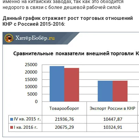
именно на китайских заводах, так как это обходится
недорого в связи с более дешевой рабочей силой.
Данный график отражает рост торговых отношений
КНР с Россией 2015-2016: