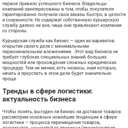
первое правило успешного бизнеса. Владельцы
компаний заинтересованы в том, чтобы покупатели
гарантированно получали свои заказы быстро, в целости
и сохранности. Но содержат собственную курьерскую
службу далеко не все, чаще они привлекают компании
со стороны.
Курьерская служба как бизнес — один из вариантов
открытия своего дела с минимальными
первоначальными вложениями . Этот вид бизнеса не
требует глубоких специальных знаний, больших
мощностей или прохождения сложных юридических
процедур. Тем не менее, есть нюансы, зная которые,
начать и преуспеть в этом деле будет значительно
проще.
Тренды в сфере логистики:
актуальность бизнеса
Чтобы понять, выгоден ли бизнес на доставке товаров
рассмотрим основные новейшие тенденции в сфере
логистики — процесса перемещения товаров,
документов, ценностей от продавца (производителя,