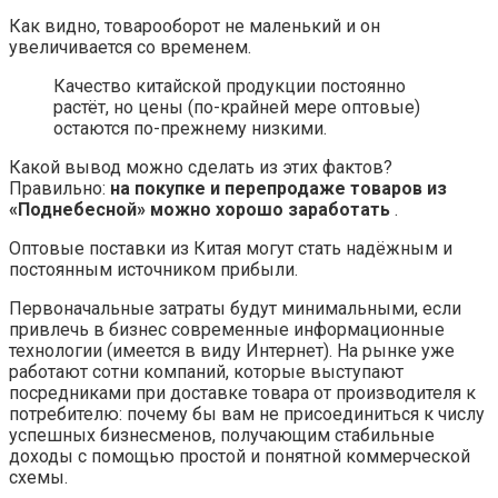
Как видно, товарооборот не маленький и он
увеличивается со временем.
Качество китайской продукции постоянно
растёт, но цены (по-крайней мере оптовые)
остаются по-прежнему низкими.
Какой вывод можно сделать из этих фактов?
Правильно:
на покупке и перепродаже товаров из
«Поднебесной» можно хорошо заработать
.
Оптовые поставки из Китая могут стать надёжным и
постоянным источником прибыли.
Первоначальные затраты будут минимальными, если
привлечь в бизнес современные информационные
технологии (имеется в виду Интернет). На рынке уже
работают сотни компаний, которые выступают
посредниками при доставке товара от производителя к
потребителю: почему бы вам не присоединиться к числу
успешных бизнесменов, получающим стабильные
доходы с помощью простой и понятной коммерческой
схемы.