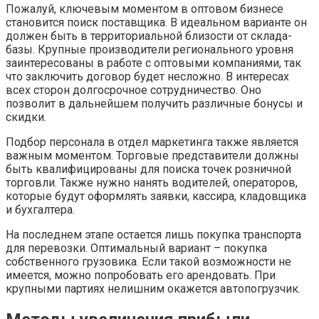
Пожалуй, ключевым моментом в оптовом бизнесе
становится поиск поставщика. В идеальном варианте он
должен быть в территориальной близости от склада-
базы. Крупные производители регионального уровня
заинтересованы в работе с оптовыми компаниями, так
что заключить договор будет несложно. В интересах
всех сторон долгосрочное сотрудничество. Оно
позволит в дальнейшем получить различные бонусы и
скидки.
Подбор персонала в отдел маркетинга также является
важным моментом. Торговые представители должны
быть квалифицированы для поиска точек розничной
торговли. Также нужно нанять водителей, операторов,
которые будут оформлять заявки, кассира, кладовщика
и бухгалтера.
На последнем этапе остается лишь покупка транспорта
для перевозки. Оптимальный вариант – покупка
собственного грузовика. Если такой возможности не
имеется, можно попробовать его арендовать. При
крупными партиях нелишним окажется автопогрузчик.