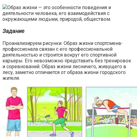
Образ жизни — это особенности поведения и
деятельности человека, его взаимодействия с
окружающими людьми, природой, обществом.
Задание
Проанализируем рисунки. Образ жизни спортсмена-
профессионала связан с его профессиональной
деятельностью и строится вокруг его спортивной
карьеры. Его невозможно представить без тренировок
и соревнований. Образ жизни лесничего, живущего в
лесу, заметно отличается от образа жизни городского
жителя.