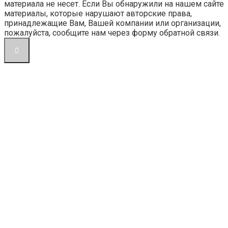
материала не несет. Если Вы обнаружили на нашем сайте
материалы, которые нарушают авторские права,
принадлежащие Вам, Вашей компании или организации,
пожалуйста, сообщите нам через форму обратной связи.