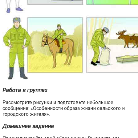
Работа в группах
Рассмотрите рисунки и подготовьте небольшое
сообщение: «Особенности образа жизни сельского и
городского жителя».
Домашнее задание