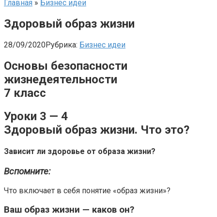
Главная
»
Бизнес идеи
Здоровый образ жизни
28/09/2020
Рубрика:
Бизнес идеи
Основы безопасности
жизнедеятельности
7 класс
Уроки 3 — 4
Здоровый образ жизни. Что это?
Зависит ли здоровье от образа жизни?
Вспомните:
Что включает в себя понятие «образ жизни»?
Ваш образ жизни — каков он?