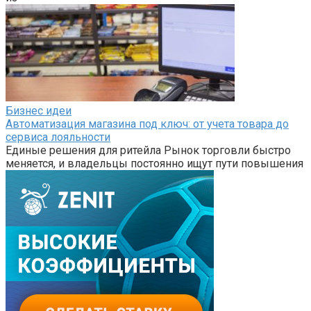
Бизнес идеи
Автоматизация магазина под ключ: от учета товара до
сервиса лояльности
Единые решения для ритейла Рынок торговли быстро
меняется, и владельцы постоянно ищут пути повышения