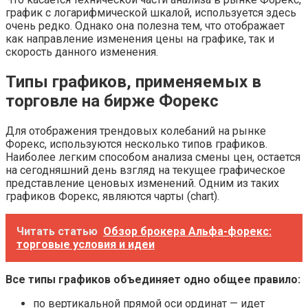
график с логарифмической шкалой, используется здесь
очень редко. Однако она полезна тем, что отображает
как направление изменения цены на графике, так и
скорость данного изменения.
Типы графиков, применяемых в
торговле на бирже Форекс
Для отображения трендовых колебаний на рынке
Форекс, используются несколько типов графиков.
Наиболее легким способом анализа смены цен, остается
на сегодняшний день взгляд на текущее графическое
представление ценовых изменений. Одним из таких
графиков Форекс, являются чарты (chart).
Читать статью
Обзор брокера Альфа-форекс:
торговые условия и идеи
Все типы графиков объединяет одно общее правило:
по вертикальной прямой оси ординат — идет