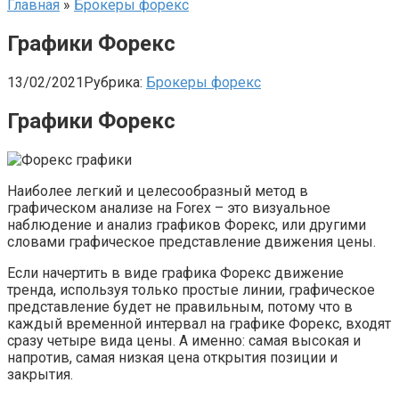
Главная
»
Брокеры форекс
Графики Форекс
13/02/2021
Рубрика:
Брокеры форекс
Графики Форекс
Наиболее легкий и целесообразный метод в
графическом анализе на Forex – это визуальное
наблюдение и анализ графиков Форекс, или другими
словами графическое представление движения цены.
Если начертить в виде графика Форекс движение
тренда, используя только простые линии, графическое
представление будет не правильным, потому что в
каждый временной интервал на графике Форекс, входят
сразу четыре вида цены. А именно: самая высокая и
напротив, самая низкая цена открытия позиции и
закрытия.