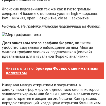
Японские подсвечники так же как и гистограммы,
содержат 4 базовых, ценовых уровня: high – верхняя,
low – нижняя, open – открытие, close – закрытие.
Рисунок 4. На графике японские подсвечники на Форекс.
Достоинством этого графика Форекс
, является
удобство визуального наблюдения за ним. Многие
считают графики японских подсвечников (свечей)
идеальными для визуальной Форекс аналитики.
Читать статью
Брокеры Форекс с минимальным
депозитом
Интервал между открытием и закрытием, в
совокупности формируют единое тело свечи, которое
заливается черным или белым цветом, в зависимости
от цен открытия и закрытия этой свечи. Как правило,
порядок следующий: когда цена открытия больше чем