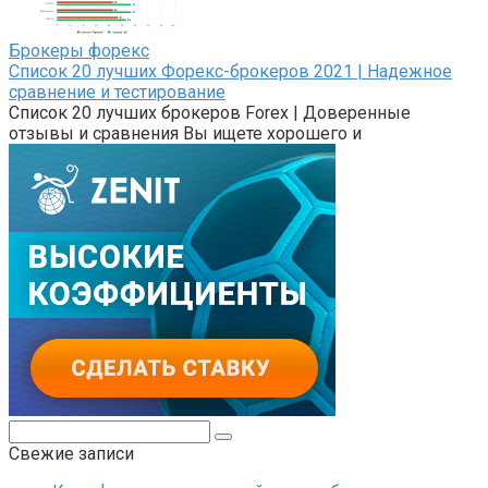
Брокеры форекс
Список 20 лучших Форекс-брокеров 2021 | Надежное
сравнение и тестирование
Список 20 лучших брокеров Forex | Доверенные
отзывы и сравнения Вы ищете хорошего и
Поиск:
Свежие записи