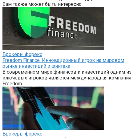
Вам также может быть интересно
Брокеры форекс
Freedom Finance: Инновационный игрок на мировом
рынке инвестиций и финтеха
В современном мире финансов и инвестиций одним из
ключевых игроков является международная компания
Freedom
Брокеры форекс