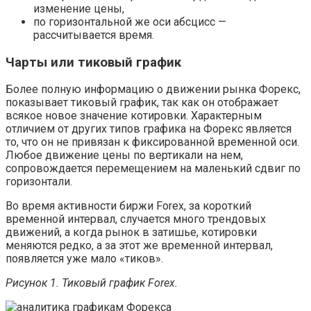
изменение цены,
по горизонтальной же оси абсцисс —
рассчитывается время.
Чарты или тиковый график
Более полную информацию о движении рынка Форекс,
показывает тиковый график, так как он отображает
всякое новое значение котировки. Характерным
отличием от других типов графика на Форекс является
то, что он не привязан к фиксированной временной оси.
Любое движение цены по вертикали на нем,
сопровождается перемещением на маленький сдвиг по
горизонтали.
Во время активности биржи Forex, за короткий
временной интервал, случается много трендовых
движений, а когда рынок в затишье, котировки
меняются редко, а за этот же временной интервал,
появляется уже мало «тиков».
Рисунок 1. Тиковый график Forex.