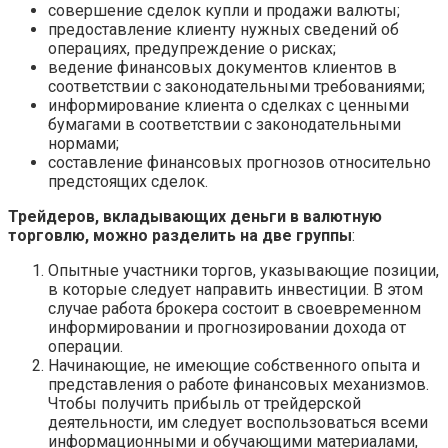
совершение сделок купли и продажи валюты;
предоставление клиенту нужных сведений об
операциях, предупреждение о рисках;
ведение финансовых документов клиентов в
соответствии с законодательными требованиями;
информирование клиента о сделках с ценными
бумагами в соответствии с законодательными
нормами;
составление финансовых прогнозов относительно
предстоящих сделок.
Трейдеров, вкладывающих деньги в валютную
торговлю, можно разделить на две группы
:
Опытные участники торгов, указывающие позиции,
в которые следует направить инвестиции. В этом
случае работа брокера состоит в своевременном
информировании и прогнозировании дохода от
операции.
Начинающие, не имеющие собственного опыта и
представления о работе финансовых механизмов.
Чтобы получить прибыль от трейдерской
деятельности, им следует воспользоваться всеми
информационными и обучающими материалами,