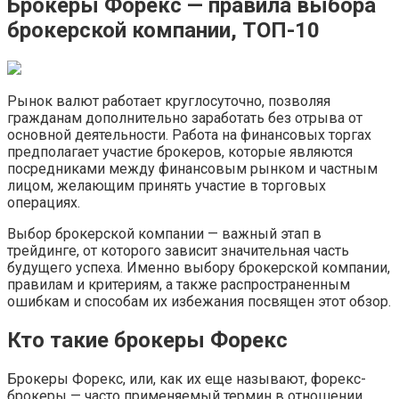
Брокеры Форекс — правила выбора
брокерской компании, ТОП-10
Рынок валют работает круглосуточно, позволяя
гражданам дополнительно заработать без отрыва от
основной деятельности. Работа на финансовых торгах
предполагает участие брокеров, которые являются
посредниками между финансовым рынком и частным
лицом, желающим принять участие в торговых
операциях.
Выбор брокерской компании — важный этап в
трейдинге, от которого зависит значительная часть
будущего успеха. Именно выбору брокерской компании,
правилам и критериям, а также распространенным
ошибкам и способам их избежания посвящен этот обзор.
Кто такие брокеры Форекс
Брокеры Форекс, или, как их еще называют, форекс-
брокеры — часто применяемый термин в отношении