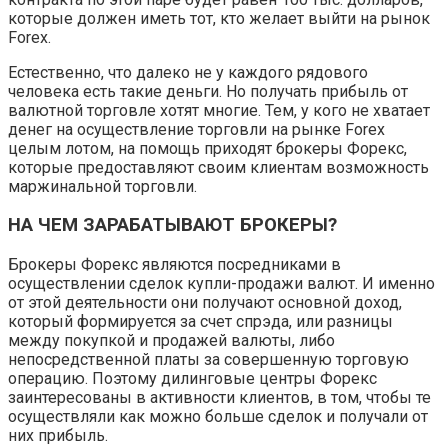
которые должен иметь тот, кто желает выйти на рынок
Forex.
Естественно, что далеко не у каждого рядового
человека есть такие деньги. Но получать прибыль от
валютной торговле хотят многие. Тем, у кого не хватает
денег на осуществление торговли на рынке Forex
целым лотом, на помощь приходят брокеры Форекс,
которые предоставляют своим клиентам возможность
маржинальной торговли.
НА ЧЕМ ЗАРАБАТЫВАЮТ БРОКЕРЫ?
Брокеры Форекс являются посредниками в
осуществлении сделок купли-продажи валют. И именно
от этой деятельности они получают основной доход,
который формируется за счет спрэда, или разницы
между покупкой и продажей валюты, либо
непосредственной платы за совершенную торговую
операцию. Поэтому дилинговые центры Форекс
заинтересованы в активности клиентов, в том, чтобы те
осуществляли как можно больше сделок и получали от
них прибыль.