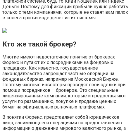
платежной системе, будь то Киви Кошелек или Яндекс
Деньги. Поэтому для фиксации прибыли нужно работать
только с теми компаниями, которые не ставят вам палок
в колеса при выводе денег из их системы.
Кто же такой брокер?
Многие имеют недостаточное понятие от брокерах
Форекс и путают их с посредниками на фондовых
площадках. Как известно, государственное
законодательство запрещает частные операции на
фондовых биржах, например на Московской Бирже.
Поэтому частные инвесторы проводят свои сделки при
помощи посредников – брокеров. Это специальные
лицензированные компании, которые и предоставляют
услуги по размещению, покупке и продаже ценных
бумаг на официальных рыночных платформах.
В понятии Форекс, представляет собой юридическое
лицо, занимающееся операциями по предоставлению
информации о движении мирового валютного рынка, а