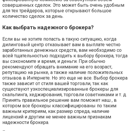
совершенных сделок. Это может быть очень удобным
для тех трейдеров, которые открывают большое
количество сделок за день.
Как выбрать надежного брокера?
Если вы не хотите попасть в такую ситуацию, когда
дилинговый центр отказывает вам в выплате честно
заработанных денежных средств, вам необходимо со
всей тщательностью подходить к выбору брокера, тогда
вы сэкономите и время, и деньги. При обычно
рекомендуют обращать внимание на его возраст,
репутацию на рынке, а также наличие положительных
отзывов в Интернете. Но это еще не все. Выбор брокера
также зависит от стиля вашей торговли, так как
существуют узкоспециализированные брокеры для
скальпинга, хеджирования, торговли советниками и т. д.
Принять правильное решение вам поможет наш , в
котором все брокеры классифицированы по таким
важным критериям, как размер спреда, наличие
лицензий и другим не менее важным признакам
надежности брокера.