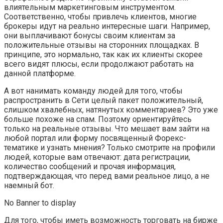
влиятельным маркетинговым инструментом.
Соответственно, чтобы привлечь клиентов, многие
брокеры идут на реально интересные шаги. Например,
они выплачивают бонусы своим клиентам за
положительные отзывы на сторонних площадках. В
принципе, это нормально, так как их клиенты скорее
всего видят плюсы, если продолжают работать на
данной платформе.
А вот нанимать команду людей для того, чтобы
распространить в Сети целый пакет положительный,
слишком хвалебных, натянутых комментариев? Это уже
больше похоже на спам. Поэтому ориентируйтесь
только на реальные отзывы. Что мешает вам зайти на
любой портал или форму посвященный Форекс-
тематике и узнать мнения? Только смотрите на профили
людей, которые вам отвечают: дата регистрации,
количество сообщений и прочая информация,
подтверждающая, что перед вами реальное лицо, а не
наемный бот.
No Banner to display
Для того, чтобы иметь возможность торговать на бирже