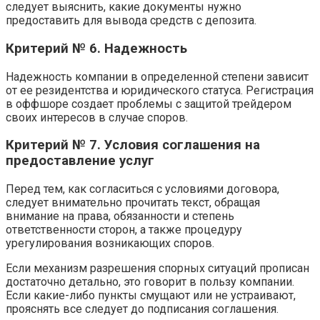
следует выяснить, какие документы нужно
предоставить для вывода средств с депозита.
Критерий № 6. Надежность
Надежность компании в определенной степени зависит
от ее резидентства и юридического статуса. Регистрация
в оффшоре создает проблемы с защитой трейдером
своих интересов в случае споров.
Критерий № 7. Условия соглашения на
предоставление услуг
Перед тем, как согласиться с условиями договора,
следует внимательно прочитать текст, обращая
внимание на права, обязанности и степень
ответственности сторон, а также процедуру
урегулирования возникающих споров.
Если механизм разрешения спорных ситуаций прописан
достаточно детально, это говорит в пользу компании.
Если какие-либо пункты смущают или не устраивают,
прояснять все следует до подписания соглашения.