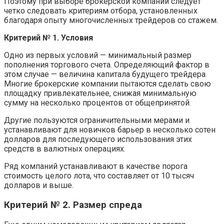
Поэтому при выборе брокерской компании следует
четко следовать критериям отбора, установленных
благодаря опыту многочисленных трейдеров со стажем.
Критерий № 1. Условия
Одно из первых условий — минимальный размер
пополнения торгового счета. Определяющий фактор в
этом случае — величина капитала будущего трейдера.
Многие брокерские компании пытаются сделать свою
площадку привлекательнее, снижая минимальную
сумму на несколько процентов от общепринятой.
Другие пользуются ограничительными мерами и
устанавливают для новичков барьер в несколько сотен
долларов для последующего использования этих
средств в валютных операциях.
Ряд компаний устанавливают в качестве порога
стоимость целого лота, что составляет от 10 тысяч
долларов и выше.
Критерий № 2. Размер спреда