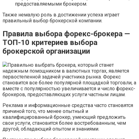
предоставляемыми брокером.
Также немалую роль в достижении успеха играет
правильный выбор брокерской компании.
Правила выбора форекс-брокера —
ТОП-10 критериев выбора
брокерской организации
Правильно выбрать брокера, который станет
надежным помощником в валютных торгах, является
первостепенной задачей участника рынка. Форекс
становится все более популярной площадкой торговли, а
вместе с популярностью увеличивается и число форекс-
брокеров, предоставляющих услуги частным лицам.
Реклама и информационные средства часто становятся
причиной того, что менее опытный и
квалифицированный брокер, умеющий предложить
свои услуги, становится более востребованным, чем
другой, обладающий опытом и знаниями.