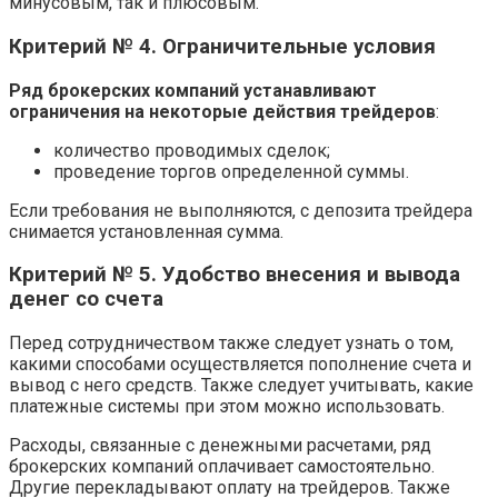
минусовым, так и плюсовым.
Критерий № 4. Ограничительные условия
Ряд брокерских компаний устанавливают
ограничения на некоторые действия трейдеров
:
количество проводимых сделок;
проведение торгов определенной суммы.
Если требования не выполняются, с депозита трейдера
снимается установленная сумма.
Критерий № 5. Удобство внесения и вывода
денег со счета
Перед сотрудничеством также следует узнать о том,
какими способами осуществляется пополнение счета и
вывод с него средств. Также следует учитывать, какие
платежные системы при этом можно использовать.
Расходы, связанные с денежными расчетами, ряд
брокерских компаний оплачивает самостоятельно.
Другие перекладывают оплату на трейдеров. Также