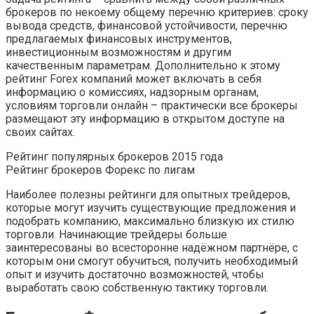
брокеров по некоему общему перечню критериев: сроку
вывода средств, финансовой устойчивости, перечню
предлагаемых финансовых инструментов,
инвестиционным возможностям и другим
качественным параметрам. Дополнительно к этому
рейтинг Forex компаний может включать в себя
информацию о комиссиях, надзорным органам,
условиям торговли онлайн – практически все брокеры
размещают эту информацию в открытом доступе на
своих сайтах.
Рейтинг популярных брокеров 2015 года
Рейтинг брокеров Форекс по лигам
Наиболее полезны рейтинги для опытных трейдеров,
которые могут изучить существующие предложения и
подобрать компанию, максимально близкую их стилю
торговли. Начинающие трейдеры больше
заинтересованы во всесторонне надёжном партнёре, с
которым они смогут обучиться, получить необходимый
опыт и изучить достаточно возможностей, чтобы
выработать свою собственную тактику торговли.