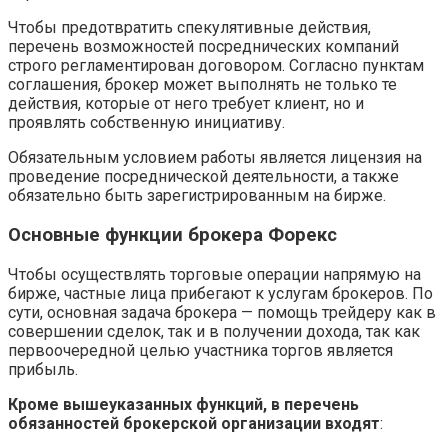
Чтобы предотвратить спекулятивные действия,
перечень возможностей посреднических компаний
строго регламентирован договором. Согласно пунктам
соглашения, брокер может выполнять не только те
действия, которые от него требует клиент, но и
проявлять собственную инициативу.
Обязательным условием работы является лицензия на
проведение посреднической деятельности, а также
обязательно быть зарегистрированным на бирже.
Основные функции брокера Форекс
Чтобы осуществлять торговые операции напрямую на
бирже, частные лица прибегают к услугам брокеров. По
сути, основная задача брокера — помощь трейдеру как в
совершении сделок, так и в получении дохода, так как
первоочередной целью участника торгов является
прибыль.
Кроме вышеуказанных функций, в перечень
обязанностей брокерской организации входят
: