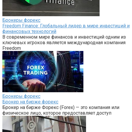
Брокеры форекс
Freedom Finance: Глобальный лидер в мире инвестиций и
финансовых технологий
В современном мире финансов и инвестиций одним из
ключевых игроков является международная компания
Freedom
Брокеры форекс
Брокер на бирже форекс
Брокер на бирже Форекс (Forex) — это компания или
физическое лицо, которое предоставляет доступ