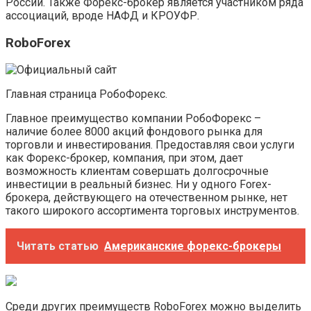
России. Также Форекс-брокер является участником ряда
ассоциаций, вроде НАФД и КРОУФР.
RoboForex
Главная страница РобоФорекс.
Главное преимущество компании РобоФорекс –
наличие более 8000 акций фондового рынка для
торговли и инвестирования. Предоставляя свои услуги
как Форекс-брокер, компания, при этом, дает
возможность клиентам совершать долгосрочные
инвестиции в реальный бизнес. Ни у одного Forex-
брокера, действующего на отечественном рынке, нет
такого широкого ассортимента торговых инструментов.
Читать статью
Американские форекс-брокеры
Среди других преимуществ RoboForex можно выделить