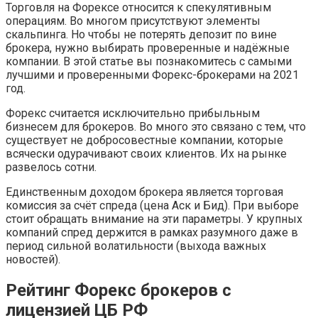
Торговля на Форексе относится к спекулятивным
операциям. Во многом присутствуют элементы
скальпинга. Но чтобы не потерять депозит по вине
брокера, нужно выбирать проверенные и надёжные
компании. В этой статье вы познакомитесь с самыми
лучшими и проверенными Форекс-брокерами на 2021
год.
Форекс считается исключительно прибыльным
бизнесем для брокеров. Во много это связано с тем, что
существует не добросовестные компании, которые
всячески одурачивают своих клиентов. Их на рынке
развелось сотни.
Единственным доходом брокера является торговая
комиссия за счёт спреда (цена Аск и Бид). При выборе
стоит обращать внимание на эти параметры. У крупных
компаний спред держится в рамках разумного даже в
период сильной волатильности (выхода важных
новостей).
Рейтинг Форекс брокеров с
лицензией ЦБ РФ