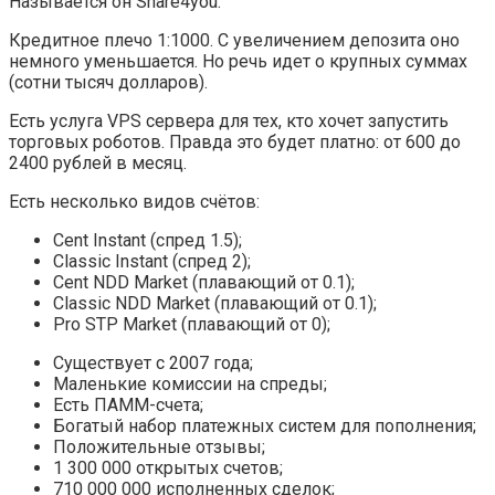
Называется он Share4you.
Кредитное плечо 1:1000. С увеличением депозита оно
немного уменьшается. Но речь идет о крупных суммах
(сотни тысяч долларов).
Есть услуга VPS сервера для тех, кто хочет запустить
торговых роботов. Правда это будет платно: от 600 до
2400 рублей в месяц.
Есть несколько видов счётов:
Cent Instant (спред 1.5);
Classic Instant (спред 2);
Cent NDD Market (плавающий от 0.1);
Classic NDD Market (плавающий от 0.1);
Pro STP Market (плавающий от 0);
Существует с 2007 года;
Маленькие комиссии на спреды;
Есть ПАММ-счета;
Богатый набор платежных систем для пополнения;
Положительные отзывы;
1 300 000 открытых счетов;
710 000 000 исполненных сделок;