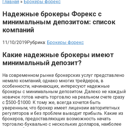
Главная
»
Брокеры форекс
Надежные брокеры Форекс с
минимальным депозитом: список
компаний
11/10/2019
Рубрика:
Брокеры форекс
Какие надежные брокеры имеют
минимальный депозит?
На современном рынке брокерских услуг представлено
немало компаний, однако многих трейдеров, в
особенности, начинающих, интересуют надежные
брокеры с минимальным депозитом. Далеко не каждый
новичок готов начать торговлю на реальном счете сразу
с $500-$1000. К тому же, всегда хочется быть
уверенным, что брокер имеет лицензии авторитетных
регуляторов и без проблем выводит прибыль. Какие из
брокеров, предоставляющих возможность начать
торговлю буквально с нескольких долларов, наиболее