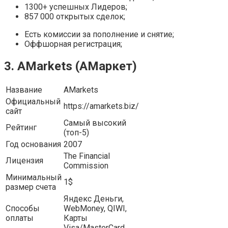
1300+ успешных Лидеров;
857 000 открытых сделок;
Есть комиссии за пополнение и снятие;
Оффшорная регистрация;
3. AMarkets (АМаркет)
Название
AMarkets
Официальный
https://amarkets.biz/
сайт
Самый высокий
Рейтинг
(топ-5)
Год основания
2007
The Financial
Лицензия
Commission
Минимальный
1$
размер счета
Яндекс Деньги,
Способы
WebMoney, QIWI,
оплаты
Карты
Visa/MasterCard