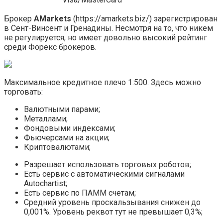
Брокер
AMarkets
(https://amarkets.biz/) зарегистрирован
в Сент-Винсент и Гренадины. Несмотря на то, что никем
не регулируется, но имеет довольно высокий рейтинг
среди Форекс брокеров.
Максимальное кредитное плечо 1:500. Здесь можно
торговать:
Валютными парами;
Металлами;
Фондовыми индексами;
Фьючерсами на акции;
Криптовалютами;
Разрешает использовать торговых роботов;
Есть сервис с автоматическими сигналами
Autochartist;
Есть сервис по ПАММ счетам;
Средний уровень проскальзывания снижен до
0,001%. Уровень реквот тут не превышает 0,3%;