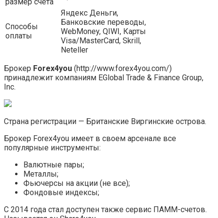
размер счета
Яндекс Деньги,
Банковские переводы,
Способы
WebMoney, QIWI, Карты
оплаты
Visa/MasterCard, Skrill,
Neteller
Брокер
Forex4you
(http://www.forex4you.com/)
принадлежит компаниям EGlobal Trade & Finance Group,
Inc.
Страна регистрации — Британские Виргинские острова.
Брокер Forex4you имеет в своем арсенале все
популярные инструменты:
Валютные пары;
Металлы;
Фьючерсы на акции (не все);
Фондовые индексы;
С 2014 года стал доступен также сервис ПАММ-счетов.