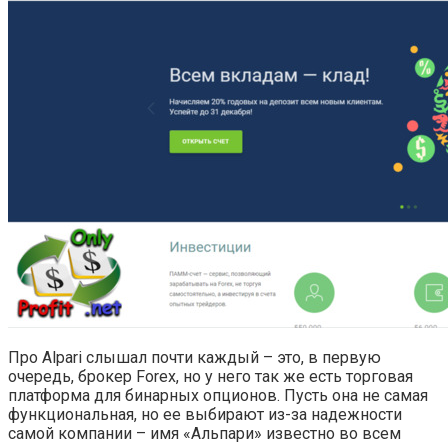
Про Alpari слышал почти каждый – это, в первую
очередь, брокер Forex, но у него так же есть торговая
платформа для бинарных опционов. Пусть она не самая
функциональная, но ее выбирают из-за надежности
самой компании – имя «Альпари» известно во всем