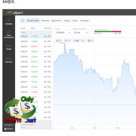
мире.