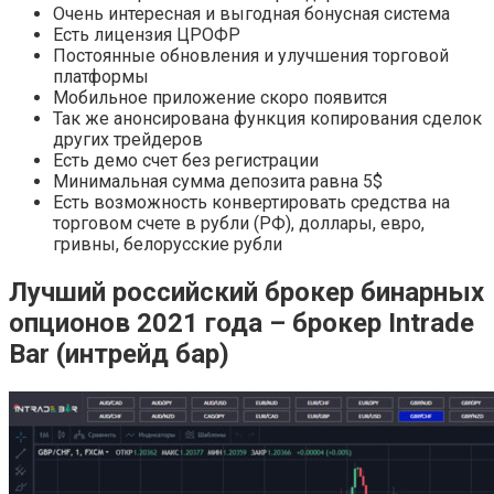
Очень интересная и выгодная бонусная система
Есть лицензия ЦРОФР
Постоянные обновления и улучшения торговой
платформы
Мобильное приложение скоро появится
Так же анонсирована функция копирования сделок
других трейдеров
Есть демо счет без регистрации
Минимальная сумма депозита равна 5$
Есть возможность конвертировать средства на
торговом счете в рубли (РФ), доллары, евро,
гривны, белорусские рубли
Лучший российский брокер бинарных
опционов 2021 года – брокер Intrade
Bar (интрейд бар)