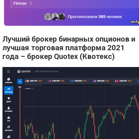
Лучший брокер бинарных опционов и
лучшая торговая платформа 2021
года – брокер Quotex (Квотекс)