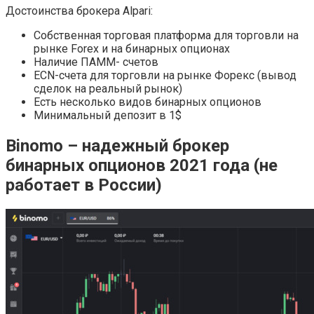
Достоинства брокера Alpari:
Собственная торговая платформа для торговли на
рынке Forex и на бинарных опционах
Наличие ПАММ- счетов
ECN-счета для торговли на рынке Форекс (вывод
сделок на реальный рынок)
Есть несколько видов бинарных опционов
Минимальный депозит в 1$
Binomo – надежный брокер
бинарных опционов 2021 года (не
работает в России)