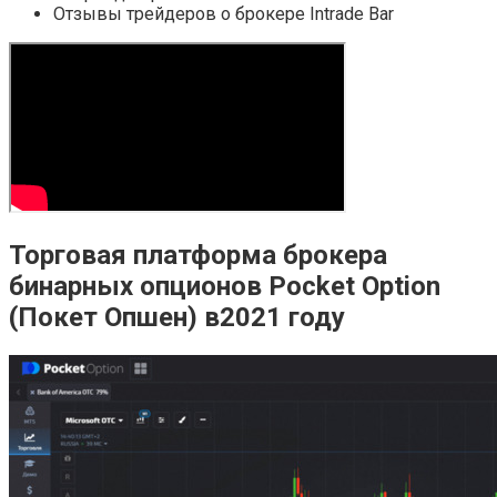
Отзывы трейдеров о брокере Intrade Bar
Торговая платформа брокера
бинарных опционов Pocket Option
(Покет Опшен) в2021 году