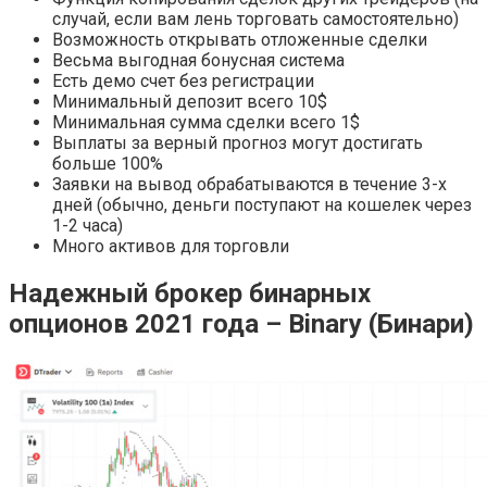
случай, если вам лень торговать самостоятельно)
Возможность открывать отложенные сделки
Весьма выгодная бонусная система
Есть демо счет без регистрации
Минимальный депозит всего 10$
Минимальная сумма сделки всего 1$
Выплаты за верный прогноз могут достигать
больше 100%
Заявки на вывод обрабатываются в течение 3-х
дней (обычно, деньги поступают на кошелек через
1-2 часа)
Много активов для торговли
Надежный брокер бинарных
опционов 2021 года – Binary (Бинари)