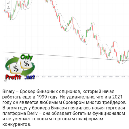
Binary – брокер бинарных опционов, который начал
работать еще в 1999 году. Не удивительно, что и в 2021
году он является любимым брокером многих трейдеров.
В этом году у брокера Бинари появилась новая торговая
платформа Deriv – она обладает богатым функционалом
и не уступает топовым торговым платформам
конкурентов.