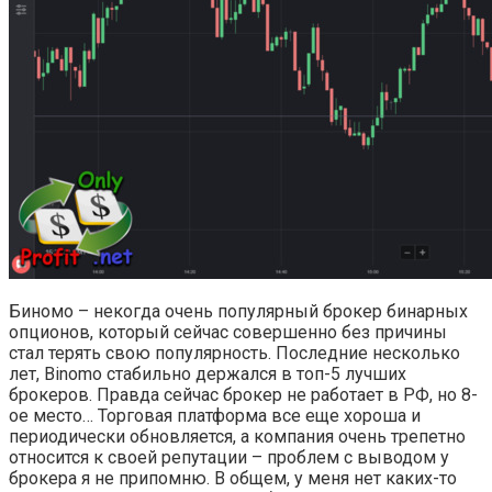
Биномо – некогда очень популярный брокер бинарных
опционов, который сейчас совершенно без причины
стал терять свою популярность. Последние несколько
лет, Binomo стабильно держался в топ-5 лучших
брокеров. Правда сейчас брокер не работает в РФ, но 8-
ое место… Торговая платформа все еще хороша и
периодически обновляется, а компания очень трепетно
относится к своей репутации – проблем с выводом у
брокера я не припомню. В общем, у меня нет каких-то