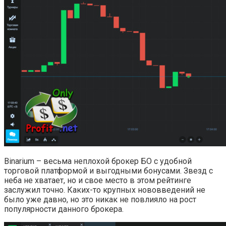
Binarium – весьма неплохой брокер БО с удобной
торговой платформой и выгодными бонусами. Звезд с
неба не хватает, но и свое место в этом рейтинге
заслужил точно. Каких-то крупных нововведений не
было уже давно, но это никак не повлияло на рост
популярности данного брокера.