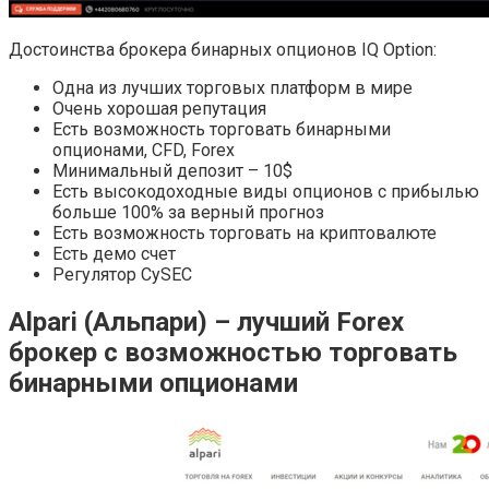
Достоинства брокера бинарных опционов IQ Option:
Одна из лучших торговых платформ в мире
Очень хорошая репутация
Есть возможность торговать бинарными
опционами, CFD, Forex
Минимальный депозит – 10$
Есть высокодоходные виды опционов с прибылью
больше 100% за верный прогноз
Есть возможность торговать на криптовалюте
Есть демо счет
Регулятор CySEC
Alpari (Альпари) – лучший Forex
брокер с возможностью торговать
бинарными опционами