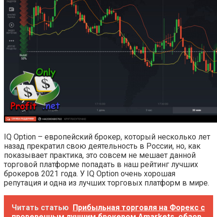
IQ Option – европейский брокер, который несколько лет
назад прекратил свою деятельность в России, но, как
показывает практика, это совсем не мешает данной
торговой платформе попадать в наш рейтинг лучших
брокеров 2021 года. У IQ Option очень хорошая
репутация и одна из лучших торговых платформ в мире.
Читать статью
Прибыльная торговля на Форекс с
проверенным лучшим брокером Amarkets, обзор