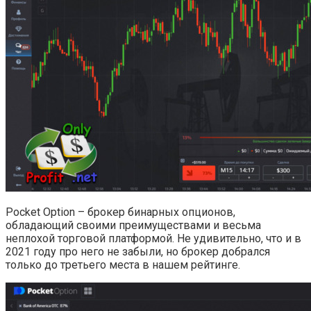
Pocket Option – брокер бинарных опционов,
обладающий своими преимуществами и весьма
неплохой торговой платформой. Не удивительно, что и в
2021 году про него не забыли, но брокер добрался
только до третьего места в нашем рейтинге.