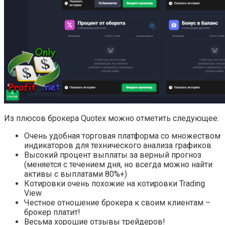
Из плюсов брокера Quotex можно отметить следующее:
Очень удобная торговая платформа со множеством
индикаторов для технического анализа графиков
Высокий процент выплаты за верный прогноз
(меняется с течением дня, но всегда можно найти
активы с выплатами 80%+)
Котировки очень похожие на котировки Trading
View
Честное отношение брокера к своим клиентам –
брокер платит!
Весьма хорошие отзывы трейдеров!