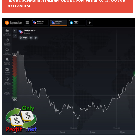
и отзывы