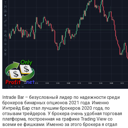
Intrade Bar – безусловный лидер по надежности среди
брокеров бинарных опционов 2021 года. Именно
Интрейд Бар стал лучшим брокеров 2020 года, по
отзывам трейдеров. У брокера очень удобная торговая
платформа, построенная на графике Trading View со
всеми ее фишками. Именно за этого брокера я отдал