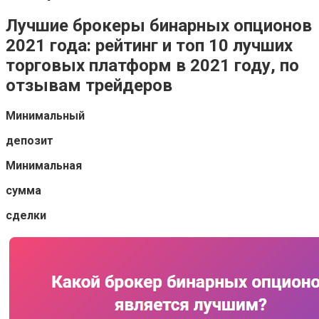
Лучшие брокеры бинарных опционов
2021 года: рейтинг и топ 10 лучших
торговых платформ в 2021 году, по
отзывам трейдеров
Минимальный
депозит
Минимальная
сумма
сделки