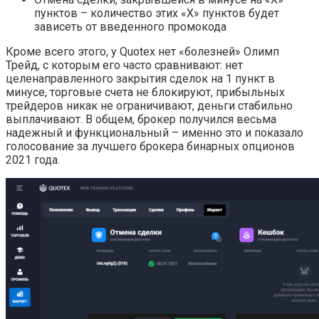
пунктов – количество этих «Х» пунктов будет
зависеть от введенного промокода
Кроме всего этого, у Quotex нет «болезней» Олимп
Трейд, с которым его часто сравнивают: нет
целенаправленного закрытия сделок на 1 пункт в
минусе, торговые счета не блокируют, прибыльных
трейдеров никак не ограничивают, деньги стабильно
выплачивают. В общем, брокер получился весьма
надежный и функциональный – именно это и показало
голосование за лучшего брокера бинарных опционов
2021 года.