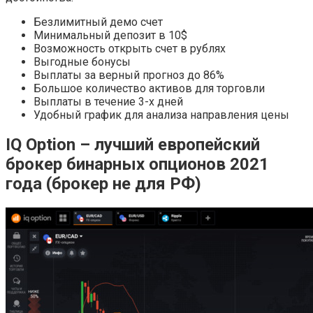
Безлимитный демо счет
Минимальный депозит в 10$
Возможность открыть счет в рублях
Выгодные бонусы
Выплаты за верный прогноз до 86%
Большое количество активов для торговли
Выплаты в течение 3-х дней
Удобный график для анализа направления цены
IQ Option – лучший европейский
брокер бинарных опционов 2021
года (брокер не для РФ)