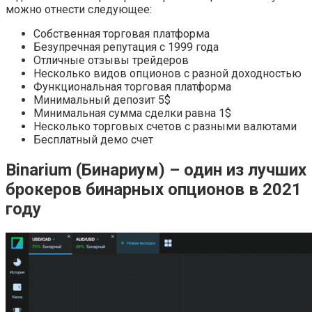
можно отнести следующее:
Собственная торговая платформа
Безупречная репутация с 1999 года
Отличные отзывы трейдеров
Несколько видов опционов с разной доходностью
Функциональная торговая платформа
Минимальный депозит 5$
Минимальная сумма сделки равна 1$
Несколько торговых счетов с разными валютами
Бесплатный демо счет
Binarium (Бинариум) – один из лучших
брокеров бинарных опционов в 2021
году