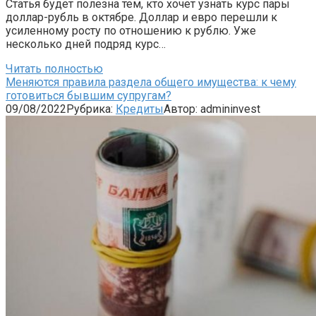
Статья будет полезна тем, кто хочет узнать курс пары
доллар-рубль в октябре. Доллар и евро перешли к
усиленному росту по отношению к рублю. Уже
несколько дней подряд курс…
Читать полностью
Меняются правила раздела общего имущества: к чему
готовиться бывшим супругам?
09/08/2022
Рубрика:
Кредиты
Автор:
admininvest