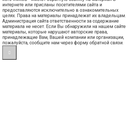
интернете или присланы посетителями сайта и
предоставляются исключительно в ознакомительных
целях. Права на материалы принадлежат их владельцам.
Администрация сайта ответственности за содержание
материала не несет. Если Вы обнаружили на нашем сайте
материалы, которые нарушают авторские права,
принадлежащие Вам, Вашей компании или организации,
пожалуйста, сообщите нам через форму обратной связи.