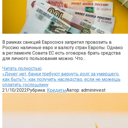
В рамках санкций Евросоюз запретил провозить в
Россию наличные евро и валюту стран Европы. Однако
в регламенте Совета ЕС есть оговорка: брать средства
для личного пользования можно. Что…
Читать полностью
«Денег нет, банки требуют вернуть долг за умершего,
как быть?»: как получить наследство, если не можешь
оплатить госпошлину
21/10/2022
Рубрика:
Кредиты
Автор:
admininvest