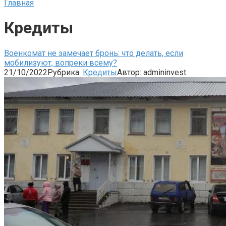
Главная
Кредиты
Военкомат не замечает бронь: что делать, если
мобилизуют, вопреки всему?
21/10/2022
Рубрика:
Кредиты
Автор:
admininvest