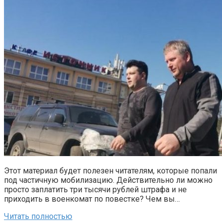
Этот материал будет полезен читателям, которые попали
под частичную мобилизацию. Действительно ли можно
просто заплатить три тысячи рублей штрафа и не
приходить в военкомат по повестке? Чем вы…
Читать полностью