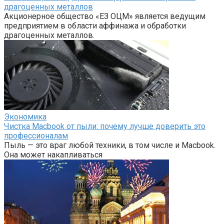
драгоценных металлов
Акционерное общество «ЕЗ ОЦМ» является ведущим
предприятием в области аффинажа и обработки
драгоценных металлов.
Экономика
Чистка Macbook от пыли: почему лучше доверить это
профессионалам
Пыль — это враг любой техники, в том числе и Macbook.
Она может накапливаться