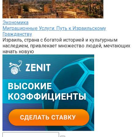
Экономика
Миграционные Услуги: Путь к Израильскому
Гражданству
Израиль, страна с богатой историей и культурным
наследием, привлекает множество людей, мечтающих
начать новую
Поиск: