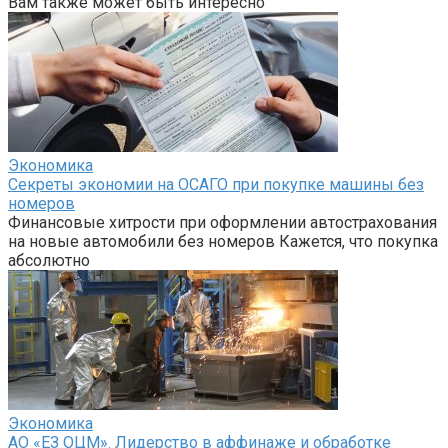
Вам также может быть интересно
Экономика
Секреты экономии на ОСАГО при покупке машины без
номеров
Финансовые хитрости при оформлении автострахования
на новые автомобили без номеров Кажется, что покупка
абсолютно
Экономика
АО «ЕЗ ОЦМ». Лидерство в аффинаже и обработке