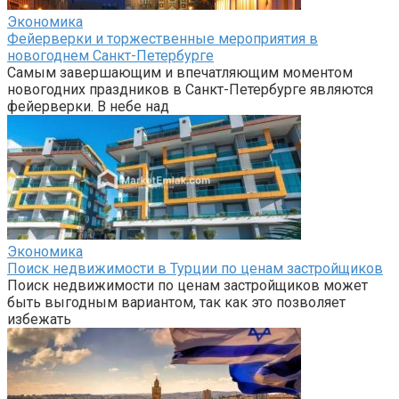
Экономика
Фейерверки и торжественные мероприятия в
новогоднем Санкт-Петербурге
Самым завершающим и впечатляющим моментом
новогодних праздников в Санкт-Петербурге являются
фейерверки. В небе над
Экономика
Поиск недвижимости в Турции по ценам застройщиков
Поиск недвижимости по ценам застройщиков может
быть выгодным вариантом, так как это позволяет
избежать