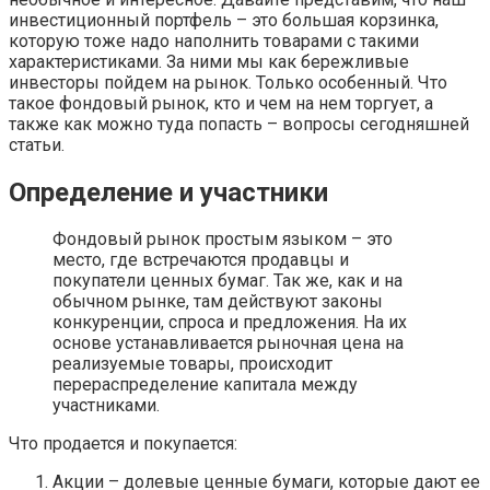
инвестиционный портфель – это большая корзинка,
которую тоже надо наполнить товарами с такими
характеристиками. За ними мы как бережливые
инвесторы пойдем на рынок. Только особенный. Что
такое фондовый рынок, кто и чем на нем торгует, а
также как можно туда попасть – вопросы сегодняшней
статьи.
Определение и участники
Фондовый рынок простым языком – это
место, где встречаются продавцы и
покупатели ценных бумаг. Так же, как и на
обычном рынке, там действуют законы
конкуренции, спроса и предложения. На их
основе устанавливается рыночная цена на
реализуемые товары, происходит
перераспределение капитала между
участниками.
Что продается и покупается:
Акции – долевые ценные бумаги, которые дают ее