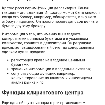
Кратко рассмотрим функции депозитария. Самая
главная – это защитная. Инвестор может быть спокоен,
когда его брокер, например, обанкротится, или у него
отберут лицензию. Он просто переведет свои ценные
бумаги другому брокеру.
Информация о том, что именно вы владеете
конкретными ценными бумагами и в указанном
количестве, хранится в депозитарии. Он регулярно
присылает зашифрованный отчет по совершенным
сделкам купли-продажи.
регистрация права на владение ценными
бумагами;
хранение информации о владельце активов;
сопутствующие функции, например,
консультирование по налогам и инвестициям,
анализ рынка и пр.
Функции клирингового центра
Еще одна обслуживающая торги организация –