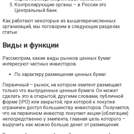
Контролирующие органы – в России это
Центральный банк.
Как работают некоторые из вышеперечисленных
организаций, мы поговорим в следующих разделах
статьи.
Виды и функции
Рассмотрим, какие виды рынков ценных бумаг
интересуют частных инвесторов.
По характеру размещения ценных бумаг.
Первичный – рынок, на котором эмитент размещает
только что выпущенные ценные бумаги. Он может
сделать это в открытой, другими словами, публичной
форме (IPO) или закрытой, при которой к покупке
ограничен доступ большинству инвесторов. Получается,
что на первичном инвестор покупает акции (облигации)
непосредственно у эмитента, главная цель которого –
выручить как можно больше денег от размещения.