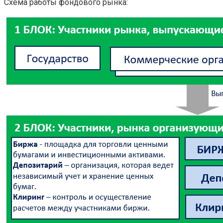
Схема работы фондового рынка: