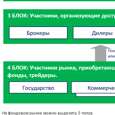
На фондовом рынке можно выделить 5 типов