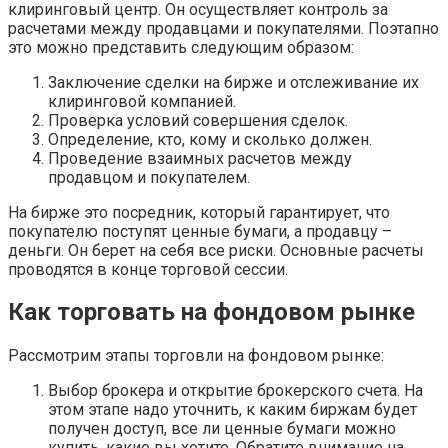
клиринговый центр. Он осуществляет контроль за
расчетами между продавцами и покупателями. Поэтапно
это можно представить следующим образом:
Заключение сделки на бирже и отслеживание их
клиринговой компанией.
Проверка условий совершения сделок.
Определение, кто, кому и сколько должен.
Проведение взаимных расчетов между
продавцом и покупателем.
На бирже это посредник, который гарантирует, что
покупателю поступят ценные бумаги, а продавцу –
деньги. Он берет на себя все риски. Основные расчеты
проводятся в конце торговой сессии.
Как торговать на фондовом рынке
Рассмотрим этапы торговли на фондовом рынке:
Выбор брокера и открытие брокерского счета. На
этом этапе надо уточнить, к каким биржам будет
получен доступ, все ли ценные бумаги можно
купить, какие вы хотите. Обратите внимание на