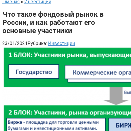
Главная
»
Инвестиции
Что такое фондовый рынок в
России, и как работают его
основные участники
23/01/2021
Рубрика:
Инвестиции