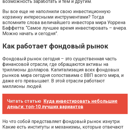
возможность заработать и тем и другим.
Вы все еще не наполнили свою инвестиционную
корзинку интересными инструментами? Тогда
вспомните слова величайшего инвестора мира Уоррена
Баффетта: “Самое лучшее время инвестировать – вчера.
Можно начать и сегодня”.
Как работает фондовый рынок
Фондовый рынок сегодня – это существенная часть
финансовой отрасли, где обращаются активы на
триллионы долларов. Капитализация всех фондовых
рынков мира сегодня сопоставима с ВВП всего мира, и
даже его превышает. В этой отрасли работают
миллионы людей.
Читать статью
Куда инвестировать небольшие
деньги: топ-10 лучших вариантов
Но что собой представляет фондовый рынок изнутри.
Какие есть институты и механизмы, которые отвечают