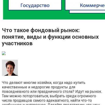
Что такое фондовый рынок:
понятие, виды и функции основных
участников
Что делают многие хозяйки, когда надо купить
качественные и недорогие продукты для
повседневного или праздничного стола? Идут на рынок.
Там можно поторговаться, выбрать среди огромного
числа продавцов самого адекватного, найти что-то
необычное и интересное. Давайте представим, что наш