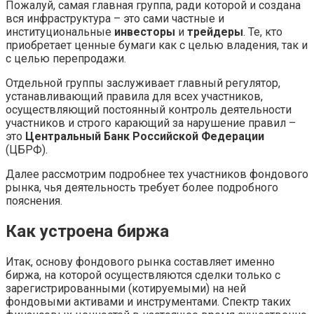
Пожалуй, самая главная группа, ради которой и создана
вся инфраструктура – это сами частные и
институциональные
инвесторы
и
трейдеры
. Те, кто
приобретает ценные бумаги как с целью владения, так и
с целью перепродажи.
Отдельной группы заслуживает главный регулятор,
устанавливающий правила для всех участников,
осуществляющий постоянный контроль деятельности
участников и строго карающий за нарушение правил –
это
Центральный
Банк
Российской
Федерации
(ЦБРФ).
Далее рассмотрим подробнее тех участников фондового
рынка, чья деятельность требует более подробного
пояснения.
Как устроена биржа
Итак, основу фондового рынка составляет именно
биржа, на которой осуществляются сделки только с
зарегистрированными (котируемыми) на ней
фондовыми активами и инструментами. Спектр таких