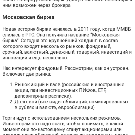
ним возможен через брокера.
Московская биржа
Новая история биржи началась в 2011 году, когда ММВБ
слилась с РТС. Она получила название “Московская
биржа”. Сегодня это крупнейший холдинг, в состав
которого входят несколько рынков: фондовый,
срочный, валютный, денежный, товарный, инвестиций и
инноваций и еще несколько.
Нас интересует фондовый. Рассмотрим, как он устроен.
Включает два рынка:
Рынок акций и паев (российские и иностранные
акции, паи инвестиционных ПИФов, ETF,
депозитарные расписки).
Долговой (все виды облигаций, номинированных
в рублях и валюте, еврооблигации).
Торги идут с использованием нескольких режимов.
Инвесторам это надо знать, чтобы понимать, в какой
момент они по-настоящему станут акционерами или