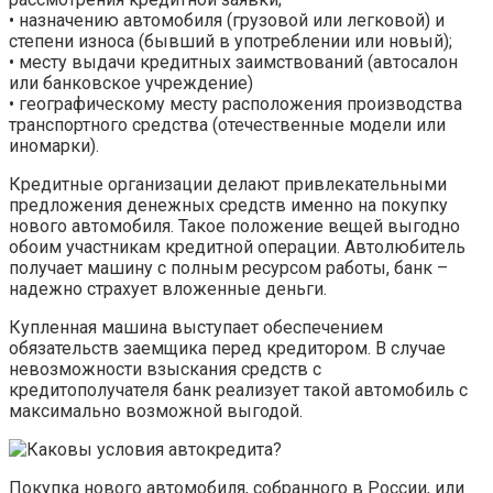
• назначению автомобиля (грузовой или легковой) и
степени износа (бывший в употреблении или новый);
• месту выдачи кредитных заимствований (автосалон
или банковское учреждение)
• географическому месту расположения производства
транспортного средства (отечественные модели или
иномарки).
Кредитные организации делают привлекательными
предложения денежных средств именно на покупку
нового автомобиля. Такое положение вещей выгодно
обоим участникам кредитной операции. Автолюбитель
получает машину с полным ресурсом работы, банк –
надежно страхует вложенные деньги.
Купленная машина выступает обеспечением
обязательств заемщика перед кредитором. В случае
невозможности взыскания средств с
кредитополучателя банк реализует такой автомобиль с
максимально возможной выгодой.
Покупка нового автомобиля, собранного в России, или