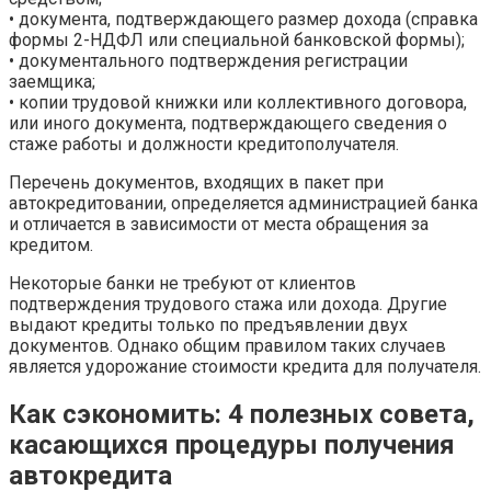
• документа, подтверждающего размер дохода (справка
формы 2-НДФЛ или специальной банковской формы);
• документального подтверждения регистрации
заемщика;
• копии трудовой книжки или коллективного договора,
или иного документа, подтверждающего сведения о
стаже работы и должности кредитополучателя.
Перечень документов, входящих в пакет при
автокредитовании, определяется администрацией банка
и отличается в зависимости от места обращения за
кредитом.
Некоторые банки не требуют от клиентов
подтверждения трудового стажа или дохода. Другие
выдают кредиты только по предъявлении двух
документов. Однако общим правилом таких случаев
является удорожание стоимости кредита для получателя.
Как сэкономить: 4 полезных совета,
касающихся процедуры получения
автокредита