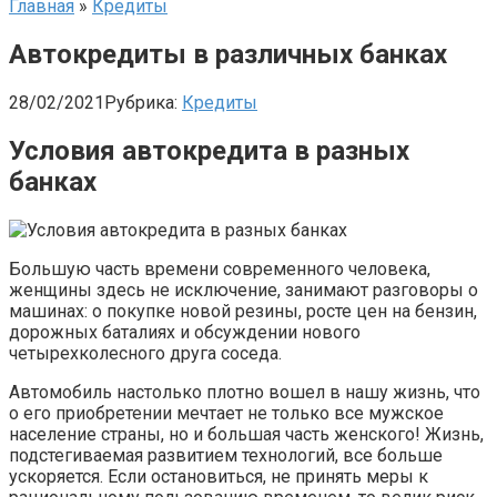
Главная
»
Кредиты
Автокредиты в различных банках
28/02/2021
Рубрика:
Кредиты
Условия автокредита в разных
банках
Большую часть времени современного человека,
женщины здесь не исключение, занимают разговоры о
машинах: о покупке новой резины, росте цен на бензин,
дорожных баталиях и обсуждении нового
четырехколесного друга соседа.
Автомобиль настолько плотно вошел в нашу жизнь, что
о его приобретении мечтает не только все мужское
население страны, но и большая часть женского! Жизнь,
подстегиваемая развитием технологий, все больше
ускоряется. Если остановиться, не принять меры к