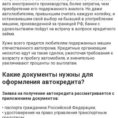
авто иностранного производства, более затратна, чем
приобретение его подержанного аналога. Но даже
автолюбителям, привыкшим считать каждую копейку, и
остановившим свой выбор на бывшей в употреблении
машине, произведенной за границей РФ, банки с
удовольствием пойдут на встречу в вопросе кредитного
займа.
Хуже всего придется любителям подержанных машин
отечественного автопрома. Кредитные организации
неохотно идут на такие сделки, ужесточая требования к
возрасту и пробегу автомобиля, и значительно
увеличивают проценты по выплатам.
Какие документы нужны для
оформления автокредита?
Заявка на получение автокредита рассматривается с
приложением документов:
• паспорта гражданина Российской Федерации;
• удостоверения на право управления транспортным
средством;