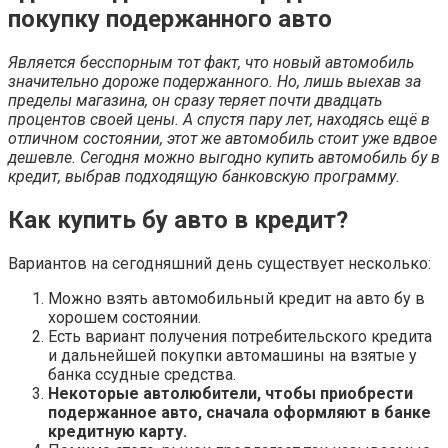
покупку подержанного авто
Является бесспорным тот факт, что новый автомобиль
значительно дороже подержанного. Но, лишь выехав за
пределы магазина, он сразу теряет почти двадцать
процентов своей цены. А спустя пару лет, находясь ещё в
отличном состоянии, этот же автомобиль стоит уже вдвое
дешевле. Сегодня можно выгодно купить автомобиль бу в
кредит, выбрав подходящую банковскую программу.
Как купить бу авто в кредит?
Вариантов на сегодняшний день существует несколько:
Можно взять автомобильный кредит на авто бу в
хорошем состоянии.
Есть вариант получения потребительского кредита
и дальнейшей покупки автомашины на взятые у
банка ссудные средства.
Некоторые автолюбители, чтобы приобрести
подержанное авто, сначала оформляют в банке
кредитную карту.