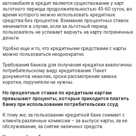
автомобиля в кредит является существование у карт
льготного периода продолжительностью 45-60 суток, во
время которого можно использовать кредитные
средства без процентов. Взимание процентных ставок
начинается в случае, если за льготный период
пользователь не успевает вернуть на карту потраченные
деньги.
Удобно еще и то, что кредитными средствами с карты
можно пользоваться неоднократно.
Требования банков для получения кредитки аналогичны
потребительскому виду кредитования. Пакет
документов невелик, сроки рассмотрения заявки
коротки, поручители не нужны.
Но процентные ставки по кредитным картам
превышают проценты, которые приходится платить
банку при использовании потребительских ссуд
.
К тому же, за пользование кредиткой банк снимает с
клиента различные комиссии – за выпуск карты, за её
обслуживание, за снятие наличных средств.