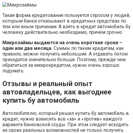
Такая форма кредитования пользуется спросом у людей,
которым банки отказывают в кредитных средствах по
тем или иным причинам. А взять в кредит автомобиль бу
человеку действительно необходимо, причём срочно.
Микрозаймы выдаются на очень короткие сроки –
один или два месяца.
Суммы по таким кредитам, как
правило, можно получить небольшие. А отдавать потом
приходится значительно больше. Поэтому, прежде чем
обратиться за микрокредитом, нужно очень хорошо
подумать.
Отзывы и реальный опыт
автовладельцев, как выгоднее
купить бу автомобиль
Автолюбителю, который решил купить бу автомобиль в
кредит, нужно взвесить все «за» и «против» каждого
варианта банковской ссуды. При этом следует исходить
из своих реальных возможностей не только получить