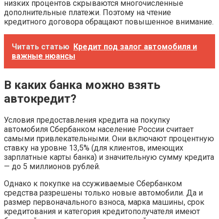
низких процентов скрываются многочисленные
дополнительные платежи. Поэтому на чтение
кредитного договора обращают повышенное внимание.
Читать статью
Кредит под залог автомобиля и
важные нюансы
В каких банка можно взять
автокредит?
Условия предоставления кредита на покупку
автомобиля Сбербанком население России считает
самыми привлекательными. Они включают процентную
ставку на уровне 13,5% (для клиентов, имеющих
зарплатные карты банка) и значительную сумму кредита
— до 5 миллионов рублей.
Однако к покупке на ссуживаемые Сбербанком
средства разрешены только новые автомобили. Да и
размер первоначального взноса, марка машины, срок
кредитования и категория кредитополучателя имеют