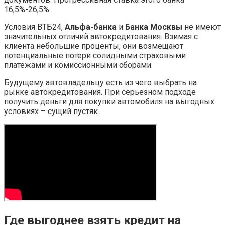
16,5%-26,5%.
Условия ВТБ24,
Альфа-банка
и
Банка Москвы
не имеют
значительных отличий автокредитования. Взимая с
клиента небольшие проценты, они возмещают
потенциальные потери солидными страховыми
платежами и комиссионными сборами.
Будущему автовладельцу есть из чего выбрать на
рынке автокредитования. При серьезном подходе
получить деньги для покупки автомобиля на выгодных
условиях – сущий пустяк.
Где выгоднее взять кредит на