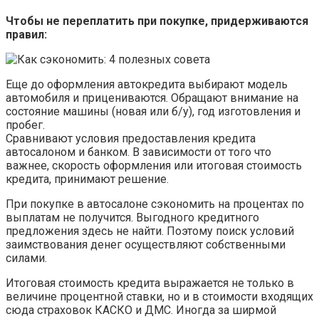
Чтобы не переплатить при покупке, придерживаются
правил:
Еще до оформления автокредита выбирают модель
автомобиля и прицениваются. Обращают внимание на
состояние машины (новая или б/у), год изготовления и
пробег.
Сравнивают условия предоставления кредита
автосалоном и банком. В зависимости от того что
важнее, скорость оформления или итоговая стоимость
кредита, принимают решение.
При покупке в автосалоне сэкономить на процентах по
выплатам не получится. Выгодного кредитного
предложения здесь не найти. Поэтому поиск условий
заимствования денег осуществляют собственными
силами.
Итоговая стоимость кредита выражается не только в
величине процентной ставки, но и в стоимости входящих
сюда страховок КАСКО и ДМС. Иногда за ширмой