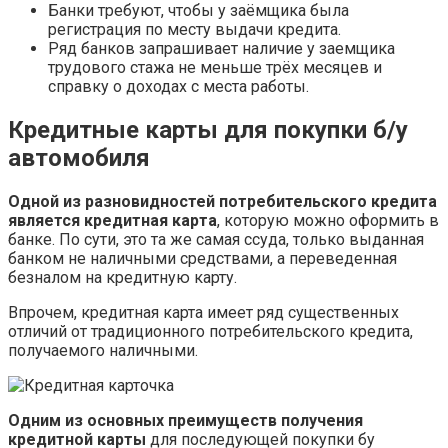
Банки требуют, чтобы у заёмщика была
регистрация по месту выдачи кредита.
Ряд банков запрашивает наличие у заемщика
трудового стажа не меньше трёх месяцев и
справку о доходах с места работы.
Кредитные карты для покупки б/у
автомобиля
Одной из разновидностей потребительского кредита
является кредитная карта
, которую можно оформить в
банке. По сути, это та же самая ссуда, только выданная
банком не наличными средствами, а переведенная
безналом на кредитную карту.
Впрочем, кредитная карта имеет ряд существенных
отличий от традиционного потребительского кредита,
получаемого наличными.
Одним из основных преимуществ получения
кредитной карты
для последующей покупки бу