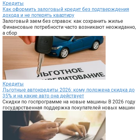
Кредиты
Как оформить залоговый кредит без подтверждения
дохода и не потерять квартиру
Залоговый заем без справок: как сохранить жилье
Финансовые потребности часто возникают неожиданно,
а сбор
Кредиты
Льготные автокредиты 2026: кому положена скидка до
35% и на какие авто она действует
Скидки по госпрограмме на новые машины В 2026 году
государственная поддержка покупателей новых машин