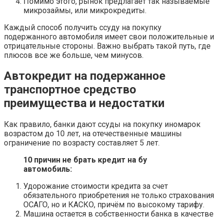
Помимо этого, рынок предлагает так называемые
микрозаймы, или микрокредиты.
Каждый способ получить ссуду на покупку
подержанного автомобиля имеет свои положительные и
отрицательные стороны. Важно выбрать такой путь, где
плюсов все же больше, чем минусов.
Автокредит на подержанное
транспортное средство
преимущества и недостатки
Как правило, банки дают ссуды на покупку иномарок
возрастом до 10 лет, на отечественные машины
ограничение по возрасту составляет 5 лет.
10 причин не брать кредит на бу
автомобиль:
Удорожание стоимости кредита за счет
обязательного приобретения не только страхования
ОСАГО, но и КАСКО, причём по высокому тарифу.
Машина остается в собственности банка в качестве