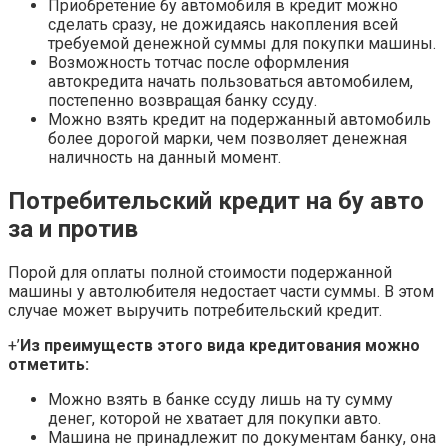
Приобретение бу автомобиля в кредит можно
сделать сразу, не дожидаясь накопления всей
требуемой денежной суммы для покупки машины.
Возможность тотчас после оформления
автокредита начать пользоваться автомобилем,
постепенно возвращая банку ссуду.
Можно взять кредит на подержанный автомобиль
более дорогой марки, чем позволяет денежная
наличность на данный момент.
Потребительский кредит на бу авто
за и против
Порой для оплаты полной стоимости подержанной
машины у автолюбителя недостает части суммы. В этом
случае может выручить потребительский кредит.
+’
Из преимуществ этого вида кредитования можно
отметить:
Можно взять в банке ссуду лишь на ту сумму
денег, которой не хватает для покупки авто.
Машина не принадлежит по документам банку, она