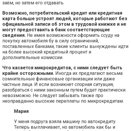
заём, но затем его отдавать.
Возможно, потребительский кредит или кредитная
карта больше устроят людей, которые работают без
официальной записи об этом в трудовой книжке и не
могут предоставить в банк соответствующие
сведения.
Не имея возможности оформить ссуду на
покупку автомобиля бу в силу ограничений,
поставленных банками, такие клиенты вынуждены идти
на более высокий кредитный процент и
дополнительные комиссии.
Что касается микрокредитов, с ними следует быть
крайне осторожными.
Иногда их предлагают весьма
сомнительные финансовые организации или даже
частные лица. И если возникнет спорная ситуация,
разобраться с ними законным путем будет практически
невозможно. Не следует забывать также про
неоправданно высокие переплаты по микрокредитам.
Мария
У меня подруга взяла машину по автокредиту.
Теперь выплачивает, но автомобиль как бы и