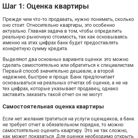
Шаг 1: Оценка квартиры
Прежде чем что-то продавать, нужно понимать, сколько
оно стоит. Относительно квартиры, это особенно
актуально. Главная задача в том, чтобы определить
реальную рыночную стоимость, так как основываясь
именно на этих цифрах банк будет предоставлять
конкретную сумму кредита.
Выделяют два основных варианта оценки: это можно
сделать самостоятельно или обратиться к специалистам.
Первый способ значительно дешевле, а второй
надежнее, быстрее и проще. Банк предпочитает
основываться на реальных отчетах об оценке, а не на
тех цифрах, которые указывает продавец, однако
заставить заказать такой отчет он не могут.
Самостоятельная оценка квартиры
Если нет желания тратиться на услуги оценщиков, а банк
не требует отчет в обязательном порядке, то можно
самостоятельно оценить квартиру. Это не так сложно,
как может показаться. Для оценки необходимо открыть