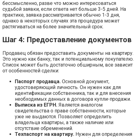
бессмысленно, разве что можно интересоваться
судьбой заявки, если ответа нет больше 3-5 дней. На
практике, заявка рассматривается обычно 1-3 дня,
однако в некоторых случаях эта процедура может
растягиваться на более значительный срок.
Шаг 4: Предоставление документов
Продавец обязан предоставить документы на квартиру.
Это нужно как банку, так и потенциальному покупателю.
Список может быть достаточно обширным, все зависит
от особенностей сделки:
Паспорт продавца.
Основной документ,
удостоверяющий личность. Он нужен как для
идентификации собственника, так и для внесения
необходимых данных в договора купли-продажи.
Выписка из ЕГРН.
Является аналогом
свидетельства о праве собственности, которые
уже не выдаются. Позволяет определить
владельца квартиры, а также наличие или
отсутствие обременений.
Техпаспорт на квартиру.
Нужен для определения