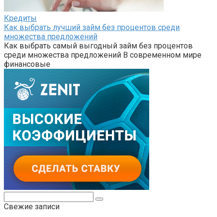
Кредиты
Как выбрать лучший займ без процентов среди
множества предложений
Как выбрать самый выгодный займ без процентов
среди множества предложений В современном мире
финансовые
Поиск:
Свежие записи