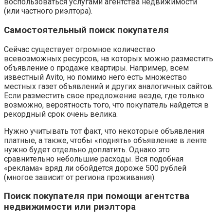
воспользоваться услугами агентства недвижимости
(или частного риэлтора).
Самостоятельный поиск покупателя
Сейчас существует огромное количество
всевозможных ресурсов, на которых можно разместить
объявление о продаже квартиры. Например, всем
известный Avito, но помимо него есть множество
местных газет объявлений и других аналогичных сайтов.
Если разместить свое предложение везде, где только
возможно, вероятность того, что покупатель найдется в
рекордный срок очень велика.
Нужно учитывать тот факт, что некоторые объявления
платные, а также, чтобы «поднять» объявление в ленте
нужно будет отдельно доплатить. Однако это
сравнительно небольшие расходы. Вся подобная
«реклама» вряд ли обойдется дороже 500 рублей
(многое зависит от региона проживания).
Поиск покупателя при помощи агентства
недвижимости или риэлтора