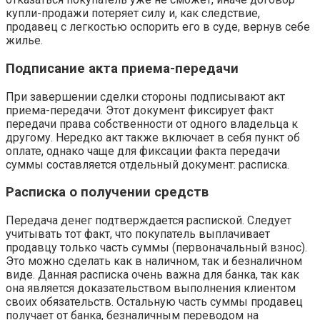
купли-продажи потеряет силу и, как следствие,
продавец с легкостью оспорить его в суде, вернув себе
жилье.
Подписание акта приема-передачи
При завершении сделки стороны подписывают акт
приема-передачи. Этот документ фиксирует факт
передачи права собственности от одного владельца к
другому. Нередко акт также включает в себя пункт об
оплате, однако чаще для фиксации факта передачи
суммы составляется отдельный документ: расписка.
Расписка о получении средств
Передача денег подтверждается распиской. Следует
учитывать тот факт, что покупатель выплачивает
продавцу только часть суммы (первоначальный взнос).
Это можно сделать как в наличном, так и безналичном
виде. Данная расписка очень важна для банка, так как
она является доказательством выполнения клиентом
своих обязательств. Остальную часть суммы продавец
получает от банка, безналичным переводом на