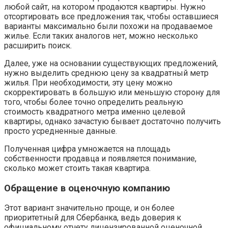
любой сайт, на котором продаются квартиры. Нужно
отсортировать все предложения так, чтобы оставшиеся
варианты максимально были похожи на продаваемое
жилье. Если таких аналогов нет, можно несколько
расширить поиск.
Далее, уже на основании существующих предложений,
нужно выделить среднюю цену за квадратный метр
жилья. При необходимости, эту цену можно
скорректировать в большую или меньшую сторону для
того, чтобы более точно определить реальную
стоимость квадратного метра именно целевой
квартиры, однако зачастую бывает достаточно получить
просто усредненные данные.
Полученная цифра умножается на площадь
собственности продавца и появляется понимание,
сколько может стоить такая квартира.
Обращение в оценочную компанию
Этот вариант значительно проще, и он более
приоритетный для Сбербанка, ведь доверия к
официальному отчету лицензированной оценочной