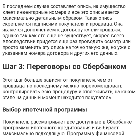
В последнем случае составляет опись, на имущество
клеят инвентарные номера и все это описывается
максимально детальным образом. Такая опись
скрепляется подписями покупателя и продавца. Она
является дополнением к договору купли-продажи,
однако так как его еще не существует, скорее всего
впоследствии придется еще раз проводить осмотр или
просто заменить эту опись на точно такую же, но уже с
указанием номера договора и других его данных.
Шаг 3: Переговоры со Сбербанком
Этот шаг больше зависит от покупателя, чем от
продавца, но последнему можно порекомендовать
контролировать всю процедуру и отслеживать, на каком
этапе на данный момент находится покупатель.
Выбор ипотечной программы
Покупатель рассматривает все доступные в Сбербанке
программы ипотечного кредитования и выбирает
максимально подходящую. Программ у финансовой