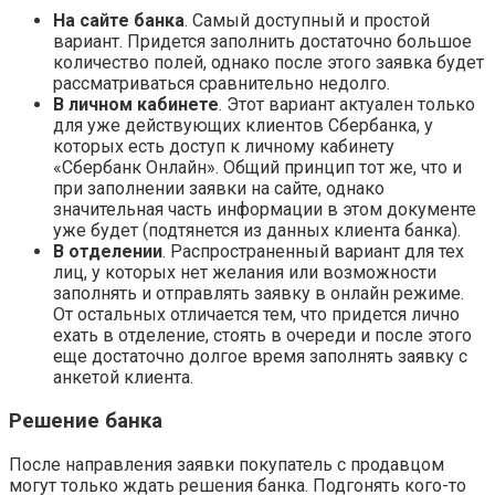
На сайте банка
. Самый доступный и простой
вариант. Придется заполнить достаточно большое
количество полей, однако после этого заявка будет
рассматриваться сравнительно недолго.
В личном кабинете
. Этот вариант актуален только
для уже действующих клиентов Сбербанка, у
которых есть доступ к личному кабинету
«Сбербанк Онлайн». Общий принцип тот же, что и
при заполнении заявки на сайте, однако
значительная часть информации в этом документе
уже будет (подтянется из данных клиента банка).
В отделении
. Распространенный вариант для тех
лиц, у которых нет желания или возможности
заполнять и отправлять заявку в онлайн режиме.
От остальных отличается тем, что придется лично
ехать в отделение, стоять в очереди и после этого
еще достаточно долгое время заполнять заявку с
анкетой клиента.
Решение банка
После направления заявки покупатель с продавцом
могут только ждать решения банка. Подгонять кого-то