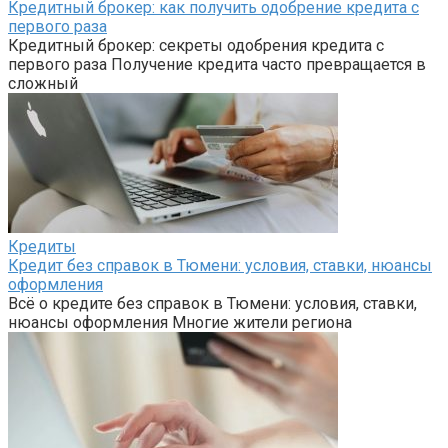
Кредитный брокер: как получить одобрение кредита с
первого раза
Кредитный брокер: секреты одобрения кредита с
первого раза Получение кредита часто превращается в
сложный
Кредиты
Кредит без справок в Тюмени: условия, ставки, нюансы
оформления
Всё о кредите без справок в Тюмени: условия, ставки,
нюансы оформления Многие жители региона