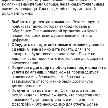
компании значительно больше, чем к самостоятельным
расчетам продавца. Для того, чтобы получить такой
документ нужно:
Выбрать оценочную компанию
. Рекомендуется
подбирать такую, которая аккредитована в
Сбербанке. Так финансовой организации будет
проще «согласиться» с указанными в отчете
цифрами.
Обсудить с представителями компании условия
сделки
. Очень важно дать понять, для чего
конкретно будет использован отчет. Также не
лишним будет прочитать все условия договора на
обслуживание.
Подписать договор на обслуживание, и оплатить
услуги компании
. Оплата может производиться
наличным или безналичным образом, в
зависимости от того, какие были достигнуты
договоренности.
Получить готовый отчет
. Обычно его готовят
около недели. Нужно ожидать, что представитель
компании будет осматривать жилье и делать
фотографии. Это необходимо для отчета. Более