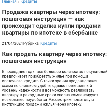
Главная
»
Кредиты
Продажа квартиры через ипотеку:
пошаговая инструкция — как
происходит сделка купли продажи
квартиры по ипотеке в сбербанке
21/04/2021
Рубрика:
Кредиты
Как продать квартиру через ипотеку:
пошаговая инструкция
В последние годы все большее количество покупателей
предпочитает приобретать жилье при помощи
ипотечного кредита. С точки зрения продавца такая
схема не слишком удобна, однако повышенный
уровень надежности и возможность реализовать
квартиру в рекордные сроки сполна компенсируют
возможные неудобства. Рассмотрим пошаговую
инструкцию продажи жилья через ипотеку.