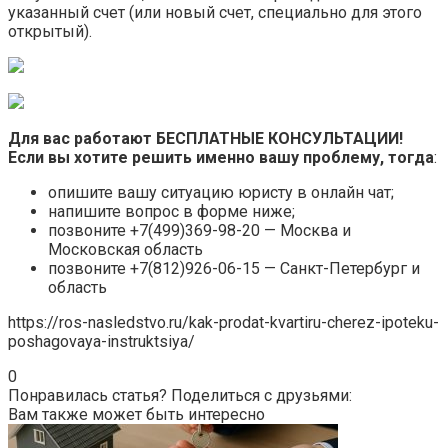
указанный счет (или новый счет, специально для этого
открытый).
Для вас работают БЕСПЛАТНЫЕ КОНСУЛЬТАЦИИ!
Если вы хотите решить именно вашу проблему, тогда
:
опишите вашу ситуацию юристу в онлайн чат;
напишите вопрос в форме ниже;
позвоните +7(499)369-98-20 — Москва и
Московская область
позвоните +7(812)926-06-15 — Санкт-Петербург и
область
https://ros-nasledstvo.ru/kak-prodat-kvartiru-cherez-ipoteku-
poshagovaya-instruktsiya/
0
Понравилась статья? Поделиться с друзьями:
Вам также может быть интересно