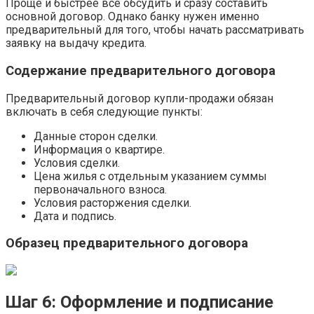
Проще и быстрее все обсудить и сразу составить
основной договор. Однако банку нужен именно
предварительный для того, чтобы начать рассматривать
заявку на выдачу кредита.
Содержание предварительного договора
Предварительный договор купли-продажи обязан
включать в себя следующие пункты:
Данные сторон сделки.
Информация о квартире.
Условия сделки.
Цена жилья с отдельным указанием суммы
первоначального взноса.
Условия расторжения сделки.
Дата и подпись.
Образец предварительного договора
Шаг 6: Оформление и подписание