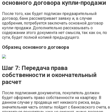
основного договора купли-продажи
После того, как будет подписан предварительный
договор, банк рассматривает заявку и, в случае
одобрения, потребуется заключать основной договор
купли-продажи. Дополнительно рассказывать о
содержании этого документа нет смысла, так как он, по
сути, будет полной копией предыдущего.
Образец основного договора
Шаг 7: Передача права
собственности и окончательный
расчет
После подписания документов, покупатель должен
будет оформить право собственности на квартиру. В
данном случае у продавца нет никакого риска, ведь
значительная часть оплаты пойдет с банковского счета, а
отказаться покупатель уже не сможет, иначе договор