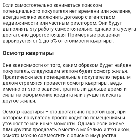
Если самостоятельно заниматься поиском
потенциального покупателя нет времени или желания,
всегда можно заключить договор с агентством
недвижимости или частным риэлтором. Они будут
выполнять эту работу самостоятельно, однако эта услуга
достаточно дорогостоящая. Примерные расценки
варьируется от 2 до 5% от стоимости квартиры.
Осмотр квартиры
Вне зависимости от того, каким образом будет найден
покупатель, следующим этапом будет осмотр жилья.
Практически все потенциальные покупателю первым
делом стремятся провести осмотр квартиры, ведь
именно от этого зависит, тратить ли дальше время и
силы на оформление кредита или лучше поискать
другое жилья.
Осмотр квартиры – это достаточно простой шаг, при
котором покупатель просто ходит по помещениям и
уточняет те или иные моменты. Однако если жилье
планируется продавать вместе с мебелью и техникой,
осмотр можно совместить с описью имущества.