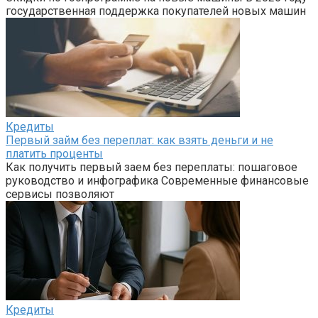
государственная поддержка покупателей новых машин
Кредиты
Первый займ без переплат: как взять деньги и не
платить проценты
Как получить первый заем без переплаты: пошаговое
руководство и инфографика Современные финансовые
сервисы позволяют
Кредиты