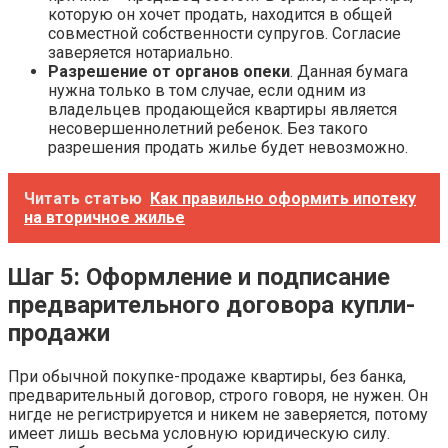
которую он хочет продать, находится в общей
совместной собственности супругов. Согласие
заверяется нотариально.
Разрешение от органов опеки
. Данная бумага
нужна только в том случае, если одним из
владельцев продающейся квартиры является
несовершеннолетний ребенок. Без такого
разрешения продать жилье будет невозможно.
Читать статью
Как правильно оформить ипотеку
на вторичное жилье
Шаг 5: Оформление и подписание
предварительного договора купли-
продажи
При обычной покупке-продаже квартиры, без банка,
предварительный договор, строго говоря, не нужен. Он
нигде не регистрируется и никем не заверяется, потому
имеет лишь весьма условную юридическую силу.