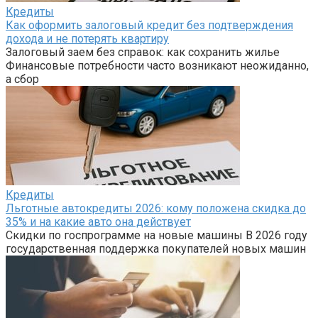
Кредиты
Как оформить залоговый кредит без подтверждения
дохода и не потерять квартиру
Залоговый заем без справок: как сохранить жилье
Финансовые потребности часто возникают неожиданно,
а сбор
Кредиты
Льготные автокредиты 2026: кому положена скидка до
35% и на какие авто она действует
Скидки по госпрограмме на новые машины В 2026 году
государственная поддержка покупателей новых машин