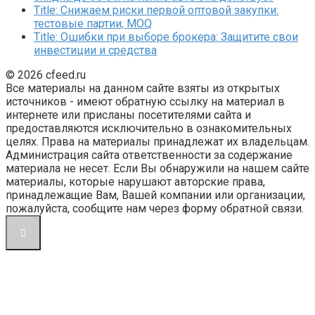
Title: Снижаем риски первой оптовой закупки:
тестовые партии, MOQ
Title: Ошибки при выборе брокера: Защитите свои
инвестиции и средства
© 2026 cfeed.ru
Все материалы на данном сайте взяты из открытых
источников - имеют обратную ссылку на материал в
интернете или присланы посетителями сайта и
предоставляются исключительно в ознакомительных
целях. Права на материалы принадлежат их владельцам.
Администрация сайта ответственности за содержание
материала не несет. Если Вы обнаружили на нашем сайте
материалы, которые нарушают авторские права,
принадлежащие Вам, Вашей компании или организации,
пожалуйста, сообщите нам через форму обратной связи.