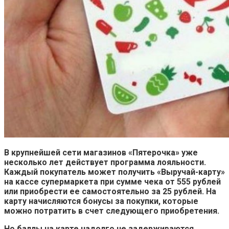
В крупнейшей сети магазинов «Пятерочка» уже
несколько лет действует программа лояльности.
Каждый покупатель может получить «Выручай-карту»
на кассе супермаркета при сумме чека от 555 рублей
или приобрести ее самостоятельно за 25 рублей. На
карту начисляются бонусы за покупки, которые
можно потратить в счет следующего приобретения.
Но баллы на карте надолго не задерживаются.