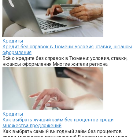
Кредиты
Кредит без справок в Тюмени: условия, ставки, нюансы
оформления
Всё о кредите без справок в Тюмени: условия, ставки,
нюансы оформления Многие жители региона
Кредиты
Как выбрать лучший займ без процентов среди
множества предложений
Как выбрать самый выгодный займ без процентов