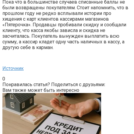
Пока что в большинстве случаев списанные баллы не
были возвращены покупателям. Стоит напомнить, что в
прошлом году не редко всплывали истории про
хищения с карт клиентов кассирами магазинов
«Пятерочка». Продавцы пробивали скидку и сообщали
клиенту, что касса якобы зависла и скидка не
засчиталась. Покупатель вынужден выплатить всю
сумму, а кассир кладет одну часть наличных в кассу, а
другую себе в карман.
Источник
0
Понравилась статья? Поделиться с друзьями:
Вам также может быть интересно