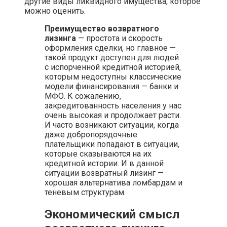
другие виды ликвидного имущества, которое
можно оценить.
Преимущество возвратного
лизинга
— простота и скорость
оформления сделки, но главное —
такой продукт доступен для людей
с испорченной кредитной историей,
которым недоступны классические
модели финансирования — банки и
МФО. К сожалению,
закредитованность населения у нас
очень высокая и продолжает расти.
И часто возникают ситуации, когда
даже добропорядочные
плательщики попадают в ситуации,
которые сказываются на их
кредитной истории. И в данной
ситуации возвратный лизинг —
хорошая альтернатива ломбардам и
теневым структурам.
Экономический смысл