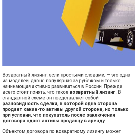
Возвратный лизинг, если простыми словами, — это одна
из моделей, давно популярная за рубежом и только
начинающая активно развиваться в России. Прежде
всего стоит понять, что такое
возвратный лизинг.
В
стандартной схеме он представляет собой
разновидность сделки, в которой одна сторона
продает какие-то активы другой стороне, но только
при условии, что покупатель после заключения
договора сдаст активы продавцу в аренду
.
Объектом договора по возвратному лизингу может