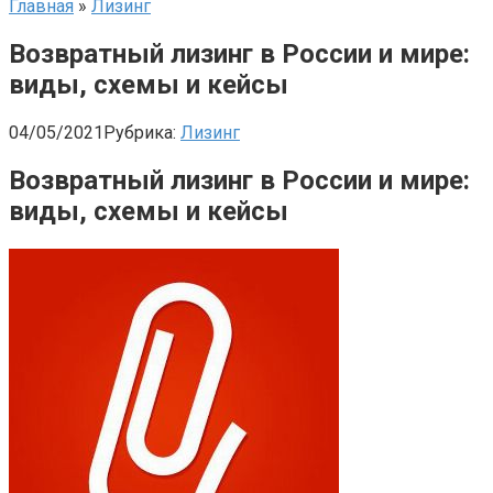
Главная
»
Лизинг
Возвратный лизинг в России и мире:
виды, схемы и кейсы
04/05/2021
Рубрика:
Лизинг
Возвратный лизинг в России и мире:
виды, схемы и кейсы