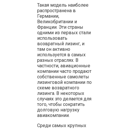
Такая модель наиболее
распространена в
Германии,
Великобритании и
Франции. Эти страны
одними из первых стали
использовать
возвратный лизинг, и
там он активно
используется в самых
разных отраслях. В
частности, авиационные
компании часто продают
собственные самолеты
лизинговой компании по
схеме возвратного
лизинга. В некоторых
случаях это делается для
того, чтобы сократить
долговую нагрузку
авиакомпании.
Среди самых крупных