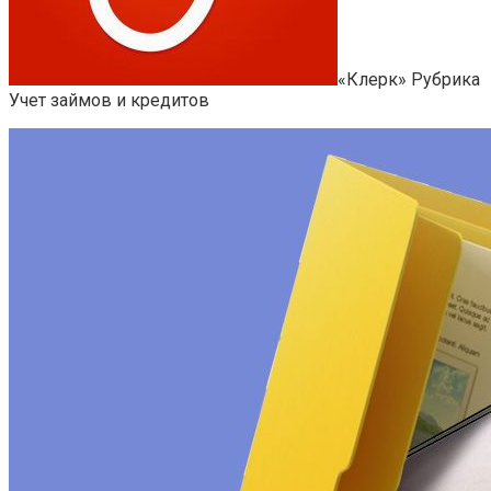
«Клерк» Рубрика
Учет займов и кредитов