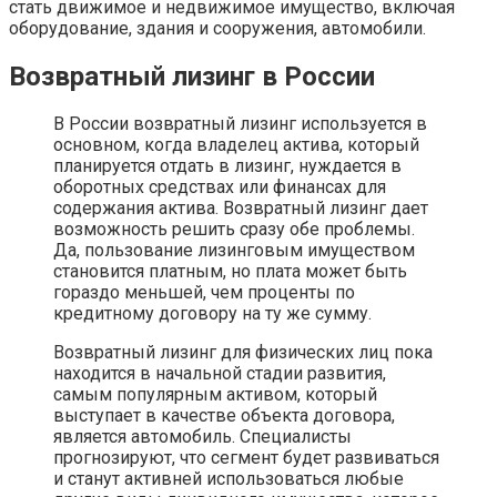
стать движимое и недвижимое имущество, включая
оборудование, здания и сооружения, автомобили.
Возвратный лизинг в России
В России возвратный лизинг используется в
основном, когда владелец актива, который
планируется отдать в лизинг, нуждается в
оборотных средствах или финансах для
содержания актива. Возвратный лизинг дает
возможность решить сразу обе проблемы.
Да, пользование лизинговым имуществом
становится платным, но плата может быть
гораздо меньшей, чем проценты по
кредитному договору на ту же сумму.
Возвратный лизинг для физических лиц пока
находится в начальной стадии развития,
самым популярным активом, который
выступает в качестве объекта договора,
является автомобиль. Специалисты
прогнозируют, что сегмент будет развиваться
и станут активней использоваться любые