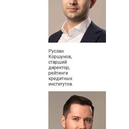
Руслан
Коршунов,
старший
директор,
рейтинги
кредитных
институтов