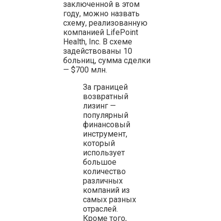
заключенной в этом
году, можно назвать
схему, реализованную
компанией LifePoint
Health, Inc. В схеме
задействованы 10
больниц, сумма сделки
— $700 млн.
За границей
возвратный
лизинг —
популярный
финансовый
инструмент,
который
использует
большое
количество
различных
компаний из
самых разных
отраслей.
Кроме того,