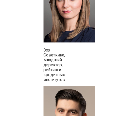
Зоя
Советкина,
младший
директор,
рейтинги
кредитных
институтов