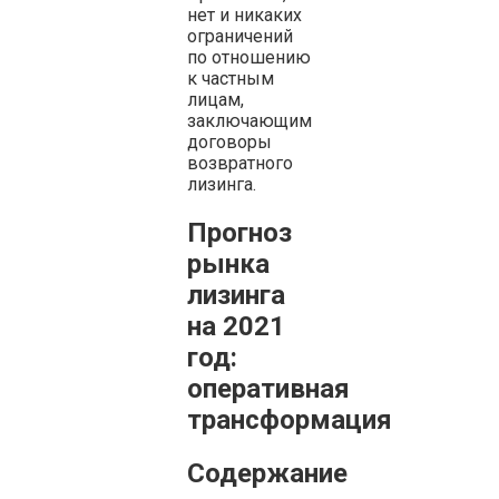
нет и никаких
ограничений
по отношению
к частным
лицам,
заключающим
договоры
возвратного
лизинга.
Прогноз
рынка
лизинга
на 2021
год:
оперативная
трансформация
Содержание