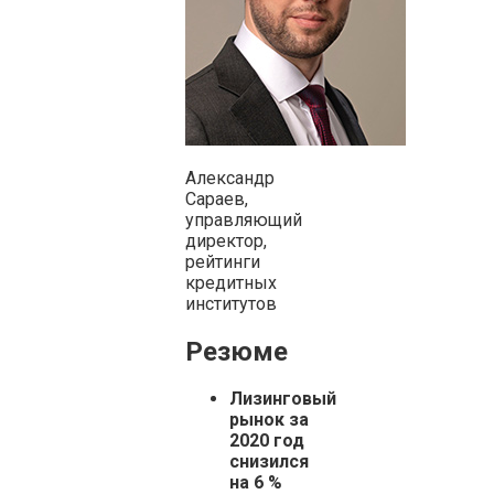
Александр
Сараев,
управляющий
директор,
рейтинги
кредитных
институтов
Резюме
Лизинговый
рынок за
2020 год
снизился
на 6 %