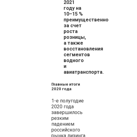
2021
году на
10–15 %
преимущественно
за счет
роста
розницы,
а также
восстановления
сегментов
водного
и
авиатранспорта.
Главные итоги
2020 года
1-е полугодие
2020 года
завершилось
резким
падением
российского
рынка лизинга