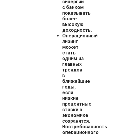
синергии
с банком
показывать
более
высокую
доходность.
Операционный
лизинг
может
стать
одним из
главных
трендов
в
ближайшие
годы,
если
низкие
процентные
ставки в
экономике
сохранятся.
Востребованность
операционного