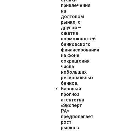
привлечения
на
долговом
рынке, с
другой –
сжатие
возможностей
банковского
финансирования
на фоне
сокращения
числа
небольших
региональных
банков.
Базовый
прогноз
агентства
«Эксперт
РА»
предполагает
рост
рынка в