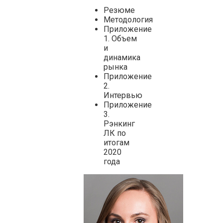
Резюме
Методология
Приложение
1. Объем
и
динамика
рынка
Приложение
2.
Интервью
Приложение
3.
Рэнкинг
ЛК по
итогам
2020
года