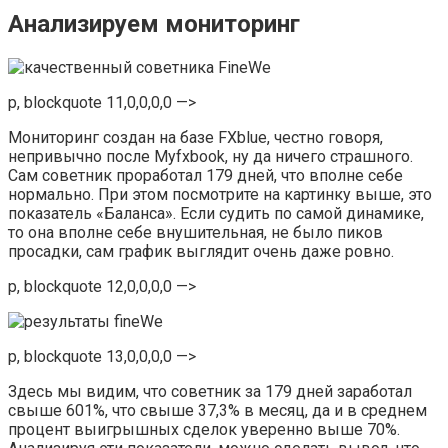
Анализируем мониторинг
p, blockquote 11,0,0,0,0 —>
Мониторинг создан на базе FXblue, честно говоря,
непривычно после Myfxbook, ну да ничего страшного.
Сам советник проработал 179 дней, что вполне себе
нормально. При этом посмотрите на картинку выше, это
показатель «Баланса». Если судить по самой динамике,
то она вполне себе внушительная, не было пиков
просадки, сам график выглядит очень даже ровно.
p, blockquote 12,0,0,0,0 —>
p, blockquote 13,0,0,0,0 —>
Здесь мы видим, что советник за 179 дней заработал
свыше 601%, что свыше 37,3% в месяц, да и в среднем
процент выигрышных сделок уверенно выше 70%.