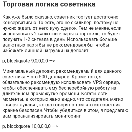
Торговая логика советника
Как уже было сказано, советник торгует достаточно
консервативно. То есть, это не скальпер, поэтому не
нужно ждать от него кучу сделок. Тем не менее, если
использовать 2 валютные пары в торговле, то будет
получать 1-2 сигнала в день. Использовать больше
валютных пар я бы не рекомендовал бы, чтобы
избежать лишней нагрузки на депозит.
p, blockquote 9,0,0,0,0 —>
Минимальный депозит, рекомендуемый для данного
советника – это 500 долларов. Кроме того, я
обязательно рекомендую использовать VPS сервер,
чтобы обеспечивать ему бесперебойную работу на
длительном промежутке времени. Кстати, есть
моменты, в которых явно видно, что создатели, мягко
говоря, лукавят, когда говорят о том, что их советник
крайне безопасен. Чтобы убедиться в этом, я предлагаю
вам проанализировать мониторинг.
p, blockquote 10,0,0,0,0 —>