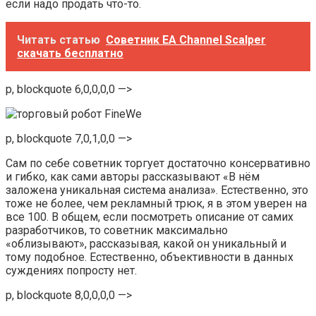
если надо продать что-то.
Читать статью
Советник EA Channel Scalper
скачать бесплатно
p, blockquote 6,0,0,0,0 —>
p, blockquote 7,0,1,0,0 —>
Сам по себе советник торгует достаточно консервативно
и гибко, как сами авторы рассказывают «В нём
заложена уникальная система анализа». Естественно, это
тоже не более, чем рекламный трюк, я в этом уверен на
все 100. В общем, если посмотреть описание от самих
разработчиков, то советник максимально
«облизывают», рассказывая, какой он уникальный и
тому подобное. Естественно, объективности в данных
суждениях попросту нет.
p, blockquote 8,0,0,0,0 —>