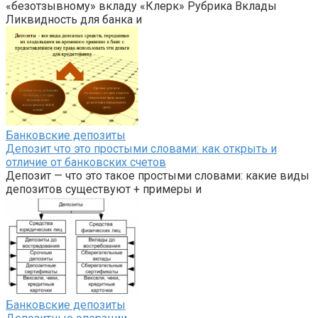
«безотзывному» вкладу «Клерк» Рубрика Вклады
Ликвидность для банка и
Банковские депозиты
Депозит что это простыми словами: как открыть и
отличие от банковских счетов
Депозит — что это такое простыми словами: какие виды
депозитов существуют + примеры и
Банковские депозиты