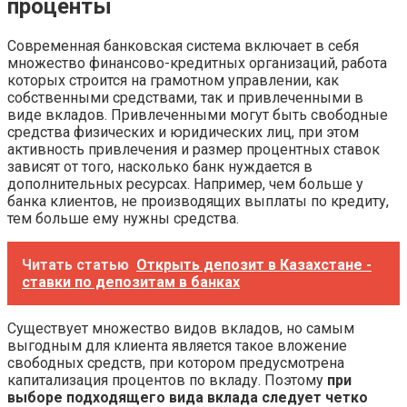
проценты
Современная банковская система включает в себя
множество финансово-кредитных организаций, работа
которых строится на грамотном управлении, как
собственными средствами, так и привлеченными в
виде вкладов. Привлеченными могут быть свободные
средства физических и юридических лиц, при этом
активность привлечения и размер процентных ставок
зависят от того, насколько банк нуждается в
дополнительных ресурсах. Например, чем больше у
банка клиентов, не производящих выплаты по кредиту,
тем больше ему нужны средства.
Читать статью
Открыть депозит в Казахстане -
ставки по депозитам в банках
Существует множество видов вкладов, но самым
выгодным для клиента является такое вложение
свободных средств, при котором предусмотрена
капитализация процентов по вкладу. Поэтому
при
выборе подходящего вида вклада следует четко