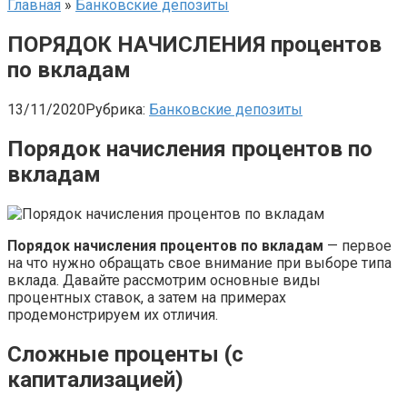
Главная
»
Банковские депозиты
ПОРЯДОК НАЧИСЛЕНИЯ процентов
по вкладам
13/11/2020
Рубрика:
Банковские депозиты
Порядок начисления процентов по
вкладам
Порядок начисления процентов по вкладам
— первое
на что нужно обращать свое внимание при выборе типа
вклада. Давайте рассмотрим основные виды
процентных ставок, а затем на примерах
продемонстрируем их отличия.
Сложные проценты (с
капитализацией)