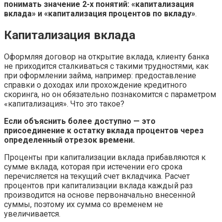
понимать значение 2-х понятий: «капитализация
вклада» и «капитализация процентов по вкладу»
.
Капитализация вклада
Оформляя договор на открытие вклада, клиенту банка
не приходится сталкиваться с такими трудностями, как
при оформлении займа, например: предоставление
справки о доходах или прохождение кредитного
скоринга, но он обязательно познакомится с параметром
«капитализация». Что это такое?
Если объяснить более доступно — это
присоединение к остатку вклада процентов через
определенный отрезок времени.
Проценты при капитализации вклада прибавляются к
сумме вклада, которая при истечении его срока
перечисляется на текущий счет вкладчика. Расчет
процентов при капитализации вклада каждый раз
производится на основе первоначально внесенной
суммы, поэтому их сумма со временем не
увеличивается.