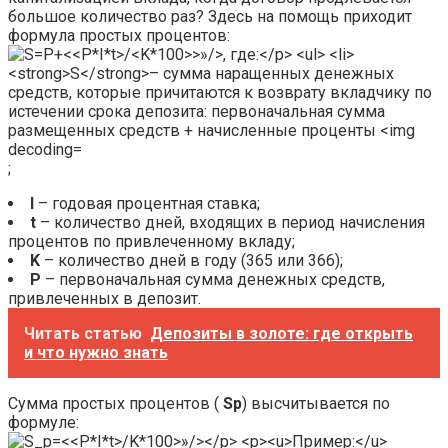
большое количество раз? Здесь на помощь приходит
формула простых процентов:
;
I
– годовая процентная ставка;
t
– количество дней, входящих в период начисления
процентов по привлеченному вкладу;
K
– количество дней в году (365 или 366);
P
– первоначальная сумма денежных средств,
привлеченных в депозит.
Читать статью
Депозиты в золоте: где открыть
и что нужно знать
Сумма простых процентов (
Sp
) высчитывается по
формуле: