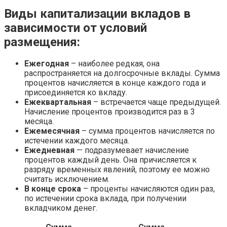
Виды капитализации вкладов в
зависимости от условий
размещения:
Ежегодная
– наиболее редкая, она
распространяется на долгосрочные вклады. Сумма
процентов начисляется в конце каждого года и
присоединяется ко вкладу.
Ежеквартальная
– встречается чаще предыдущей.
Начисление процентов производится раз в 3
месяца.
Ежемесячная
– сумма процентов начисляется по
истечении каждого месяца.
Ежедневная
— подразумевает начисление
процентов каждый день. Она причисляется к
разряду временных явлений, поэтому ее можно
считать исключением.
В конце срока
– проценты начисляются один раз,
по истечении срока вклада, при получении
вкладчиком денег.