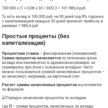
100 000 x (1 + 0,08 x 30 / 365) 3 = 101 985,4 руб.
То есть вклад в 100 000 руб. на 90 дней под 8% годовых
с капитализацией каждые 30 дней принесет прибыль в
размере 1 985,4 руб.
Простые проценты (без
капитализации)
Процентная ставка
– фиксированная (неизменная).
Сумма процентов начисляется
по истечении срока
вклада или ежемесячно в одинаковом размере, не
суммируясь при этом с основным вкладом. Часто
можно пользоваться суммой начисляемых процентов –
их зачисляют, например, на
карточный счет
.
Расчет суммы начисленных процентов
выполняется
по формуле:
где
П
– сумма процентов, начисленных по вкладу;