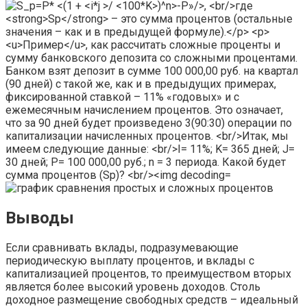
Выводы
Если сравнивать вклады, подразумевающие
периодическую выплату процентов, и вклады с
капитализацией процентов, то преимуществом вторых
является более высокий уровень доходов. Столь
доходное размещение свободных средств – идеальный