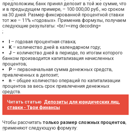
;
I
– годовая процентная ставка;
K
– количество дней в календарном году;
J
– количество дней в периоде, по итогам которого
банком производится капитализация начисленных
процентов;
P
– первоначальная сумма денежных средств,
привлеченных в депозит;
n
– общее количество операций по капитализации
процентов за весь срок привлечения денежных
средств.
Читать статью
Депозиты для юридических лиц,
ставки - Твои финансы
Чтобы рассчитать
только размер сложных процентов
,
применяют следующую формулу: