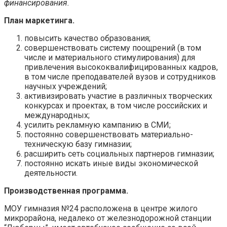
финансирования.
План маркетинга.
повысить качество образования;
совершенствовать систему поощрений (в том
числе и материального стимулирования) для
привлечения высококвалифицированных кадров,
в том числе преподавателей вузов и сотрудников
научных учреждений;
активизировать участие в различных творческих
конкурсах и проектах, в том числе российских и
международных;
усилить рекламную кампанию в СМИ;
постоянно совершенствовать материально-
техническую базу гимназии;
расширить сеть социальных партнеров гимназии;
постоянно искать иные виды экономической
деятельности.
Производственная программа.
МОУ гимназия №24 расположена в центре жилого
микрорайона, недалеко от железнодорожной станции