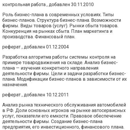
контрольная работа , добавлен 30.11.2010
Роль бизнес-плана в современных условиях. Типы
бизнес-планов. Структура бизнес-плана. Возможности
фирмы. Виды товаров (услуг). Рынки сбыта товаров.
Конкуренция на рынках сбыта. План маркетинга и
производства. Финансовый план.
реферат , добавлен 01.12.2004
Разработка алгоритма работы системы контроля на
примере товародвижения на складе. Анализ бизнес-
плана — изучения конкретного направления
деятельности фирмы. Цели и задачи разработки бизнес-
плана. Модификации бизнес-планов в зависимости от их
назначения.
реферат , добавлен 10.12.2011
Анализ рынка технического обслуживания автомобилей
в РФ. Доли основных игроков на рынке автосервисных
услуг, показатели его емкости. Правовое обеспечение
деятельности фирмы. Создание бизнес-плана
предприятия, его инвестиционного, финансового плана.