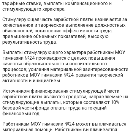
тарифные ставки, выплаты компенсационного и
стимулирующего характера.
Стимулирующая часть заработной платы назначается за
качественное и творческое выполнение должностных
обязанностей, повышение эффективности труда,
превышение объемных показателей, высокую
результативность труда.
Выплаты стимулирующего характера работникам МОУ
гимназии №24 производятся с целью: повышения
качества образовательного и воспитательного
процессов; усиления материальной заинтересованности
работников МОУ гимназии №24; развития творческой
активности и инициативы.
Источником финансирования стимулирующей части
заработной платы являются средства, направляемые на
стимулирующие выплаты, которые составляют 10%
базовой части фонда оплаты труда на текущий
финансовый год.
Работникам МОУ гимназии №24 может выплачиваться
материальная помощь. Работникам выплачивается