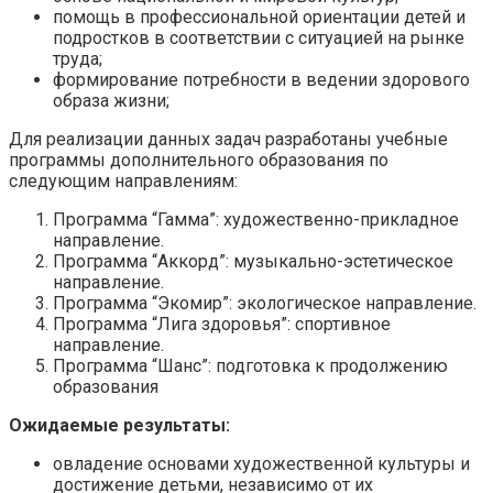
помощь в профессиональной ориентации детей и
подростков в соответствии с ситуацией на рынке
труда;
формирование потребности в ведении здорового
образа жизни;
Для реализации данных задач разработаны учебные
программы дополнительного образования по
следующим направлениям:
Программа “Гамма”: художественно-прикладное
направление.
Программа “Аккорд”: музыкально-эстетическое
направление.
Программа “Экомир”: экологическое направление.
Программа “Лига здоровья”: спортивное
направление.
Программа “Шанс”: подготовка к продолжению
образования
Ожидаемые результаты:
овладение основами художественной культуры и
достижение детьми, независимо от их