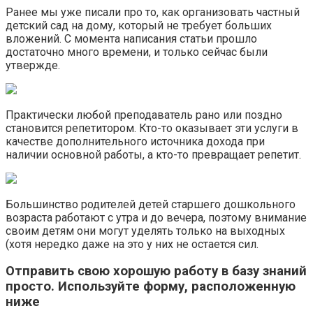
Ранее мы уже писали про то, как организовать частный
детский сад на дому, который не требует больших
вложений. С момента написания статьи прошло
достаточно много времени, и только сейчас были
утвержде.
Практически любой преподаватель рано или поздно
становится репетитором. Кто-то оказывает эти услуги в
качестве дополнительного источника дохода при
наличии основной работы, а кто-то превращает репетит.
Большинство родителей детей старшего дошкольного
возраста работают с утра и до вечера, поэтому внимание
своим детям они могут уделять только на выходных
(хотя нередко даже на это у них не остается сил.
Отправить свою хорошую работу в базу знаний
просто. Используйте форму, расположенную
ниже