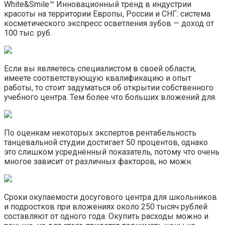
White&Smile™ Инновационный тренд в индустрии
красоты на территории Европы, России и СНГ: система
косметического экспресс осветления зубов — доход от
100 тыс. руб.
Если вы являетесь специалистом в своей области,
имеете соответствующую квалификацию и опыт
работы, то стоит задуматься об открытии собственного
учебного центра. Тем более что больших вложений для.
По оценкам некоторых экспертов рентабельность
танцевальной студии достигает 50 процентов, однако
это слишком усреднённый показатель, потому что очень
многое зависит от различных факторов, но можн.
Сроки окупаемости досугового центра для школьников
и подростков при вложениях около 250 тысяч рублей
составляют от одного года. Окупить расходы можно и