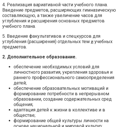
4. Реализация вариативной части учебного плана.
Введение предметов, расширяющих гимназическую
составляющую, а также увеличение часов для
углубления и расширения основных предметов
учебного плана.
5. Введение факультативов и спецкурсов для
углубления (расширения) отдельных тем
и
учебных
предметов.
2. Дополнительное образование.
обеспечение необходимых условий для
личностного развития, укрепления здоровья и
раннего профессионального самоопределения
детей;
обеспечение образовательных мотиваций и
формирование потребности в непрерывном
образовании, создание содержательных сред
общения;
адаптация детей к жизни в коллективе и в
обществе;
формирование общей культуры личности на
основе национальной и мировой культур;