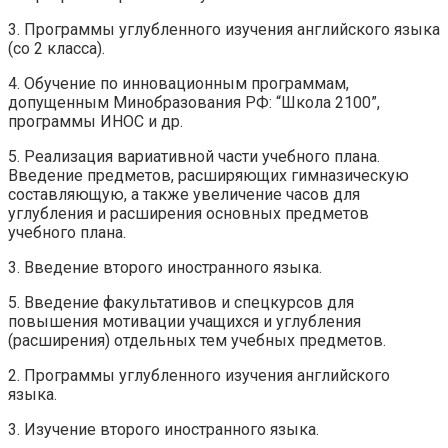
3. Программы углубленного изучения английского языка
(со 2 класса).
4. Обучение по инновационным программам,
допущенным Минобразования РФ: “Школа 2100”,
программы ИНОС и др.
5. Реализация вариативной части учебного плана.
Введение предметов, расширяющих гимназическую
составляющую, а также увеличение часов для
углубления и расширения основных предметов
учебного плана.
3. Введение второго иностранного языка.
5. Введение факультативов и спецкурсов для
повышения мотивации учащихся и углубления
(расширения) отдельных тем учебных предметов.
2. Программы углубленного изучения английского
языка.
3. Изучение второго иностранного языка.