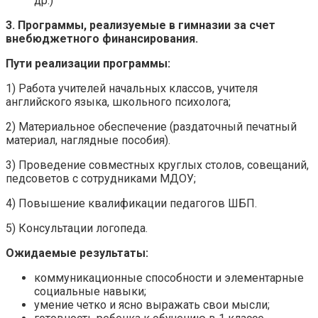
др.)
3. Программы, реализуемые в гимназии за счет
внебюджетного финансирования.
Пути реализации программы:
1) Работа учителей начальных классов, учителя
английского языка, школьного психолога;
2) Материальное обеспечение (раздаточный печатный
материал, наглядные пособия).
3) Проведение совместных круглых столов, совещаний,
педсоветов с сотрудниками МДОУ;
4) Повышение квалификации педагогов ШБП.
5) Консультации логопеда.
Ожидаемые результаты:
коммуникационные способности и элементарные
социальные навыки;
умение четко и ясно выражать свои мысли;