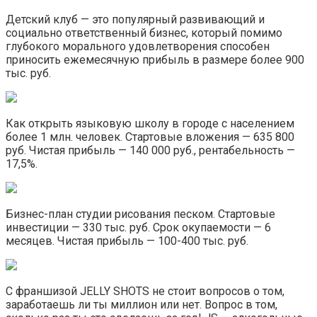
Детский клуб — это популярный развивающий и
социально ответственный бизнес, который помимо
глубокого морального удовлетворения способен
приносить ежемесячную прибыль в размере более 900
тыс. руб.
Как открыть языковую школу в городе с населением
более 1 млн. человек. Стартовые вложения — 635 800
руб. Чистая прибыль — 140 000 руб., рентабельность —
17,5%.
Бизнес-план студии рисования песком. Стартовые
инвестиции — 330 тыс. руб. Срок окупаемости — 6
месяцев. Чистая прибыль — 100-400 тыс. руб.
С франшизой JELLY SHOTS не стоит вопросов о том,
заработаешь ли ты миллион или нет. Вопрос в том,