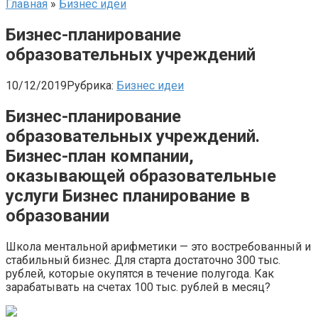
Главная
»
Бизнес идеи
Бизнес-планирование
образовательных учреждений
10/12/2019
Рубрика:
Бизнес идеи
Бизнес-планирование
образовательных учреждений.
Бизнес-план компании,
оказывающей образовательные
услуги Бизнес планирование в
образовании
Школа ментальной арифметики — это востребованный и
стабильный бизнес. Для старта достаточно 300 тыс.
рублей, которые окупятся в течение полугода. Как
зарабатывать на счетах 100 тыс. рублей в месяц?