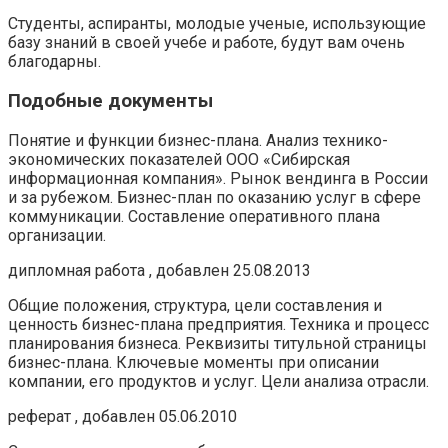
Студенты, аспиранты, молодые ученые, использующие
базу знаний в своей учебе и работе, будут вам очень
благодарны.
Подобные документы
Понятие и функции бизнес-плана. Анализ технико-
экономических показателей ООО «Сибирская
информационная компания». Рынок вендинга в России
и за рубежом. Бизнес-план по оказанию услуг в сфере
коммуникации. Составление оперативного плана
организации.
дипломная работа , добавлен 25.08.2013
Общие положения, структура, цели составления и
ценность бизнес-плана предприятия. Техника и процесс
планирования бизнеса. Реквизиты титульной страницы
бизнес-плана. Ключевые моменты при описании
компании, его продуктов и услуг. Цели анализа отрасли.
реферат , добавлен 05.06.2010