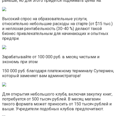
раньше, но для этого придется поднимать цены на.
Высокий спрос на образовательные услуги,
относительно небольшие расходы на старте (от $15 тыс.)
и неплохая рентабельность (30-40 %) делают такой
бизнес привлекательным для начинающих и опытных
предпри.
Зарабатывайте от 100 000 руб. в месяц чистыми и
экономь при этом
150 000 руб. благодаря платежному терминалу Супермен,
который заменяет вам администратора!
Для открытия небольшого клуба, включая закупку книг,
потребуется от 500 тысяч рублей. В месяц магазин
такого формата может приносить от 150 тысяч рублей и
выше. Учредители подобных клубов предпочитают.