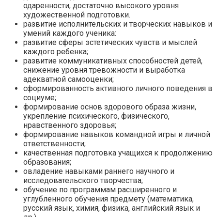
одаренности, достаточно высокого уровня
художественной подготовки.
развитие исполнительских и творческих навыков и
умений каждого ученика:
развитие сферы эстетических чувств и мыслей
каждого ребенка;
развитие коммуникативных способностей детей,
снижение уровня тревожности и выработка
адекватной самооценки;
сформированность активного личного поведения в
социуме;
формирование основ здорового образа жизни,
укрепление психического, физического,
нравственного здоровья;
формирование навыков командной игры и личной
ответственности;
качественная подготовка учащихся к продолжению
образования;
овладение навыками раннего научного и
исследовательского творчества;
обучение по программам расширенного и
углубленного обучения предмету (математика,
русский язык, химия, физика, английский язык и