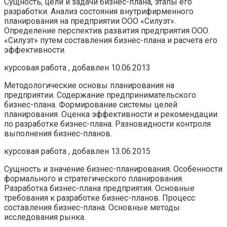
Сущность, цели и задачи бизнес-плана, этапы его
разработки. Анализ состояния внутрифирменного
планирования на предприятии ООО «Силуэт».
Определение перспектив развития предприятия ООО
«Силуэт» путем составления бизнес-плана и расчета его
эффективности.
курсовая работа , добавлен 10.06.2013
Методологические основы планирования на
предприятии. Содержание предпринимательского
бизнес-плана. Формирование системы целей
планирования. Оценка эффективности и рекомендации
по разработке бизнес-плана. Разновидности контроля
выполнения бизнес-планов.
курсовая работа , добавлен 13.06.2015
Сущность и значение бизнес-планирования. Особенности
формального и стратегического планирования.
Разработка бизнес-плана предприятия. Основные
требования к разработке бизнес-планов. Процесс
составления бизнес-плана. Основные методы
исследования рынка.