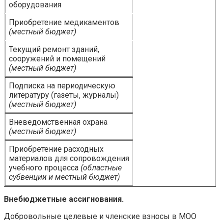
оборудования
Приобретение медикаментов
(местный бюджет)
Текущий ремонт зданий,
сооружений и помещений
(местный бюджет)
Подписка на периодическую
литературу (газеты, журналы)
(местный бюджет)
Вневедомственная охрана
(местный бюджет)
Приобретение расходных
материалов для сопровождения
учебного процесса
(областные
субвенции и местный бюджет)
Внебюджетные ассигнования.
Добровольные целевые и членские взносы в МОО