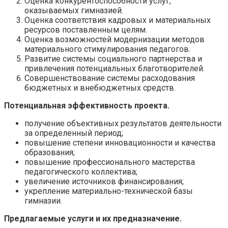
Оценка конкурентоспособности услуг,
оказываемых гимназией.
Оценка соответствия кадровых и материальных
ресурсов поставленным целям.
Оценка возможностей модернизации методов
материального стимулирования педагогов.
Развитие системы социального партнерства и
привлечения потенциальных благотворителей.
Совершенствование системы расходования
бюджетных и внебюджетных средств.
Потенциальная эффективность проекта.
получение объективных результатов деятельности
за определенный период;
повышение степени инновационности и качества
образования;
повышение профессионального мастерства
педагогического коллектива;
увеличение источников финансирования;
укрепление материально-технической базы
гимназии.
Предлагаемые услуги и их предназначение.