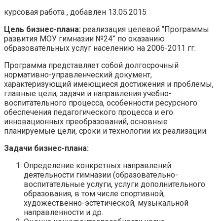
курсовая работа , добавлен 13.05.2015
Цель бизнес-плана:
реализация целевой “Программы
развития МОУ гимназии №24” по оказанию
образовательных услуг населению на 2006-2011 гг.
Программа представляет собой долгосрочный
нормативно-управленческий документ,
характеризующий имеющиеся достижения и проблемы,
главные цели, задачи и направления учебно-
воспитательного процесса, особенности ресурсного
обеспечения педагогического процесса и его
инновационных преобразований, основные
планируемые цели, сроки и технологии их реализации.
Задачи бизнес-плана:
Определение конкретных направлений
деятельности гимназии (образовательно-
воспитательные услуги, услуги дополнительного
образования, в том числе спортивной,
художественно-эстетической, музыкальной
направленности и др.