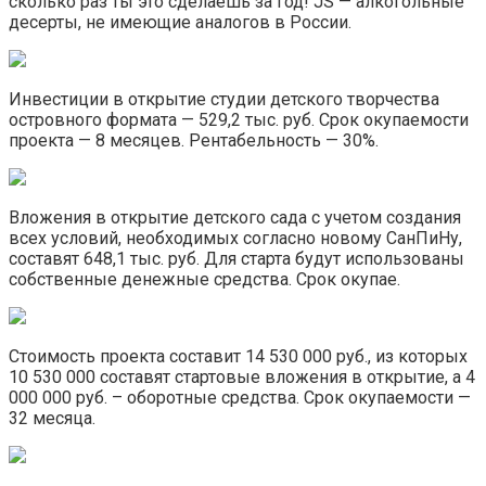
сколько раз ты это сделаешь за год! JS — алкогольные
десерты, не имеющие аналогов в России.
Инвестиции в открытие студии детского творчества
островного формата — 529,2 тыс. руб. Срок окупаемости
проекта — 8 месяцев. Рентабельность — 30%.
Вложения в открытие детского сада с учетом создания
всех условий, необходимых согласно новому СанПиНу,
составят 648,1 тыс. руб. Для старта будут использованы
собственные денежные средства. Срок окупае.
Стоимость проекта составит 14 530 000 руб., из которых
10 530 000 составят стартовые вложения в открытие, а 4
000 000 руб. – оборотные средства. Срок окупаемости —
32 месяца.