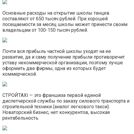
Основные расходы на открытие школы танцев
составляют от 650 тысяч рублей. При хорошей
посещаемости за месяц школы может принести своим
владельцам от 100-150 тысяч рублей.
Почти вся прибыль частной школы уходит на ее
развитие, да и саму получение прибыли противоречит
уставу некоммерческой организации, поэтому лучше
оформить две фирмы, одна из которых будет
коммерческой.
СТРОЙTAXI — это франшиза первой единой
диспетчерской службы по заказу силового транспорта и
строительной техники (аналог легкового такси).
Новаторский бизнес, нет конкурентов, высокая
рентабельность.