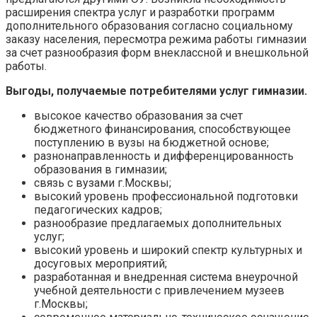
расширения спектра услуг и разработки программ
дополнительного образования согласно социальному
заказу населения, пересмотра режима работы гимназии
за счет разнообразия форм внеклассной и внешкольной
работы.
Выгоды, получаемые потребителями услуг гимназии.
высокое качество образования за счет
бюджетного финансирования, способствующее
поступлению в вузы на бюджетной основе;
разнонаправленность и дифференцированность
образования в гимназии;
связь с вузами г.Москвы;
высокий уровень профессиональной подготовки
педагогических кадров;
разнообразие предлагаемых дополнительных
услуг;
высокий уровень и широкий спектр культурных и
досуговых мероприятий;
разработанная и внедренная система внеурочной
учебной деятельности с привлечением музеев
г.Москвы;