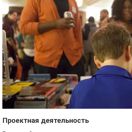
Проектная деятельность