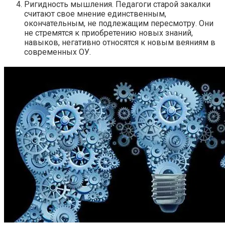
Ригидность мышления. Педагоги старой закалки
считают свое мнение единственным,
окончательным, не подлежащим пересмотру. Они
не стремятся к приобретению новых знаний,
навыков, негативно относятся к новым веяниям в
современных ОУ.