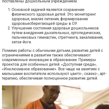
поставлены дошкольным учреждением.
Основной задачей является сохранение
физического здоровья детей. Это мониторинг
здоровья, анализ питания, формирование
здоровьесберегающей среды в ОУ.
Улучшение состояния здоровья дошкольников
путем внедрения дыхательных, ортопедических,
пальчиковых гимнастик, стретчинга, закаливания,
хатха-йоги.
Помимо работы с обычными детьми, развитие детей с
ограничениями в развитии также обеспечивают
современные инновации в образовании. Примеры
проектов для особенных детей: «Доступная среда»,
«Инклюзивное образование». Все чаще на занятиях с
малышами воспитатели используют цвето-, сказко-, арт-
терапию, обеспечивая полноценное развитие детей.