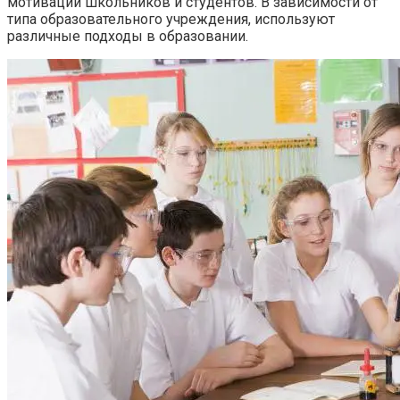
мотивации школьников и студентов. В зависимости от
типа образовательного учреждения, используют
различные подходы в образовании.