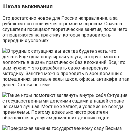
Школа выживания
Это достаточно новое для России направление, а за
рубежом оно пользуется огромным спросом. Сначала
слушатели посещают теоретические занятия, после чего
отправляются на практику, которая проводится в
природных условиях.
В трудных ситуациях вы всегда будете знать, что
делать Еще одна популярная услуга, которую можно
воплотить в жизнь практически без вложений. Все, что
вам нужно – это разработать свою интересную
методику. Занятия можно проводить в арендованных
помещениях: актовые залы школ, офисы, антикафе и так
далее. Статья по теме: .
Такие игры помогают заглянуть внутрь себя Ситуация
с государственными детскими садами в нашей стране
не самая лучшая. Мест не хватает, а условия не всегда
приемлемы. Поэтому довольно часто родители
обращаются к услугам домашних детских садов.
Прекрасная замена государственному саду Весьма