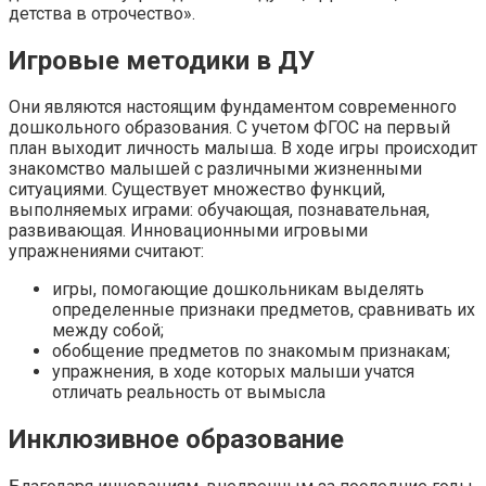
детства в отрочество».
Игровые методики в ДУ
Они являются настоящим фундаментом современного
дошкольного образования. С учетом ФГОС на первый
план выходит личность малыша. В ходе игры происходит
знакомство малышей с различными жизненными
ситуациями. Существует множество функций,
выполняемых играми: обучающая, познавательная,
развивающая. Инновационными игровыми
упражнениями считают:
игры, помогающие дошкольникам выделять
определенные признаки предметов, сравнивать их
между собой;
обобщение предметов по знакомым признакам;
упражнения, в ходе которых малыши учатся
отличать реальность от вымысла
Инклюзивное образование