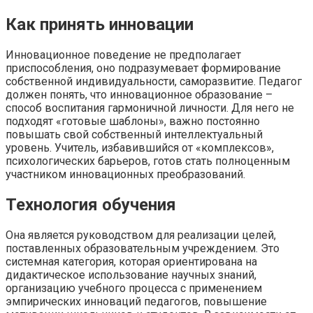
Как принять инновации
Инновационное поведение не предполагает
приспособления, оно подразумевает формирование
собственной индивидуальности, саморазвитие. Педагог
должен понять, что инновационное образование –
способ воспитания гармоничной личности. Для него не
подходят «готовые шаблоны», важно постоянно
повышать свой собственный интеллектуальный
уровень. Учитель, избавившийся от «комплексов»,
психологических барьеров, готов стать полноценным
участником инновационных преобразований.
Технология обучения
Она является руководством для реализации целей,
поставленных образовательным учреждением. Это
системная категория, которая ориентирована на
дидактическое использование научных знаний,
организацию учебного процесса с применением
эмпирических инноваций педагогов, повышение