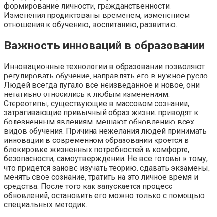
формирование личности, гражданственности.
Изменения продиктованы временем, изменением
отношения к обучению, воспитанию, развитию.
Важность инноваций в образовании
Инновационные технологии в образовании позволяют
регулировать обучение, направлять его в нужное русло.
Людей всегда пугало все неизведанное и новое, они
негативно относились к любым изменениям.
Стереотипы, существующие в массовом сознании,
затрагивающие привычный образ жизни, приводят к
болезненным явлениям, мешают обновлению всех
видов обучения. Причина нежелания людей принимать
инновации в современном образовании кроется в
блокировке жизненных потребностей в комфорте,
безопасности, самоутверждении. Не все готовы к тому,
что придется заново изучать теорию, сдавать экзамены,
менять свое сознание, тратить на это личное время и
средства. После того как запускается процесс
обновлений, остановить его можно только с помощью
специальных методик.