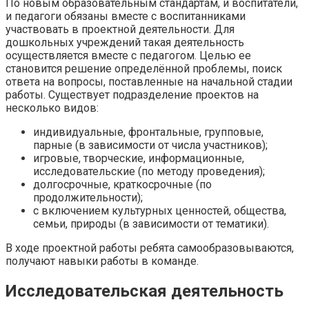
По новым образовательным стандартам, и воспитатели,
и педагоги обязаны вместе с воспитанниками
участвовать в проектной деятельности. Для
дошкольных учреждений такая деятельность
осуществляется вместе с педагогом. Целью ее
становится решение определённой проблемы, поиск
ответа на вопросы, поставленные на начальной стадии
работы. Существует подразделение проектов на
несколько видов:
индивидуальные, фронтальные, групповые,
парные (в зависимости от числа участников);
игровые, творческие, информационные,
исследовательские (по методу проведения);
долгосрочные, краткосрочные (по
продолжительности);
с включением культурных ценностей, общества,
семьи, природы (в зависимости от тематики).
В ходе проектной работы ребята самообразовываются,
получают навыки работы в команде.
Исследовательская деятельность