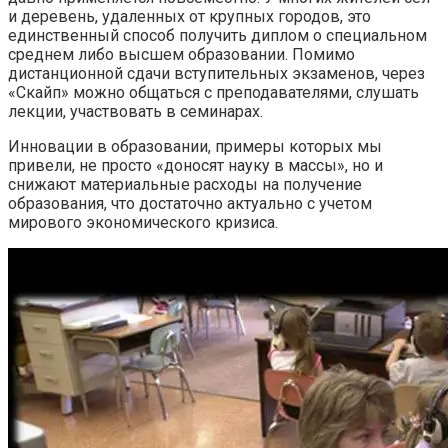
и деревень, удаленных от крупных городов, это
единственный способ получить диплом о специальном
среднем либо высшем образовании. Помимо
дистанционной сдачи вступительных экзаменов, через
«Скайп» можно общаться с преподавателями, слушать
лекции, участвовать в семинарах.
Инновации в образовании, примеры которых мы
привели, не просто «доносят науку в массы», но и
снижают материальные расходы на получение
образования, что достаточно актуально с учетом
мирового экономического кризиса.