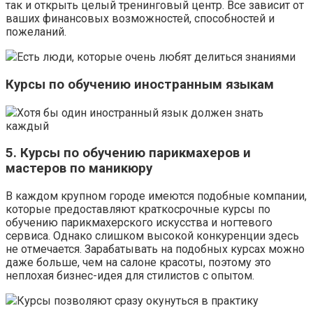
так и открыть целый тренинговый центр. Все зависит от
ваших финансовых возможностей, способностей и
пожеланий.
Есть люди, которые очень любят делиться знаниями
Курсы по обучению иностранным языкам
Хотя бы один иностранный язык должен знать
каждый
5. Курсы по обучению парикмахеров и
мастеров по маникюру
В каждом крупном городе имеются подобные компании,
которые предоставляют краткосрочные курсы по
обучению парикмахерского искусства и ногтевого
сервиса. Однако слишком высокой конкуренции здесь
не отмечается. Зарабатывать на подобных курсах можно
даже больше, чем на салоне красоты, поэтому это
неплохая бизнес-идея для стилистов с опытом.
Курсы позволяют сразу окунуться в практику