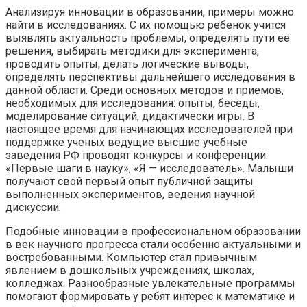
Анализируя инновации в образовании, примеры можно
найти в исследованиях. С их помощью ребенок учится
выявлять актуальность проблемы, определять пути ее
решения, выбирать методики для эксперимента,
проводить опыты, делать логические выводы,
определять перспективы дальнейшего исследования в
данной области. Среди основных методов и приемов,
необходимых для исследования: опыты, беседы,
моделирование ситуаций, дидактически игры. В
настоящее время для начинающих исследователей при
поддержке ученых ведущие высшие учебные
заведения РФ проводят конкурсы и конференции:
«Первые шаги в науку», «Я — исследователь». Малыши
получают свой первый опыт публичной защиты
выполненных экспериментов, ведения научной
дискуссии.
Подобные инновации в профессиональном образовании
в век научного прогресса стали особенно актуальными и
востребованными. Компьютер стал привычным
явлением в дошкольных учреждениях, школах,
колледжах. Разнообразные увлекательные программы
помогают формировать у ребят интерес к математике и