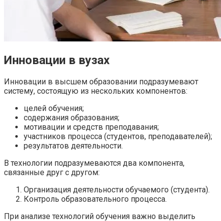
Инновации в вузах
Инновации в высшем образовании подразумевают
систему, состоящую из нескольких компонентов:
целей обучения;
содержания образования;
мотивации и средств преподавания;
участников процесса (студентов, преподавателей);
результатов деятельности.
В технологии подразумеваются два компонента,
связанные друг с другом:
Организация деятельности обучаемого (студента).
Контроль образовательного процесса.
При анализе технологий обучения важно выделить