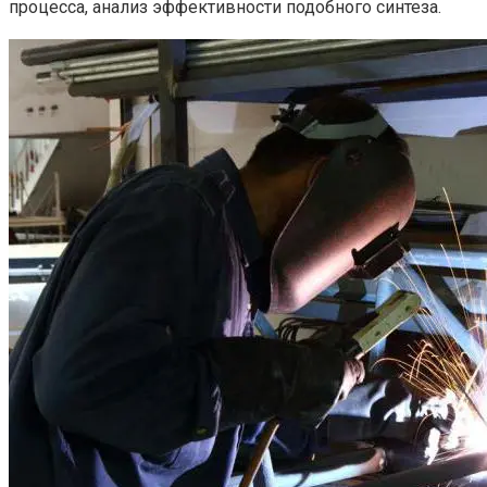
процесса, анализ эффективности подобного синтеза.