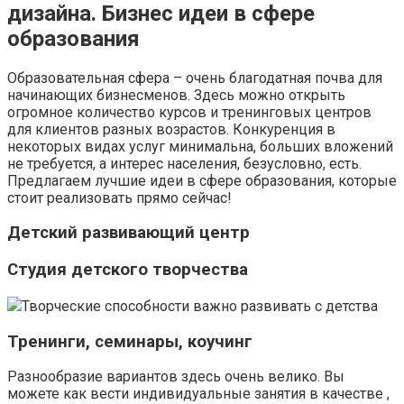
дизайна. Бизнес идеи в сфере
образования
Образовательная сфера – очень благодатная почва для
начинающих бизнесменов. Здесь можно открыть
огромное количество курсов и тренинговых центров
для клиентов разных возрастов. Конкуренция в
некоторых видах услуг минимальна, больших вложений
не требуется, а интерес населения, безусловно, есть.
Предлагаем лучшие идеи в сфере образования, которые
стоит реализовать прямо сейчас!
Детский развивающий центр
Студия детского творчества
Творческие способности важно развивать с детства
Тренинги, семинары, коучинг
Разнообразие вариантов здесь очень велико. Вы
можете как вести индивидуальные занятия в качестве ,