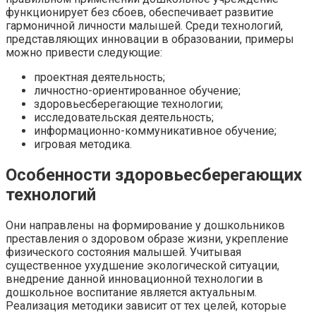
функционирует без сбоев, обеспечивает развитие
гармоничной личности малышей. Среди технологий,
представляющих инновации в образовании, примеры
можно привести следующие:
проектная деятельность;
личностно-ориентированное обучение;
здоровьесберегающие технологии;
исследовательская деятельность;
информационно-коммуникативное обучение;
игровая методика.
Особенности здоровьесберегающих
технологий
Они направлены на формирование у дошкольников
преставления о здоровом образе жизни, укрепление
физического состояния малышей. Учитывая
существенное ухудшение экологической ситуации,
внедрение данной инновационной технологии в
дошкольное воспитание является актуальным.
Реализация методики зависит от тех целей, которые