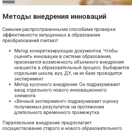
Методы внедрения инноваций
Самыми распространенными способами проверки
эффективности запущенных в образовании
преобразований считают:
Метод конкретизирующих документов. Чтобы
оценить инновации в системе образования,
пресекается возможность объемного внедрения
новшеств в образовательный процесс. Выбирается
отдельная школа, вуз, ДУ, на их базе проводится
эксперимент.
Метод кусочного внедрения. Он подразумевает
ввод отдельного нового инновационного
элемента.
«Вечный эксперимент» подразумевает оценку
получаемых результатов на протяжении
длительного временного промежутка.
Параллельное внедрение предполагает
сосуществование старого и нового образовательного