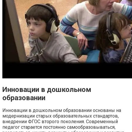
Инновации в дошкольном
образовании
Инновации в дошкольном образовании основаны на
модернизации старых образовательных стандартов,
внедрении ФГОС второго поколения. Современный
педагог старается постоянно самообразовываться,