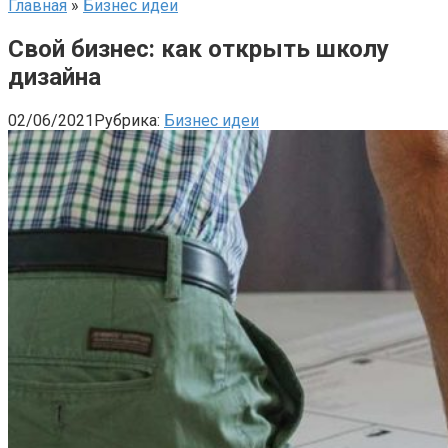
Главная
»
Бизнес идеи
Свой бизнес: как открыть школу
дизайна
02/06/2021
Рубрика:
Бизнес идеи