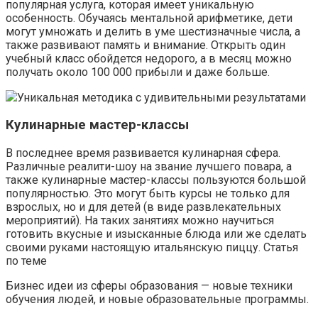
популярная услуга, которая имеет уникальную
особенность. Обучаясь ментальной арифметике, дети
могут умножать и делить в уме шестизначные числа, а
также развивают память и внимание. Открыть один
учебный класс обойдется недорого, а в месяц можно
получать около 100 000 прибыли и даже больше.
Уникальная методика с удивительными результатами
Кулинарные мастер-классы
В последнее время развивается кулинарная сфера.
Различные реалити-шоу на звание лучшего повара, а
также кулинарные мастер-классы пользуются большой
популярностью. Это могут быть курсы не только для
взрослых, но и для детей (в виде развлекательных
мероприятий). На таких занятиях можно научиться
готовить вкусные и изысканные блюда или же сделать
своими руками настоящую итальянскую пиццу. Статья
по теме
Бизнес идеи из сферы образования — новые техники
обучения людей, и новые образовательные программы.