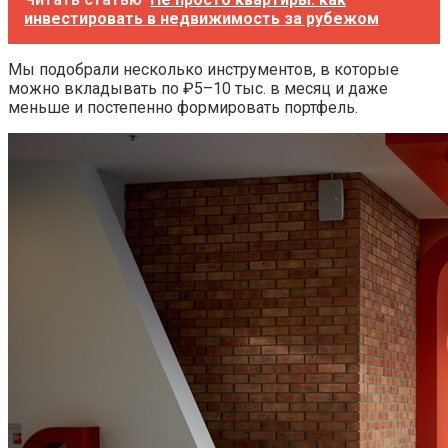
инвестировать в недвижимость за рубежом
Мы подобрали несколько инструментов, в которые
можно вкладывать по ₽5–10 тыс. в месяц и даже
меньше и постепенно формировать портфель.