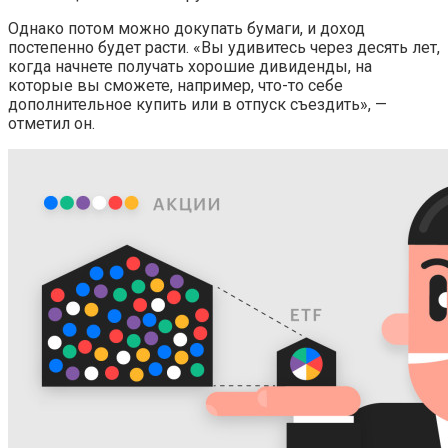
Однако потом можно докупать бумаги, и доход
постепенно будет расти. «Вы удивитесь через десять лет,
когда начнете получать хорошие дивиденды, на
которые вы сможете, например, что-то себе
дополнительное купить или в отпуск съездить», —
отметил он.