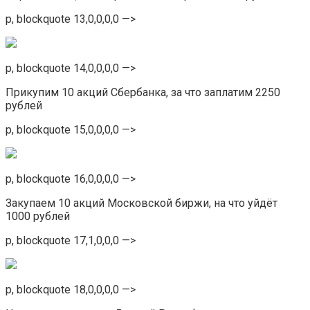
p, blockquote 13,0,0,0,0 —>
p, blockquote 14,0,0,0,0 —>
Прикупим 10 акций Сбербанка, за что заплатим 2250
рублей
p, blockquote 15,0,0,0,0 —>
p, blockquote 16,0,0,0,0 —>
Закупаем 10 акций Московской биржи, на что уйдёт
1000 рублей
p, blockquote 17,1,0,0,0 —>
p, blockquote 18,0,0,0,0 —>