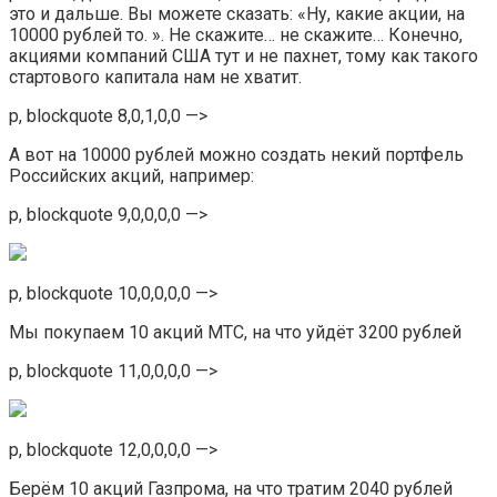
это и дальше. Вы можете сказать: «Ну, какие акции, на
10000 рублей то. ». Не скажите… не скажите… Конечно,
акциями компаний США тут и не пахнет, тому как такого
стартового капитала нам не хватит.
p, blockquote 8,0,1,0,0 —>
А вот на 10000 рублей можно создать некий портфель
Российских акций, например:
p, blockquote 9,0,0,0,0 —>
p, blockquote 10,0,0,0,0 —>
Мы покупаем 10 акций МТС, на что уйдёт 3200 рублей
p, blockquote 11,0,0,0,0 —>
p, blockquote 12,0,0,0,0 —>
Берём 10 акций Газпрома, на что тратим 2040 рублей