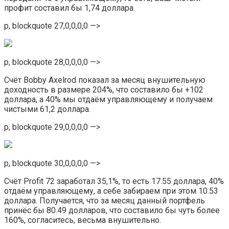
профит составил бы 1,74 доллара.
p, blockquote 27,0,0,0,0 —>
p, blockquote 28,0,0,0,0 —>
Счёт Bobby Axelrod показал за месяц внушительную
доходность в размере 204%, что составило бы +102
доллара, а 40% мы отдаём управляющему и получаем
чистыми 61,2 доллара.
p, blockquote 29,0,0,0,0 —>
p, blockquote 30,0,0,0,0 —>
Счёт Profit 72 заработал 35,1%, то есть 17.55 доллара, 40%
отдаём управляющему, а себе забираем при этом 10.53
доллара. Получается, что за месяц данный портфель
принёс бы 80.49 долларов, что составило бы чуть более
160%, согласитесь, весьма внушительно.