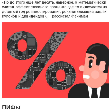
«Но до этого еще лет десять, наверное. Я математически
считал, эффект сложного процента где-то включается на
девятый год реинвестирования, рекапитализации ваших
купонов и дивидендов», — рассказал Файнман.
ПИФы