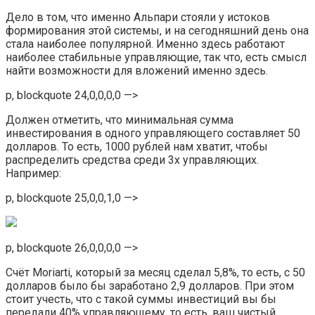
Дело в том, что именно Альпари стояли у истоков
формирования этой системы, и на сегодняшний день она
стала наиболее популярной. Именно здесь работают
наиболее стабильные управляющие, так что, есть смысл
найти возможности для вложений именно здесь.
p, blockquote 24,0,0,0,0 —>
Должен отметить, что минимальная сумма
инвестирования в одного управляющего составляет 50
долларов. То есть, 1000 рублей нам хватит, чтобы
распределить средства среди 3х управляющих.
Например:
p, blockquote 25,0,0,1,0 —>
p, blockquote 26,0,0,0,0 —>
Счёт Moriarti, который за месяц сделал 5,8%, то есть, с 50
долларов было бы заработано 2,9 долларов. При этом
стоит учесть, что с такой суммы инвестиций вы бы
передали 40% управляющему, то есть, ваш чистый