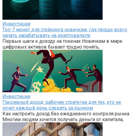
Инвестиции
Топ-7 монет для стейкинга новичкам: где проще всего
начать зарабатывать на криптовалюте
Первые шаги к доходу на токенах Новичкам в мире
цифровых активов бывает трудно понять,
Инвестиции
Пассивный доход: рабочие стратегии для тех, кто не
хочет каждый день следить за рынком
Как настроить доход без ежедневного контроля рынка
Многим людям хочется получать деньги от капитала,