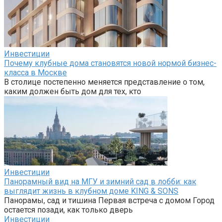
Инвестиции
Почему клубные дома становятся новой нормой бизнес-
класса в Москве
В столице постепенно меняется представление о том,
каким должен быть дом для тех, кто
Инвестиции
Панорамный вид на МГУ и зимний сад в лобби: как
выглядит жизнь в клубном доме KING & SONS
Панорамы, сад и тишина Первая встреча с домом Город
остается позади, как только дверь
Инвестиции