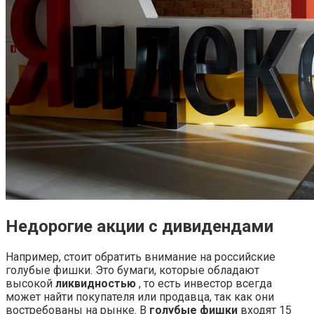
Недорогие акции с дивидендами
Например, стоит обратить внимание на российские
голубые фишки. Это бумаги, которые обладают
высокой
ликвидностью
, то есть инвестор всегда
может найти покупателя или продавца, так как они
востребованы на рынке. В
голубые фишки
входят 15