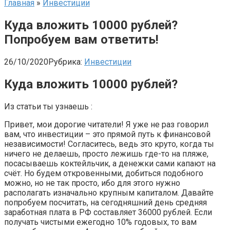
Главная
»
Инвестиции
Куда вложить 10000 рублей?
Попробуем вам ответить!
26/10/2020
Рубрика:
Инвестиции
Куда вложить 10000 рублей?
Из статьи ты узнаешь :
Привет, мои дорогие читатели! Я уже не раз говорил
вам, что инвестиции – это прямой путь к финансовой
независимости! Согласитесь, ведь это круто, когда ты
ничего не делаешь, просто лежишь где-то на пляже,
посасываешь коктейльчик, а денежки сами капают на
счёт. Но будем откровенными, добиться подобного
можно, но не так просто, ибо для этого нужно
располагать изначально крупным капиталом. Давайте
попробуем посчитать, на сегодняшний день средняя
заработная плата в РФ составляет 36000 рублей. Если
получать чистыми ежегодно 10% годовых, то вам