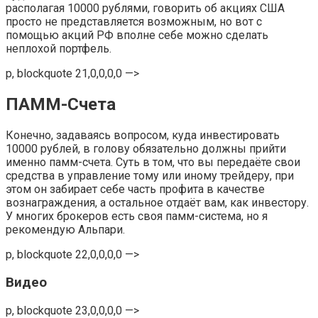
располагая 10000 рублями, говорить об акциях США
просто не представляется возможным, но вот с
помощью акций РФ вполне себе можно сделать
неплохой портфель.
p, blockquote 21,0,0,0,0 —>
ПАММ-Счета
Конечно, задаваясь вопросом, куда инвестировать
10000 рублей, в голову обязательно должны прийти
именно памм-счета. Суть в том, что вы передаёте свои
средства в управление тому или иному трейдеру, при
этом он забирает себе часть профита в качестве
вознаграждения, а остальное отдаёт вам, как инвестору.
У многих брокеров есть своя памм-система, но я
рекомендую Альпари.
p, blockquote 22,0,0,0,0 —>
Видео
p, blockquote 23,0,0,0,0 —>