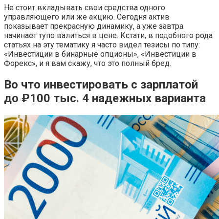
Не стоит вкладывать свои средства одного
управляющего или же акцию. Сегодня актив
показывает прекрасную динамику, а уже завтра
начинает тупо валиться в цене. Кстати, в подобного рода
статьях на эту тематику я часто видел тезисы по типу:
«Инвестиции в бинарные опционы», «Инвестиции в
Форекс», и я вам скажу, что это полный бред.
Во что инвестировать с зарплатой
до ₽100 тыс. 4 надежных варианта