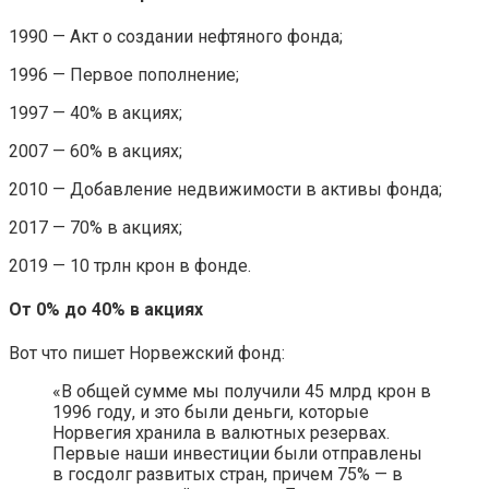
1990 — Акт о создании нефтяного фонда;
1996 — Первое пополнение;
1997 — 40% в акциях;
2007 — 60% в акциях;
2010 — Добавление недвижимости в активы фонда;
2017 — 70% в акциях;
2019 — 10 трлн крон в фонде.
От 0% до 40% в акциях
Вот что пишет Норвежский фонд:
«В общей сумме мы получили 45 млрд крон в
1996 году, и это были деньги, которые
Норвегия хранила в валютных резервах.
Первые наши инвестиции были отправлены
в госдолг развитых стран, причем 75% — в