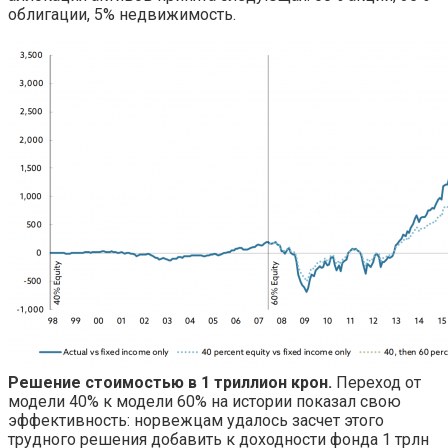
облигации, 5% недвижимость.
Решение стоимостью в
1 триллион крон.
Переход от
модели 40% к модели 60% на истории показал свою
эффективность: норвежцам удалось засчет этого
трудного решения добавить к доходности фонда 1 трлн