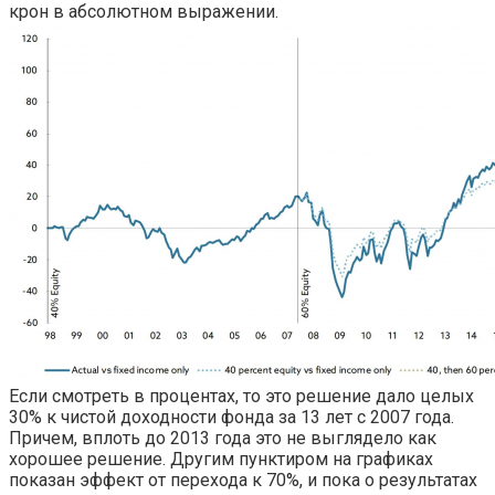
крон в абсолютном выражении.
Если смотреть в процентах, то это решение дало целых
30% к чистой доходности фонда за 13 лет с 2007 года.
Причем, вплоть до 2013 года это не выглядело как
хорошее решение. Другим пунктиром на графиках
показан эффект от перехода к 70%, и пока о результатах