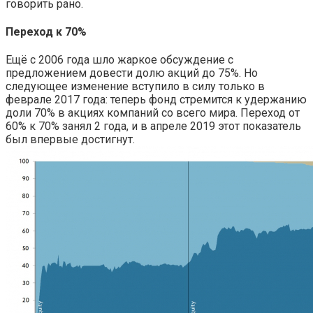
говорить рано.
Переход к 70%
Ещё с 2006 года шло жаркое обсуждение с
предложением довести долю акций до 75%. Но
следующее изменение вступило в силу только в
феврале 2017 года: теперь фонд стремится к удержанию
доли 70% в акциях компаний со всего мира. Переход от
60% к 70% занял 2 года, и в апреле 2019 этот показатель
был впервые достигнут.