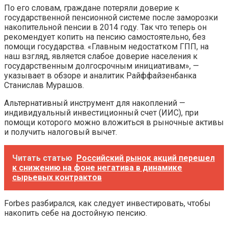
По его словам, граждане потеряли доверие к
государственной пенсионной системе после заморозки
накопительной пенсии в 2014 году. Так что теперь он
рекомендует копить на пенсию самостоятельно, без
помощи государства. «Главным недостатком ГПП, на
наш взгляд, является слабое доверие населения к
государственным долгосрочным инициативам», —
указывает в обзоре и аналитик Райффайзенбанка
Станислав Мурашов.
Альтернативный инструмент для накоплений —
индивидуальный инвестиционный счет (ИИС), при
помощи которого можно вложиться в рыночные активы
и получить налоговый вычет.
Читать статью
Российский рынок акций перешел
к снижению на фоне негатива в динамике
сырьевых контрактов
Forbes разбирался, как следует инвестировать, чтобы
накопить себе на достойную пенсию.