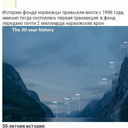
Историю фонда норвежцы привыкли вести с 1996 года,
именно тогда состоялась первая транзакция: в фонд
передано почти 2 миллиарда норвежских крон.
30-летняя история: