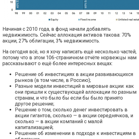
Начиная с 2010 года, в фонд начали добавлять
недвижимость. Сейчас аллокация активов такова: 70%
акции, 27% облигации, 3% недвижимость.
На сегодня всё, но я хочу написать ещё несколько частей,
потому что в этом 106-страничном отчёте норвежцы нам
рассказывают о ещё более интересных вещах:
Решение об инвестициях в акции развивающихся
рынков (в том числе, в Россию);
Разные модели инвестиций в мировые акции: как
они пришли к существующей аллокации по разным
странам, и что было бы если бы было принято
другое решение;
Решение о том, сколько денег инвестировать в
акции гигантов, сколько — в акции середнячков, и
сколько — в акции компаний с малой
капитализацией;
Решение об изменении в подходе к инвестициям в