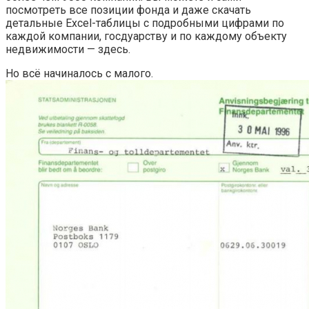
посмотреть все позиции фонда и даже скачать
детальные Excel-таблицы с подробными цифрами по
каждой компании, госдуарству и по каждому объекту
недвижимости — здесь.
Но всё начиналось с малого.