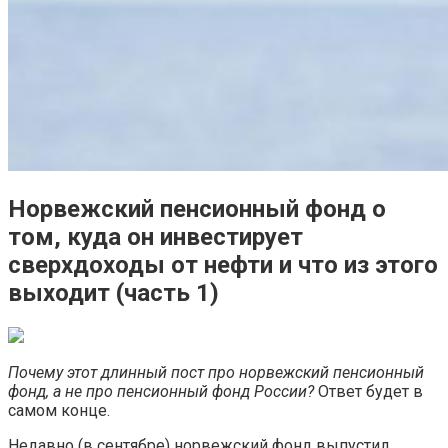
Норвежский пенсионный фонд о
том, куда он инвестирует
сверхдоходы от нефти и что из этого
выходит (часть 1)
Почему этот длинный пост про норвежский пенсионный
фонд, а не про пенсионный фонд России?
Ответ будет в
самом конце.
Недавно (в сентябре) норвежский фонд выпустил