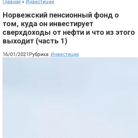
Главная
»
Инвестиции
Норвежский пенсионный фонд о
том, куда он инвестирует
сверхдоходы от нефти и что из этого
выходит (часть 1)
16/01/2021
Рубрика:
Инвестиции