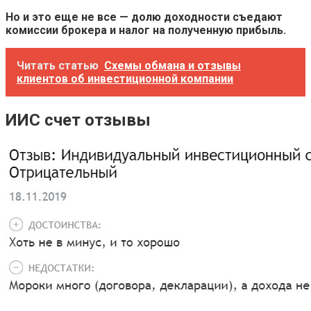
Но и это еще не все — долю доходности съедают
комиссии брокера и налог на полученную прибыль.
Читать статью
Схемы обмана и отзывы
клиентов об инвестиционной компании
ИИС счет отзывы