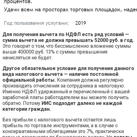
Для получения вычета по НДФЛ есть ряд условий —
сумма вычета не должна превышать 52000 руб. в год.
Это говорит о том, что бессмысленно вложение суммы
выше 400000 руб. 13% с суммы превышения
начисляться не будет.
Другое обязательное условие для получения данного
вида налогового вычета — наличие постоянной
официальной работы.
Компания должна регулярно
производить отчисления за сотрудника в налоговую.
Именно НДФЛ удержанный и перечисленный с вашей
заработной платы работодателем вы можете получить
обратно. Потому
ИИС подходит далеко не каждой
категории граждан.
Без прибыли с налогового вычета остается лишь
прибыль по торговле инструментами, а в случае с
консервативными облигациями это 7%, практически