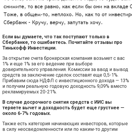
Если вы думаете, что так поступают только в
Сбербанке, то ошибаетесь. Почитайте отзывы про
Тинькофф Инвестиции.
За открытие счета брокерская компания возьмет с вас
1% и еще 1% за его ведение при выборе
доверительного управления. Комиссии за ввод и вывод
средств за заключение сделок составят еще 0,5-1%.
Прибавим сюда НДФЛ с инвестиционного дохода — 13%
и получим реальную годовую доходность 9,09% вместо
рекламируемых 20-21%.
В случае досрочного снятия средств с ИИС вы
теряете вычет и доходность будет еще грустнее —
около 6-7% годовых.
Также есть категория начинающих инвесторов, которые
в силу неосведомленности или по каким-то другим