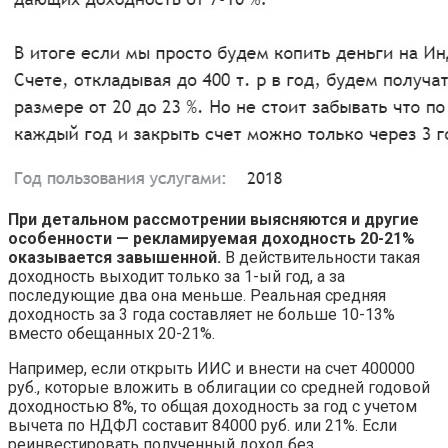
При детальном рассмотрении выясняются и другие
особенности — рекламируемая доходность 20-21%
оказывается завышенной.
В действительности такая
доходность выходит только за 1-ый год, а за
последующие два она меньше. Реальная средняя
доходность за 3 года составляет не больше 10-13%
вместо обещанных 20-21%.
Например, если открыть ИИС и внести на счет 400000
руб., которые вложить в облигации со средней годовой
доходностью 8%, то общая доходность за год с учетом
вычета по НДФЛ составит 84000 руб. или 21%. Если
реинвестировать полученный доход без