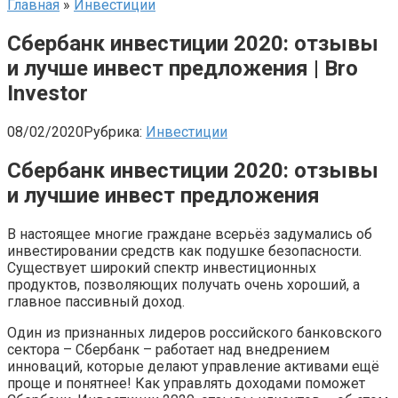
Главная
»
Инвестиции
Сбербанк инвестиции 2020: отзывы
и лучше инвест предложения | Bro
Investor
08/02/2020
Рубрика:
Инвестиции
Сбербанк инвестиции 2020: отзывы
и лучшие инвест предложения
В настоящее многие граждане всерьёз задумались об
инвестировании средств как подушке безопасности.
Существует широкий спектр инвестиционных
продуктов, позволяющих получать очень хороший, а
главное пассивный доход.
Один из признанных лидеров российского банковского
сектора – Сбербанк – работает над внедрением
инноваций, которые делают управление активами ещё
проще и понятнее! Как управлять доходами поможет