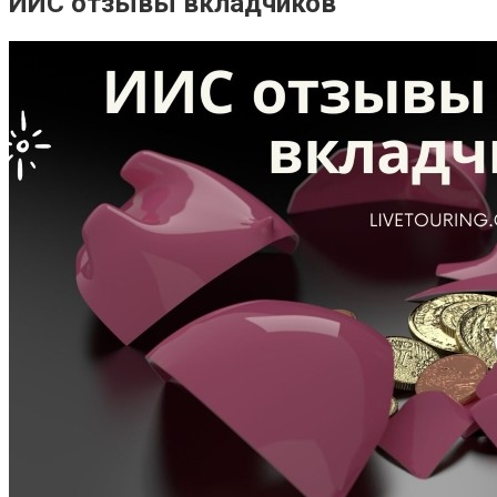
ИИС отзывы вкладчиков