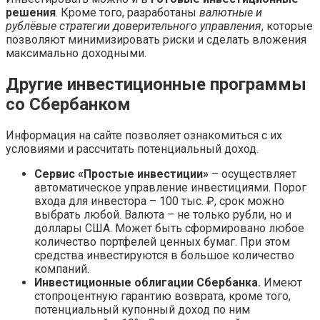
решения
. Кроме того, разработаны
валютные и
рублёвые стратегии доверительного управления
, которые
позволяют минимизировать риски и сделать вложения
максимально доходными.
Другие инвестиционные программы
со Сбербанком
Информация на сайте позволяет ознакомиться с их
условиями и рассчитать потенциальный доход.
Сервис «Простые инвестиции»
– осуществляет
автоматическое управление инвестициями. Порог
входа для инвестора – 100 тыс. ₽, срок можно
выбрать любой. Валюта – не только рубли, но и
доллары США. Может быть сформировано любое
количество портфелей ценных бумаг. При этом
средства инвестируются в большое количество
компаний.
Инвестиционные облигации Сбербанка.
Имеют
стопроцентную гарантию возврата, кроме того,
потенциальный купонный доход по ним