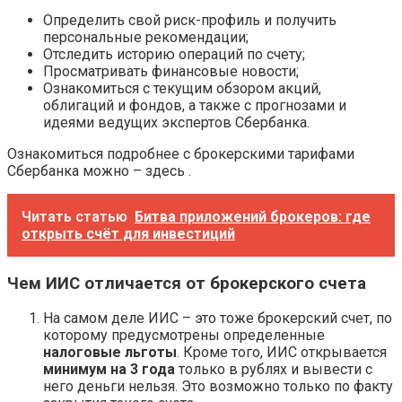
Определить свой риск-профиль и получить
персональные рекомендации;
Отследить историю операций по счету;
Просматривать финансовые новости;
Ознакомиться с текущим обзором акций,
облигаций и фондов, а также с прогнозами и
идеями ведущих экспертов Сбербанка.
Ознакомиться подробнее с брокерскими тарифами
Сбербанка можно – здесь .
Читать статью
Битва приложений брокеров: где
открыть счёт для инвестиций
Чем ИИС отличается от брокерского счета
На самом деле ИИС – это тоже брокерский счет, по
которому предусмотрены определенные
налоговые льготы
. Кроме того, ИИС открывается
минимум на 3 года
только в рублях и вывести с
него деньги нельзя. Это возможно только по факту