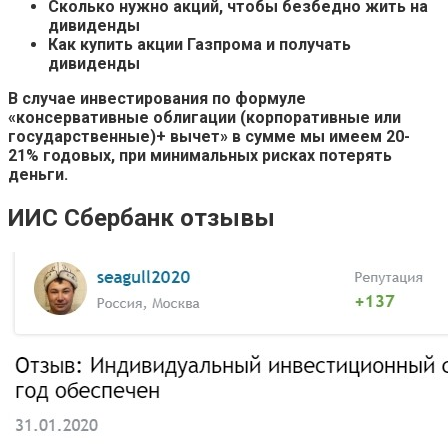
Сколько нужно акций, чтобы безбедно жить на
дивиденды
Как купить акции Газпрома и получать
дивиденды
В случае инвестирования по формуле
«консервативные облигации (корпоративные или
государственные)+ вычет» в сумме мы имеем 20-
21% годовых, при минимальных рисках потерять
деньги.
ИИС Сбербанк отзывы