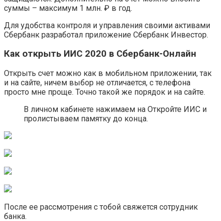
суммы – максимум 1 млн. ₽ в год.
Для удобства контроля и управления своими активами
Сбербанк разработал приложение Сбербанк Инвестор.
Как открыть ИИС 2020 в Сбербанк-Онлайн
Открыть счет можно как в мобильном приложении, так
и на сайте, ничем выбор не отличается, с телефона
просто мне проще. Точно такой же порядок и на сайте.
В личном кабинете нажимаем на Откройте ИИС и
пролистываем памятку до конца.
После ее рассмотрения с тобой свяжется сотрудник
банка.