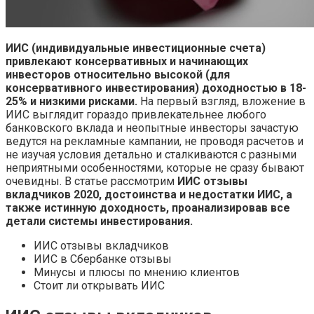
ИИС (индивидуальные инвестиционные счета)
привлекают консервативных и начинающих
инвесторов относительно высокой (для
консервативного инвестирования) доходностью в 18-
25% и низкими рисками.
На первый взгляд, вложение в
ИИС выглядит гораздо привлекательнее любого
банковского вклада и неопытные инвесторы зачастую
ведутся на рекламные кампании, не проводя расчетов и
не изучая условия детально и сталкиваются с разными
неприятными особенностями, которые не сразу бывают
очевидны. В статье рассмотрим
ИИС отзывы
вкладчиков 2020, достоинства и недостатки ИИС, а
также истинную доходность, проанализировав все
детали системы инвестирования.
ИИС отзывы вкладчиков
ИИС в Сбербанке отзывы
Минусы и плюсы по мнению клиентов
Стоит ли открывать ИИС