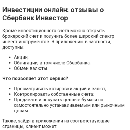
Инвестиции онлайн: отзывы о
Сбербанк Инвестор
Кроме инвестиционного счета можно открыть
брокерский счет и получить более широкий спектр
инвест инструментов. В приложении, в частности,
доступны:
Акции;
Облигации, в том числе Сбербанка;
Обмен валюты.
Что позволяет этот сервис?
Просматривать котировки акций и валют;
Контролировать собственные счета;
Продавать и покупать ценные бумаги по
самостоятельно устанавливаемым или рыночным
ценам.
Также, зайдя в приложении на соответствующие
страницы, клиент может: