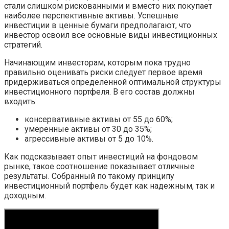
стали слишком рискованными и вместо них покупает
наиболее перспективные активы. Успешные
инвестиции в ценные бумаги предполагают, что
инвестор освоил все основные виды инвестиционных
стратегий.
Начинающим инвесторам, которым пока трудно
правильно оценивать риски следует первое время
придерживаться определенной оптимальной структуры
инвестиционного портфеля. В его состав должны
входить:
консервативные активы от 55 до 60%;
умеренные активы от 30 до 35%;
агрессивные активы от 5 до 10%.
Как подсказывает опыт инвестиций на фондовом
рынке, такое соотношение показывает отличные
результаты. Собранный по такому принципу
инвестиционный портфель будет как надежным, так и
доходным.