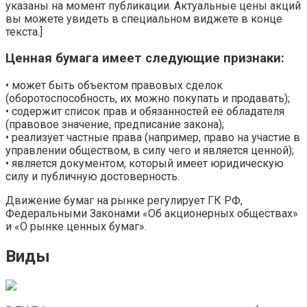
указаны на момент публикации. Актуальные цены акций
вы можете увидеть в специальном виджете в конце
текста.]
Ценная бумага имеет следующие признаки:
• может быть объектом правовых сделок
(оборотоспособность, их можно покупать и продавать);
• содержит список прав и обязанностей её обладателя
(правовое значение, предписание закона);
• реализует частные права (например, право на участие в
управлении обществом, в силу чего и является ценной);
• является документом, который имеет юридическую
силу и публичную достоверность.
Движение бумаг на рынке регулирует ГК РФ,
Федеральными Законами «Об акционерных обществах»
и «О рынке ценных бумаг».
Виды