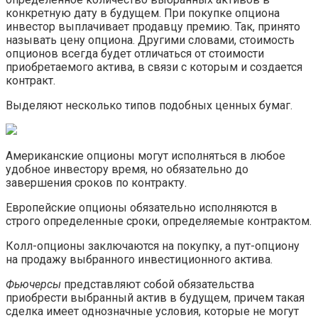
конкретную дату в будущем. При покупке опциона
инвестор выплачивает продавцу премию. Так, принято
называть цену опциона. Другими словами, стоимость
опционов всегда будет отличаться от стоимости
приобретаемого актива, в связи с которым и создается
контракт.
Выделяют несколько типов подобных ценных бумаг.
Американские опционы могут исполняться в любое
удобное инвестору время, но обязательно до
завершения сроков по контракту.
Европейские опционы обязательно исполняются в
строго определенные сроки, определяемые контрактом.
Колл-опционы заключаются на покупку, а пут-опциону
на продажу выбранного инвестиционного актива.
Фьючерсы
представляют собой обязательства
приобрести выбранный актив в будущем, причем такая
сделка имеет однозначные условия, которые не могут