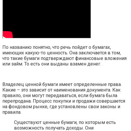
По названию понятно, что речь пойдет о бумагах,
имеющих какую-то ценность. Она заключается в том,
что такие бумаги подтверждают финансовые вложения
или займ. То есть они выданы взамен денег.
Владелец ценной бумаги имеет определенные права.
Какие – это зависит от наименования документа. Как
правило, они могут передаваться, если бумага была
перепродана. Процесс покупки и продажи совершается
на фондовом рынке, где установлены свои законы и
правила.
Существуют ценные бумаги, по которым есть
возможность получать доходы. Они