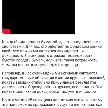
Каждый вид ценных бумаг обладает определенными
свойствами. Для тех, кто работает на фондовом рынке,
наиболее важными являются ликвидность и
доходность. Ликвидность отражает возможность
быстро продать бумаги, если есть такая потребность.
Чем она выше, тем лучше для владельца.
Например, высоколиквидными активами считаются
государственные облигации и акции крупных компаний,
показывающих стабильно прибыльные результаты
деятельности. С доходностью, думаю, всё понятно. Она
показывает, какой доход может получить инвестор.
Но высчитать её по акциям достаточно сложно, потому
что невозможно предсказать, будут ли выплачиваться