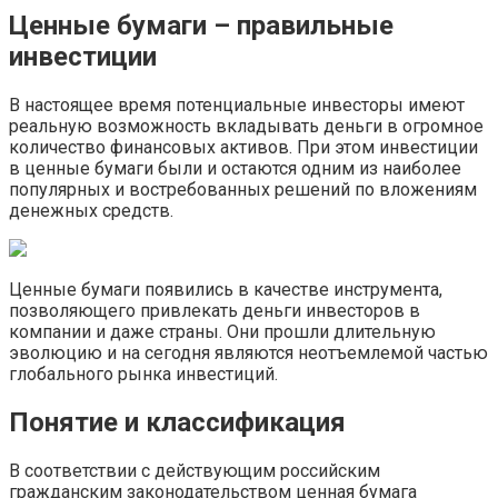
Ценные бумаги – правильные
инвестиции
В настоящее время потенциальные инвесторы имеют
реальную возможность вкладывать деньги в огромное
количество финансовых активов. При этом инвестиции
в ценные бумаги были и остаются одним из наиболее
популярных и востребованных решений по вложениям
денежных средств.
Ценные бумаги появились в качестве инструмента,
позволяющего привлекать деньги инвесторов в
компании и даже страны. Они прошли длительную
эволюцию и на сегодня являются неотъемлемой частью
глобального рынка инвестиций.
Понятие и классификация
В соответствии с действующим российским
гражданским законодательством ценная бумага