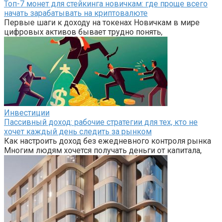
Топ-7 монет для стейкинга новичкам: где проще всего
начать зарабатывать на криптовалюте
Первые шаги к доходу на токенах Новичкам в мире
цифровых активов бывает трудно понять,
Инвестиции
Пассивный доход: рабочие стратегии для тех, кто не
хочет каждый день следить за рынком
Как настроить доход без ежедневного контроля рынка
Многим людям хочется получать деньги от капитала,