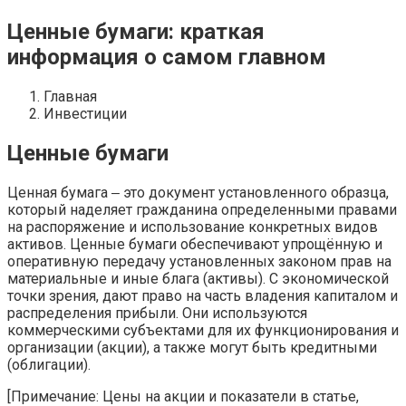
Ценные бумаги: краткая
информация о самом главном
Главная
Инвестиции
Ценные бумаги
Ценная бумага ‒ это документ установленного образца,
который наделяет гражданина определенными правами
на распоряжение и использование конкретных видов
активов. Ценные бумаги обеспечивают упрощённую и
оперативную передачу установленных законом прав на
материальные и иные блага (активы). С экономической
точки зрения, дают право на часть владения капиталом и
распределения прибыли. Они используются
коммерческими субъектами для их функционирования и
организации (акции), а также могут быть кредитными
(облигации).
[Примечание: Цены на акции и показатели в статье,