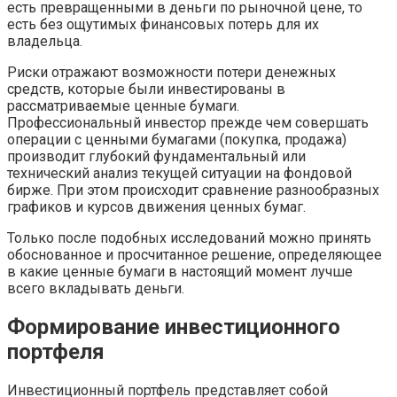
есть превращенными в деньги по рыночной цене, то
есть без ощутимых финансовых потерь для их
владельца.
Риски отражают возможности потери денежных
средств, которые были инвестированы в
рассматриваемые ценные бумаги.
Профессиональный инвестор прежде чем совершать
операции с ценными бумагами (покупка, продажа)
производит глубокий фундаментальный или
технический анализ текущей ситуации на фондовой
бирже. При этом происходит сравнение разнообразных
графиков и курсов движения ценных бумаг.
Только после подобных исследований можно принять
обоснованное и просчитанное решение, определяющее
в какие ценные бумаги в настоящий момент лучше
всего вкладывать деньги.
Формирование инвестиционного
портфеля
Инвестиционный портфель представляет собой