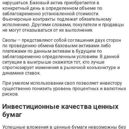
нарушаться. Базовый актив приобретается в
конкретный день в определенном объеме по
заблаговременно установленной стоимости.
Фьючерсные контракты подлежат обязательному
исполнению. Другими словами, покупатели и продавцы
не могут отказываться от их выполнения.
Свопы
– представляют собой соглашения двух сторон
по проведению обмена базовыми активами либо
платежами по данным активам в будущем по
заблаговременно определенным условиям. В данной
ситуации в выигрыше окажется тот, кто лучше
спрогнозирует изменения в рыночной конъюнктуре и
динамике ставок.
При умелом использовании своп позволяет инвестору
существенно понизить уровень процентных и валютных
рисков.
Инвестиционные качества ценных
бумаг
Успешные вложения в ценные бумаги невозможны без