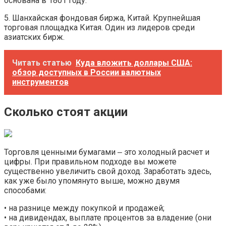
основана в 1801 году.
5. Шанхайская фондовая биржа, Китай. Крупнейшая
торговая площадка Китая. Один из лидеров среди
азиатских бирж.
Читать статью
Куда вложить доллары США:
обзор доступных в России валютных
инструментов
Сколько стоят акции
Торговля ценными бумагами ‒ это холодный расчет и
цифры. При правильном подходе вы можете
существенно увеличить свой доход. Заработать здесь,
как уже было упомянуто выше, можно двумя
способами:
• на разнице между покупкой и продажей;
• на дивидендах, выплате процентов за владение (они