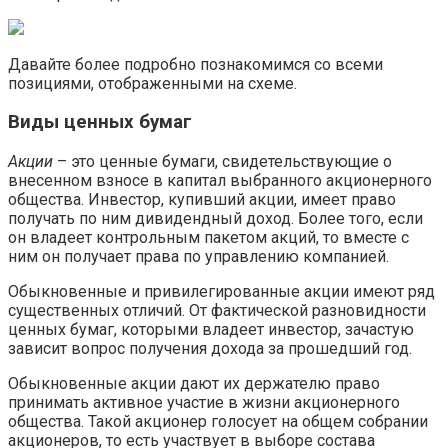
Давайте более подробно познакомимся со всеми
позициями, отображенными на схеме.
Виды ценных бумаг
Акции
– это ценные бумаги, свидетельствующие о
внесенном взносе в капитал выбранного акционерного
общества. Инвестор, купивший акции, имеет право
получать по ним дивидендный доход. Более того, если
он владеет контрольным пакетом акций, то вместе с
ним он получает права по управлению компанией.
Обыкновенные и привилегированные акции имеют ряд
существенных отличий. От фактической разновидности
ценных бумаг, которыми владеет инвестор, зачастую
зависит вопрос получения дохода за прошедший год.
Обыкновенные акции дают их держателю право
принимать активное участие в жизни акционерного
общества. Такой акционер голосует на общем собрании
акционеров, то есть участвует в выборе состава