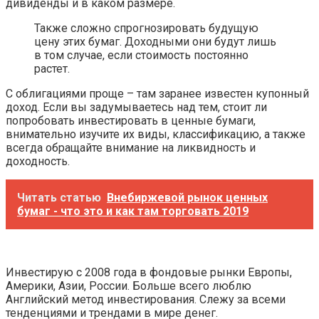
дивиденды и в каком размере.
Также сложно спрогнозировать будущую
цену этих бумаг. Доходными они будут лишь
в том случае, если стоимость постоянно
растет.
С облигациями проще – там заранее известен купонный
доход. Если вы задумываетесь над тем, стоит ли
попробовать инвестировать в ценные бумаги,
внимательно изучите их виды, классификацию, а также
всегда обращайте внимание на ликвидность и
доходность.
Читать статью
Внебиржевой рынок ценных
бумаг - что это и как там торговать 2019
Инвестирую с 2008 года в фондовые рынки Европы,
Америки, Азии, России. Больше всего люблю
Английский метод инвестирования. Слежу за всеми
тенденциями и трендами в мире денег.