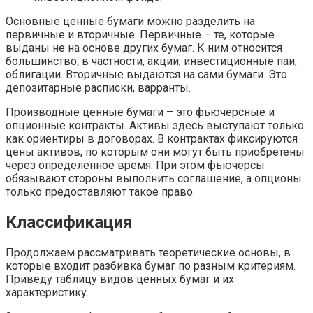
Основные ценные бумаги можно разделить на
первичные и вторичные. Первичные – те, которые
выданы не на основе других бумаг. К ним относится
большинство, в частности, акции, инвестиционные паи,
облигации. Вторичные выдаются на сами бумаги. Это
депозитарные расписки, варранты.
Производные ценные бумаги – это фьючерсные и
опционные контракты. Активы здесь выступают только
как ориентиры в договорах. В контрактах фиксируются
цены активов, по которым они могут быть приобретены
через определенное время. При этом фьючерсы
обязывают стороны выполнить соглашение, а опционы
только предоставляют такое право.
Классификация
Продолжаем рассматривать теоретические основы, в
которые входит разбивка бумаг по разным критериям.
Приведу таблицу видов ценных бумаг и их
характеристику.