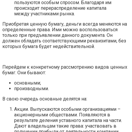
пользуются особым спросом. Благодаря им
происходит перераспределение капитала
между участниками рынка.
Приобретая ценную бумагу, деньги всегда меняются на
определенные права. Ими можно воспользоваться
только при предъявлении данного документа. Он
должен обладать соответствующими реквизитами, без
которых бумага будет недействительной.
Перейдем к конкретному рассмотрению видов ценных
бумаг. Они бывают:
основными;
производными.
В свою очередь основные делятся на:
Акции. Выпускаются особыми организациями –
акционерными обществами. Появляются в
результате деления уставного капитала на части.
Дают владельцам такие права: участвовать в
получении прибыли от деятельности компании,