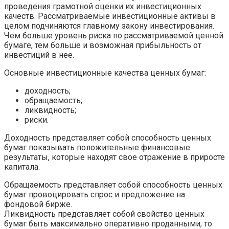
проведения грамотной оценки их инвестиционных
качеств. Рассматриваемые инвестиционные активы в
целом подчиняются главному закону инвестирования.
Чем больше уровень риска по рассматриваемой ценной
бумаге, тем больше и возможная прибыльность от
инвестиций в нее.
Основные инвестиционные качества ценных бумаг:
доходность;
обращаемость;
ликвидность;
риски.
Доходность представляет собой способность ценных
бумаг показывать положительные финансовые
результаты, которые находят свое отражение в приросте
капитала.
Обращаемость представляет собой способность ценных
бумаг провоцировать спрос и предложение на
фондовой бирже.
Ликвидность представляет собой свойство ценных
бумаг быть максимально оперативно проданными, то