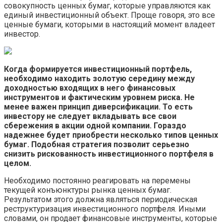
совокупность ценных бумаг, которые управляются как
единый инвестиционный объект. Проще говоря, это все
ценные бумаги, которыми в настоящий момент владеет
инвестор.
Когда формируется инвестиционный портфель,
необходимо находить золотую середину между
доходностью входящих в него финансовых
инструментов и фактическим уровнем риска. Не
менее важен принцип диверсификации. То есть
инвестору не следует вкладывать все свои
сбережения в акции одной компании. Гораздо
надежнее будет приобрести несколько типов ценных
бумаг. Подобная стратегия позволит серьезно
снизить рискованность инвестиционного портфеля в
целом.
Необходимо постоянно реагировать на перемены
текущей конъюнктуры рынка ценных бумаг.
Результатом этого должна являться периодическая
реструктуризация инвестиционного портфеля. Иными
словами, он продает финансовые инструменты, которые