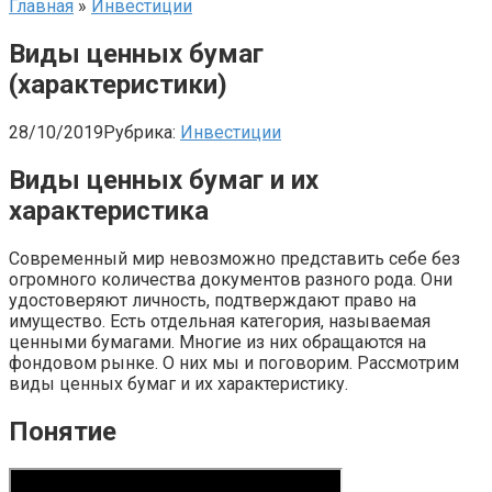
Главная
»
Инвестиции
Виды ценных бумаг
(характеристики)
28/10/2019
Рубрика:
Инвестиции
Виды ценных бумаг и их
характеристика
Современный мир невозможно представить себе без
огромного количества документов разного рода. Они
удостоверяют личность, подтверждают право на
имущество. Есть отдельная категория, называемая
ценными бумагами. Многие из них обращаются на
фондовом рынке. О них мы и поговорим. Рассмотрим
виды ценных бумаг и их характеристику.
Понятие