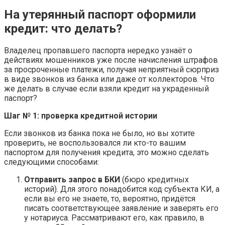
На утерянный паспорт оформили
кредит: что делать?
Владелец пропавшего паспорта нередко узнаёт о
действиях мошенников уже после начисления штрафов
за просроченные платежи, получая неприятный сюрприз
в виде звонков из банка или даже от коллекторов. Что
же делать в случае если взяли кредит на украденный
паспорт?
Шаг № 1: проверка кредитной истории
Если звонков из банка пока не было, но вы хотите
проверить, не воспользовался ли кто-то вашим
паспортом для получения кредита, это можно сделать
следующими способами:
Отправить запрос в БКИ
(бюро кредитных
историй). Для этого понадобится код субъекта КИ, а
если вы его не знаете, то, вероятно, придётся
писать соответствующее заявление и заверять его
у нотариуса. Рассматривают его, как правило, в