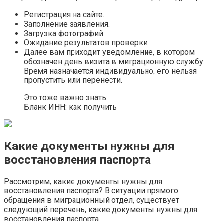
Регистрация на сайте.
Заполнение заявления.
Загрузка фотографий.
Ожидание результатов проверки.
Далее вам приходит уведомление, в котором
обозначен день визита в миграционную службу.
Время назначается индивидуально, его нельзя
пропустить или перенести.
Это тоже важно знать:
Бланк ИНН: как получить
Какие документы нужны для
восстановления паспорта
Рассмотрим, какие документы нужны для
восстановления паспорта? В ситуации прямого
обращения в миграционный отдел, существует
следующий перечень, какие документы нужны для
восстановления паспорта.