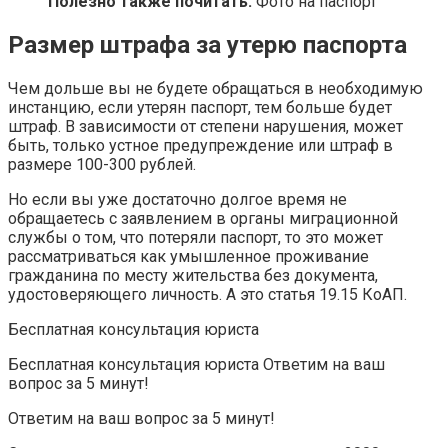
Полезно также почитать:
Фото на паспорт
Размер штрафа за утерю паспорта
Чем дольше вы не будете обращаться в необходимую
инстанцию, если утерян паспорт, тем больше будет
штраф. В зависимости от степени нарушения, может
быть, только устное предупреждение или штраф в
размере 100-300 рублей.
Но если вы уже достаточно долгое время не
обращаетесь с заявлением в органы миграционной
службы о том, что потеряли паспорт, то это может
рассматриваться как умышленное проживание
гражданина по месту жительства без документа,
удостоверяющего личность. А это статья 19.15 КоАП.
Бесплатная консультация юриста
Бесплатная консультация юриста Ответим на ваш
вопрос за 5 минут!
Ответим на ваш вопрос за 5 минут!