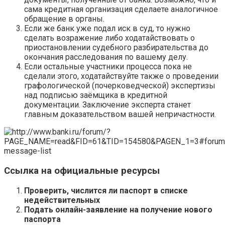
сама кредитная организация сделаете аналогичное
обращение в органы.
Если же банк уже подал иск в суд, то нужно
сделать возражение либо ходатайствовать о
приостановлении судебного разбирательства до
окончания расследования по вашему делу.
Если остальные участники процесса пока не
сделали этого, ходатайствуйте также о проведении
графологической (почерковедческой) экспертизы
над подписью заёмщика в кредитной
документации. Заключение эксперта станет
главным доказательством вашей непричастности.
Ссылка на официальные ресурсы
Проверить, числится ли паспорт в списке
недействительных
Подать онлайн-заявление на получение нового
паспорта