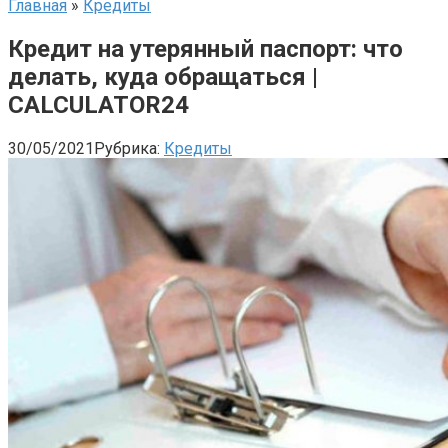
Главная
»
Кредиты
Кредит на утерянный паспорт: что
делать, куда обращаться |
CALCULATOR24
30/05/2021
Рубрика:
Кредиты