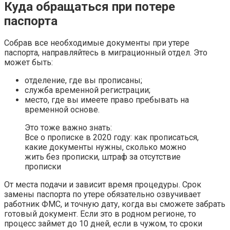
Куда обращаться при потере
паспорта
Собрав все необходимые документы при утере
паспорта, направляйтесь в миграционный отдел. Это
может быть:
отделение, где вы прописаны;
служба временной регистрации;
место, где вы имеете право пребывать на
временной основе.
Это тоже важно знать:
Все о прописке в 2020 году: как прописаться,
какие документы нужны, сколько можно
жить без прописки, штраф за отсутствие
прописки
От места подачи и зависит время процедуры. Срок
замены паспорта по утере обязательно озвучивает
работник ФМС, и точную дату, когда вы сможете забрать
готовый документ. Если это в родном регионе, то
процесс займет до 10 дней, если в чужом, то сроки