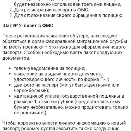
будет незаконно использован третьими лицами,
Для регистрации паспорта в ФМС.
Для отслеживания своего обращения в полицию.
Шаг № 2: визит в ФМС
После регистрации заявления об утере, вам следует
обратиться в орган Федеральной миграционной службы
по месту прописки – это нужно для оформления нового
паспорта. С собой необходимо взять пакет следующих
документов:
талон-уведомление из полиции;
заявление на выдачу нового документа,
удостоверяющего личность, по форме П-1;
два фото на паспорт (могут быть цветными или
чёрно-белыми);
квитанция об уплате государственной пошлины в
размере 1,5 тысячи рублей (предоставлять саму
бумагу необязательно, можно продиктовать только
её реквизиты).
Чтобы корректно внести личную информацию в новый
паспорт, рекомендуется захватить также следующие