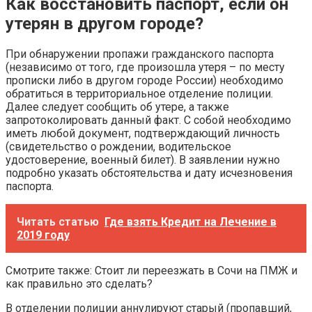
Как восстановить паспорт, если он
утерян в другом городе?
При обнаружении пропажи гражданского паспорта
(независимо от того, где произошла утеря – по месту
прописки либо в другом городе России) необходимо
обратиться в территориальное отделение полиции.
Далее следует сообщить об утере, а также
запротоколировать данный факт. С собой необходимо
иметь любой документ, подтверждающий личность
(свидетельство о рождении, водительское
удостоверение, военный билет). В заявлении нужно
подробно указать обстоятельства и дату исчезновения
паспорта.
Читать статью
Где взять Кредит на Лечение в
2019 году
Смотрите также: Стоит ли переезжать в Сочи на ПМЖ и
как правильно это сделать?
В отделении полиции аннулируют старый (пропавший,