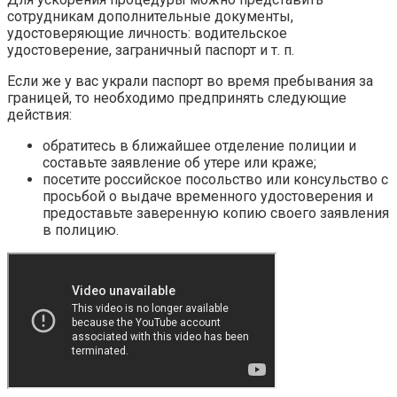
сотрудникам дополнительные документы,
удостоверяющие личность: водительское
удостоверение, заграничный паспорт и т. п.
Если же у вас украли паспорт во время пребывания за
границей, то необходимо предпринять следующие
действия:
обратитесь в ближайшее отделение полиции и
составьте заявление об утере или краже;
посетите российское посольство или консульство с
просьбой о выдаче временного удостоверения и
предоставьте заверенную копию своего заявления
в полицию.