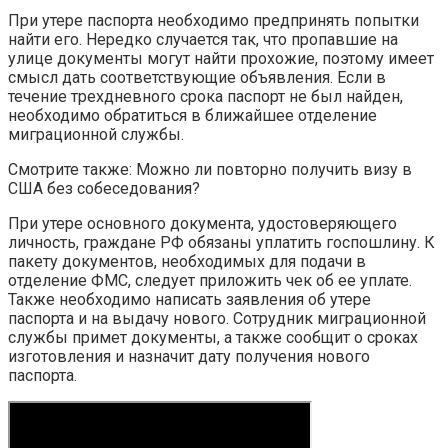
При утере паспорта необходимо предпринять попытки
найти его. Нередко случается так, что пропавшие на
улице документы могут найти прохожие, поэтому имеет
смысл дать соответствующие объявления. Если в
течение трехдневного срока паспорт не был найден,
необходимо обратиться в ближайшее отделение
миграционной службы.
Смотрите также: Можно ли повторно получить визу в
США без собеседования?
При утере основного документа, удостоверяющего
личность, граждане РФ обязаны уплатить госпошлину. К
пакету документов, необходимых для подачи в
отделение ФМС, следует приложить чек об ее уплате.
Также необходимо написать заявления об утере
паспорта и на выдачу нового. Сотрудник миграционной
службы примет документы, а также сообщит о сроках
изготовления и назначит дату получения нового
паспорта.