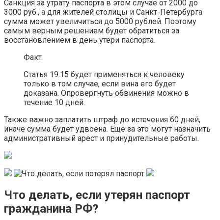
Санкция за утрату паспорта в этом случае от 2000 до
3000 руб., а для жителей столицы и Санкт-Петербурга
сумма может увеличиться до 5000 рублей. Поэтому
самым верным решением будет обратиться за
восстановлением в день утери паспорта.
Факт
Статья 19.15 будет применяться к человеку
только в том случае, если вина его будет
доказана. Опровергнуть обвинения можно в
течение 10 дней.
Также важно заплатить штраф до истечения 60 дней,
иначе сумма будет удвоена. Еще за это могут назначить
административный арест и принудительные работы.
Что делать, если утерян паспорт
гражданина РФ?