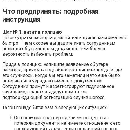
Что предпринять: подробная
инструкция
Шаг № 1: визит в полицию
После утраты паспорта действовать нужно максимально
быстро – чем скорее вы дадите знать сотрудникам
полиции об утраченном документе, тем больше
вероятность избежать проблем.
Придя в полицию, напишите заявление об утере
паспорта, причём в подробностях опишите, когда и где
это случилось, когда вы это заметили и что ещё было
потеряно или украдено вместе с документом.
Сотрудники примут и зарегистрируют подписанное
заявление, а затем выдадут вам талон,
подтверждающий регистрацию случившегося.
Талон понадобится вам в следующих ситуациях:
Он послужит подтверждением того, что вы
потеряли документ и не имеете отношения к его
последующей судьбе, если пропавший паспорт