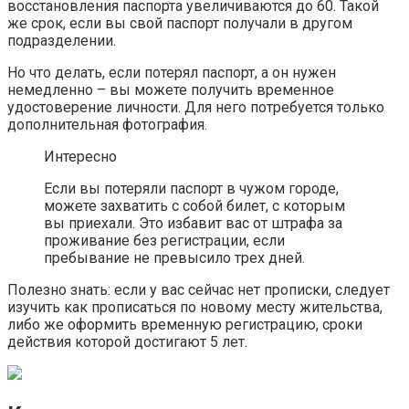
восстановления паспорта увеличиваются до 60. Такой
же срок, если вы свой паспорт получали в другом
подразделении.
Но что делать, если потерял паспорт, а он нужен
немедленно – вы можете получить временное
удостоверение личности. Для него потребуется только
дополнительная фотография.
Интересно
Если вы потеряли паспорт в чужом городе,
можете захватить с собой билет, с которым
вы приехали. Это избавит вас от штрафа за
проживание без регистрации, если
пребывание не превысило трех дней.
Полезно знать: если у вас сейчас нет прописки, следует
изучить как прописаться по новому месту жительства,
либо же оформить временную регистрацию, сроки
действия которой достигают 5 лет.