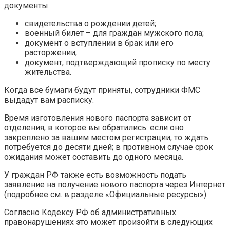
документы:
свидетельства о рождении детей;
военный билет – для граждан мужского пола;
документ о вступлении в брак или его
расторжении;
документ, подтверждающий прописку по месту
жительства.
Когда все бумаги будут приняты, сотрудники ФМС
выдадут вам расписку.
Время изготовления нового паспорта зависит от
отделения, в которое вы обратились: если оно
закреплено за вашим местом регистрации, то ждать
потребуется до десяти дней; в противном случае срок
ожидания может составить до одного месяца.
У граждан РФ также есть возможность подать
заявление на получение нового паспорта через Интернет
(подробнее см. в разделе «Официальные ресурсы»).
Согласно Кодексу РФ об административных
правонарушениях это может произойти в следующих