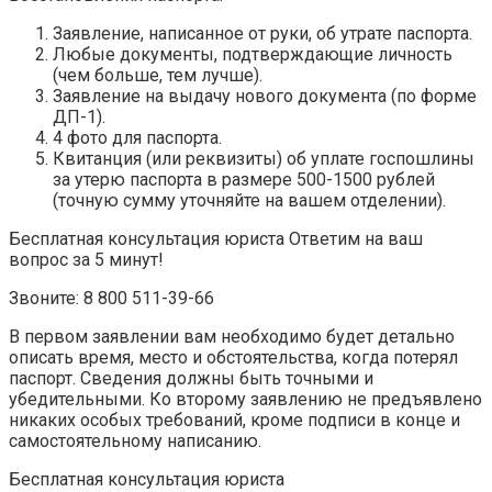
Заявление, написанное от руки, об утрате паспорта.
Любые документы, подтверждающие личность
(чем больше, тем лучше).
Заявление на выдачу нового документа (по форме
ДП-1).
4 фото для паспорта.
Квитанция (или реквизиты) об уплате госпошлины
за утерю паспорта в размере 500-1500 рублей
(точную сумму уточняйте на вашем отделении).
Бесплатная консультация юриста Ответим на ваш
вопрос за 5 минут!
Звоните: 8 800 511-39-66
В первом заявлении вам необходимо будет детально
описать время, место и обстоятельства, когда потерял
паспорт. Сведения должны быть точными и
убедительными. Ко второму заявлению не предъявлено
никаких особых требований, кроме подписи в конце и
самостоятельному написанию.
Бесплатная консультация юриста