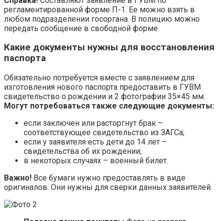
Справка!
Составляют заявление в ГУВМ по
регламентированной форме П-1. Ее можно взять в
любом подразделении госоргана. В полицию можно
передать сообщение в свободной форме.
Какие документы нужны для восстановления
паспорта
Обязательно потребуется вместе с заявлением для
изготовления нового паспорта предоставить в ГУВМ
свидетельство о рождении и 2 фотографии 35×45 мм.
Могут потребоваться также следующие документы:
если заключен или расторгнут брак –
соответствующее свидетельство из ЗАГСа;
если у заявителя есть дети до 14 лет –
свидетельства об их рождении;
в некоторых случаях – военный билет.
Важно!
Все бумаги нужно предоставлять в виде
оригиналов. Они нужны для сверки данных заявителей.