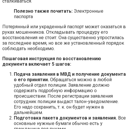
сталкиваться.
Полезно также почитать:
Электронные
паспорта
Потерянный или украденный паспорт может оказаться в
руках мошенников. Откладывать процедуру его
восстановления не стоит. Она существенно упростилась
за последнее время, но все же установленный порядок
соблюдать необходимо.
Пошаговая инструкция по восстановлению
документа включает 5 шагов:
Подача заявления в МВД и получение документа
о его принятии.
Обращаться можно в любой
удобный отдел полиции. Заявление должно
содержать подробную информацию о
происшествии. После регистрации заявления
сотрудник полиции выдаст талон-уведомление.
Его надо сохранить, т. к. он будет нужен в
дальнейшем.
Подготовка пакета документов и заявления.
Все
основные нужные бумаги обычно есть у
гражданина под руками.