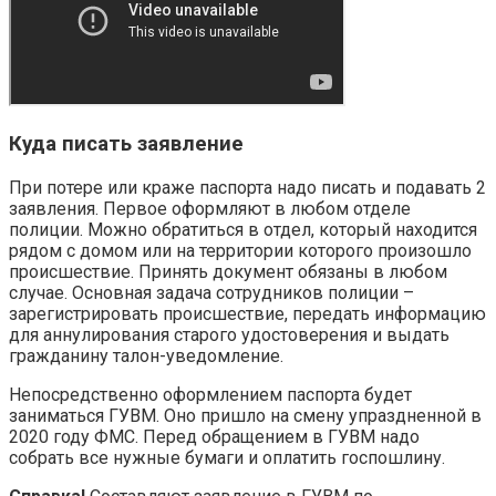
Куда писать заявление
При потере или краже паспорта надо писать и подавать 2
заявления. Первое оформляют в любом отделе
полиции. Можно обратиться в отдел, который находится
рядом с домом или на территории которого произошло
происшествие. Принять документ обязаны в любом
случае. Основная задача сотрудников полиции –
зарегистрировать происшествие, передать информацию
для аннулирования старого удостоверения и выдать
гражданину талон-уведомление.
Непосредственно оформлением паспорта будет
заниматься ГУВМ. Оно пришло на смену упраздненной в
2020 году ФМС. Перед обращением в ГУВМ надо
собрать все нужные бумаги и оплатить госпошлину.