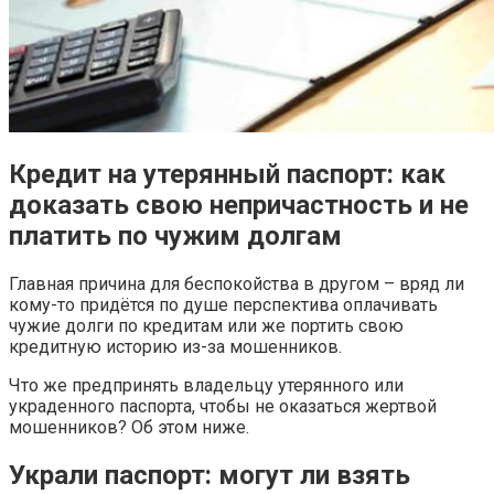
Кредит на утерянный паспорт: как
доказать свою непричастность и не
платить по чужим долгам
Главная причина для беспокойства в другом – вряд ли
кому-то придётся по душе перспектива оплачивать
чужие долги по кредитам или же портить свою
кредитную историю из-за мошенников.
Что же предпринять владельцу утерянного или
украденного паспорта, чтобы не оказаться жертвой
мошенников? Об этом ниже.
Украли паспорт: могут ли взять