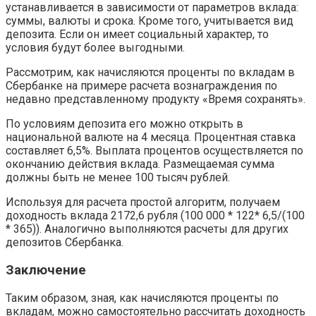
устанавливается в зависимости от параметров вклада:
суммы, валюты и срока. Кроме того, учитывается вид
депозита. Если он имеет социальный характер, то
условия будут более выгодными.
Рассмотрим, как начисляются проценты по вкладам в
Сбербанке на примере расчета вознаграждения по
недавно представленному продукту «Время сохранять».
По условиям депозита его можно открыть в
национальной валюте на 4 месяца. Процентная ставка
составляет 6,5%. Выплата процентов осуществляется по
окончанию действия вклада. Размещаемая сумма
должны быть не менее 100 тысяч рублей.
Используя для расчета простой алгоритм, получаем
доходность вклада 2172,6 рубля (100 000 * 122* 6,5/(100
* 365)). Аналогично выполняются расчеты для других
депозитов Сбербанка.
Заключение
Таким образом, зная, как начисляются проценты по
вкладам, можно самостоятельно рассчитать доходность