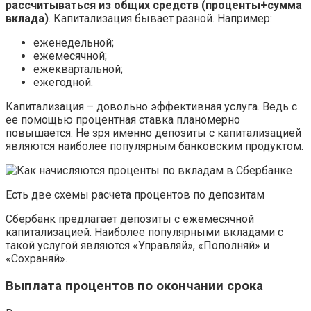
рассчитываться из общих средств (проценты+сумма
вклада)
. Капитализация бывает разной. Например:
еженедельной;
ежемесячной;
ежеквартальной;
ежегодной.
Капитализация – довольно эффективная услуга. Ведь с
ее помощью процентная ставка планомерно
повышается. Не зря именно депозиты с капитализацией
являются наиболее популярным банковским продуктом.
Есть две схемы расчета процентов по депозитам
Сбербанк предлагает депозиты с ежемесячной
капитализацией. Наиболее популярными вкладами с
такой услугой являются «Управляй», «Пополняй» и
«Сохраняй».
Выплата процентов по окончании срока