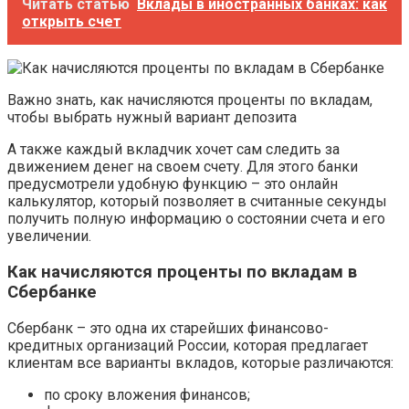
Читать статью
Вклады в иностранных банках: как
открыть счет
Важно знать, как начисляются проценты по вкладам,
чтобы выбрать нужный вариант депозита
А также каждый вкладчик хочет сам следить за
движением денег на своем счету. Для этого банки
предусмотрели удобную функцию – это онлайн
калькулятор, который позволяет в считанные секунды
получить полную информацию о состоянии счета и его
увеличении.
Как начисляются проценты по вкладам в
Сбербанке
Сбербанк – это одна их старейших финансово-
кредитных организаций России, которая предлагает
клиентам все варианты вкладов, которые различаются:
по сроку вложения финансов;