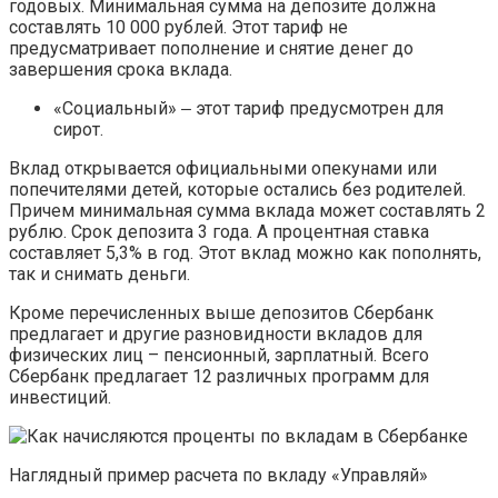
годовых. Минимальная сумма на депозите должна
составлять 10 000 рублей. Этот тариф не
предусматривает пополнение и снятие денег до
завершения срока вклада.
«Социальный» ‒ этот тариф предусмотрен для
сирот.
Вклад открывается официальными опекунами или
попечителями детей, которые остались без родителей.
Причем минимальная сумма вклада может составлять 2
рублю. Срок депозита 3 года. А процентная ставка
составляет 5,3% в год. Этот вклад можно как пополнять,
так и снимать деньги.
Кроме перечисленных выше депозитов Сбербанк
предлагает и другие разновидности вкладов для
физических лиц – пенсионный, зарплатный. Всего
Сбербанк предлагает 12 различных программ для
инвестиций.
Наглядный пример расчета по вкладу «Управляй»