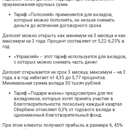
приумножения крупных сумм.
Тариф «Пополняй» применяется для вкладов,
которые можно пополнять, но нельзя снимать
деньги до истечения договорного срока.
Депозит можно открыть как минимум на 3 месяца и как
максимум на 3 года. Процент составляет от 5,22-6,23% в
год.
«Управляй» ‒ этот тариф используется для вкладов,
с которых можно снимать часть денег.
Депозит открывается на срок 3 месяца, максимум ‒ на 3
года, а в год набегает от 4,35 до 5,77 процентов.
Минимальная сумма вклада 30 тысяч рублей.
Тариф «Подари жизнь» предусмотрен для тех
вкладчиков, которые хотят принять участие в
благотворительности, поскольку каждый квартал
Сбербанк отчисляет 0,3% от годового вклада в
одноименный благотворительный фонд.
При этом клиенты получают прибыль в размере 6, 45%