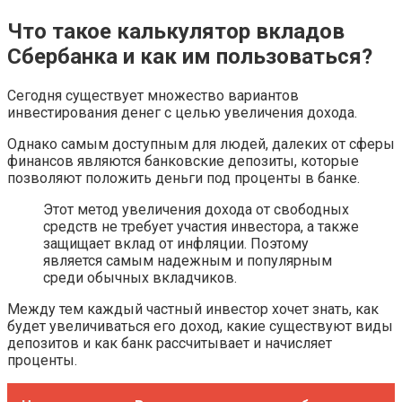
Что такое калькулятор вкладов
Сбербанка и как им пользоваться?
Сегодня существует множество вариантов
инвестирования денег с целью увеличения дохода.
Однако самым доступным для людей, далеких от сферы
финансов являются банковские депозиты, которые
позволяют положить деньги под проценты в банке.
Этот метод увеличения дохода от свободных
средств не требует участия инвестора, а также
защищает вклад от инфляции. Поэтому
является самым надежным и популярным
среди обычных вкладчиков.
Между тем каждый частный инвестор хочет знать, как
будет увеличиваться его доход, какие существуют виды
депозитов и как банк рассчитывает и начисляет
проценты.