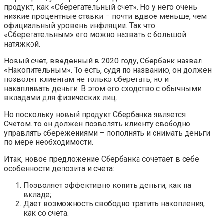
продукт, как «Сберегательный счет». Но у него очень
низкие процентные ставки – почти вдвое меньше, чем
официальный уровень инфляции. Так что
«Сберегательным» его можно назвать с большой
натяжкой.
Новый счет, введенный в 2020 году, Сбербанк назвал
«Накопительным». То есть, судя по названию, он должен
позволят клиентам не только сберегать, но и
накапливать деньги. В этом его сходство с обычными
вкладами для физических лиц.
Но поскольку новый продукт Сбербанка является
Счетом, то он должен позволять клиенту свободно
управлять сбережениями – пополнять и снимать деньги
по мере необходимости.
Итак, новое предложение Сбербанка сочетает в себе
особенности депозита и счета:
Позволяет эффективно копить деньги, как на
вкладе;
Дает возможность свободно тратить накопления,
как со счета.