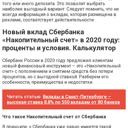
того или иного депозита. Это позволит выбрать
наиболее выгодный вариант. Следует помнить, что не
всегда информация о вкладах, которая размещена в
рекламе, соответствует действительности.
Новый вклад Сбербанка
«Накопительный счет» в 2020 году:
проценты и условия. Калькулятор
Сбербанк России в 2020 году предложил клиентам
новый финансовый инструмент – это «Накопительный
счет» с пополнением и снятием средств без потери
процентов, но с выгодной ставкой. Разберем его
особенности, преимущества и недостатки.
Читать статью
Вклады в Санкт-Петербурге –
высокая ставка 8,8% по 550 вкладам от 80 банков
Что такое Накопительный счет от Сбербанка
В принципе, у Сбербанка уже давно имеется такой