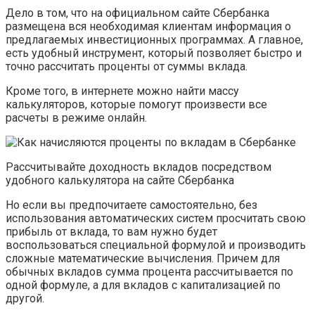
Дело в том, что на официальном сайте Сбербанка
размещена вся необходимая клиентам информация о
предлагаемых инвестиционных программах. А главное,
есть удобный инструмент, который позволяет быстро и
точно рассчитать проценты от суммы вклада.
Кроме того, в интернете можно найти массу
калькуляторов, которые помогут произвести все
расчеты в режиме онлайн.
Рассчитывайте доходность вкладов посредством
удобного калькулятора на сайте Сбербанка
Но если вы предпочитаете самостоятельно, без
использования автоматических систем просчитать свою
прибыль от вклада, то вам нужно будет
воспользоваться специальной формулой и производить
сложные математические вычисления. Причем для
обычных вкладов сумма процента рассчитывается по
одной формуле, а для вкладов с капитализацией по
другой.