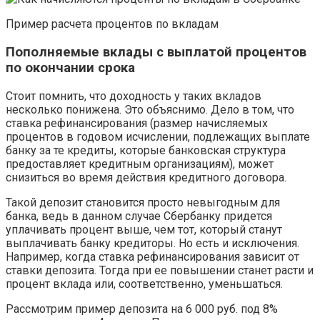
Пример расчета процентов по вкладам
Пополняемые вклады с выплатой процентов
по окончании срока
Стоит помнить, что доходность у таких вкладов
несколько понижена. Это объяснимо. Дело в том, что
ставка рефинансирования (размер начисляемых
процентов в годовом исчислении, подлежащих выплате
банку за те кредиты, которые банковская структура
предоставляет кредитным организациям), может
снизиться во время действия кредитного договора.
Такой депозит становится просто невыгодным для
банка, ведь в данном случае Сбербанку придется
уплачивать процент выше, чем тот, который станут
выплачивать банку кредиторы. Но есть и исключения.
Например, когда ставка рефинансирования зависит от
ставки депозита. Тогда при ее повышении станет расти и
процент вклада или, соответственно, уменьшаться.
Рассмотрим пример депозита на 6 000 руб. под 8%