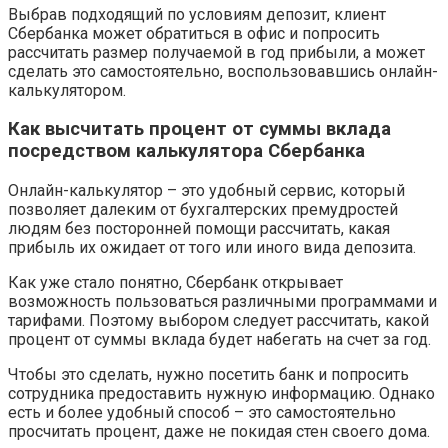
Выбрав подходящий по условиям депозит, клиент
Сбербанка может обратиться в офис и попросить
рассчитать размер получаемой в год прибыли, а может
сделать это самостоятельно, воспользовавшись онлайн-
калькулятором.
Как высчитать процент от суммы вклада
посредством калькулятора Сбербанка
Онлайн-калькулятор – это удобный сервис, который
позволяет далеким от бухгалтерских премудростей
людям без посторонней помощи рассчитать, какая
прибыль их ожидает от того или иного вида депозита.
Как уже стало понятно, Сбербанк открывает
возможность пользоваться различными программами и
тарифами. Поэтому выбором следует рассчитать, какой
процент от суммы вклада будет набегать на счет за год.
Чтобы это сделать, нужно посетить банк и попросить
сотрудника предоставить нужную информацию. Однако
есть и более удобный способ – это самостоятельно
просчитать процент, даже не покидая стен своего дома.