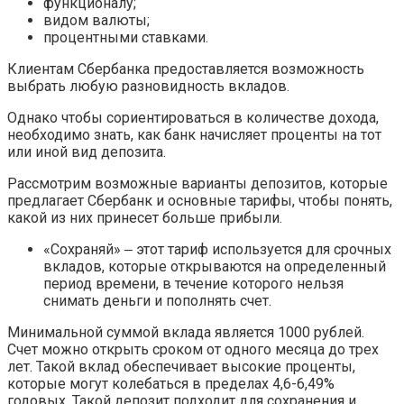
функционалу;
видом валюты;
процентными ставками.
Клиентам Сбербанка предоставляется возможность
выбрать любую разновидность вкладов.
Однако чтобы сориентироваться в количестве дохода,
необходимо знать, как банк начисляет проценты на тот
или иной вид депозита.
Рассмотрим возможные варианты депозитов, которые
предлагает Сбербанк и основные тарифы, чтобы понять,
какой из них принесет больше прибыли.
«Сохраняй» ‒ этот тариф используется для срочных
вкладов, которые открываются на определенный
период времени, в течение которого нельзя
снимать деньги и пополнять счет.
Минимальной суммой вклада является 1000 рублей.
Счет можно открыть сроком от одного месяца до трех
лет. Такой вклад обеспечивает высокие проценты,
которые могут колебаться в пределах 4,6-6,49%
годовых. Такой депозит подходит для сохранения и