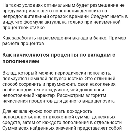
На таких условиях оптимальным будет размещение не
предусматривающего пополнения депозита на
непродолжительный отрезок времени. Следует иметь в
виду, что формула актуальна только при неизменной
процентной ставке.
Как заработать на размещения вклада в банке. Пример
расчета процентов.
Как начисляются проценты по вкладам с
пополнением
Вклад, который можно периодически пополнять,
пользуется немалой популярностью. Это отличный
способ сохранить и преумножить свои накопления,
особенно для тех вкладчиков, чей доход носит
непостоянный характер. Рассмотрим алгоритм
начисления процентов для данного вида депозита.
Для начала нужно посчитать доходность
непосредственно от вложенной суммы денежных
средств, затем от каждого пополнения в отдельности.
Сумма всех найденных значений представляет собой