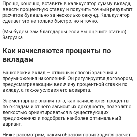
Проще, конечно, вставить в калькулятор сумму вклада,
ввести процентную ставку и получить точный результат
расчетов буквально за несколько секунд. Калькулятор
сделает это не только быстро, но и точно.
(Мы будем вам благодарны если Вы оцените статью)
Загрузка…
Как начисляются проценты по
вкладам
Банковский вклад — отличный способ хранения и
преумножения накоплений. Он регулируется договором,
предусматривающим величину процентной ставки по
вкладу, а также условия его возврата.
Элементарные знания того, как начисляются проценты
по вкладам и от чего зависит их доходность, позволят с
легкостью ориентироваться в существующих
предложениях и подобрать наиболее оптимальный
вариант.
Ниже рассмотрим, каким образом производится расчет