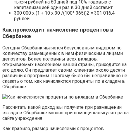
тысяч рублей на 60 дней под 10% годовых с
капитализацией один раз в 30 дней составит
300 000 x (1 + 10 x 30 /(100* 365))2 = 301 016,4
рублей.
Как происходит начисление процентов в
Сбербанке
Сегодня Сбербанк является безусловным лидером по
количеству размещенных в нем физическими лицами
депозитов. Более половины всех вкладов,
открываемых населением нашей страны, приходится на
его долю. Он предлагает своим клиентам около десяти
различных программ. Поэтому было бы неправильно не
сказать о том, как начисляются проценты по вкладам в
Сбербанке.
Рассчитать какой доход вы получите при размещении
вклада в Сбербанке можно при помощи калькулятора на
сайте учреждения
Как правило, размер начисляемых процентов