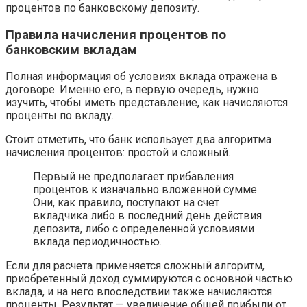
процентов по банковскому депозиту.
Правила начисления процентов по
банковским вкладам
Полная информация об условиях вклада отражена в
договоре. Именно его, в первую очередь, нужно
изучить, чтобы иметь представление, как начисляются
проценты по вкладу.
Стоит отметить, что банк использует два алгоритма
начисления процентов: простой и сложный.
Первый не предполагает прибавления
процентов к изначально вложенной сумме.
Они, как правило, поступают на счет
вкладчика либо в последний день действия
депозита, либо с определенной условиями
вклада периодичностью.
Если для расчета применяется сложный алгоритм,
приобретенный доход суммируются с основной частью
вклада, и на него впоследствии также начисляются
проценты. Результат — увеличение общей прибыли от