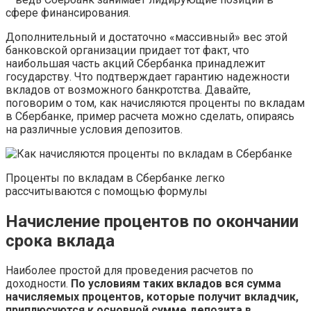
сфере финансирования.
Дополнительный и достаточно «массивный» вес этой
банковской организации придает тот факт, что
наибольшая часть акций Сбербанка принадлежит
государству. Что подтверждает гарантию надежности
вкладов от возможного банкротства. Давайте,
поговорим о том, как начисляются проценты по вкладам
в Сбербанке, пример расчета можно сделать, опираясь
на различные условия депозитов.
Проценты по вкладам в Сбербанке легко
рассчитываются с помощью формулы
Начисление процентов по окончании
срока вклада
Наиболее простой для проведения расчетов по
доходности.
По условиям таких вкладов вся сумма
начисляемых процентов, которые получит вкладчик,
приплюсуются к основной сумме депозита в